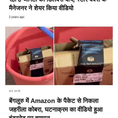
मैनेजनर ने शेयर किया वीडियो
2 years ago
ज़रा हटके
बेंगलुरु में Amazon के पैकेट से निकला
जहरीला कोबरा, घटनाक्रम का वीडियो हुआ