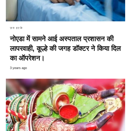
ज़रा हटके
नोएडा में सामने आई अस्पताल प्रशासन की
लापरवाही, कूल्हे की जगह डॉक्टर ने किया दिल
का ऑपरेशन।
3 years ago