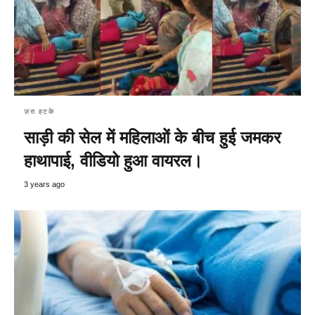
ज़रा हटके
साड़ी की सेल में महिलाओं के बीच हुई जमकर
हाथापाई, वीडियो हुआ वायरल।
3 years ago