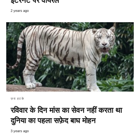
इंटरनेट पर वायरल
2 years ago
ज़रा हटके
रविवार के दिन मांस का सेवन नहीं करता था
दुनिया का पहला सफ़ेद बाघ मोहन
3 years ago