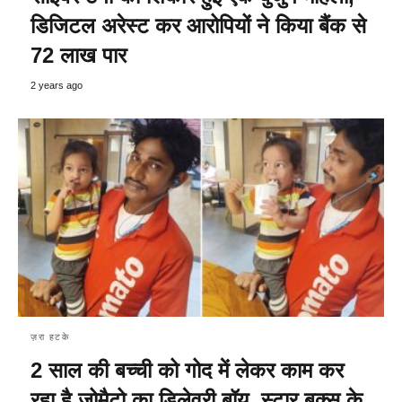
डिजिटल अरेस्ट कर आरोपियों ने किया बैंक से
72 लाख पार
2 years ago
ज़रा हटके
2 साल की बच्ची को गोद में लेकर काम कर
रहा है जोमैटो का डिलेवरी बॉय, स्टार बक्स के