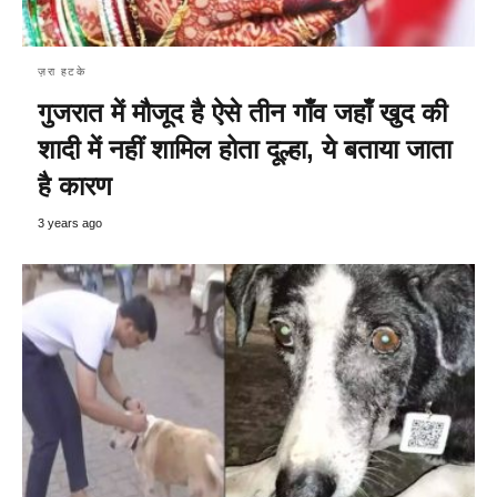
ज़रा हटके
गुजरात में मौजूद है ऐसे तीन गाँव जहाँ खुद की
शादी में नहीं शामिल होता दूल्हा, ये बताया जाता
है कारण
3 years ago