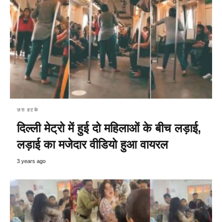
ज़रा हटके
दिल्ली मेट्रो में हुई दो महिलाओं के बीच लड़ाई,
लड़ाई का मजेदार वीडियो हुआ वायरल
3 years ago