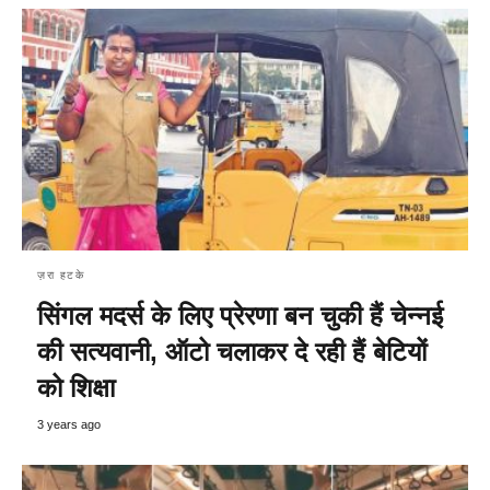
ज़रा हटके
सिंगल मदर्स के लिए प्रेरणा बन चुकी हैं चेन्नई
की सत्यवानी, ऑटो चलाकर दे रही हैं बेटियों
को शिक्षा
3 years ago