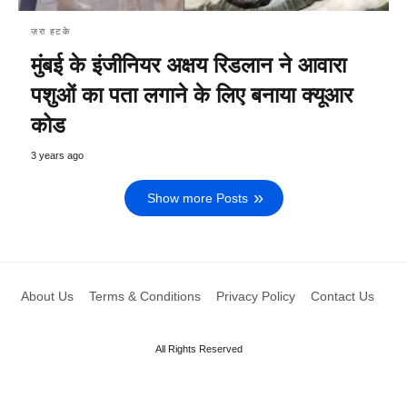
ज़रा हटके
मुंबई के इंजीनियर अक्षय रिडलान ने आवारा
पशुओं का पता लगाने के लिए बनाया क्यूआर
कोड
3 years ago
Show more Posts
About Us
Terms & Conditions
Privacy Policy
Contact Us
All Rights Reserved