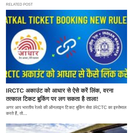
RELATED POST
IRCTC अकाउंट को आधार से ऐसे करें लिंक, वरना
तत्काल टिकट बुकिंग पर लग सकता है ताला!
अगर आप भारतीय रेलवे की ऑनलाइन टिकट बुकिंग सेवा IRCTC का इस्तेमाल
करते हैं, तो…