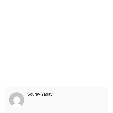
Sourav Yadav