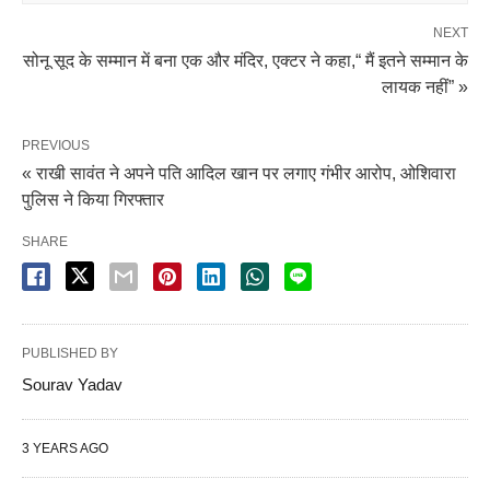
NEXT
सोनू सूद के सम्मान में बना एक और मंदिर, एक्टर ने कहा,“ मैं इतने सम्मान के
लायक नहीं” »
PREVIOUS
« राखी सावंत ने अपने पति आदिल खान पर लगाए गंभीर आरोप, ओशिवारा
पुलिस ने किया गिरफ्तार
SHARE
PUBLISHED BY
Sourav Yadav
3 YEARS AGO