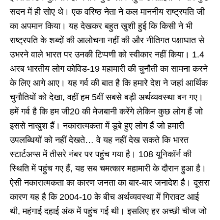
सदन में ही सोए थे। एक वरिष्ठ नेता ने कल माननीय राष्ट्रपति जी
का अपमान किया। यह देखकर बहुत खुशी हुई कि किसी ने भी
राष्ट्रपति के शब्दों की आलोचना नहीं की और नीतिगत पक्षाघात से
उभरने वाले भारत पर उनकी टिप्पणी को स्वीकार नहीं किया। 1.4
अरब भारतीय लोग कोविड-19 महामारी की चुनौती का सामना करने
के लिए आगे आए। यह गर्व की बात है कि हमारे देश ने जहां आर्थिक
चुनौतियों को देखा, वहीं हम 5वीं सबसे बड़ी अर्थव्‍यवस्‍था बन गए।
हमें गर्व है कि हम जी20 की मेजबानी करेंगे लेकिन कुछ लोग हैं जो
इससे नाखुश हैं। नकारात्मकता में डूबे हुए लोग हैं जो हमारी
उपलब्धियों को नहीं देखते… वे यह नहीं देख सकते कि भारत
स्टार्टअप्स में तीसरे नंबर पर पहुंच गया है। 108 यूनिकॉर्न की
स्थिति में पहुंच गए हैं, यह सब चमत्कार महामारी के दौरान हुआ है।
ऐसी नकारात्मकता का कारण जनता का बार-बार जनादेश है। दूसरा
कारण यह है कि 2004-10 के बीच अर्थव्यवस्था में गिरावट आई
थी, महंगाई दहाई अंक में पहुंच गई थी। इसलिए हर अच्छी चीज जो