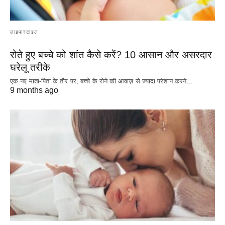
लाइफस्टाइल
रोते हुए बच्चे को शांत कैसे करें? 10 आसान और असरदार
घरेलू तरीके
एक नए माता-पिता के तौर पर, बच्चे के रोने की आवाज़ से ज़्यादा परेशान करने…
9 months ago