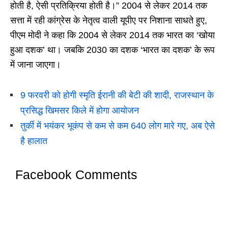
होती है, ऐसी प्रतिक्रिया होती है।” 2004 से लेकर 2014 तक
सत्ता में रही कांग्रेस के नेतृत्व वाली यूपीए पर निशाना साधते हुए,
पीएम मोदी ने कहा कि 2004 से लेकर 2014 तक भारत का ‘खोया
हुआ दशक’ था। जबकि 2030 का दशक ‘भारत का दशक’ के रूप
में जाना जाएगा।
9 फरवरी को होगी स्मृति ईरानी की बेटी की शादी, राजस्थान के
प्रसिद्ध खिमसर किले में होगा आयोजन
तुर्की में भयंकर भूकंप से कम से कम 640 लोग मारे गए, अब ऐसे
है हालात
Facebook Comments