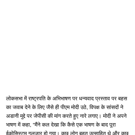
लोकसभा में राष्ट्रपति के अभिभाषण पर धन्यवाद प्रस्ताव पर बहस
का जवाब देने के लिए जैसे ही पीएम मोदी उठे, विपक्ष के सांसदों ने
अडानी मुद्दे पर जेपीसी की मांग करते हुए नारे लगाए। मोदी ने अपने
भाषण में कहा, “मैंने कल देखा कि कैसे एक भाषण के बाद पूरा
ईकोसिस्टम गुलजार हो गया। कुछ लोग बहुत उत्साहित थे और कुछ