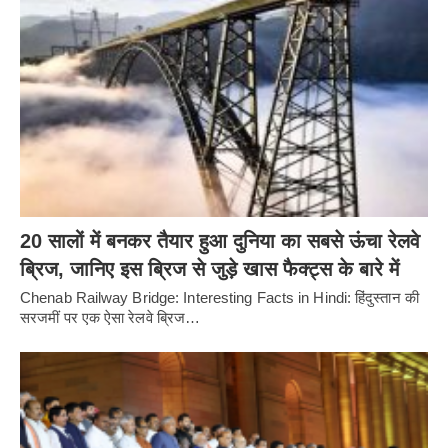
20 सालों में बनकर तैयार हुआ दुनिया का सबसे ऊंचा रेलवे
ब्रिज, जानिए इस ब्रिज से जुड़े खास फैक्ट्स के बारे में
Chenab Railway Bridge: Interesting Facts in Hindi: हिंदुस्तान की
सरजमीं पर एक ऐसा रेलवे ब्रिज…