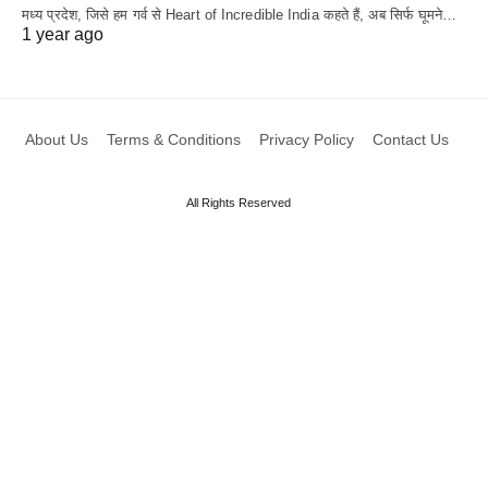
मध्य प्रदेश, जिसे हम गर्व से Heart of Incredible India कहते हैं, अब सिर्फ घूमने…
1 year ago
About Us
Terms & Conditions
Privacy Policy
Contact Us
All Rights Reserved