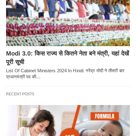
Modi 3.0: किस राज्य से कितने नेता बने मंत्री, यहां देखें
पूरी सूची
List Of Cabinet Ministers 2024 In Hindi: नरेंद्र मोदी ने तीसरी बार
प्रधानमंत्री पद की…
RECENT POSTS