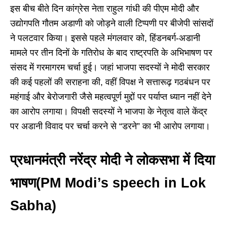
इस बीच बीते दिन कांग्रेस नेता राहुल गांधी की पीएम मोदी और
उद्योगपति गौतम अडाणी को जोड़ने वाली टिप्पणी पर बीजेपी सांसदों
ने पलटवार किया। इससे पहले मंगलवार को, हिंडनबर्ग-अडानी
मामले पर तीन दिनों के गतिरोध के बाद राष्ट्रपति के अभिभाषण पर
संसद में गरमागरम चर्चा हुई। जहां भाजपा सदस्यों ने मोदी सरकार
की कई पहलों की सराहना की, वहीं विपक्ष ने सत्तारूढ़ गठबंधन पर
महंगाई और बेरोजगारी जैसे महत्वपूर्ण मुद्दों पर पर्याप्त ध्यान नहीं देने
का आरोप लगाया। विपक्षी सदस्यों ने भाजपा के नेतृत्व वाले केंद्र
पर अडानी विवाद पर चर्चा करने से “डरने” का भी आरोप लगाया।
प्रधानमंत्री नरेंद्र मोदी ने लोकसभा में दिया
भाषण(PM Modi’s speech in Lok
Sabha)