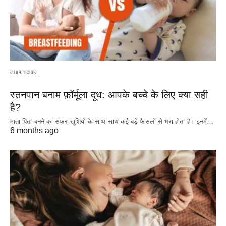
लाइफस्टाइल
स्तनपान बनाम फ़ॉर्मूला दूध: आपके बच्चे के लिए क्या सही
है?
माता-पिता बनने का सफर खुशियों के साथ-साथ कई बड़े फैसलों से भरा होता है। इनमें…
6 months ago