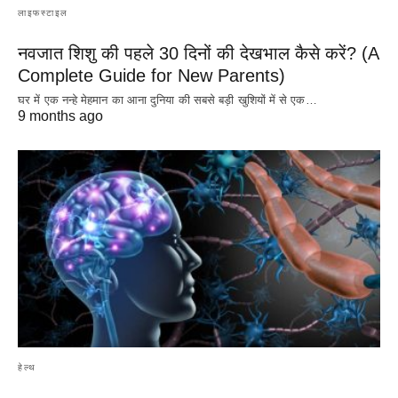
लाइफस्टाइल
नवजात शिशु की पहले 30 दिनों की देखभाल कैसे करें? (A
Complete Guide for New Parents)
घर में एक नन्हे मेहमान का आना दुनिया की सबसे बड़ी खुशियों में से एक…
9 months ago
हेल्थ