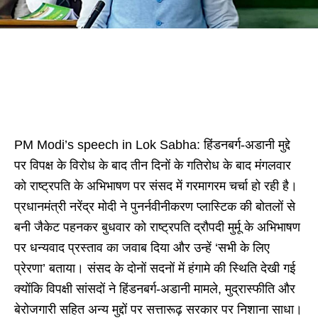
PM Modi’s speech in Lok Sabha: हिंडनबर्ग-अडानी मुद्दे
पर विपक्ष के विरोध के बाद तीन दिनों के गतिरोध के बाद मंगलवार
को राष्ट्रपति के अभिभाषण पर संसद में गरमागरम चर्चा हो रही है।
प्रधानमंत्री नरेंद्र मोदी ने पुनर्नवीनीकरण प्लास्टिक की बोतलों से
बनी जैकेट पहनकर बुधवार को राष्ट्रपति द्रौपदी मुर्मू के अभिभाषण
पर धन्यवाद प्रस्ताव का जवाब दिया और उन्हें ‘सभी के लिए
प्रेरणा’ बताया। संसद के दोनों सदनों में हंगामे की स्थिति देखी गई
क्योंकि विपक्षी सांसदों ने हिंडनबर्ग-अडानी मामले, मुद्रास्फीति और
बेरोजगारी सहित अन्य मुद्दों पर सत्तारूढ़ सरकार पर निशाना साधा।