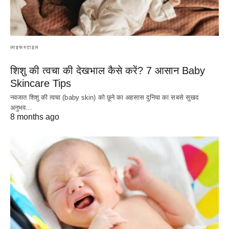
लाइफस्टाइल
शिशु की त्वचा की देखभाल कैसे करें? 7 आसान Baby
Skincare Tips
नवजात शिशु की त्वचा (baby skin) को छूने का अहसास दुनिया का सबसे सुखद
अनुभव…
8 months ago