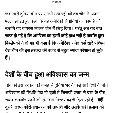
lokmat
जब सारी दुनिया चीन पर उंगली उठा रही थी तब चीन ने अपना
पल्ला झाड़ते हुए कहा कि यह अमेरिकी सेनानियों का काम है जो
उन्होंने यह वायरस लाकर चीन में छोड़ दिया।
परंतु अब यह बात
साफ हो गई है कि अमेरिका का इसमें कोई हाथ नहीं है जबकि कुछ
विश्लेषकों ने तो यह भी कहा है कि अमेरिका समेत कई सारे पश्चिम
देश चीन की इस हरकत की वजह से बहुत ज्यादा परेशान हो चुके
हैं।
देशों के बीच हुआ अविश्वास का जन्म
चीन की इस हरकत की वजह से दुनिया भर के कई सारे देशों के बीच
अविश्वास की स्थिति पैदा हो चुकी है जिसकी वजह से देशों के बीच
संबंध कमजोर पड़ने की संभावना निरंतर बढ़ती दिख रही है।
वहीं
दूसरी तरफ कोरोनावायरस की उत्पत्ति और उसके सही इलाज को