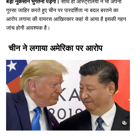
बड़ा नुकसान भुगतना पड़ेगा।
साथ ही ऑस्ट्रेलिया ने भी अपना
गुस्सा जाहिर करते हुए चीन पर पारदर्शिता ना बदल बरतने का
आरोप लगाया की वायरस आखिरकार कहां से आया है इसकी गहन
जांच होनी आवश्यक है।
चीन ने लगाया अमेरिका पर आरोप