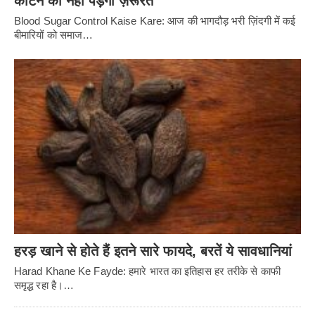
काटने की नहीं पड़ेगी ज़रूरत
Blood Sugar Control Kaise Kare: आज की भागदौड़ भरी ज़िंदगी में कई
बीमारियों को समाज…
हरड़ खाने से होते हैं इतने सारे फायदे, बरतें ये सावधानियां
Harad Khane Ke Fayde: हमारे भारत का इतिहास हर तरीके से काफी
समृद्ध रहा है।…