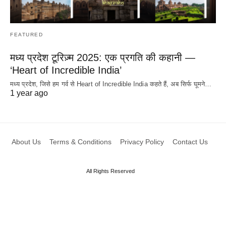
FEATURED
मध्य प्रदेश टूरिज़्म 2025: एक प्रगति की कहानी —
‘Heart of Incredible India’
मध्य प्रदेश, जिसे हम गर्व से Heart of Incredible India कहते हैं, अब सिर्फ घूमने…
1 year ago
About Us
Terms & Conditions
Privacy Policy
Contact Us
All Rights Reserved