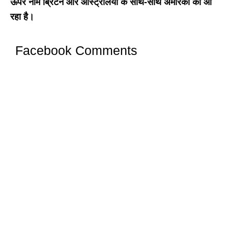
ऊपर नाम ब्रिटेन और ऑस्ट्रेलिया के साथ-साथ अमेरिका का आ
रहा है।
Facebook Comments