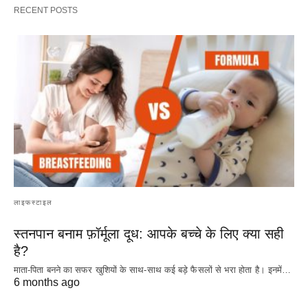
RECENT POSTS
लाइफस्टाइल
स्तनपान बनाम फ़ॉर्मूला दूध: आपके बच्चे के लिए क्या सही
है?
माता-पिता बनने का सफर खुशियों के साथ-साथ कई बड़े फैसलों से भरा होता है। इनमें…
6 months ago