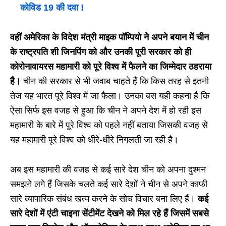
कोविड 19 की दवा !
वहीं अमेरिका के विदेश मंत्री माइक पॉम्पियो ने अपने बयान में चीन
के राष्ट्रपति शी जिनपिंग को और उनकी पूरी सरकार को ही
कोरोनावायरस महामारी को पूरे विश्व में फैलने का जिम्मेदार ठहराया
है।
चीन की सरकार से भी जवाब चाहते हैं कि किस तरह से इतनी
तेज यह भारत पूरे विश्व में जा फैला। उनका बस यही कहना है कि
ऐसा सिर्फ इस वजह से हुआ कि चीन ने अपने देश में हो रही इस
महामारी के बारे में पूरे विश्व को पहले नहीं बताया जिसकी वजह से
यह महामारी पूरे विश्व को धीरे-धीरे निगलती जा रही है।
अब इस महामारी की वजह से कई सारे देश चीन को अपना दुश्मन
समझने लगे हैं जिसके चलते कई सारे देशों ने चीन से अपने काफी
सारे व्यापारिक संबंध खत्म करने के सोच विचार बना लिए हैं।
कई
सारे देशों में एंटी चाइना सेंटीमेंट देखने को मिल रहे हैं जिसमें सबसे