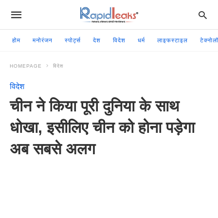
होम
मनोरंजन
स्पोर्ट्स
देश
विदेश
धर्म
लाइफस्टाइल
टेक्नोल
HOMEPAGE
विदेश
विदेश
चीन ने किया पूरी दुनिया के साथ
धोखा, इसीलिए चीन को होना पड़ेगा
अब सबसे अलग