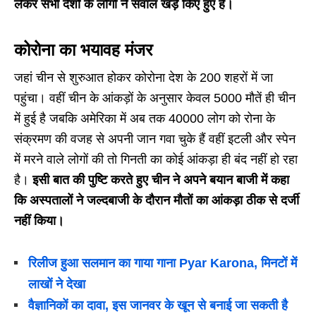
लेकर सभी देशों के लोगों ने सवाल खड़े किए हुए हैं।
कोरोना का भयावह मंजर
जहां चीन से शुरुआत होकर कोरोना देश के 200 शहरों में जा
पहुंचा। वहीं चीन के आंकड़ों के अनुसार केवल 5000 मौतें ही चीन
में हुई है जबकि अमेरिका में अब तक 40000 लोग को रोना के
संक्रमण की वजह से अपनी जान गवा चुके हैं वहीं इटली और स्पेन
में मरने वाले लोगों की तो गिनती का कोई आंकड़ा ही बंद नहीं हो रहा
है।
इसी बात की पुष्टि करते हुए चीन ने अपने बयान बाजी में कहा
कि अस्पतालों ने जल्दबाजी के दौरान मौतों का आंकड़ा ठीक से दर्जी
नहीं किया।
रिलीज हुआ सलमान का गाया गाना Pyar Karona, मिनटों में
लाखों ने देखा
वैज्ञानिकों का दावा, इस जानवर के खून से बनाई जा सकती है