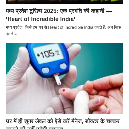
मध्य प्रदेश टूरिज़्म 2025: एक प्रगति की कहानी —
‘Heart of Incredible India’
मध्य प्रदेश, जिसे हम गर्व से Heart of Incredible India कहते हैं, अब सिर्फ
घूमने…
घर में ही शुगर लेवल को ऐसे करें मैनेज, डॉक्टर के चक्कर