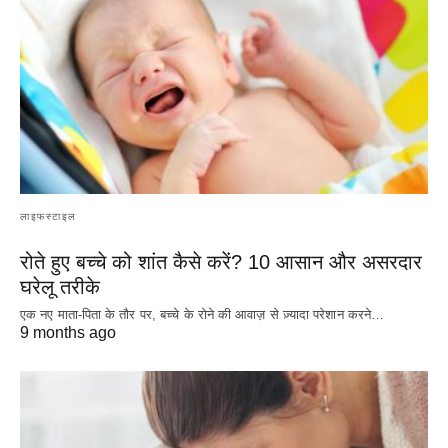
लाइफस्टाइल
रोते हुए बच्चे को शांत कैसे करें? 10 आसान और असरदार
घरेलू तरीके
एक नए माता-पिता के तौर पर, बच्चे के रोने की आवाज़ से ज़्यादा परेशान करने…
9 months ago