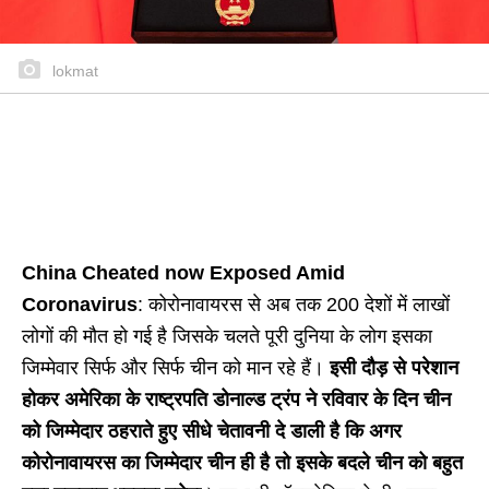
lokmat
China Cheated now Exposed Amid
Coronavirus
: कोरोनावायरस से अब तक 200 देशों में लाखों
लोगों की मौत हो गई है जिसके चलते पूरी दुनिया के लोग इसका
जिम्मेवार सिर्फ और सिर्फ चीन को मान रहे हैं।
इसी दौड़ से परेशान
होकर अमेरिका के राष्ट्रपति डोनाल्ड ट्रंप ने रविवार के दिन चीन
को जिम्मेदार ठहराते हुए सीधे चेतावनी दे डाली है कि अगर
कोरोनावायरस का जिम्मेदार चीन ही है तो इसके बदले चीन को बहुत