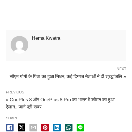
Hema Kwatra
NEXT
सीएम योगी के पिता का हुआ निधन, कई दिग्गज नेताओं ने दी श्रद्धांजलि »
PREVIOUS
« OnePlus 8 और OnePlus 8 Pro का भारत में कीमत का हुआ
ऐलान...जाने पूरी खबर
SHARE