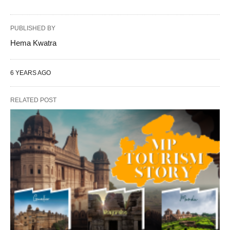
PUBLISHED BY
Hema Kwatra
6 YEARS AGO
RELATED POST