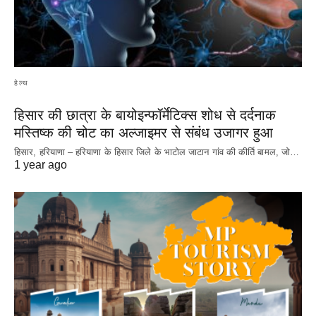
हेल्थ
हिसार की छात्रा के बायोइन्फॉर्मेटिक्स शोध से दर्दनाक
मस्तिष्क की चोट का अल्जाइमर से संबंध उजागर हुआ
हिसार, हरियाणा – हरियाणा के हिसार जिले के भाटोल जाटान गांव की कीर्ति बामल, जो…
1 year ago