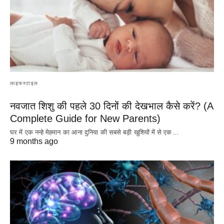
लाइफस्टाइल
नवजात शिशु की पहले 30 दिनों की देखभाल कैसे करें? (A
Complete Guide for New Parents)
घर में एक नन्हे मेहमान का आना दुनिया की सबसे बड़ी खुशियों में से एक…
9 months ago