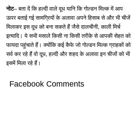
नोट
– बता दें कि हल्दी वाले दूध यानि कि गोल्डन मिल्क में आप
ऊपर बताई गई सामग्रियों के अलावा अपने हिसाब से और भी चीजें
मिलाकर इस दूध को बना सकते हैं जैसे दालचीनी, काली मिर्च
इत्यादि। ये सभी मसाले किसी ना किसी तरीके से आपकी सेहत को
फायदा पहुंचाते हैं। क्योंकि कई कैफे जो गोल्डन मिल्क ग्राहकों को
सर्व कर रहे हैं वो दूध, हल्दी और शहद के अलावा इन चीजों को भी
इसमें मिला रहे हैं।
Facebook Comments