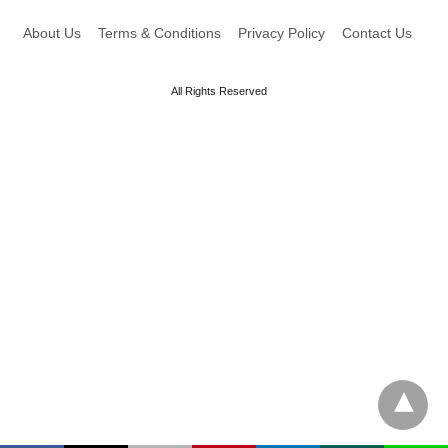
About Us
Terms & Conditions
Privacy Policy
Contact Us
All Rights Reserved