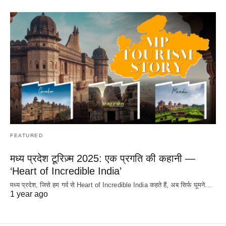
FEATURED
मध्य प्रदेश टूरिज़्म 2025: एक प्रगति की कहानी —
‘Heart of Incredible India’
मध्य प्रदेश, जिसे हम गर्व से Heart of Incredible India कहते हैं, अब सिर्फ घूमने…
1 year ago