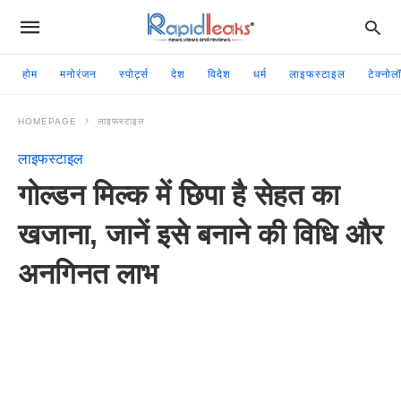
होम
मनोरंजन
स्पोर्ट्स
देश
विदेश
धर्म
लाइफस्टाइल
टेक्नोल
HOMEPAGE
लाइफस्टाइल
लाइफस्टाइल
गोल्डन मिल्क में छिपा है सेहत का
खजाना, जानें इसे बनाने की विधि और
अनगिनत लाभ