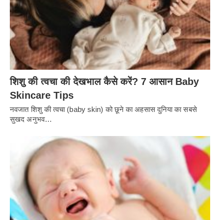
शिशु की त्वचा की देखभाल कैसे करें? 7 आसान Baby
Skincare Tips
नवजात शिशु की त्वचा (baby skin) को छूने का अहसास दुनिया का सबसे
सुखद अनुभव…