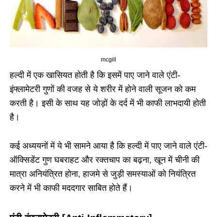
mcgill
हल्दी में एक खासियत होती है कि इसमें पाए जाने वाले एंटी-
इंफ्लामेटरी गुणों की वजह से ये शरीर में होने वाली सूजन को कम
करती है। इसी के साथ यह जोड़ों के दर्द में भी काफी लाभदायी होती
है।
कई अध्ययनों में ये भी सामने आया है कि हल्दी में पाए जाने वाले एंटी-
ऑक्सिडेंट गुण घबराहट और रक्तचाप का बढ़ना, खून में चीनी की
मात्रा अनियंत्रित होना, हाजमे से जुड़ी समस्याओं को नियंत्रित
करने में भी काफी मददगार साबित होते हैं।