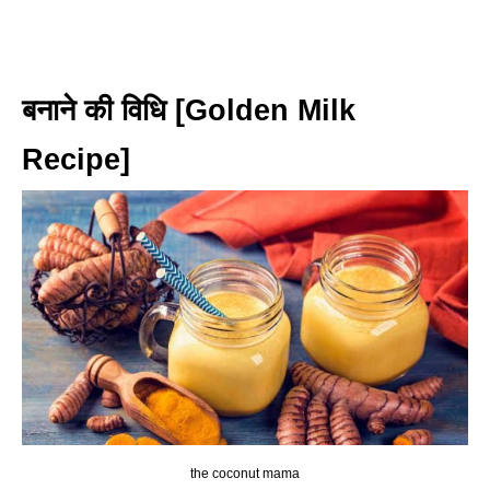
बनाने की विधि [Golden Milk
Recipe]
the coconut mama