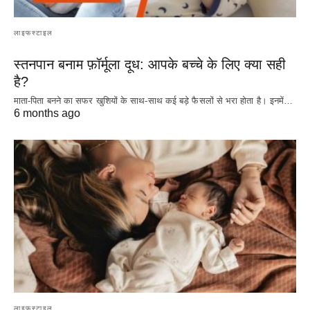
लाइफस्टाइल
स्तनपान बनाम फ़ॉर्मूला दूध: आपके बच्चे के लिए क्या सही
है?
माता-पिता बनने का सफर खुशियों के साथ-साथ कई बड़े फैसलों से भरा होता है। इनमें…
6 months ago
लाइफस्टाइल