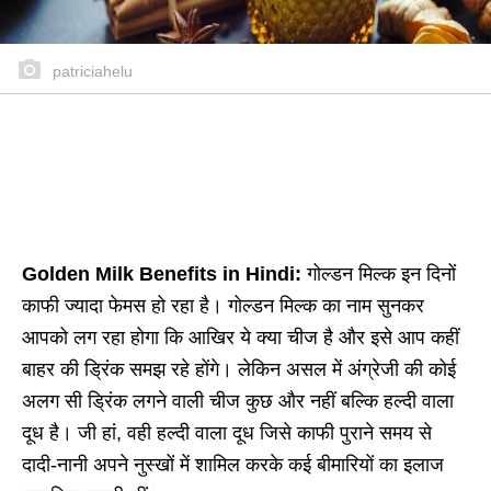
patriciahelu
Golden Milk Benefits in Hindi:
गोल्डन मिल्क इन दिनों
काफी ज्यादा फेमस हो रहा है। गोल्डन मिल्क का नाम सुनकर
आपको लग रहा होगा कि आखिर ये क्या चीज है और इसे आप कहीं
बाहर की ड्रिंक समझ रहे होंगे। लेकिन असल में अंग्रेजी की कोई
अलग सी ड्रिंक लगने वाली चीज कुछ और नहीं बल्कि हल्दी वाला
दूध है। जी हां, वही हल्दी वाला दूध जिसे काफी पुराने समय से
दादी-नानी अपने नुस्खों में शामिल करके कई बीमारियों का इलाज