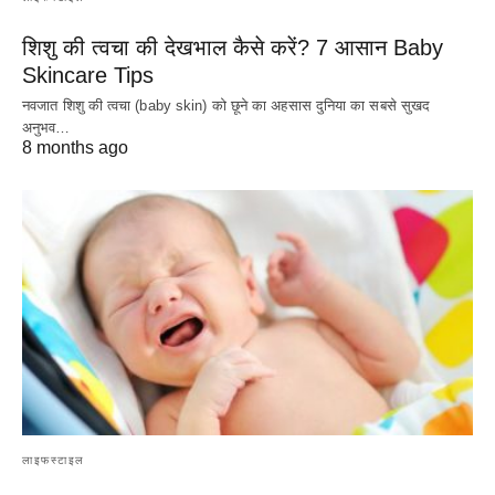
शिशु की त्वचा की देखभाल कैसे करें? 7 आसान Baby
Skincare Tips
नवजात शिशु की त्वचा (baby skin) को छूने का अहसास दुनिया का सबसे सुखद
अनुभव…
8 months ago
लाइफस्टाइल