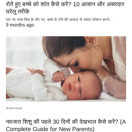
रोते हुए बच्चे को शांत कैसे करें? 10 आसान और असरदार
घरेलू तरीके
एक नए माता-पिता के तौर पर, बच्चे के रोने की आवाज़ से ज़्यादा परेशान करने…
9 months ago
लाइफस्टाइल
नवजात शिशु की पहले 30 दिनों की देखभाल कैसे करें? (A
Complete Guide for New Parents)