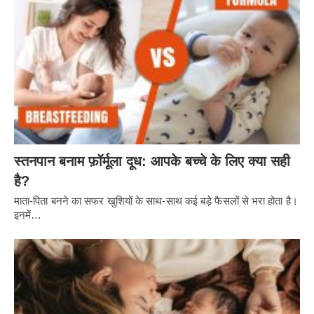
स्तनपान बनाम फ़ॉर्मूला दूध: आपके बच्चे के लिए क्या सही
है?
माता-पिता बनने का सफर खुशियों के साथ-साथ कई बड़े फैसलों से भरा होता है।
इनमें…