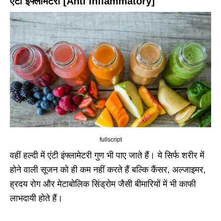
एंटी इंफ्लामेटरी [Anti Inflammatory]
fullscript
वहीं हल्दी में एंटी इंफ्लामेटरी गुण भी पाए जाते हैं। ये सिर्फ शरीर में
होने वाली सूजन को ही कम नहीं करते हैं बल्कि कैंसर, अल्जाइमर,
ह्रदय रोग और मेटाबोलिक सिंड्रोम जैसी बीमारियों में भी काफी
लाभदायी होते हैं।