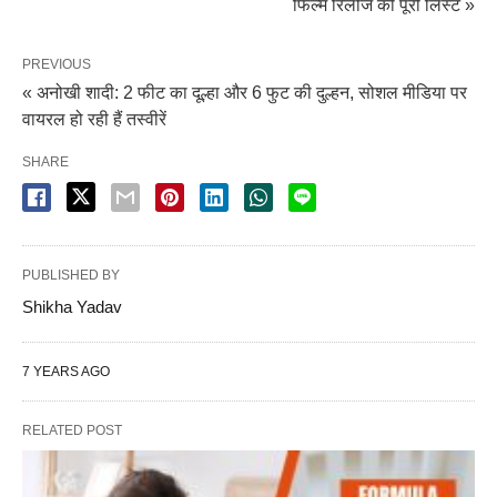
फिल्म रिलीज की पूरी लिस्ट »
PREVIOUS
« अनोखी शादी: 2 फीट का दूल्हा और 6 फुट की दुल्हन, सोशल मीडिया पर
वायरल हो रही हैं तस्वीरें
SHARE
PUBLISHED BY
Shikha Yadav
7 YEARS AGO
RELATED POST