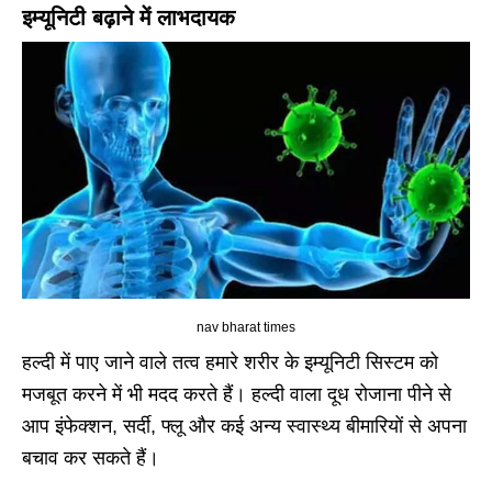
इम्यूनिटी बढ़ाने में लाभदायक
nav bharat times
हल्दी में पाए जाने वाले तत्व हमारे शरीर के इम्यूनिटी सिस्टम को
मजबूत करने में भी मदद करते हैं। हल्दी वाला दूध रोजाना पीने से
आप इंफेक्शन, सर्दी, फ्लू और कई अन्य स्वास्थ्य बीमारियों से अपना
बचाव कर सकते हैं।