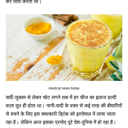
कर दिया करती थीं।
medical news today
सर्दी-जुकाम से लेकर चोट लगने तक में हर चीज का इलाज हल्दी
वाला दूध ही होता था। नानी-दादी के वक्त से कई तरह की बीमारियों
से बचने के लिए इस चमत्कारी ड्रिंक को इस्तेमाल में लाया जाता
रहा है। लेकिन आज इसका प्रयोद पूरे देश-दुनिया में हो रहा है।