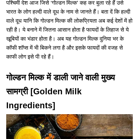
पश्चिमी देश आज जिसे ‘गोल्डन मिल्क’ कह कर बुला रहे हैं उसे
भारत के लोग हल्दी वाले दूध के नाम से जानते हैं। बता दें कि हल्दी
वाले दूध यानि कि गोल्डन मिल्क की लोकप्रियता अब कई देशों में हो
रही है। ये बनाने में जितना आसान होता है फायदों के लिहाज से ये
खूबियों का भंडार होता है। अब यह गोल्डन मिल्क दुनिया भर के
कॉफी शॉप्स में भी बिकने लगा है और इसके फायदों की वजह से
काफी लोग इसे पी रहे हैं।
गोल्डन मिल्क में डाली जाने वाली मुख्य
सामग्री [Golden Milk
Ingredients]