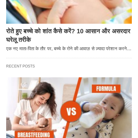
रोते हुए बच्चे को शांत कैसे करें? 10 आसान और असरदार
घरेलू तरीके
एक नए माता-पिता के तौर पर, बच्चे के रोने की आवाज़ से ज़्यादा परेशान करने…
RECENT POSTS