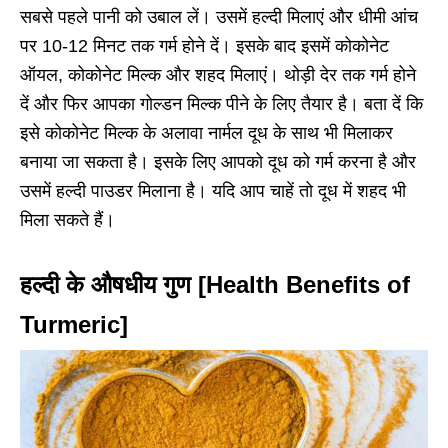
सबसे पहले पानी को उबाल लें। उसमें हल्दी मिलाएं और धीमी आंच
पर 10-12 मिनट तक गर्म होने दें। इसके बाद इसमें कोकोनेट
ऑयल, कोकोनेट मिल्क और शहद मिलाएं। थोड़ी देर तक गर्म होने
दें और फिर आपका गोल्डन मिल्क पीने के लिए तैयार है। बता दें कि
इसे कोकोनेट मिल्क के अलावा नार्मल दूध के साथ भी मिलाकर
बनाया जा सकता है। इसके लिए आपको दूध को गर्म करना है और
उसमें हल्दी पाउडर मिलाना है। यदि आप चाहें तो दूध में शहद भी
मिला सकते हैं।
हल्दी के औषधीय गुण [Health Benefits of
Turmeric]