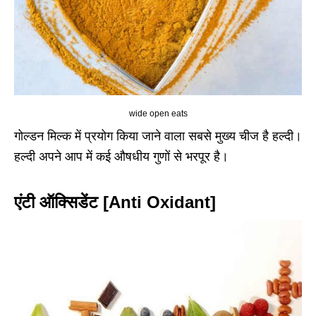
wide open eats
गोल्डन मिल्क में प्रयोग किया जाने वाला सबसे मुख्य चीज है हल्दी।
हल्दी अपने आप में कई औषधीय गुणों से भरपूर है।
एंटी ऑक्सिडेंट [Anti Oxidant]