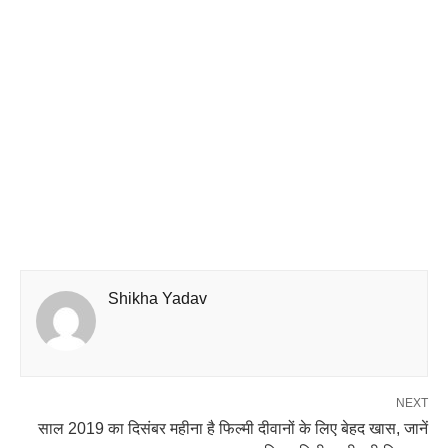
Shikha Yadav
NEXT
साल 2019 का दिसंबर महीना है फिल्मी दीवानों के लिए बेहद खास, जानें