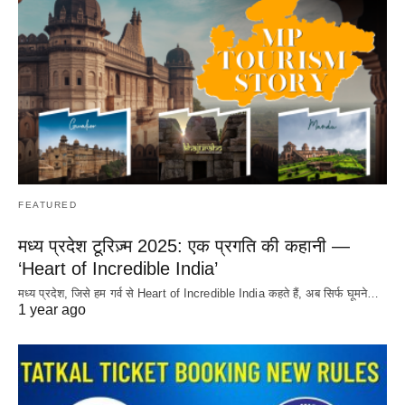
FEATURED
मध्य प्रदेश टूरिज़्म 2025: एक प्रगति की कहानी —
‘Heart of Incredible India’
मध्य प्रदेश, जिसे हम गर्व से Heart of Incredible India कहते हैं, अब सिर्फ घूमने…
1 year ago