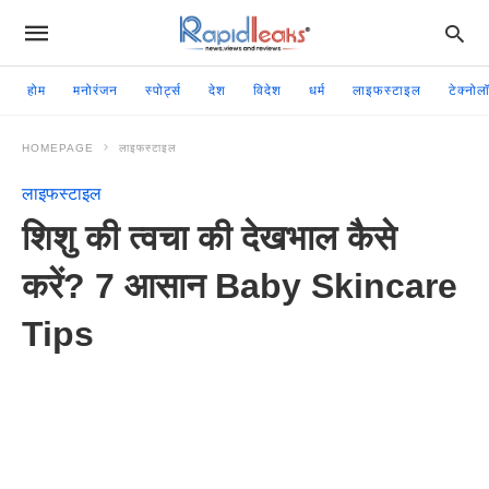
होम
मनोरंजन
स्पोर्ट्स
देश
विदेश
धर्म
लाइफस्टाइल
टेक्नोल
HOMEPAGE
लाइफस्टाइल
लाइफस्टाइल
शिशु की त्वचा की देखभाल कैसे
करें? 7 आसान Baby Skincare
Tips