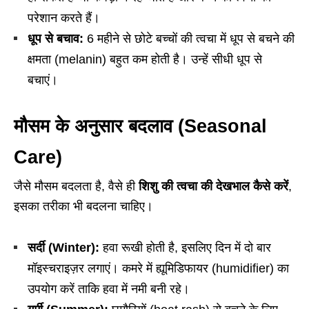
परेशान करते हैं।
धूप से बचाव:
6 महीने से छोटे बच्चों की त्वचा में धूप से बचने की
क्षमता (melanin) बहुत कम होती है। उन्हें सीधी धूप से
बचाएं।
मौसम के अनुसार बदलाव (Seasonal
Care)
जैसे मौसम बदलता है, वैसे ही
शिशु की त्वचा की देखभाल कैसे करें
,
इसका तरीका भी बदलना चाहिए।
सर्दी (Winter):
हवा रूखी होती है, इसलिए दिन में दो बार
मॉइस्चराइज़र लगाएं। कमरे में ह्यूमिडिफायर (humidifier) का
उपयोग करें ताकि हवा में नमी बनी रहे।