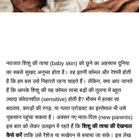
नवजात शिशु की त्वचा (baby skin) को छूने का अहसास दुनिया
का सबसे सुखद अनुभव होता है। वह इतनी कोमल और रेशमी होती
है कि हम बस उसे निहारते रहना चाहते हैं। लेकिन, क्या आप जानते
हैं कि आपके शिशु की यह कोमल त्वचा बड़ों की तुलना में बहुत
ज़्यादा संवेदनशील (sensitive) होती है? मौसम में हल्का सा
बदलाव, कपड़ों की रगड़, या गलत प्रोडक्ट का इस्तेमाल भी उसे
नुकसान पहुंचा सकता है। अक्सर नए माता-पिता (new parents)
इस बात को लेकर उलझन में रहते हैं कि
शिशु की त्वचा की देखभाल
कैसे करें
ताकि उसे रैशेज या रूखेपन से बचाया जा सके। इस लेख