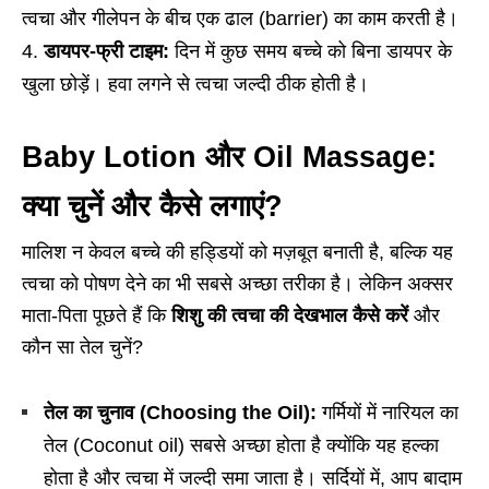
त्वचा और गीलेपन के बीच एक ढाल (barrier) का काम करती है।
डायपर-फ्री टाइम:
दिन में कुछ समय बच्चे को बिना डायपर के
खुला छोड़ें। हवा लगने से त्वचा जल्दी ठीक होती है।
Baby Lotion और Oil Massage:
क्या चुनें और कैसे लगाएं?
मालिश न केवल बच्चे की हड्डियों को मज़बूत बनाती है, बल्कि यह
त्वचा को पोषण देने का भी सबसे अच्छा तरीका है। लेकिन अक्सर
माता-पिता पूछते हैं कि
शिशु की त्वचा की देखभाल कैसे करें
और
कौन सा तेल चुनें?
तेल का चुनाव (Choosing the Oil):
गर्मियों में नारियल का
तेल (Coconut oil) सबसे अच्छा होता है क्योंकि यह हल्का
होता है और त्वचा में जल्दी समा जाता है। सर्दियों में, आप बादाम