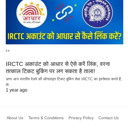
देश
IRCTC अकाउंट को आधार से ऐसे करें लिंक, वरना
तत्काल टिकट बुकिंग पर लग सकता है ताला!
अगर आप भारतीय रेलवे की ऑनलाइन टिकट बुकिंग सेवा IRCTC का इस्तेमाल करते हैं,
तो…
1 year ago
About Us
Terms & Conditions
Privacy Policy
Contact Us