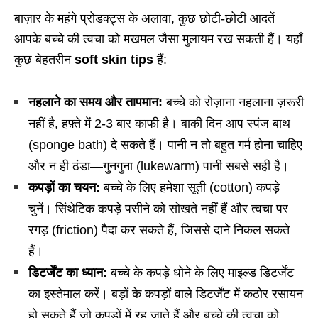
बाज़ार के महंगे प्रोडक्ट्स के अलावा, कुछ छोटी-छोटी आदतें
आपके बच्चे की त्वचा को मखमल जैसा मुलायम रख सकती हैं। यहाँ
कुछ बेहतरीन
soft skin tips
हैं:
नहलाने का समय और तापमान:
बच्चे को रोज़ाना नहलाना ज़रूरी
नहीं है, हफ़्ते में 2-3 बार काफी है। बाकी दिन आप स्पंज बाथ
(sponge bath) दे सकते हैं। पानी न तो बहुत गर्म होना चाहिए
और न ही ठंडा—गुनगुना (lukewarm) पानी सबसे सही है।
कपड़ों का चयन:
बच्चे के लिए हमेशा सूती (cotton) कपड़े
चुनें। सिंथेटिक कपड़े पसीने को सोखते नहीं हैं और त्वचा पर
रगड़ (friction) पैदा कर सकते हैं, जिससे दाने निकल सकते
हैं।
डिटर्जेंट का ध्यान:
बच्चे के कपड़े धोने के लिए माइल्ड डिटर्जेंट
का इस्तेमाल करें। बड़ों के कपड़ों वाले डिटर्जेंट में कठोर रसायन
हो सकते हैं जो कपड़ों में रह जाते हैं और बच्चे की त्वचा को