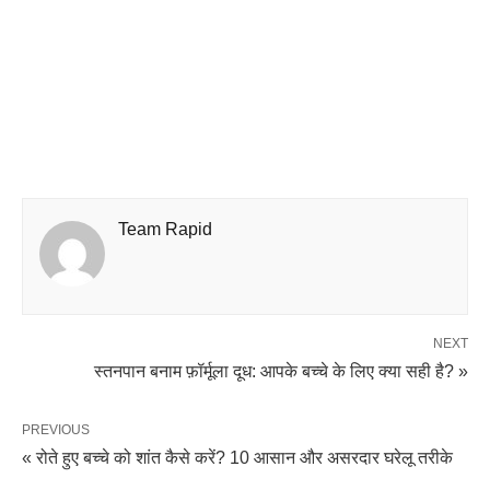
Team Rapid
NEXT
स्तनपान बनाम फ़ॉर्मूला दूध: आपके बच्चे के लिए क्या सही है? »
PREVIOUS
« रोते हुए बच्चे को शांत कैसे करें? 10 आसान और असरदार घरेलू तरीके