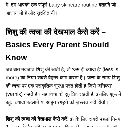
में, हम आपको एक संपूर्ण baby skincare routine बताएंगे जो
आसान भी है और सुरक्षित भी।
शिशु की त्वचा की देखभाल कैसे करें –
Basics Every Parent Should
Know
जब बात नवजात शिशु की आती है, तो ‘कम ही ज़्यादा है’ (less is
more) का नियम सबसे बेहतर काम करता है। जन्म के समय शिशु
की त्वचा पर एक प्राकृतिक सुरक्षा परत होती है जिसे ‘वर्निक्स’
(vernix) कहते हैं। यह त्वचा को सुरक्षित रखती है, इसलिए शुरू में
बहुत ज़्यादा नहलाने या साबुन रगड़ने की ज़रूरत नहीं होती।
शिशु की त्वचा की देखभाल कैसे करें
, इसके लिए सबसे पहला नियम