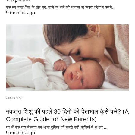
एक नए माता-पिता के तौर पर, बच्चे के रोने की आवाज़ से ज़्यादा परेशान करने…
9 months ago
लाइफस्टाइल
नवजात शिशु की पहले 30 दिनों की देखभाल कैसे करें? (A
Complete Guide for New Parents)
घर में एक नन्हे मेहमान का आना दुनिया की सबसे बड़ी खुशियों में से एक…
9 months ago