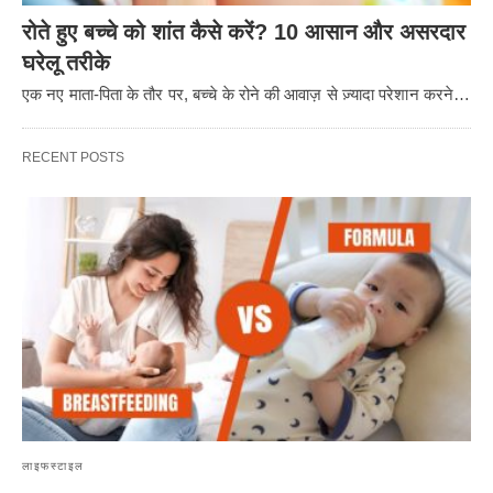
रोते हुए बच्चे को शांत कैसे करें? 10 आसान और असरदार
घरेलू तरीके
एक नए माता-पिता के तौर पर, बच्चे के रोने की आवाज़ से ज़्यादा परेशान करने…
RECENT POSTS
लाइफस्टाइल