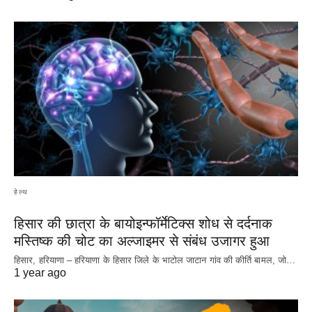
हेल्थ
हिसार की छात्रा के बायोइन्फॉर्मेटिक्स शोध से दर्दनाक
मस्तिष्क की चोट का अल्जाइमर से संबंध उजागर हुआ
हिसार, हरियाणा – हरियाणा के हिसार जिले के भाटोल जाटान गांव की कीर्ति बामल, जो…
1 year ago