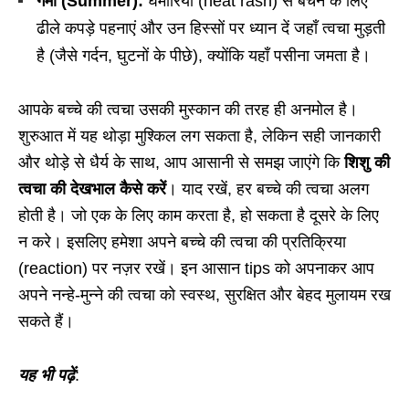
गर्मी (Summer):
घमौरियों (heat rash) से बचने के लिए
ढीले कपड़े पहनाएं और उन हिस्सों पर ध्यान दें जहाँ त्वचा मुड़ती
है (जैसे गर्दन, घुटनों के पीछे), क्योंकि यहाँ पसीना जमता है।
आपके बच्चे की त्वचा उसकी मुस्कान की तरह ही अनमोल है।
शुरुआत में यह थोड़ा मुश्किल लग सकता है, लेकिन सही जानकारी
और थोड़े से धैर्य के साथ, आप आसानी से समझ जाएंगे कि
शिशु की
त्वचा की देखभाल कैसे करें
। याद रखें, हर बच्चे की त्वचा अलग
होती है। जो एक के लिए काम करता है, हो सकता है दूसरे के लिए
न करे। इसलिए हमेशा अपने बच्चे की त्वचा की प्रतिक्रिया
(reaction) पर नज़र रखें। इन आसान tips को अपनाकर आप
अपने नन्हे-मुन्ने की त्वचा को स्वस्थ, सुरक्षित और बेहद मुलायम रख
सकते हैं।
यह भी पढ़ें
: