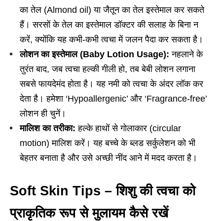
का तेल (Almond oil) या जैतून का तेल इस्तेमाल कर सकते
हैं। सरसों के तेल का इस्तेमाल डॉक्टर की सलाह के बिना न
करें, क्योंकि यह कभी-कभी त्वचा में जलन पैदा कर सकता है।
लोशन का इस्तेमाल (Baby Lotion Usage):
नहलाने के
तुरंत बाद, जब त्वचा हल्की गीली हो, तब बेबी लोशन लगाना
सबसे फायदेमंद होता है। यह नमी को त्वचा के अंदर लॉक कर
देता है। हमेशा ‘Hypoallergenic’ और ‘Fragrance-free’
लोशन ही चुनें।
मालिश का तरीका:
हल्के हाथों से गोलाकार (circular
motion) मालिश करें। यह बच्चे के ब्लड सर्कुलेशन को भी
बेहतर बनाता है और उसे अच्छी नींद आने में मदद करता है।
Soft Skin Tips – शिशु की त्वचा को
प्राकृतिक रूप से मुलायम कैसे रखें