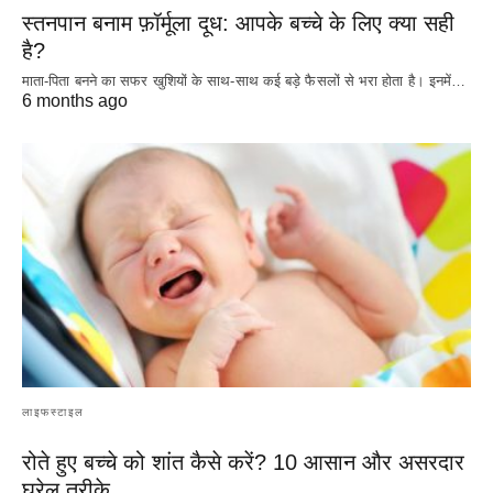
स्तनपान बनाम फ़ॉर्मूला दूध: आपके बच्चे के लिए क्या सही
है?
माता-पिता बनने का सफर खुशियों के साथ-साथ कई बड़े फैसलों से भरा होता है। इनमें…
6 months ago
लाइफस्टाइल
रोते हुए बच्चे को शांत कैसे करें? 10 आसान और असरदार
घरेलू तरीके