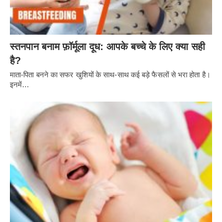
स्तनपान बनाम फ़ॉर्मूला दूध: आपके बच्चे के लिए क्या सही
है?
माता-पिता बनने का सफर खुशियों के साथ-साथ कई बड़े फैसलों से भरा होता है।
इनमें…