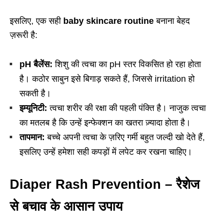
इसलिए, एक सही
baby skincare routine
बनाना बेहद
ज़रूरी है:
pH बैलेंस:
शिशु की त्वचा का pH स्तर विकसित हो रहा होता
है। कठोर साबुन इसे बिगाड़ सकते हैं, जिससे irritation हो
सकती है।
इम्यूनिटी:
त्वचा शरीर की रक्षा की पहली पंक्ति है। नाजुक त्वचा
का मतलब है कि उन्हें इन्फेक्शन का खतरा ज़्यादा होता है।
तापमान:
बच्चे अपनी त्वचा के ज़रिए गर्मी बहुत जल्दी खो देते हैं,
इसलिए उन्हें हमेशा सही कपड़ों में लपेट कर रखना चाहिए।
Diaper Rash Prevention – रैशेज
से बचाव के आसान उपाय