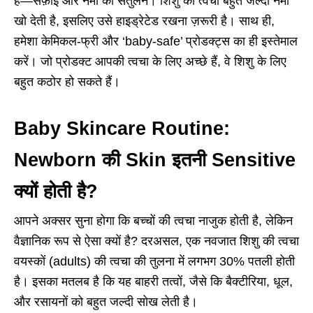
है—सफ़ाई और नमी का संतुलन। शिशु की त्वचा बहुत जल्दी नमी
खो देती है, इसलिए उसे हाइड्रेटेड रखना ज़रूरी है। साथ ही,
हमेशा केमिकल-फ्री और ‘baby-safe’ प्रोडक्ट्स का ही इस्तेमाल
करें। जो प्रोडक्ट आपकी त्वचा के लिए अच्छे हैं, वे शिशु के लिए
बहुत कठोर हो सकते हैं।
Baby Skincare Routine:
Newborn की Skin इतनी Sensitive
क्यों होती है?
आपने अक्सर सुना होगा कि बच्चों की त्वचा नाजुक होती है, लेकिन
वैज्ञानिक रूप से ऐसा क्यों है? दरअसल, एक नवजात शिशु की त्वचा
वयस्कों (adults) की त्वचा की तुलना में लगभग 30% पतली होती
है। इसका मतलब है कि यह बाहरी तत्वों, जैसे कि बैक्टीरिया, धूल,
और रसायनों को बहुत जल्दी सोख लेती है।