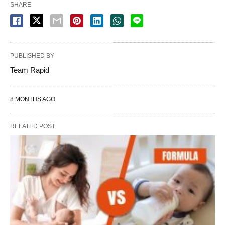
SHARE
PUBLISHED BY
Team Rapid
8 MONTHS AGO
RELATED POST