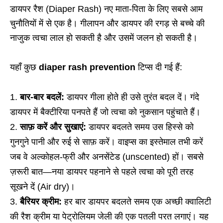
डायपर रैश (Diaper Rash) नए माता-पिता के लिए सबसे आम
चुनौतियों में से एक है। गीलापन और डायपर की रगड़ से बच्चे की
नाजुक त्वचा लाल हो सकती है और उसमें जलन हो सकती है।
यहाँ कुछ
diaper rash prevention
टिप्स दी गई हैं:
बार-बार बदलें:
डायपर गीला होते ही उसे तुरंत बदल दें। गंदे
डायपर में बैक्टीरिया पनपते हैं जो त्वचा को नुकसान पहुंचाते हैं।
साफ़ करें और सुखाएं:
डायपर बदलते समय उस हिस्से को
गुनगुने पानी और रुई से साफ़ करें। वाइप्स का इस्तेमाल तभी करें
जब वे अल्कोहल-फ्री और अनसेंटेड (unscented) हों। सबसे
ज़रूरी बात—नया डायपर पहनाने से पहले त्वचा को पूरी तरह
सूखने दें (Air dry)।
बैरियर क्रीम:
हर बार डायपर बदलते समय एक अच्छी क्वालिटी
की रैश क्रीम या पेट्रोलियम जेली की एक पतली परत लगाएं। यह