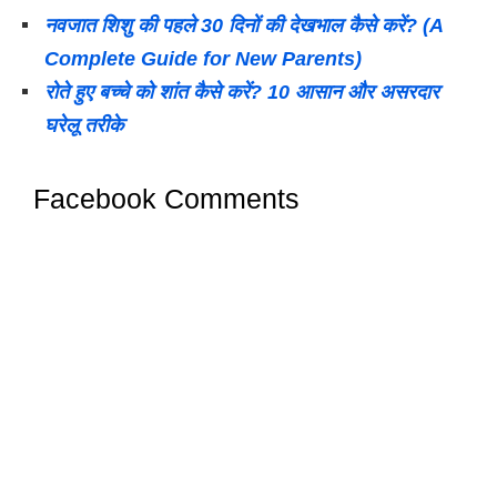
नवजात शिशु की पहले 30 दिनों की देखभाल कैसे करें? (A
Complete Guide for New Parents)
रोते हुए बच्चे को शांत कैसे करें? 10 आसान और असरदार
घरेलू तरीके
Facebook Comments