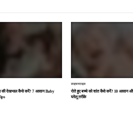
लाइफस्टाइल
चा की देखभाल कैसे करें? 7 आसान Baby
रोते हुए बच्चे को शांत कैसे करें? 10 आसान
ips
घरेलू तरीके