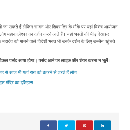
 भी जा सकते हैं लेकिन सावन और शिवरात्रि के मौके पर यहां विशेष आयोजन
े लोग महाकालेश्वर का दर्शन करने आते हैं। यहां भक्तों की भीड़ देखकर
ादेव को मानने वाले विदेशी भक्त भी उनके दर्शन के लिए उज्जैन पहुंचते
 आर्टिकल पसंद आया होगा। पसंद आने पर लाइक और शेयर करना न भूलें।
ह से आज भी यहां रात को ठहरने से डरते हैं लोग
और इस मंदिर का इतिहास