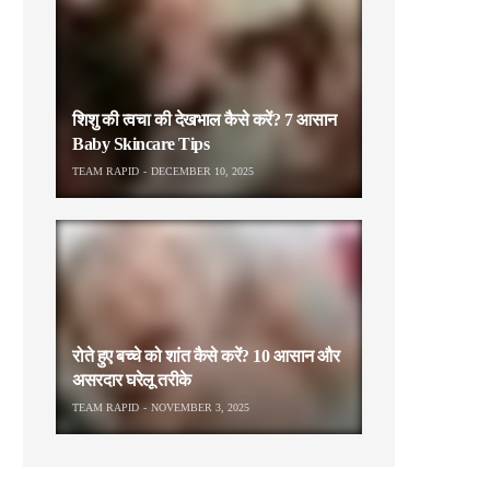
शिशु की त्वचा की देखभाल कैसे करें? 7 आसान
Baby Skincare Tips
TEAM RAPID
DECEMBER 10, 2025
रोते हुए बच्चे को शांत कैसे करें? 10 आसान और
असरदार घरेलू तरीके
TEAM RAPID
NOVEMBER 3, 2025