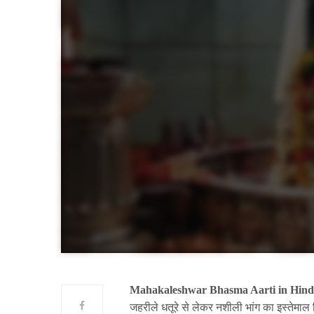
Mahakaleshwar Bhasma Aarti in Hind
जहरीले धतूरे से लेकर नशीली भांग का इस्तेमा