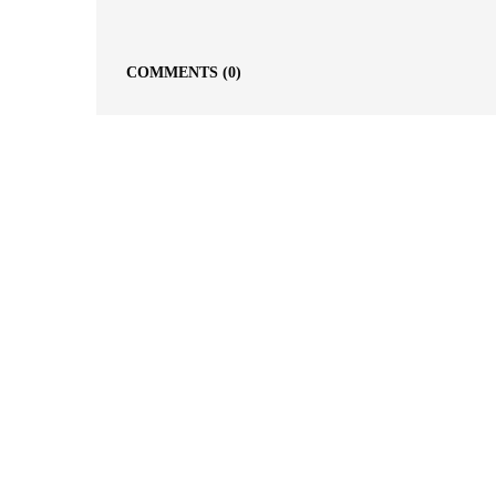
COMMENTS
(0)