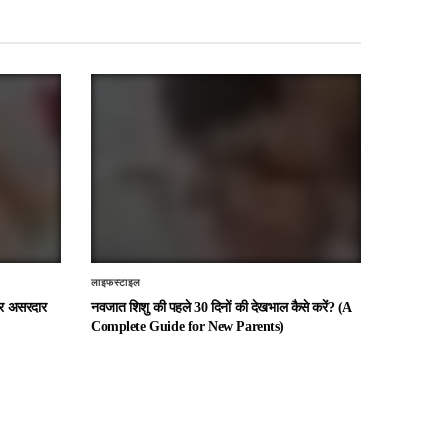
लाइफस्टाइल
 और असरदार
नवजात शिशु की पहले 30 दिनों की देखभाल कैसे करें? (A
Complete Guide for New Parents)