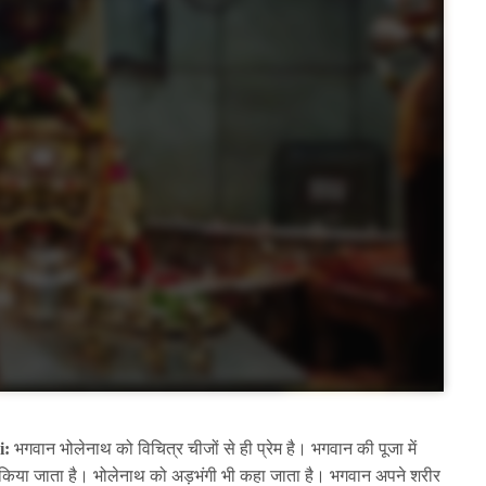
i:
भगवान भोलेनाथ को विचित्र चीजों से ही प्रेम है। भगवान की पूजा में
ल किया जाता है। भोलेनाथ को अड़भंगी भी कहा जाता है। भगवान अपने शरीर