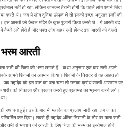
इस्तेमाल नहीं हो रहा. लेकिन जानकर हैरानी होगी कि पहले लोग अपने जिंदा
ा करते थे। जब ये लोग दुनिया छोड़ते थे तो इनकी इच्छा अनुसार इन्हीं की
। इस आरती को केवल मंदिर के कुछ पुजारी किया करते थे। ये आरती बंद
ें कैमरे लगे होते हैं और भक्त लोग बाहर खड़े होकर इस आरती को देखते
ै भस्म आरती
 माता सती की चिता की भस्म लगाते हैं। कथा अनुसार एक बार सती अपने
ता ने सबके सामने शिवजी का अपमान किया। शिवजी के निरादर से वह आहत हो
दी। जब महादेव को इस बात का पता चला तो उनका क्रोध सातवें आसमान पर
ती के शरीर को निकाला और प्रलाप करते हुए ब्रहामंड का भ्रमण करने लगे।
ा था।
की स्थापना हुई। इसके बाद भी महादेव का प्रलाप जारी रहा. तब जाकर
में परिवर्तित कर दिया। तबसे ही महादेव अंतिम निशानी के तौर पर माता सती
 और तभी से भगवान की आरती के लिए चिता की भस्म का इस्तेमाल होने