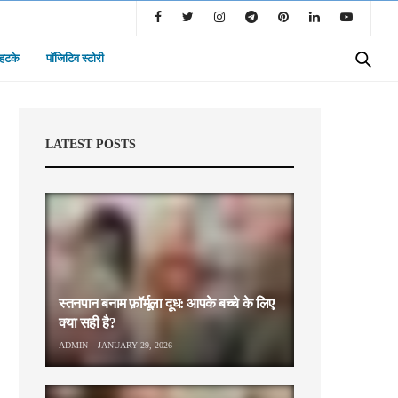
 हटके
पॉजिटिव स्टोरी
LATEST POSTS
स्तनपान बनाम फ़ॉर्मूला दूध: आपके बच्चे के लिए
क्या सही है?
ADMIN
JANUARY 29, 2026