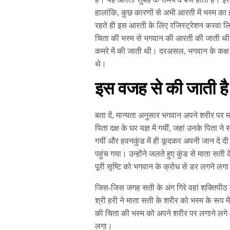
हालांकि, कुछ कारणों से अभी आरती में भस्म का 
रहते ही इस आरती के लिए रजिस्ट्रेशन करवा लिय
चिता की भस्म से भगवान की आरती की जाती थी
कमरे में की जाती थी। दरअसल, भगवान के कक्ष म
थे।
इस वजह से की जाती ह
बता दें, मान्यता अनुसार भगवान अपने शरीर पर
पिता दक्ष के घर यज्ञ में गयीं, जहां उनके पि
गयीं और हवनकुंड में ही कूदकर अपनी जान दे 
पहुंच गया। उन्होंने जलते हुए कुंड से माता स
पूरी सृष्टि को भगवान के क्रोध से डर लगने लग
जिस-जिस जगह सती के अंग गिरे वहां शक्तिपीठ 
श्री हरी ने माता सती के शरीर को भस्म के रूप 
की चिता की भस्म को अपने शरीर पर लगाने लगे
लगा।