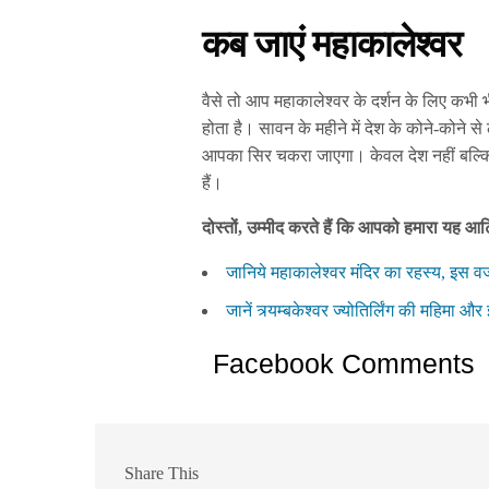
कब जाएं महाकालेश्वर
वैसे तो आप महाकालेश्वर के दर्शन के लिए कभी
होता है। सावन के महीने में देश के कोने-कोने स
आपका सिर चकरा जाएगा। केवल देश नहीं बल्कि मह
हैं।
दोस्तों, उम्मीद करते हैं कि आपको हमारा यह
जानिये महाकालेश्वर मंदिर का रहस्य, इस वज
जानें त्र्यम्बकेश्वर ज्योतिर्लिंग की महिमा 
Facebook Comments
Share This