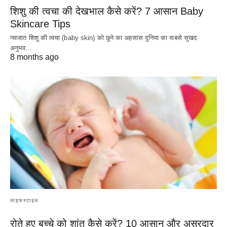
शिशु की त्वचा की देखभाल कैसे करें? 7 आसान Baby
Skincare Tips
नवजात शिशु की त्वचा (baby skin) को छूने का अहसास दुनिया का सबसे सुखद
अनुभव…
8 months ago
लाइफस्टाइल
रोते हुए बच्चे को शांत कैसे करें? 10 आसान और असरदार