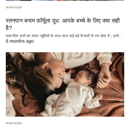
लाइफस्टाइल
स्तनपान बनाम फ़ॉर्मूला दूध: आपके बच्चे के लिए क्या सही
है?
माता-पिता बनने का सफर खुशियों के साथ-साथ कई बड़े फैसलों से भरा होता है। इनमें…
6 months ago
लाइफस्टाइल