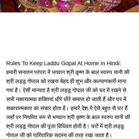
Rules To Keep Laddu Gopal At Home In Hindi:
हमारी सनातन परंपरा में भगवान श्री कृष्ण के बाल स्वरुप यानी की
श्री लड्डू गोपाल को रखना बेहद ही शुभ और कल्याणकारी माना
गया है। ऐसी मान्यता है श्री लड्डू गोपाल जी को घर में रखने से
सभी नकारात्मक शक्तियां धीरे धीरे समाप्त हो जाती हैं और घर में
सकारात्मकता का संचार होता है। हमारे देश मे ऐसे बहुत से घर हैं
जहाँ पर नियमित रूप से भगवान श्री कृष्ण के बाल स्वरुप यानी की
श्री लड्डू गोपाल की पूजा विधिवत होती है। घरों में श्री लड्डू
गोपाल जी को पारिवारिक सदस्य की तरह रखा जाता है।