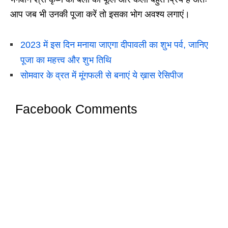
आप जब भी उनकी पूजा करें तो इसका भोग अवश्य लगाएं।
2023 में इस दिन मनाया जाएगा दीपावली का शुभ पर्व, जानिए
पूजा का महत्त्व और शुभ तिथि
सोमवार के व्रत में मूंगफली से बनाएं ये ख़ास रेसिपीज
Facebook Comments