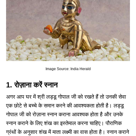
Image Source: India Herald
1. रोज़ाना करें स्नान
अगर आप घर में श्री लड्डू गोपाल जी को रखते हैं तो उनकी सेवा
एक छोटे से बच्चे के समान करने की आवश्यकता होती है। लड्डू
गोपाल जी को रोज़ाना स्नान कराना आवश्यक होता है और उनके
स्नान कराने के लिए शंख का इस्तेमाल करना चाहिए। पौराणिक
ग्रंथों के अनुसार शंख में माता लक्ष्मी का वास होता है। स्नान कराने