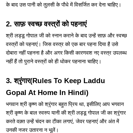
के बाद उस पानी को तुलसी के पौधे में विसर्जित कर देना चाहिए।
2. साफ़ स्वच्छ वस्त्रों को पहनाएं
श्री लड्डू गोपाल जी को स्नान कराने के बाद उन्हें साफ़ और स्वच्छ
वस्त्रों को पहनाएं। जिस वस्त्र को एक बार पहना दिया है उसे
दोबारा नहीं पहनना है और अगर किसी कारणवश नए वस्त्र उपलब्ध
नहीं हैं तो पुराने वस्त्रों को ही धोकर पहनाना चाहिए।
3. श्रृंगार(Rules To Keep Laddu
Gopal At Home In Hindi)
भगवान श्री कृष्ण को श्रृंगार बहुत प्रिय था, इसीलिए आप भगवान
श्री कृष्ण के बाल स्वरुप यानी की श्री लड्डू गोपाल जी का श्रृंगार
करते वक़्त उन्हें चंदन का टीका लगाएं, जेवर पहनाएं और अंत में
उनकी नजर उतारना न भूलें।