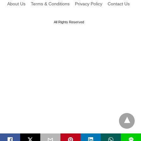
About Us
Terms & Conditions
Privacy Policy
Contact Us
All Rights Reserved
L