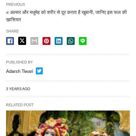
PREVIOUS
« अल्सर और मधुमेह को शरीर से दूर करता है खुबानी, जानिए इस फल की
ख़ासियत
SHARE
PUBLISHED BY
Adarsh Tiwari
3 YEARS AGO
RELATED POST