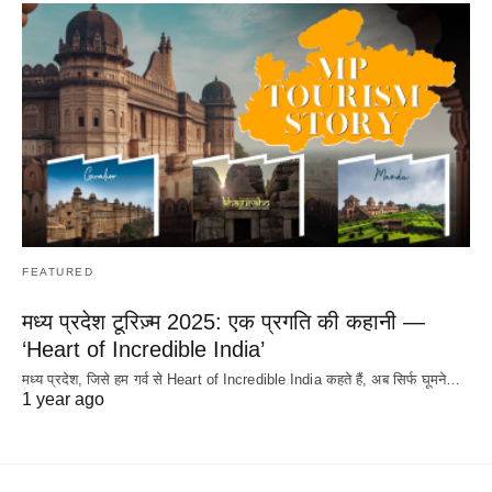
FEATURED
मध्य प्रदेश टूरिज़्म 2025: एक प्रगति की कहानी —
‘Heart of Incredible India’
मध्य प्रदेश, जिसे हम गर्व से Heart of Incredible India कहते हैं, अब सिर्फ घूमने…
1 year ago