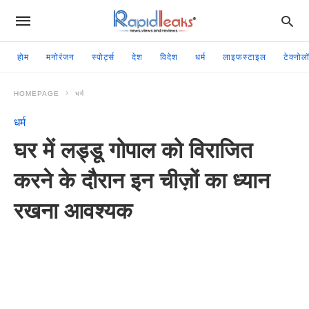
होम
मनोरंजन
स्पोर्ट्स
देश
विदेश
धर्म
लाइफस्टाइल
टेक्नोल
HOMEPAGE
धर्म
धर्म
घर में लड्डू गोपाल को विराजित
करने के दौरान इन चीज़ों का ध्यान
रखना आवश्यक