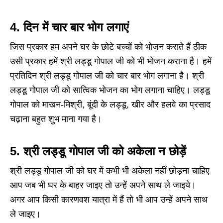
4. दिन में चार बार भोग लगाएं
जिस प्रकार हम अपने घर के छोटे बच्चों को भोजन कराते हैं ठीक
उसी प्रकार हमें श्री लड्डू गोपाल जी को भी भोजन कराना है। हमें
प्रतिदिन श्री लड्डू गोपाल जी को चार बार भोग लगाना है। श्री
लड्डू गोपाल जी को सात्विक भोजन का भोग लगाना चाहिए। लड्डू
गोपाल को माखन-मिश्री, बूंदी के लड्डू, खीर और हलवे का प्रसाद
चढ़ाना बहुत शुभ माना गया है।
5. श्री लड्डू गोपाल जी को अकेला न छोड़ें
श्री लड्डू गोपाल जी को घर में कभी भी अकेला नहीं छोड़ना चाहिए
आप जब भी घर के बाहर जाइए तो उन्हें अपने साथ ले जाइये।
अगर आप किसी कारणवश यात्रा में हैं तो भी आप उन्हें अपने साथ
ले जाइए।