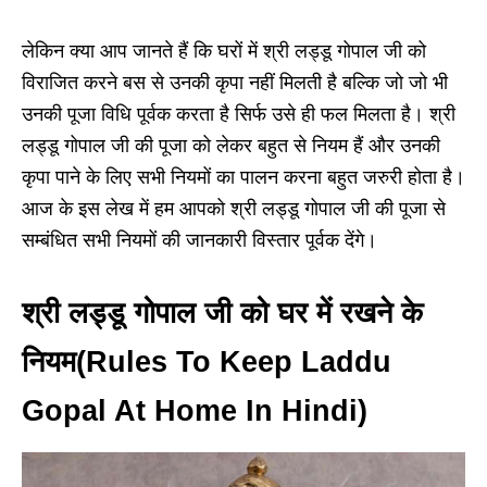
लेकिन क्या आप जानते हैं कि घरों में श्री लड्डू गोपाल जी को
विराजित करने बस से उनकी कृपा नहीं मिलती है बल्कि जो जो भी
उनकी पूजा विधि पूर्वक करता है सिर्फ उसे ही फल मिलता है। श्री
लड्डू गोपाल जी की पूजा को लेकर बहुत से नियम हैं और उनकी
कृपा पाने के लिए सभी नियमों का पालन करना बहुत जरुरी होता है।
आज के इस लेख में हम आपको श्री लड्डू गोपाल जी की पूजा से
सम्बंधित सभी नियमों की जानकारी विस्तार पूर्वक देंगे।
श्री लड्डू गोपाल जी को घर में रखने के
नियम(Rules To Keep Laddu
Gopal At Home In Hindi)