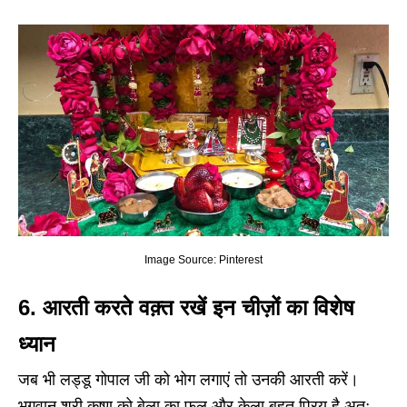
Image Source: Pinterest
6. आरती करते वक़्त रखें इन चीज़ों का विशेष
ध्यान
जब भी लड्डू गोपाल जी को भोग लगाएं तो उनकी आरती करें।
भगवान श्री कृष्ण को बेला का फूल और केला बहुत प्रिय है अतः