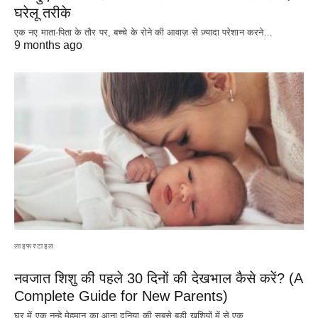
घरेलू तरीके
एक नए माता-पिता के तौर पर, बच्चे के रोने की आवाज़ से ज़्यादा परेशान करने…
9 months ago
लाइफस्टाइल
नवजात शिशु की पहले 30 दिनों की देखभाल कैसे करें? (A
Complete Guide for New Parents)
घर में एक नन्हे मेहमान का आना दुनिया की सबसे बड़ी खुशियों में से एक…