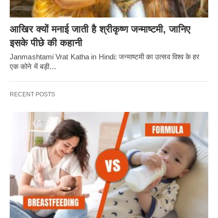
आखिर क्यों मनाई जाती है श्रीकृष्ण जन्माष्टमी, जानिए
इसके पीछे की कहानी
Janmashtami Vrat Katha in Hindi: जन्माष्टमी का उत्सव विश्व के हर
एक कोने में बड़ी…
RECENT POSTS