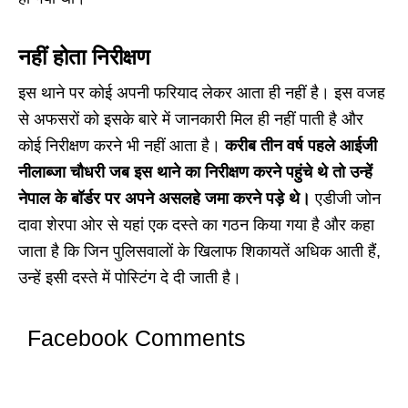
नहीं होता निरीक्षण
इस थाने पर कोई अपनी फरियाद लेकर आता ही नहीं है। इस वजह
से अफसरों को इसके बारे में जानकारी मिल ही नहीं पाती है और
कोई निरीक्षण करने भी नहीं आता है।
करीब तीन वर्ष पहले आईजी
नीलाब्जा चौधरी जब इस थाने का निरीक्षण करने पहुंचे थे तो उन्हें
नेपाल के बॉर्डर पर अपने असलहे जमा करने पड़े थे।
एडीजी जोन
दावा शेरपा ओर से यहां एक दस्ते का गठन किया गया है और कहा
जाता है कि जिन पुलिसवालों के खिलाफ शिकायतें अधिक आती हैं,
उन्हें इसी दस्ते में पोस्टिंग दे दी जाती है।
Facebook Comments