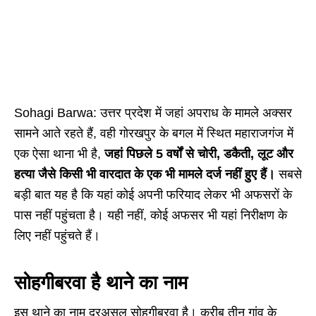
Sohagi Barwa: उत्तर प्रदेश में जहां अपराध के मामले अक्सर
सामने आते रहते हैं, वही गोरखपुर के बगल में स्थित महाराजगंज में
एक ऐसा थाना भी है,
जहां पिछले 5 वर्षों से चोरी, डकैती, लूट और
हत्या जैसे किसी भी वारदात के एक भी मामले दर्ज नहीं हुए हैं।
सबसे
बड़ी बात यह है कि यहां कोई अपनी फरियाद लेकर भी अफसरों के
पास नहीं पहुंचता है। यही नहीं, कोई अफसर भी यहां निरीक्षण के
लिए नहीं पहुंचते हैं।
सोहगीबरवा है थाने का नाम
इस थाने का नाम दरअसल सोहगीबरवा है। करीब तीन गांव के