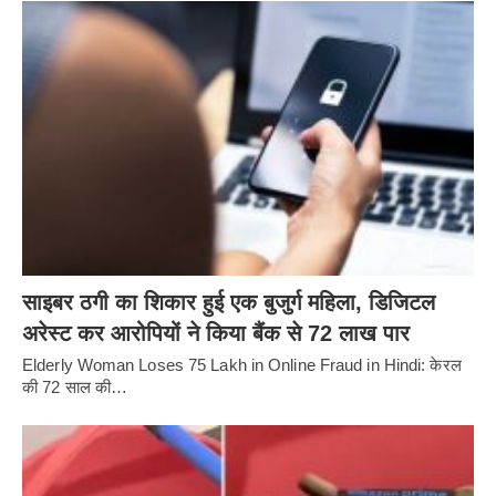
साइबर ठगी का शिकार हुई एक बुजुर्ग महिला, डिजिटल
अरेस्ट कर आरोपियों ने किया बैंक से 72 लाख पार
Elderly Woman Loses 75 Lakh in Online Fraud in Hindi: केरल
की 72 साल की…