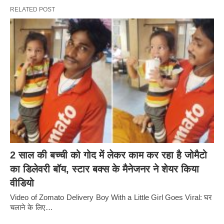
RELATED POST
2 साल की बच्ची को गोद में लेकर काम कर रहा है जोमैटो
का डिलेवरी बॉय, स्टार बक्स के मैनेजनर ने शेयर किया
वीडियो
Video of Zomato Delivery Boy With a Little Girl Goes Viral: घर
चलाने के लिए…