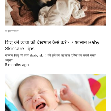
लाइफस्टाइल
शिशु की त्वचा की देखभाल कैसे करें? 7 आसान Baby
Skincare Tips
नवजात शिशु की त्वचा (baby skin) को छूने का अहसास दुनिया का सबसे सुखद
अनुभव…
8 months ago