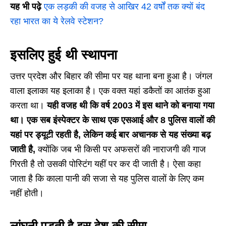
यह भी पढ़े
एक लड़की की वजह से आखिर 42 वर्षों तक क्यों बंद
रहा भारत का ये रेलवे स्टेशन?
इसलिए हुई थी स्थापना
उत्तर प्रदेश और बिहार की सीमा पर यह थाना बना हुआ है। जंगल
वाला इलाका यह इलाका है। एक वक्त यहां डकैतों का आतंक हुआ
करता था।
यही वजह थी कि वर्ष 2003 में इस थाने को बनाया गया
था। एक सब इंस्पेक्टर के साथ एक एसआई और 8 पुलिस वालों की
यहां पर ड्यूटी रहती है, लेकिन कई बार अचानक से यह संख्या बढ़
जाती है,
क्योंकि जब भी किसी पर अफसरों की नाराजगी की गाज
गिरती है तो उसकी पोस्टिंग यहीं पर कर दी जाती है। ऐसा कहा
जाता है कि काला पानी की सजा से यह पुलिस वालों के लिए कम
नहीं होती।
लांघनी पड़ती है इस देश की सीमा