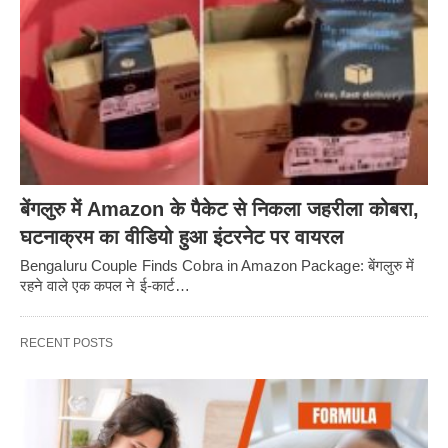
बेंगलुरु में Amazon के पैकेट से निकला जहरीला कोबरा,
घटनाक्रम का वीडियो हुआ इंटरनेट पर वायरल
Bengaluru Couple Finds Cobra in Amazon Package: बेंगलुरु में
रहने वाले एक कपल ने ई-कार्ट…
RECENT POSTS