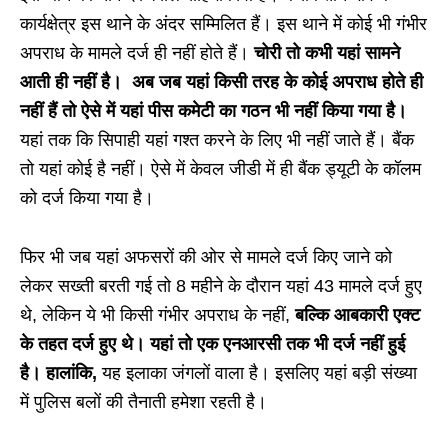
कार्यक्षेत्र इस थाने के अंदर सम्मिलित हैं। इस थाने में कोई भी गंभीर
अपराध के मामले दर्ज ही नहीं होते हैं।
चोरी तो कभी यहां सामने
आती ही नहीं है। अब जब यहां किसी तरह के कोई अपराध होते ही
नहीं हैं तो ऐसे में यहां पीस कमेटी का गठन भी नहीं किया गया है।
यहां तक कि सिपाही यहां गश्त करने के लिए भी नहीं जाते हैं। बैंक
तो यहां कोई है नहीं। ऐसे में केवल जीडी में ही बैंक ड्यूटी के कॉलम
को दर्ज किया गया है।
फिर भी जब यहां अफसरों की ओर से मामले दर्ज किए जाने को
लेकर सख्ती बरती गई तो 8 महीने के दौरान यहां 43 मामले दर्ज हुए
थे, लेकिन ये भी किसी गंभीर अपराध के नहीं,
बल्कि आबकारी एक्ट
के तहत दर्ज हुए थे। यहां तो एक एनआरसी तक भी दर्ज नहीं हुई
है। हालांकि,
यह इलाका जंगलों वाला है। इसलिए यहां बड़ी संख्या
में पुलिस बलों की तैनाती हमेशा रहती है।