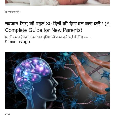
लाइफस्टाइल
नवजात शिशु की पहले 30 दिनों की देखभाल कैसे करें? (A
Complete Guide for New Parents)
घर में एक नन्हे मेहमान का आना दुनिया की सबसे बड़ी खुशियों में से एक…
9 months ago
हेल्थ