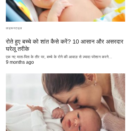
लाइफस्टाइल
रोते हुए बच्चे को शांत कैसे करें? 10 आसान और असरदार
घरेलू तरीके
एक नए माता-पिता के तौर पर, बच्चे के रोने की आवाज़ से ज़्यादा परेशान करने…
9 months ago