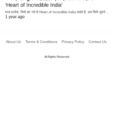
‘Heart of Incredible India’
मध्य प्रदेश, जिसे हम गर्व से Heart of Incredible India कहते हैं, अब सिर्फ घूमने…
1 year ago
About Us
Terms & Conditions
Privacy Policy
Contact Us
All Rights Reserved