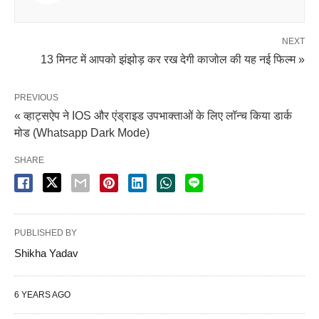
NEXT
13 मिनट में आपको झंझोड़ कर रख देगी काजोल की यह नई फिल्म »
PREVIOUS
« व्हाट्सऐप ने IOS और एंड्राइड उपभाक्ताओं के लिए लॉन्च किया डार्क
मोड (Whatsapp Dark Mode)
SHARE
PUBLISHED BY
Shikha Yadav
6 YEARS AGO