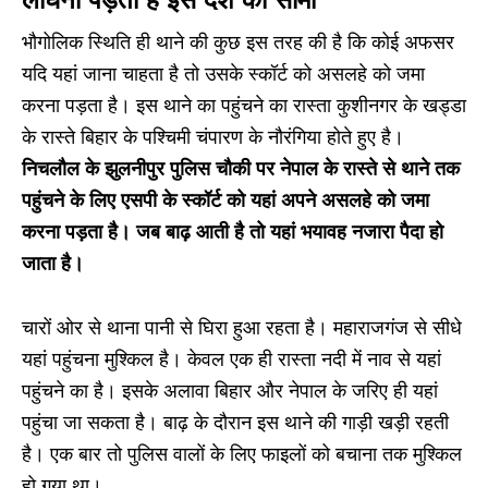
भौगोलिक स्थिति ही थाने की कुछ इस तरह की है कि कोई अफसर
यदि यहां जाना चाहता है तो उसके स्कॉर्ट को असलहे को जमा
करना पड़ता है। इस थाने का पहुंचने का रास्ता कुशीनगर के खड्डा
के रास्ते बिहार के पश्चिमी चंपारण के नौरंगिया होते हुए है।
निचलौल के झुलनीपुर पुलिस चौकी पर नेपाल के रास्ते से थाने तक
पहुंचने के लिए एसपी के स्कॉर्ट को यहां अपने असलहे को जमा
करना पड़ता है। जब बाढ़ आती है तो यहां भयावह नजारा पैदा हो
जाता है।
चारों ओर से थाना पानी से घिरा हुआ रहता है। महाराजगंज से सीधे
यहां पहुंचना मुश्किल है। केवल एक ही रास्ता नदी में नाव से यहां
पहुंचने का है। इसके अलावा बिहार और नेपाल के जरिए ही यहां
पहुंचा जा सकता है। बाढ़ के दौरान इस थाने की गाड़ी खड़ी रहती
है। एक बार तो पुलिस वालों के लिए फाइलों को बचाना तक मुश्किल
हो गया था।