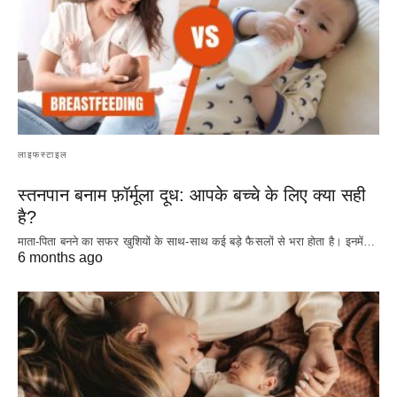
लाइफस्टाइल
स्तनपान बनाम फ़ॉर्मूला दूध: आपके बच्चे के लिए क्या सही
है?
माता-पिता बनने का सफर खुशियों के साथ-साथ कई बड़े फैसलों से भरा होता है। इनमें…
6 months ago