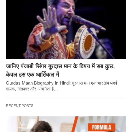
जानिए पंजाबी सिंगर गुरदास मान के विषय में सब कुछ,
केवल इस एक आर्टिकल में
Gurdas Maan Biography In Hindi: गुरदास मान एक भारतीय पार्श्व
गायक, गीतकार और अभिनेता हैं…
RECENT POSTS