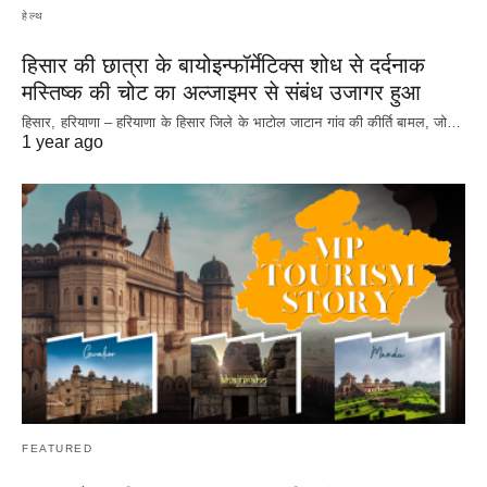
हेल्थ
हिसार की छात्रा के बायोइन्फॉर्मेटिक्स शोध से दर्दनाक
मस्तिष्क की चोट का अल्जाइमर से संबंध उजागर हुआ
हिसार, हरियाणा – हरियाणा के हिसार जिले के भाटोल जाटान गांव की कीर्ति बामल, जो…
1 year ago
FEATURED