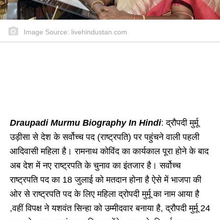
Image Source: livehindustan.com
Draupadi Murmu Biography In Hindi
: द्रौपदी मुर्मू
उड़ीसा से देश के सर्वोच्च पद (राष्ट्रपति) पर पहुंचने वाली पहली
आदिवासी महिला है। रामनाथ कोविंद का कार्यकाल पूरा होने के बाद
अब देश में नए राष्ट्रपति के चुनाव का इंतजार है। सर्वोच्च
राष्ट्रपति पद का 18 जुलाई को मतदान होना है ऐसे में भाजपा की
ओर से राष्ट्रपति पद के लिए महिला द्रोपदी मुर्मू का नाम आया है
,वहीं विपक्ष ने यशवंत सिन्हा को उम्मीदवार बनाया है, द्रौपदी मुर्मू 24