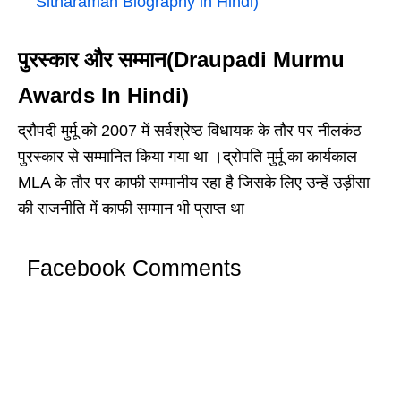
Sitharaman Biography in Hindi)
पुरस्कार और सम्मान(Draupadi Murmu
Awards In Hindi)
द्रौपदी मुर्मू को 2007 में सर्वश्रेष्ठ विधायक के तौर पर नीलकंठ
पुरस्कार से सम्मानित किया गया था ।द्रोपति मुर्मू का कार्यकाल
MLA के तौर पर काफी सम्मानीय रहा है जिसके लिए उन्हें उड़ीसा
की राजनीति में काफी सम्मान भी प्राप्त था
Facebook Comments