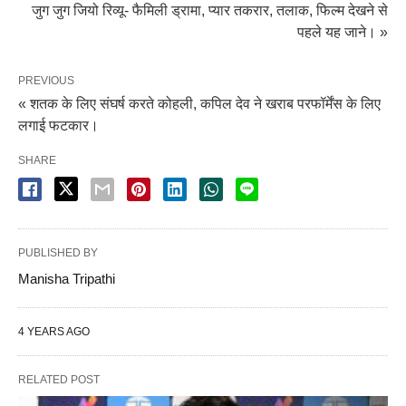
जुग जुग जियो रिव्यू- फैमिली ड्रामा, प्यार तकरार, तलाक, फिल्म देखने से
पहले यह जाने। »
PREVIOUS
« शतक के लिए संघर्ष करते कोहली, कपिल देव ने खराब परफॉर्मेंस के लिए
लगाई फटकार।
SHARE
PUBLISHED BY
Manisha Tripathi
4 YEARS AGO
RELATED POST