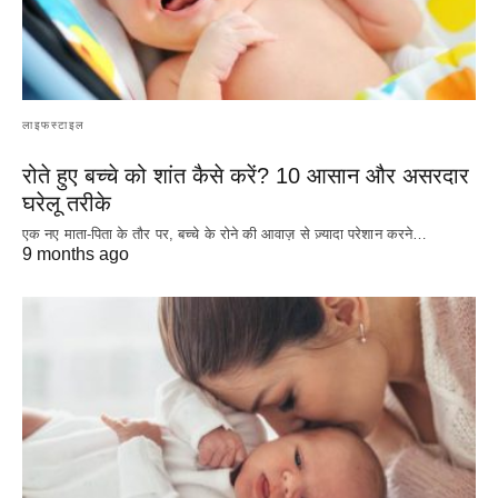
लाइफस्टाइल
रोते हुए बच्चे को शांत कैसे करें? 10 आसान और असरदार
घरेलू तरीके
एक नए माता-पिता के तौर पर, बच्चे के रोने की आवाज़ से ज़्यादा परेशान करने…
9 months ago