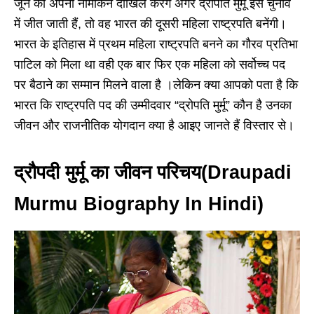
जून को अपना नामांकन दाखिल करेंगे अगर द्रोपति मुर्मू इस चुनाव
में जीत जाती हैं, तो वह भारत की दूसरी महिला राष्ट्रपति बनेंगी।
भारत के इतिहास में प्रथम महिला राष्ट्रपति बनने का गौरव प्रतिभा
पाटिल को मिला था वही एक बार फिर एक महिला को सर्वोच्च पद
पर बैठाने का सम्मान मिलने वाला है ।लेकिन क्या आपको पता है कि
भारत कि राष्ट्रपति पद की उम्मीदवार “द्रोपति मुर्मू” कौन है उनका
जीवन और राजनीतिक योगदान क्या है आइए जानते हैं विस्तार से।
द्रौपदी मुर्मू का जीवन परिचय(Draupadi
Murmu Biography In Hindi)