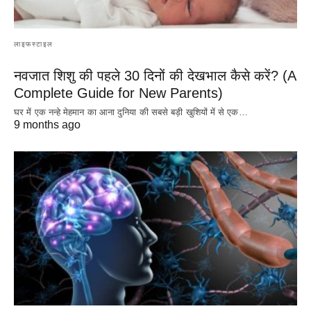
लाइफस्टाइल
नवजात शिशु की पहले 30 दिनों की देखभाल कैसे करें? (A
Complete Guide for New Parents)
घर में एक नन्हे मेहमान का आना दुनिया की सबसे बड़ी खुशियों में से एक…
9 months ago