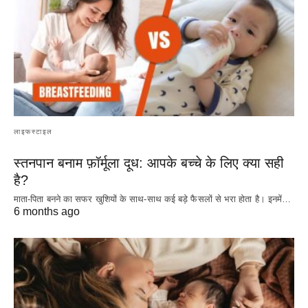
लाइफस्टाइल
स्तनपान बनाम फ़ॉर्मूला दूध: आपके बच्चे के लिए क्या सही
है?
माता-पिता बनने का सफर खुशियों के साथ-साथ कई बड़े फैसलों से भरा होता है। इनमें…
6 months ago