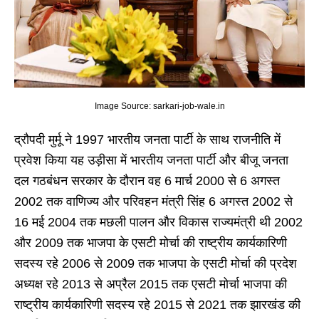
Image Source: sarkari-job-wale.in
द्रौपदी मुर्मू ने 1997 भारतीय जनता पार्टी के साथ राजनीति में
प्रवेश किया यह उड़ीसा में भारतीय जनता पार्टी और बीजू जनता
दल गठबंधन सरकार के दौरान वह 6 मार्च 2000 से 6 अगस्त
2002 तक वाणिज्य और परिवहन मंत्री सिंह 6 अगस्त 2002 से
16 मई 2004 तक मछली पालन और विकास राज्यमंत्री थी 2002
और 2009 तक भाजपा के एसटी मोर्चा की राष्ट्रीय कार्यकारिणी
सदस्य रहे 2006 से 2009 तक भाजपा के एसटी मोर्चा की प्रदेश
अध्यक्ष रहे 2013 से अप्रैल 2015 तक एसटी मोर्चा भाजपा की
राष्ट्रीय कार्यकारिणी सदस्य रहे 2015 से 2021 तक झारखंड की