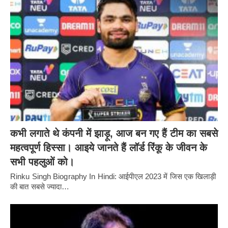
कभी लगाते थे कंपनी में झाड़ू, आज बन गए हैं टीम का सबसे
महत्वपूर्ण हिस्सा। आइये जानते हैं लॉर्ड रिंकू के जीवन के
सभी पहलुओं को।
Rinku Singh Biography In Hindi: आईपीएल 2023 में जिस एक खिलाड़ी
की बात सबसे ज्यादा…