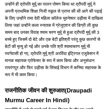
उन्होंने ही द्रोपति मुर्मू का पालन पोषण किया था द्रौपदी मुर्मू ने
अपनी प्राथमिक शिक्षा निजी स्कूल से प्राप्त की थी आगे की पढ़ाई
के लिए उन्होंने रामा देवी महिला कॉलेज भुवनेश्वर उड़ीसा में दाखिला
लिया जहां उन्होंने कला स्नातक में ग्रेजुएशन की डिग्री ली कुछ
समय बाद उनका विवाह श्याम चरण मुर्मू से हुआ द्रौपदी मुर्मू की 3
बच्चे हुए जिसमें दो बेटे और एक बेटी इतिश्री परंतु कुछ कारणों से
बेटों की मृत्यु हो गई और उनके पति श्री श्यामाचरण मुर्मू भी
स्वर्गवासी हो गए, द्रोपति मुर्मू श्री अरविंदा इंट्रिगल एजुकेशन में
मानक सहायक प्रोफेसर के रूप में काम किया और अनुसंधान
रायरंगपुर और फिर उड़ीसा के सिंचाई विभाग में कनिष्ठ सहायक के
रूप में भी काम किया।
राजनीतिक जीवन की शुरुआत(Draupadi
Murmu Career In Hindi)