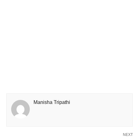
Manisha Tripathi
NEXT