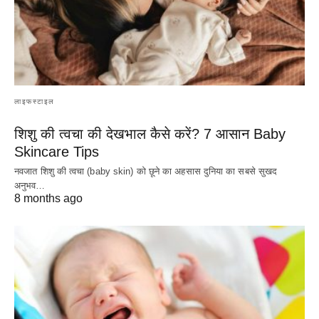
लाइफस्टाइल
शिशु की त्वचा की देखभाल कैसे करें? 7 आसान Baby
Skincare Tips
नवजात शिशु की त्वचा (baby skin) को छूने का अहसास दुनिया का सबसे सुखद
अनुभव…
8 months ago