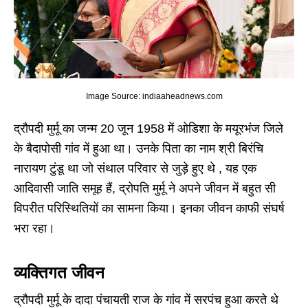
Image Source: indiaaheadnews.com
द्रौपदी मुर्मू का जन्म 20 जून 1958 में ओडिशा के मयूरभंज जिले
के बैदापोसी गांव में हुआ था। उनके पिता का नाम श्री बिरंचि
नारायण टुंडू था जो संथाल परिवार से जुड़े हुए थे , यह एक
आदिवासी जाति समूह हैं, द्रोपति मुर्मू ने अपने जीवन में बहुत सी
विपरीत परिस्थितियों का सामना किया। इनका जीवन काफी संघर्ष
भरा रहा।
व्यक्तिगत जीवन
द्रौपदी मुर्मू के दादा पंचायती राज के गांव में सरपंच हुआ करते थे