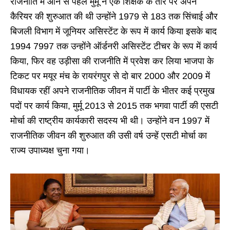
राजनीति में आने से पहले मुर्मू ने एक शिक्षक के तौर पर अपने
कैरियर की शुरुआत की थी उन्होंने 1979 से 183 तक सिंचाई और
बिजली विभाग में जूनियर असिस्टेंट के रूप में कार्य किया इसके बाद
1994 7997 तक उन्होंने ऑर्डनरी असिस्टेंट टीचर के रूप में कार्य
किया, फिर वह उड़ीसा की राजनीति में प्रवेश कर लिया भाजपा के
टिकट पर मयूर मंच के रायरंगपुर से दो बार 2000 और 2009 में
विधायक रहीं अपने राजनीतिक जीवन में पार्टी के भीतर कई प्रमुख
पदों पर कार्य किया, मुर्मू 2013 से 2015 तक भगवा पार्टी की एसटी
मोर्चा की राष्ट्रीय कार्यकारी सदस्य भी थी। उन्होंने वन 1997 में
राजनीतिक जीवन की शुरुआत की उसी वर्ष उन्हें एसटी मोर्चा का
राज्य उपाध्यक्ष चुना गया।