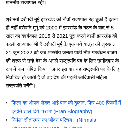
माननीय राज्यपाल रही।
श्रीमती द्रौपदी मुर्मू झारखंड की नौवीं राज्यपाल रह चुकी हैं इतना
ही नहीं द्रोपति मुर्मू वर्ष 2000 में झारखंड के गठन के बाद से 5
साल का कार्यकाल 2015 से 2021 पूरा करने वाली झारखंड की
पहली राज्यपाल भी हैं द्रौपदी मुर्मू के एक नये यात्रा की शुरुआत
21 जून 2022 को जब भारतीय जनता पार्टी नीत गठबंधन राजग
की तरफ से उन्हें देश के अगले राष्ट्रपति पद के लिए उम्मीदवार के
रूप में नाम घोषित किया ।अगर इस बार वह राष्ट्रपति पद के लिए
निर्वाचित हो जाती है तो वह देश की पहली आदिवासी महिला
राष्ट्रपति बनेंगी।
फिल्म का ऑफर लेकर आई पान की दुकान, फिर 400 फिल्मों में
इन्होंने डाल दिये ‘प्राण’ (Pran Biography)
निर्मला सीतारमण का जीवन परिचय। (Nirmala