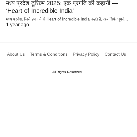
मध्य प्रदेश टूरिज़्म 2025: एक प्रगति की कहानी —
‘Heart of Incredible India’
मध्य प्रदेश, जिसे हम गर्व से Heart of Incredible India कहते हैं, अब सिर्फ घूमने…
1 year ago
About Us
Terms & Conditions
Privacy Policy
Contact Us
All Rights Reserved