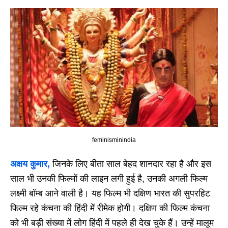
feminisminindia
अक्षय कुमार,
जिनके लिए बीता साल बेहद शानदार रहा है और इस
साल भी उनकी फिल्मों की लाइन लगी हुई है, उनकी अगली फिल्म
लक्ष्मी बॉम्ब आने वाली है। यह फिल्म भी दक्षिण भारत की सुपरहिट
फिल्म रहे कंचना की हिंदी में रीमेक होगी। दक्षिण की फिल्म कंचना
को भी बड़ी संख्या में लोग हिंदी में पहले ही देख चुके हैं। उन्हें मालूम