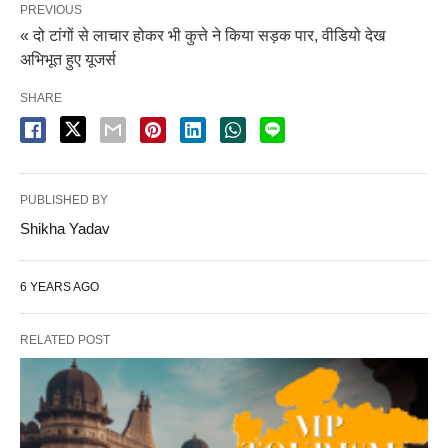
PREVIOUS
« दो टांगों से लाचार होकर भी कुत्ते ने किया सड़क पार, वीडियो देख
अभिभूत हुए यूजर्स
SHARE
PUBLISHED BY
Shikha Yadav
6 YEARS AGO
RELATED POST