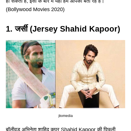
हो सकती हैं, इसी के बारे में यहां हम आपको बता रहे हैं।
(Bollywood Movies 2020)
1. जर्सी (Jersey Shahid Kapoor)
jkvmedia
बॉलीवुड अभिनेता शाहिद कपूर Shahid Kapoor की पिछली