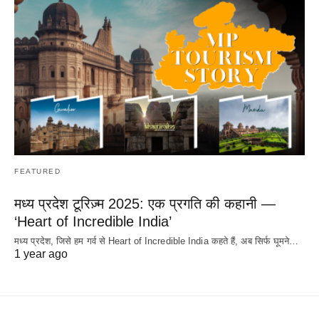
FEATURED
मध्य प्रदेश टूरिज़्म 2025: एक प्रगति की कहानी —
‘Heart of Incredible India’
मध्य प्रदेश, जिसे हम गर्व से Heart of Incredible India कहते हैं, अब सिर्फ घूमने…
1 year ago