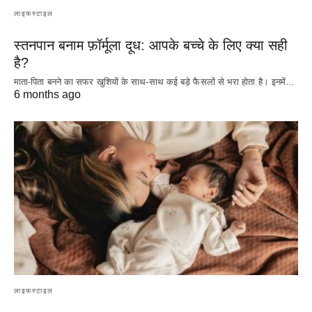
लाइफस्टाइल
स्तनपान बनाम फ़ॉर्मूला दूध: आपके बच्चे के लिए क्या सही
है?
माता-पिता बनने का सफर खुशियों के साथ-साथ कई बड़े फैसलों से भरा होता है। इनमें…
6 months ago
लाइफस्टाइल