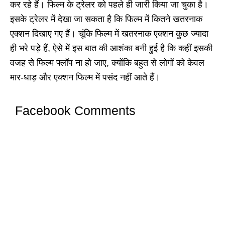
कर रहे हैं। फिल्म के ट्रेलर को पहले ही जारी किया जा चुका है।
इसके ट्रेलर में देखा जा सकता है कि फिल्म में कितने खतरनाक
एक्शन दिखाए गए हैं। चूंकि फिल्म में खतरनाक एक्शन कुछ ज्यादा
ही भरे पड़े हैं, ऐसे में इस बात की आशंका बनी हुई है कि कहीं इसकी
वजह से फिल्म फ्लॉप ना हो जाए, क्योंकि बहुत से लोगों को केवल
मार-धाड़ और एक्शन फिल्म में पसंद नहीं आते हैं।
Facebook Comments