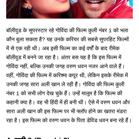
बॉलीवुड के सुपरस्टार रहे गोविंदा की फिल्म कुली नंबर 1 को भला
कौन बुला सकता है? यह उनके करियर की सबसे सुपरहिट फिल्मों
में से एक रही थी। अब इसी फिल्म का कई वर्षों के बाद रीमेक
बॉलीवुड में बनने जा रहा है। अंतर बस यह है कि इस फिल्म में
गोविंदा नहीं, बल्कि उनकी जगह वरुण धवन नजर आने वाले हैं।
वहीं, गोविंदा की फिल्म में करिश्मा कपूर थी, लेकिन इसके रीमेक में
उनकी जगह सारा अली खान ले रही हैं। गोविंदा की फिल्म कुली
नंबर 1 को सभी लोग देख चुके हैं। उन्हें मालूम है कि फिल्म की
कहानी क्या है। वह भी हिंदी में ही बनी थी। ऐसे में वरुण धवन और
सारा अली खान की इस फिल्म पर भी फ्लॉप होने का खतरा मंडरा
रहा है। इस फिल्म को वरुण धवन के पिता डेविड धवन बना रहे हैं।