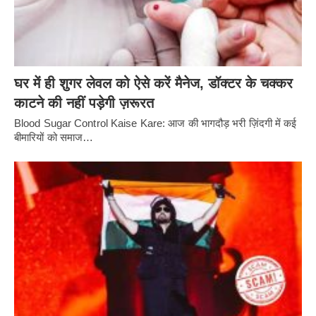
घर में ही शुगर लेवल को ऐसे करें मैनेज, डॉक्टर के चक्कर
काटने की नहीं पड़ेगी ज़रूरत
Blood Sugar Control Kaise Kare: आज की भागदौड़ भरी ज़िंदगी में कई
बीमारियों को समाज…