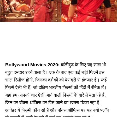
Bollywood Movies 2020:
बॉलीवुड के लिए यह साल भी
बहुत दमदार रहने वाला है। एक के बाद एक कई बड़ी फिल्में इस
साल रिलीज होंगी, जिनका दर्शकों को बेसब्री से इंतजार है। कई
फिल्में ऐसी भी हैं, जो दक्षिण भारतीय फिल्मों की हिंदी में रीमेक हैं।
यहां हम आपको चार ऐसी आने वाली फिल्मों के बारे में बता रहे हैं,
जिन पर बॉक्स ऑफिस पर पिट जाने का खतरा मंडरा रहा है।
आखिर ये फिल्मी कौन सी हैं और बॉक्स ऑफिस पर यह क्यों फ्लॉप