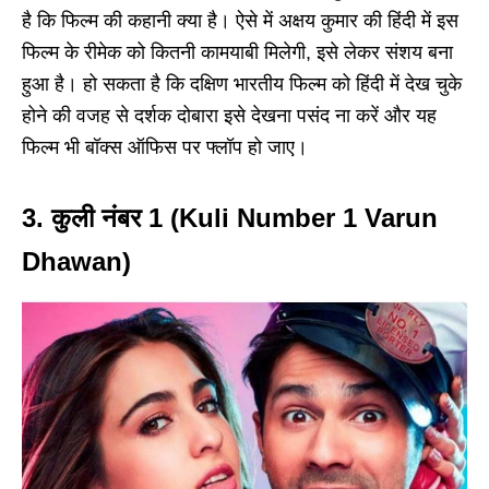
है कि फिल्म की कहानी क्या है। ऐसे में अक्षय कुमार की हिंदी में इस
फिल्म के रीमेक को कितनी कामयाबी मिलेगी, इसे लेकर संशय बना
हुआ है। हो सकता है कि दक्षिण भारतीय फिल्म को हिंदी में देख चुके
होने की वजह से दर्शक दोबारा इसे देखना पसंद ना करें और यह
फिल्म भी बॉक्स ऑफिस पर फ्लॉप हो जाए।
3. कुली नंबर 1 (Kuli Number 1 Varun
Dhawan)