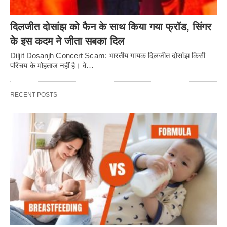
दिलजीत दोसांझ को फैन के साथ किया गया फ्रॉड, सिंगर
के इस कदम ने जीता सबका दिल
Diljit Dosanjh Concert Scam: भारतीय गायक दिलजीत दोसांझ किसी
परिचय के मोहताज नहीं है। वे…
RECENT POSTS