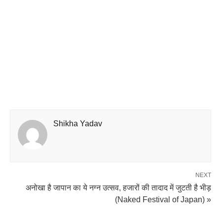
Shikha Yadav
NEXT
अनोखा है जापान का ये नग्न उत्सव, हजारों की तादाद में जुटती है भीड़
(Naked Festival of Japan) »