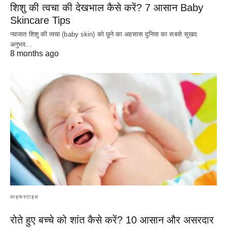
शिशु की त्वचा की देखभाल कैसे करें? 7 आसान Baby
Skincare Tips
नवजात शिशु की त्वचा (baby skin) को छूने का अहसास दुनिया का सबसे सुखद
अनुभव…
8 months ago
लाइफस्टाइल
रोते हुए बच्चे को शांत कैसे करें? 10 आसान और असरदार