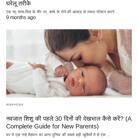
घरेलू तरीके
एक नए माता-पिता के तौर पर, बच्चे के रोने की आवाज़ से ज़्यादा परेशान करने…
9 months ago
लाइफस्टाइल
नवजात शिशु की पहले 30 दिनों की देखभाल कैसे करें? (A
Complete Guide for New Parents)
घर में एक नन्हे मेहमान का आना दुनिया की सबसे बड़ी खुशियों में से एक…