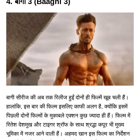
4. बागी 3 (Baaghi 3)
बागी सीरीज की अब तक रिलीज हुईं दोनों ही फिल्में खूब चली हैं।
हालांकि, इस बार की फिल्म इसलिए काफी अलग है, क्योंकि इसमें
पिछली दोनों फिल्मों के मुकाबले एक्शन कुछ ज्यादा ही हैं। फिल्म में
रितेश देशमुख और टाइगर श्रॉफ के साथ श्रद्धा कपूर भी मुख्य
भूमिका में नजर आने वाली हैं। अहमद खान इस फिल्म का निर्देशन