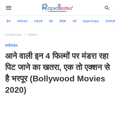
होम
मनोरंजन
स्पोर्ट्स
देश
विदेश
धर्म
लाइफस्टाइल
टेक्नोल
HOMEPAGE
मनोरंजन
मनोरंजन
आने वाली इन 4 फिल्मों पर मंडरा रहा
पिट जाने का खतरा, एक तो एक्शन से
है भरपूर (Bollywood Movies
2020)