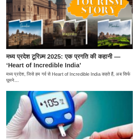
मध्य प्रदेश टूरिज़्म 2025: एक प्रगति की कहानी —
‘Heart of Incredible India’
मध्य प्रदेश, जिसे हम गर्व से Heart of Incredible India कहते हैं, अब सिर्फ
घूमने…