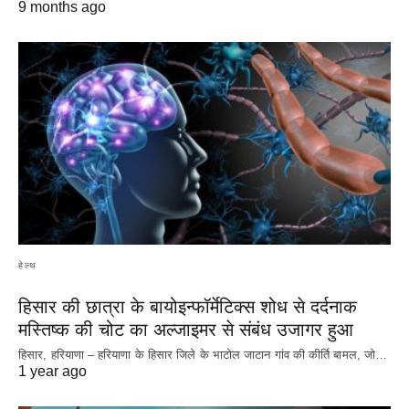
9 months ago
हेल्थ
हिसार की छात्रा के बायोइन्फॉर्मेटिक्स शोध से दर्दनाक
मस्तिष्क की चोट का अल्जाइमर से संबंध उजागर हुआ
हिसार, हरियाणा – हरियाणा के हिसार जिले के भाटोल जाटान गांव की कीर्ति बामल, जो…
1 year ago