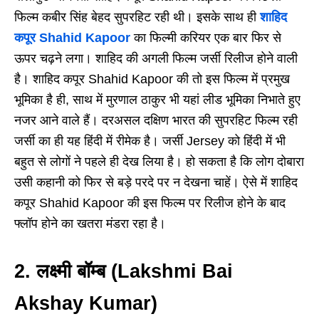
फिल्म कबीर सिंह बेहद सुपरहिट रही थी। इसके साथ ही
शाहिद
कपूर Shahid Kapoor
का फिल्मी करियर एक बार फिर से
ऊपर चढ़ने लगा। शाहिद की अगली फिल्म जर्सी रिलीज होने वाली
है। शाहिद कपूर Shahid Kapoor की तो इस फिल्म में प्रमुख
भूमिका है ही, साथ में मुरणाल ठाकुर भी यहां लीड भूमिका निभाते हुए
नजर आने वाले हैं। दरअसल दक्षिण भारत की सुपरहिट फिल्म रही
जर्सी का ही यह हिंदी में रीमेक है। जर्सी Jersey को हिंदी में भी
बहुत से लोगों ने पहले ही देख लिया है। हो सकता है कि लोग दोबारा
उसी कहानी को फिर से बड़े परदे पर न देखना चाहें। ऐसे में शाहिद
कपूर Shahid Kapoor की इस फिल्म पर रिलीज होने के बाद
फ्लॉप होने का खतरा मंडरा रहा है।
2. लक्ष्मी बॉम्ब (Lakshmi Bai
Akshay Kumar)