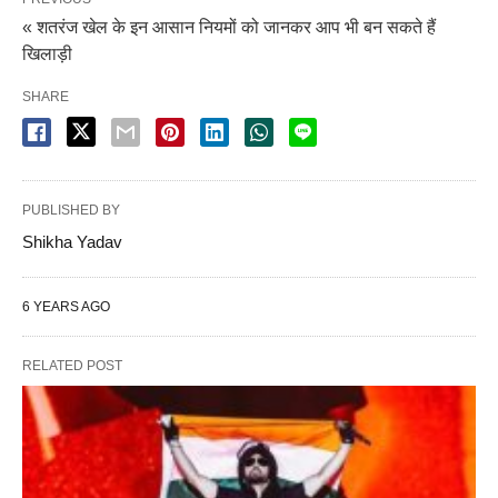
« शतरंज खेल के इन आसान नियमों को जानकर आप भी बन सकते हैं
खिलाड़ी
SHARE
PUBLISHED BY
Shikha Yadav
6 YEARS AGO
RELATED POST