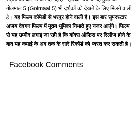
गोलमाल 5 (Golmaal 5) भी दर्शकों को देखने के लिए मिलने वाली
है।
यह फिल्म कॉमेडी से भरपूर होने वाली है। इस बार सुपरस्टार
अजय देवगन फिल्म में मुख्य भूमिका निभाते हुए नजर आएंगे। फिल्म
से यह उम्मीद लगाई जा रही है कि बॉक्स ऑफिस पर रिलीज होने के
बाद यह कमाई के अब तक के सारे रिकॉर्ड को ध्वस्त कर सकती है।
Facebook Comments