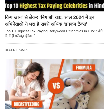
किंग खान’ से लेकर ‘बिग बी’ तक, साल 2024 में इन
अभिनेताओं ने भरा है सबसे अधिक ‘इनकम टैक्स’
Top 10 Highest Tax Paying Bollywood Celebrities in Hindi: बीते
दिनों ही फॉर्च्यून इंडिया ने…
RECENT POSTS