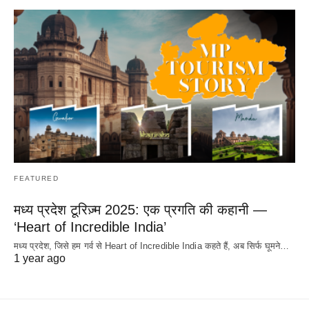
FEATURED
मध्य प्रदेश टूरिज़्म 2025: एक प्रगति की कहानी —
‘Heart of Incredible India’
मध्य प्रदेश, जिसे हम गर्व से Heart of Incredible India कहते हैं, अब सिर्फ घूमने…
1 year ago