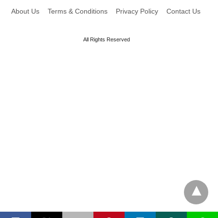
About Us
Terms & Conditions
Privacy Policy
Contact Us
All Rights Reserved