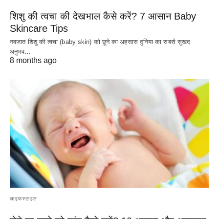
शिशु की त्वचा की देखभाल कैसे करें? 7 आसान Baby
Skincare Tips
नवजात शिशु की त्वचा (baby skin) को छूने का अहसास दुनिया का सबसे सुखद
अनुभव…
8 months ago
लाइफस्टाइल