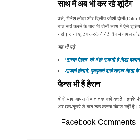
साथ में अब भी कर रहे शूटिंग
वैसे, शैलेश लोढ़ा और दिलीप जोशी दोनों(Dilip
बात नहीं करने के बाद भी दोनों साथ में ऐसे शूटि
नहीं। दोनों शूटिंग करके वैनिटी वैन में वापस लौट
यह भी पढ़े
‘तारक मेहता’ शो में हो सकती है दिशा वकान
आपको हंसाने, गुदगुदाने वाले तारक मेहता क
फैन्स भी हैं हैरान
दोनों यहां आपस में बात तक नहीं करते। इनके फ
अब एक-दूसरे से बात तक करना गंवारा नहीं है। व
Facebook Comments