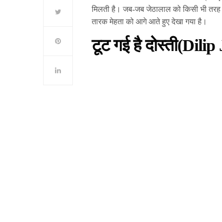
मिलती है। जब-जब जेठालाल को किसी भी तरह क
तारक मेहता को आगे आते हुए देखा गया है।
टूट गई है दोस्ती(Dil