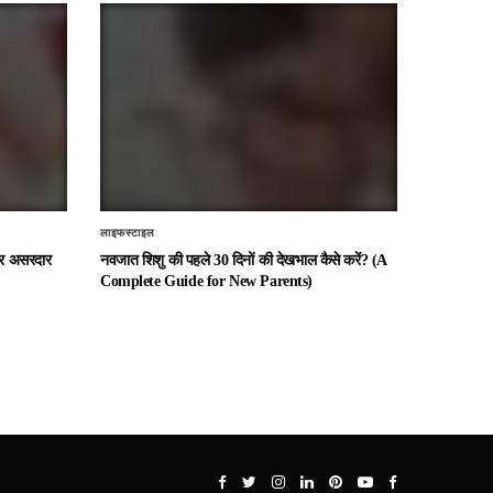
लाइफस्टाइल
 और असरदार
नवजात शिशु की पहले 30 दिनों की देखभाल कैसे करें? (A
Complete Guide for New Parents)