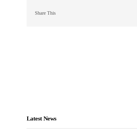
Share This
Latest News