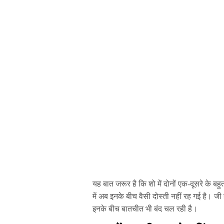
यह बात जरूर है कि शो में दोनों एक-दूसरे के बह
में अब इनके बीच वैसी दोस्ती नहीं रह गई है। ज
इनके बीच बातचीत भी बंद चल रही है।