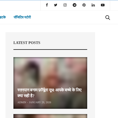
 हटके
पॉजिटिव स्टोरी
LATEST POSTS
स्तनपान बनाम फ़ॉर्मूला दूध: आपके बच्चे के लिए
क्या सही है?
ADMIN
JANUARY 29, 2026