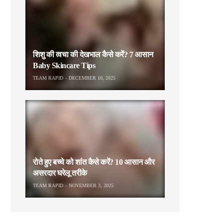
शिशु की त्वचा की देखभाल कैसे करें? 7 आसान
Baby Skincare Tips
TEAM RAPID
DECEMBER 10, 2025
रोते हुए बच्चे को शांत कैसे करें? 10 आसान और
असरदार घरेलू तरीके
TEAM RAPID
NOVEMBER 3, 2025