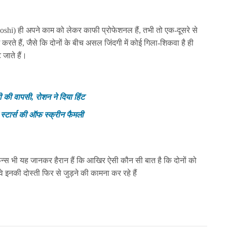
 Joshi) ही अपने काम को लेकर काफी प्रोफेशनल हैं, तभी तो एक-दूसरे से
ंग करते हैं, जैसे कि दोनों के बीच असल जिंदगी में कोई गिला-शिकवा है ही
 जाते हैं।
ी की वापसी, रोशन ने दिया हिंट
े स्टार्स की ऑफ स्क्रीन फैमली
ैन्स भी यह जानकर हैरान हैं कि आखिर ऐसी कौन सी बात है कि दोनों को
े इनकी दोस्ती फिर से जुड़ने की कामना कर रहे हैं