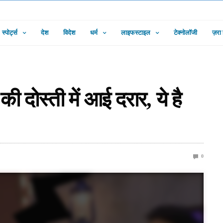
स्पोर्ट्स
देश
विदेश
धर्म
लाइफस्टाइल
टेक्नोलॉजी
ज़रा
 दोस्ती में आई दरार, ये है
0