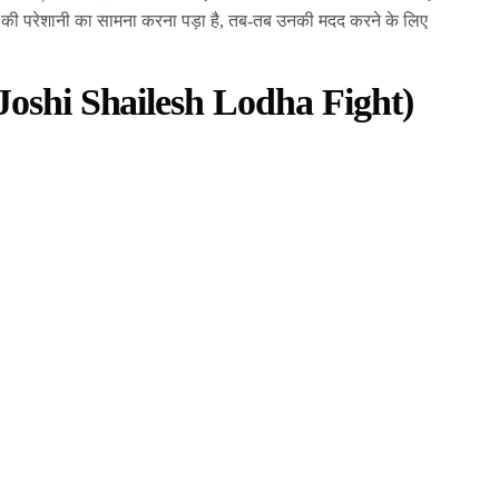
ी परेशानी का सामना करना पड़ा है, तब-तब उनकी मदद करने के लिए
ip Joshi Shailesh Lodha Fight)