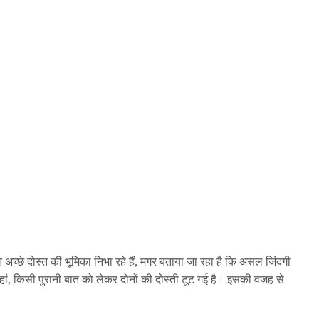
ुत अच्छे दोस्त की भूमिका निभा रहे हैं, मगर बताया जा रहा है कि असल जिंदगी
ी हां, किसी पुरानी बात को लेकर दोनों की दोस्ती टूट गई है। इसकी वजह से