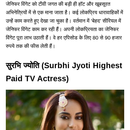
जेनिफर विंगेट को टीवी जगत की बड़ी ही हॉट और खूबसूरत
अभिनेत्रियों में से एक माना जाता है। कई लोकप्रिय धारावाहिकों में
उन्हें काम करते हुए देखा जा चुका है। वर्तमान में ‘बेहद’ सीरियल में
जेनिफर विंगेट काम कर रही हैं। अपनी लोकप्रियता का जेनिफर
विंगेट पूरा लाभ उठाती हैं। वे हर एपिसोड के लिए 80 से 90 हजार
रुपये तक की फीस लेती हैं।
सुरभि ज्योति (Surbhi Jyoti Highest
Paid TV Actress)