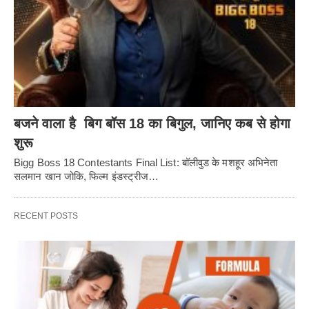
बजने वाला है बिग बॉस 18 का बिगुल, जानिए कब से होगा
शुरू
Bigg Boss 18 Contestants Final List: बॉलीवुड के मशहूर अभिनेता
सलमान खान जोकि, फिल्म इंडस्ट्रीज…
RECENT POSTS