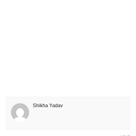
Shikha Yadav