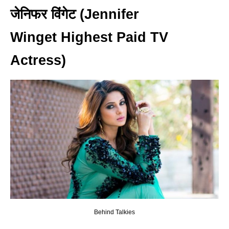
जेनिफर विंगेट (Jennifer
Winget Highest Paid TV
Actress)
Behind Talkies