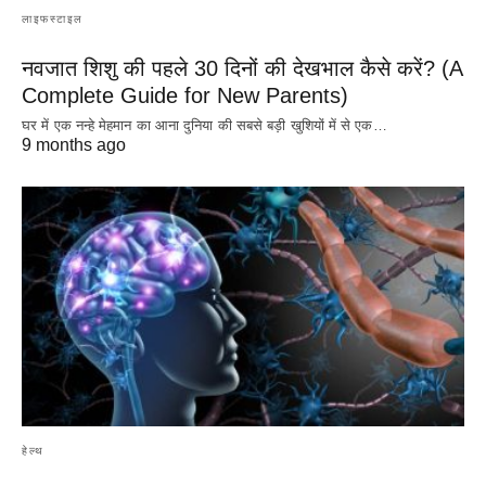
लाइफस्टाइल
नवजात शिशु की पहले 30 दिनों की देखभाल कैसे करें? (A
Complete Guide for New Parents)
घर में एक नन्हे मेहमान का आना दुनिया की सबसे बड़ी खुशियों में से एक…
9 months ago
हेल्थ