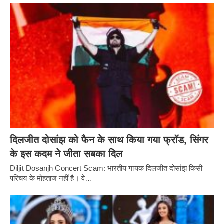
दिलजीत दोसांझ को फैन के साथ किया गया फ्रॉड, सिंगर
के इस कदम ने जीता सबका दिल
Diljit Dosanjh Concert Scam: भारतीय गायक दिलजीत दोसांझ किसी
परिचय के मोहताज नहीं है। वे…