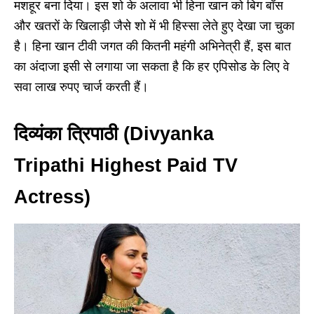
मशहूर बना दिया। इस शो के अलावा भी हिना खान को बिग बॉस
और खतरों के खिलाड़ी जैसे शो में भी हिस्सा लेते हुए देखा जा चुका
है। हिना खान टीवी जगत की कितनी महंगी अभिनेत्री हैं, इस बात
का अंदाजा इसी से लगाया जा सकता है कि हर एपिसोड के लिए वे
सवा लाख रुपए चार्ज करती हैं।
दिव्यंका त्रिपाठी (Divyanka
Tripathi Highest Paid TV
Actress)