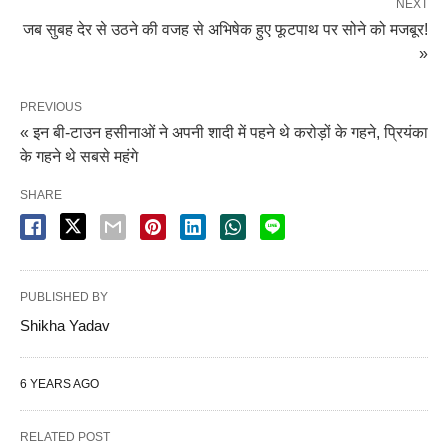
NEXT
जब सुबह देर से उठने की वजह से अभिषेक हुए फूटपाथ पर सोने को मजबूर!
»
PREVIOUS
« इन बी-टाउन हसीनाओं ने अपनी शादी में पहने थे करोड़ों के गहने, प्रियंका
के गहने थे सबसे महंगे
SHARE
PUBLISHED BY
Shikha Yadav
6 YEARS AGO
RELATED POST