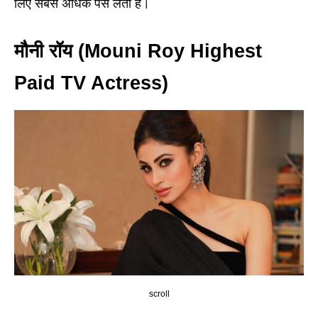
लिए सबसे अधिक पैसे लेती हैं।
मौनी रॉय (Mouni Roy Highest
Paid TV Actress)
scroll