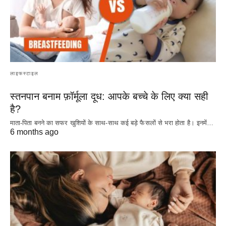
लाइफस्टाइल
स्तनपान बनाम फ़ॉर्मूला दूध: आपके बच्चे के लिए क्या सही
है?
माता-पिता बनने का सफर खुशियों के साथ-साथ कई बड़े फैसलों से भरा होता है। इनमें…
6 months ago