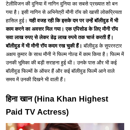
टेलीविजन की दुनिया में नागिन दुनिया का सबसे प्रख्यात शो बन
गया है। इसी नागिन से अभिनेत्री मौनी रॉय को खासी लोकप्रियता
हासिल हुई।
यही वजह रही कि इसके दम पर उन्हें बॉलीवुड में भी
काम करने का अवसर मिल गया। एक एपिसोड के लिए मौनी रॉय
सवा लाख रुपए से लेकर डेढ़ लाख रुपये तक चार्ज करती हैं।
बॉलीवुड में भी मौनी रॉय कदम रख चुकी हैं।
बॉलीवुड के सुपरस्टार
अक्षय कुमार के साथ मौनी ने फिल्म गोल्ड में काम किया है। फिल्म में
उनकी भूमिका की बड़ी सराहना हुई थी। उनके पास और भी कई
बॉलीवुड फिल्मों के ऑफर हैं और कई बॉलीवुड फिल्में आने वाले
समय में उनकी दिखने भी वाली हैं।
हिना खान (Hina Khan Highest
Paid TV Actress)