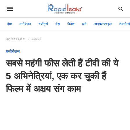
होम
मनोरंजन
स्पोर्ट्स
देश
विदेश
धर्म
लाइफस्टाइल
टेक्नोल
HOMEPAGE
मनोरंजन
मनोरंजन
सबसे महंगी फीस लेती हैं टीवी की ये
5 अभिनेत्रियां, एक कर चुकी हैं
फिल्म में अक्षय संग काम