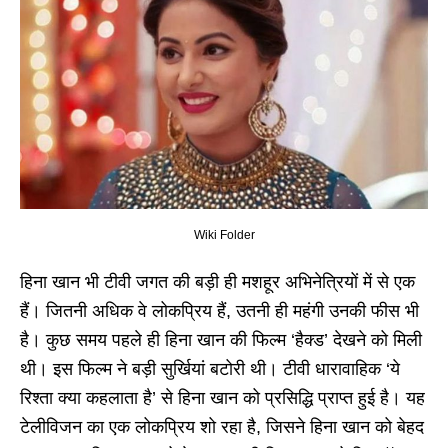
Wiki Folder
हिना खान भी टीवी जगत की बड़ी ही मशहूर अभिनेत्रियों में से एक
हैं। जितनी अधिक वे लोकप्रिय हैं, उतनी ही महंगी उनकी फीस भी
है। कुछ समय पहले ही हिना खान की फिल्म ‘हैक्ड’ देखने को मिली
थी। इस फिल्म ने बड़ी सुर्खियां बटोरी थी। टीवी धारावाहिक ‘ये
रिश्ता क्या कहलाता है’ से हिना खान को प्रसिद्धि प्राप्त हुई है। यह
टेलीविजन का एक लोकप्रिय शो रहा है, जिसने हिना खान को बेहद