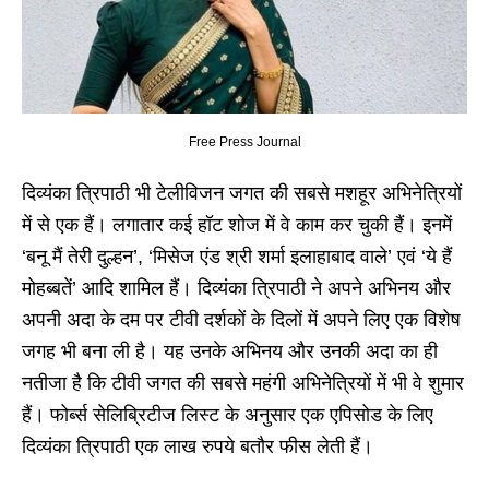
Free Press Journal
दिव्यंका त्रिपाठी भी टेलीविजन जगत की सबसे मशहूर अभिनेत्रियों
में से एक हैं। लगातार कई हॉट शोज में वे काम कर चुकी हैं। इनमें
‘बनू मैं तेरी दुल्हन’, ‘मिसेज एंड श्री शर्मा इलाहाबाद वाले’ एवं ‘ये हैं
मोहब्बतें’ आदि शामिल हैं। दिव्यंका त्रिपाठी ने अपने अभिनय और
अपनी अदा के दम पर टीवी दर्शकों के दिलों में अपने लिए एक विशेष
जगह भी बना ली है। यह उनके अभिनय और उनकी अदा का ही
नतीजा है कि टीवी जगत की सबसे महंगी अभिनेत्रियों में भी वे शुमार
हैं। फोर्ब्स सेलिब्रिटीज लिस्ट के अनुसार एक एपिसोड के लिए
दिव्यंका त्रिपाठी एक लाख रुपये बतौर फीस लेती हैं।