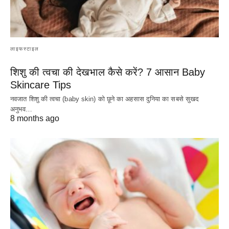
लाइफस्टाइल
शिशु की त्वचा की देखभाल कैसे करें? 7 आसान Baby
Skincare Tips
नवजात शिशु की त्वचा (baby skin) को छूने का अहसास दुनिया का सबसे सुखद
अनुभव…
8 months ago