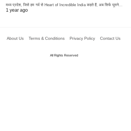
मध्य प्रदेश, जिसे हम गर्व से Heart of Incredible India कहते हैं, अब सिर्फ घूमने…
1 year ago
About Us
Terms & Conditions
Privacy Policy
Contact Us
All Rights Reserved