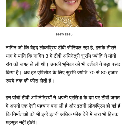
zeetv zee5
नागिन जो कि बेहद लोकप्रिय टीवी सीरियल रहा है, इसके तीसरे
भाग में यानि कि नागिन 3 में टीवी अभिनेत्री सुरभि ज्योति ने मौनी
रॉय की जगह ले ली थी। उनकी भूमिका को भी दर्शकों ने बड़ा पसंद
किया है। अब हर एपिसोड के लिए सुरभि ज्योति 70 से 80 हजार
रुपये तक की फीस लेती हैं।
इन पांचों टीवी अभिनेत्रियों ने अपनी प्रतिभा के दम पर टीवी जगत
में अपनी एक ऐसी पहचान बना ली है और इतनी लोकप्रिय हो गई हैं
कि निर्माताओं को भी इन्हें इतनी अधिक फीस देने में जरा भी हिचक
महसूस नहीं होती।