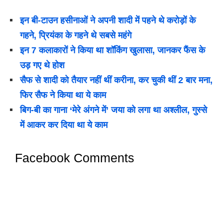
इन बी-टाउन हसीनाओं ने अपनी शादी में पहने थे करोड़ों के
गहने, प्रियंका के गहने थे सबसे महंगे
इन 7 कलाकारों ने किया था शॉकिंग खुलासा, जानकर फैंस के
उड़ गए थे होश
सैफ से शादी को तैयार नहीं थीं करीना, कर चुकी थीं 2 बार मना,
फिर सैफ ने किया था ये काम
बिग-बी का गाना ‘मेरे अंगने में’ जया को लगा था अश्लील, गुस्से
में आकर कर दिया था ये काम
Facebook Comments