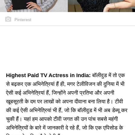
Pinterest
Highest Paid TV Actress in India:
बॉलीवुड में तो एक
से बढ़कर एक अभिनेत्रियां हैं ही, मगर टेलीविजन की दुनिया में भी
ऐसी कई अभिनेत्रियां हैं, जिन्होंने अपनी प्रतिभा और अपनी
खूबसूरती के दम पर लाखों को अपना दीवाना बना लिया है। टीवी
की कई ऐसी अभिनेत्रियां भी हैं, जो कि बॉलीवुड में भी अब डेब्यू कर
चुकी हैं। यहां हम आपको टीवी जगत की उन पांच सबसे महंगी
अभिनेत्रियों के बारे में जानकारी दे रहे हैं, जो कि एक एपिसोड के