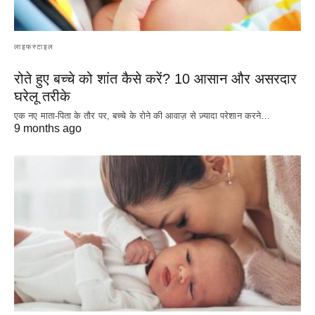
लाइफस्टाइल
रोते हुए बच्चे को शांत कैसे करें? 10 आसान और असरदार
घरेलू तरीके
एक नए माता-पिता के तौर पर, बच्चे के रोने की आवाज़ से ज़्यादा परेशान करने…
9 months ago