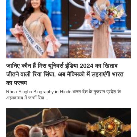
जानिए कौन हैं मिस यूनिवर्स इंडिया 2024 का खिताब
जीतने वाली रिया सिंघा, अब मैक्सिको में लहराएंगी भारत
का परचम
Rhea Singha Biography in Hindi: भारत देश के गुजरात प्रदेश के
अहमदाबाद में जन्मीं रिया…