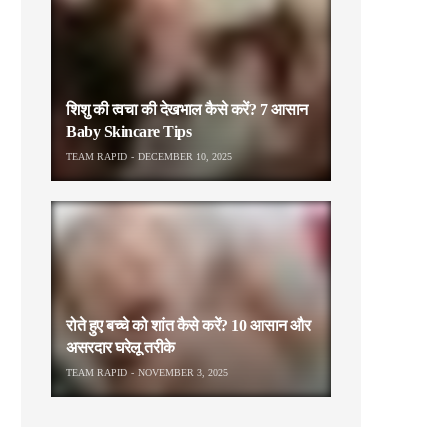
शिशु की त्वचा की देखभाल कैसे करें? 7 आसान
Baby Skincare Tips
TEAM RAPID
DECEMBER 10, 2025
रोते हुए बच्चे को शांत कैसे करें? 10 आसान और
असरदार घरेलू तरीके
TEAM RAPID
NOVEMBER 3, 2025