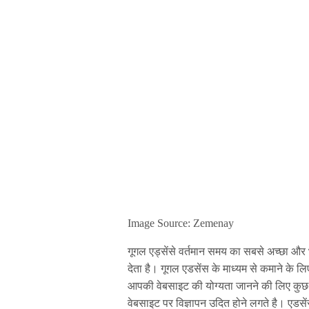
Image Source: Zemenay
गूगल एड्सेंसे वर्तमान समय का सबसे अच्छा और
देता है। गूगल एडसेंस के माध्यम से कमाने क
आपकी वेबसाइट की योग्यता जानने की लिए कुछ
वेबसाइट पर विज्ञापन उदित होने लगते है। एडस