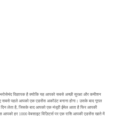
 भरोसेमंद विज्ञापक है क्योकि यह आपको सबसे अच्छी सुरक्षा और कमीशन
े लिए सबसे पहले आपको एक एडसेंस अकॉउंट बनाना होगा। उसके बाद गूगल
 दिन लेता है, जिसके बाद आपको एक मंजूरी ईमेल आता है फिर आपकी
ेंस आपको हर 1000 वेबसाइट विज़िटर्स पर एक राशि आपकी एडसेंस खाते में