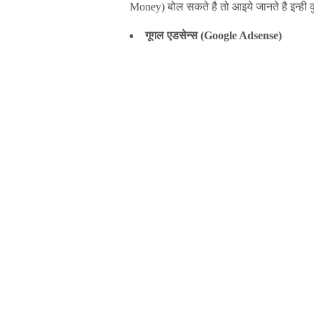
Money) बोल सकते है तो आइये जानते है इन्ही कु
गूगल एडसेन्स (Google Adsense)