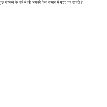
छ माध्यमो के बारे में जो आपको पैसा कमाने में मदद कर सकते है।