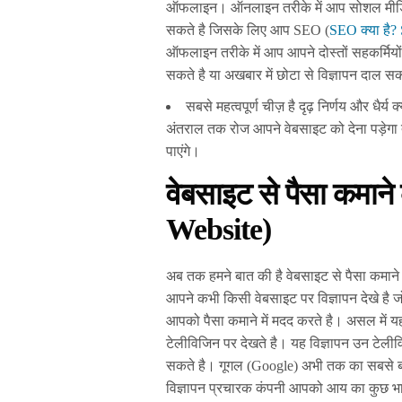
ऑफलाइन। ऑनलाइन तरीके में आप सोशल मीडिया
सकते है जिसके लिए आप SEO (
SEO क्या है?
ऑफलाइन तरीके में आप आपने दोस्तों सहकर्मियो
सकते है या अखबार में छोटा से विज्ञापन दाल स
सबसे महत्वपूर्ण चीज़ है दृढ़ निर्णय और धैर्
अंतराल तक रोज आपने वेबसाइट को देना पड़ेगा 
पाएंगे।
वेबसाइट से पैसा कमाने 
Website)
अब तक हमने बात की है वेबसाइट से पैसा कमान
आपने कभी किसी वेबसाइट पर विज्ञापन देखे है 
आपको पैसा कमाने में मदद करते है। असल में यह व
टेलीविजिन पर देखते है। यह विज्ञापन उन टेलीविज
सकते है। गूगल (Google) अभी तक का सबसे बड़
विज्ञापन प्रचारक कंपनी आपको आय का कुछ भाग 