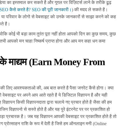
 का इस्तमाल कर सकते है और गूगल पर विज़िटर्स लाने के तरीके ढूढ़
 SEO कैसे करते है? SEO की पूरी जानकारी।
) की मदद ले सकते है।
ं या परिवार के लोगो से वेबसाइट को उनके जानकारों से साझा करने को कह
कते है।
य क्योकि कोई भी बड़ा काम तुरंत पूरा नहीं होता आपको दिन का कुछ समय, कुछ
तभी आपको मन चाहा निष्कर्ष प्राप्त होगा और आप मन कहा धन कमा
के
माद्यम
(Earn Money From
े की लिए आवश्यकताओ की, अब बात करते है पैसा जनरेट कैसे होगा। क्या
जो वेबसाइट पर अपने आप आते रहते है ये डिजिटल विज्ञापन है और यही
िज्ञापन किसी विज्ञापनदाता द्वारा चलाये गए प्रचार होते है जैसा की हम
िन विज्ञापनो से सस्ते होते है और यह पुरे इंटरनेट पर पर प्रकाशित हो
ा प्रचारक है। जब यह विज्ञापन आपकी वेबसाइट पर प्रकाशित होते है तो
प्रोत्साहन राशि के रूप में देती है जिसे हम ऑनलाइन मनी (Online