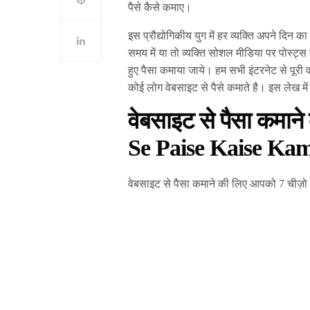
पैसे कैसे कमाए।
इस प्रौद्योगिकीय युग में हर व्यक्ति अपने दिन 
समय में या तो व्यक्ति सोशल मीडिया पर पोस्ट
हुए पैसा कमाया जाये। हम सभी इंटरनेट से पूरी 
कोई लोग वेबसाइट से पैसे कमाते है। इस लेख में
वेबसाइट से पैसा कमाने
Se Paise Kaise Ka
वेबसाइट से पैसा कमाने की लिए आपको 7 चीज़ो