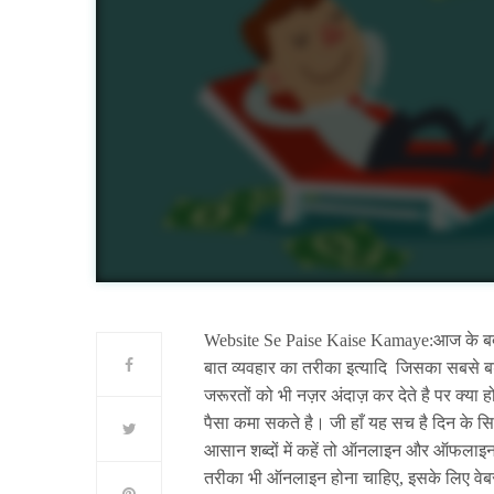
Website Se Paise Kaise Kamaye:आज के बदल
बात व्यवहार का तरीका इत्यादि जिसका सबसे 
जरूरतों को भी नज़र अंदाज़ कर देते है पर क्या
पैसा कमा सकते है। जी हाँ यह सच है दिन के स
आसान शब्दों में कहें तो ऑनलाइन और ऑफलाइन 
तरीका भी ऑनलाइन होना चाहिए, इसके लिए वेबसा