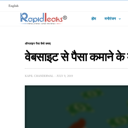
English
होम
मनोरंजन
ऑनलाइन पैसा कैसे कमाए
वेबसाइट से पैसा कमाने के 
KAPIL CHANDERWAL
JULY 9, 2019