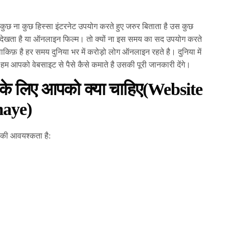
का कुछ ना कुछ हिस्सा इंटरनेट उपयोग करते हुए जरुर बिताता है उस कुछ
्स देखता है या ऑनलाइन फिल्म। तो क्यों ना इस समय का सद उपयोग करते
वाकिफ़ है हर समय दुनिया भर में करोड़ो लोग ऑनलाइन रहते है। दुनिया में
 हम आपको वेबसाइट से पैसे कैसे कमाते है उसकी पूरी जानकारी देंगे।
 के लिए आपको क्या चाहिए
(Website
maye)
 की आवयश्कता है: