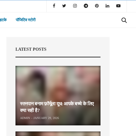
 हटके
पॉजिटिव स्टोरी
LATEST POSTS
स्तनपान बनाम फ़ॉर्मूला दूध: आपके बच्चे के लिए
क्या सही है?
ADMIN
JANUARY 29, 2026