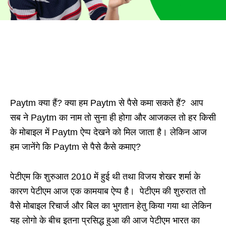
Paytm क्या हैं? क्या हम Paytm से पैसे कमा सकते हैं? आप
सब ने Paytm का नाम तो सुना ही होगा और आजकल तो हर किसी
के मोबाइल में Paytm ऐप्प देखने को मिल जाता है। लेकिन आज
हम जानेंगे कि Paytm से पैसे कैसे कमाए?
पेटीएम कि शुरुआत 2010 में हुई थी तथा विजय शेखर शर्मा के
कारण पेटीएम आज एक कामयाब ऐप्प है। पेटीएम की शुरुरात तो
वैसे मोबाइल रिचार्ज और बिल का भुगतान हेतु किया गया था लेकिन
यह लोगो के बीच इतना प्रसिद्ध हुआ की आज पेटीएम भारत का