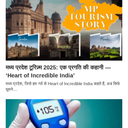
मध्य प्रदेश टूरिज़्म 2025: एक प्रगति की कहानी —
‘Heart of Incredible India’
मध्य प्रदेश, जिसे हम गर्व से Heart of Incredible India कहते हैं, अब सिर्फ
घूमने…