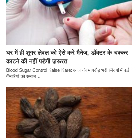
घर में ही शुगर लेवल को ऐसे करें मैनेज, डॉक्टर के चक्कर
काटने की नहीं पड़ेगी ज़रूरत
Blood Sugar Control Kaise Kare: आज की भागदौड़ भरी ज़िंदगी में कई
बीमारियों को समाज…