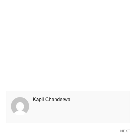
Kapil Chanderwal
NEXT