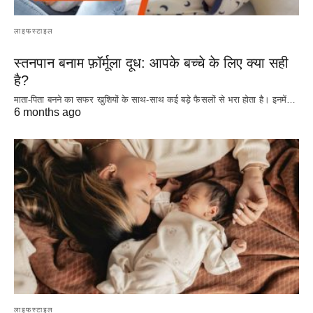
लाइफस्टाइल
स्तनपान बनाम फ़ॉर्मूला दूध: आपके बच्चे के लिए क्या सही
है?
माता-पिता बनने का सफर खुशियों के साथ-साथ कई बड़े फैसलों से भरा होता है। इनमें…
6 months ago
लाइफस्टाइल