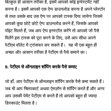
बिल्कुल ही आसान तरीका है, इसमें आपको कोई इन्वेस्टमेंट नहीं
करना है। इसमें आपको एक ऐप्प डाउनलोड करना है अपने प्लेस्टोर
से तथा उसके बाद उस ऐप्प पर आपको टास्क दिया जायेगा जिसमे
आपको कुछ छोटे छोटे ऐप्प डाउनलोड करने हैं, जिसके आपको
पॉइंट मिलते हैं, जब आप ऐप्प इनस्टॉल करेंगे तो आपको जो पैसे
मिलेंगे इस टास्क को पूरा करने के लिए, उसे आप सीधा अपने
पेटीएम वॉलेट में ट्रांसफर कर सकते हैं। यह भी एक बहुत ही
अच्छा और आसान तरीका है पेटीएम से पैसे कमाने का।
9. पेटीएम से ऑनलाइन शॉपिंग करके पैसे कमाए
जो हाँ, आप पेटीएम से ऑनलाइन शॉपिंग करके पैसे कमा सकते हैं।
जब भी आप फ्लिपकार्ट अथवा ऐमज़ॉन से शॉपिंग करते हैं और अगर
आप उसकी पेमेंट पेटीएम से करते हैं तो आपको बहुत ही ज्यादा
डिस्काउंट मिलता है।