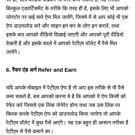
बिल्कुल एडवर्टिसमेंट के तरीके कि तरह ही है, इसके लिए भी आपको
प्लेस्टोर पर कई सारे ऐप्प मिल जायेंगे, जिसमे में से आप कोई भी एक
ऐप्प डाउनलोड करे और साइन इन कर के लोग इन करलें, तथा
इसके बाद आपको वीडियो दिखाई जाएगी और आपको पूरी वीडियो
देखनी है और इसके बदले में आपको पेटीएम वॉलेट मैं पैसे मिल
जायेंगे।
6. रैफर एंड अर्न Refer and Earn
यदि आपके मोबाइल में पेटीएम ऐप्प है तो आप इस तरीके से भी पैसे
कमा सकते हैं, बस आपको करना ये है कि आपको ये ऐप्प किसी को
रेफेर करे जिससे एक लिंक जेनेरेट होगा तथा जब उस लिंक पर
क्लिक करके पेटीएम ऐप्प को डाउनलोड किया जायेगा तो आपके
पेटीएम वॉलेट में कुछ पैसे आएंगे। यह एक बहुत ही आसान तरीका है
पेटीएम से पैसे कमाने का।