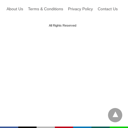
About Us
Terms & Conditions
Privacy Policy
Contact Us
All Rights Reserved