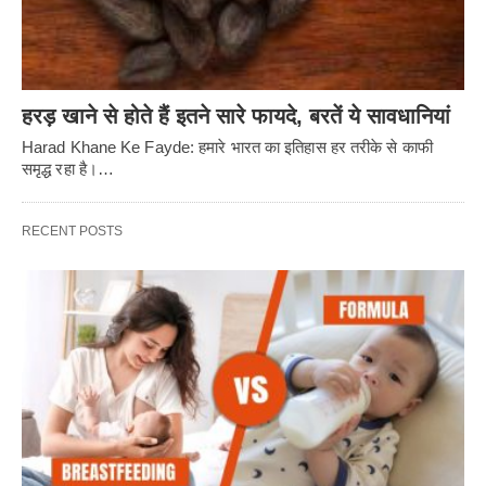
हरड़ खाने से होते हैं इतने सारे फायदे, बरतें ये सावधानियां
Harad Khane Ke Fayde: हमारे भारत का इतिहास हर तरीके से काफी
समृद्ध रहा है।…
RECENT POSTS