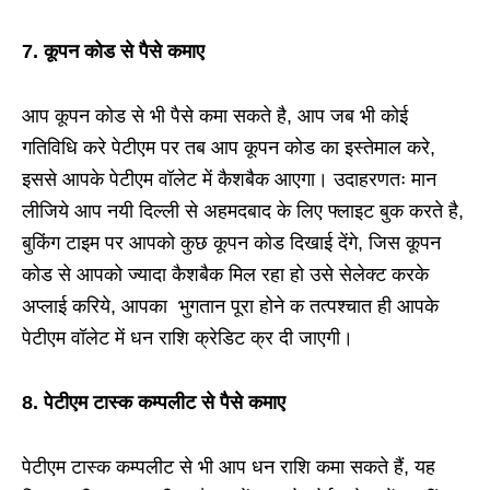
7. कूपन कोड से पैसे कमाए
आप कूपन कोड से भी पैसे कमा सकते है, आप जब भी कोई
गतिविधि करे पेटीएम पर तब आप कूपन कोड का इस्तेमाल करे,
इससे आपके पेटीएम वॉलेट में कैशबैक आएगा। उदाहरणतः मान
लीजिये आप नयी दिल्ली से अहमदबाद के लिए फ्लाइट बुक करते है,
बुकिंग टाइम पर आपको कुछ कूपन कोड दिखाई देंगे, जिस कूपन
कोड से आपको ज्यादा कैशबैक मिल रहा हो उसे सेलेक्ट करके
अप्लाई करिये, आपका भुगतान पूरा होने क तत्पश्चात ही आपके
पेटीएम वॉलेट में धन राशि क्रेडिट क्र दी जाएगी।
8. पेटीएम टास्क कम्पलीट से पैसे कमाए
पेटीएम टास्क कम्पलीट से भी आप धन राशि कमा सकते हैं, यह