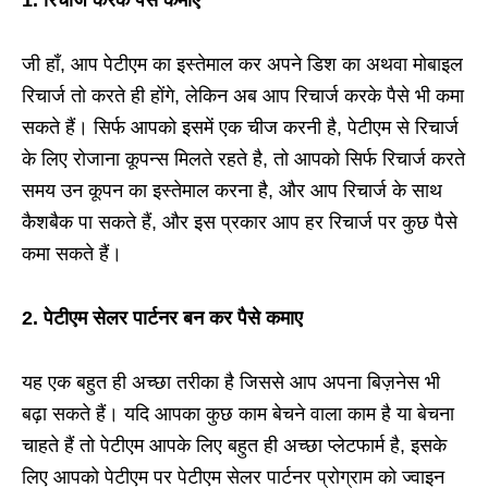
1. रिचार्ज करके पैसे कमाए
जी हाँ, आप पेटीएम का इस्तेमाल कर अपने डिश का अथवा मोबाइल
रिचार्ज तो करते ही होंगे, लेकिन अब आप रिचार्ज करके पैसे भी कमा
सकते हैं। सिर्फ आपको इसमें एक चीज करनी है, पेटीएम से रिचार्ज
के लिए रोजाना कूपन्स मिलते रहते है, तो आपको सिर्फ रिचार्ज करते
समय उन कूपन का इस्तेमाल करना है, और आप रिचार्ज के साथ
कैशबैक पा सकते हैं, और इस प्रकार आप हर रिचार्ज पर कुछ पैसे
कमा सकते हैं।
2. पेटीएम सेलर पार्टनर बन कर पैसे कमाए
यह एक बहुत ही अच्छा तरीका है जिससे आप अपना बिज़नेस भी
बढ़ा सकते हैं। यदि आपका कुछ काम बेचने वाला काम है या बेचना
चाहते हैं तो पेटीएम आपके लिए बहुत ही अच्छा प्लेटफार्म है, इसके
लिए आपको पेटीएम पर पेटीएम सेलर पार्टनर प्रोग्राम को ज्वाइन