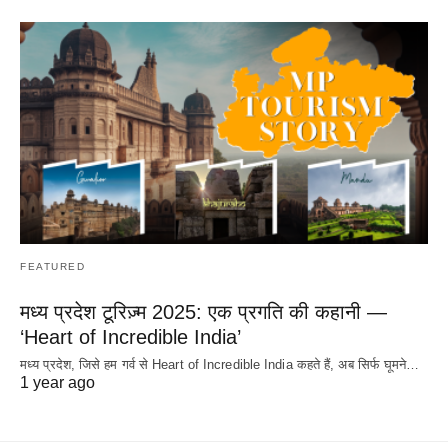
FEATURED
मध्य प्रदेश टूरिज़्म 2025: एक प्रगति की कहानी —
‘Heart of Incredible India’
मध्य प्रदेश, जिसे हम गर्व से Heart of Incredible India कहते हैं, अब सिर्फ घूमने…
1 year ago