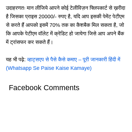
उदाहरणतः मान लीजिये आपने कोई टेलीविज़न फ्लिपकार्ट से ख़रीदा
है जिसका प्राइस 20000/- रुपए है, यदि आप इसकी पेमेंट पेटीएम
से करते हैं आपको इसमें 70% तक का कैशबैक मिल सकता है, जो
कि आपके पेटीएम वॉलेट में क्रेडिट हो जायेगा जिसे आप अपने बैंक
में ट्रांसफर कर सकते हैं।
यह भी पढ़े:
व्हाट्सएप से पैसे कैसे कमाए – पूरी जानकारी हिंदी में
(Whatsapp Se Paise Kaise Kamaye)
Facebook Comments