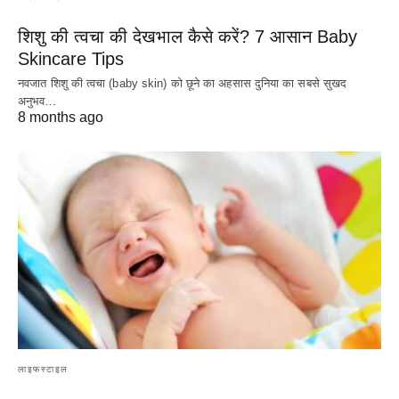
शिशु की त्वचा की देखभाल कैसे करें? 7 आसान Baby
Skincare Tips
नवजात शिशु की त्वचा (baby skin) को छूने का अहसास दुनिया का सबसे सुखद
अनुभव…
8 months ago
लाइफस्टाइल