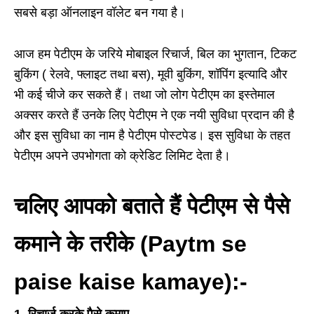
सबसे बड़ा ऑनलाइन वॉलेट बन गया है।
आज हम पेटीएम के जरिये मोबाइल रिचार्ज, बिल का भुगतान, टिकट
बुकिंग ( रेलवे, फ्लाइट तथा बस), मूवी बुकिंग, शॉपिंग इत्यादि और
भी कई चीजे कर सकते हैं। तथा जो लोग पेटीएम का इस्तेमाल
अक्सर करते हैं उनके लिए पेटीएम ने एक नयी सुविधा प्रदान की है
और इस सुविधा का नाम है पेटीएम पोस्टपेड। इस सुविधा के तहत
पेटीएम अपने उपभोगता को क्रेडिट लिमिट देता है।
चलिए आपको बताते हैं पेटीएम से पैसे
कमाने के तरीके (
Paytm se
paise kaise kamaye
):-