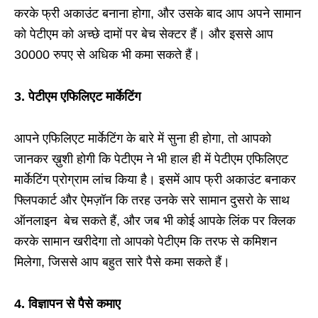
करके फ्री अकाउंट बनाना होगा, और उसके बाद आप अपने सामान
को पेटीएम को अच्छे दामों पर बेच सेक्टर हैं। और इससे आप
30000 रुपए से अधिक भी कमा सकते हैं।
3. पेटीएम एफिलिएट मार्केटिंग
आपने एफिलिएट मार्केटिंग के बारे में सुना ही होगा, तो आपको
जानकर ख़ुशी होगी कि पेटीएम ने भी हाल ही में पेटीएम एफिलिएट
मार्केटिंग प्रोग्राम लांच किया है। इसमें आप फ्री अकाउंट बनाकर
फ्लिपकार्ट और ऐमज़ॉन कि तरह उनके सरे सामान दुसरो के साथ
ऑनलाइन बेच सकते हैं, और जब भी कोई आपके लिंक पर क्लिक
करके सामान खरीदेगा तो आपको पेटीएम कि तरफ से कमिशन
मिलेगा, जिससे आप बहुत सारे पैसे कमा सकते हैं।
4. विज्ञापन से पैसे कमाए