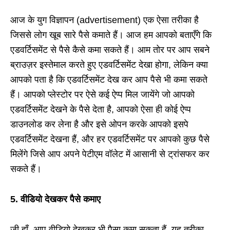
आज के युग विज्ञापन (advertisement) एक ऐसा तरीका है
जिससे लोग खूब सारे पैसे कमाते हैं। आज हम आपको बताएँगे कि
एडवर्टिसमेंट से पैसे कैसे कमा सकते हैं। आम तोर पर आप सबने
ब्राउज़र इस्तेमाल करते हुए एडवर्टिसमेंट देखा होगा, लेकिन क्या
आपको पता है कि एडवर्टिसमेंट देख कर आप पैसे भी कमा सकते
हैं। आपको प्लेस्टोर पर ऐसे कई ऐप्प मिल जायेंगे जो आपको
एडवर्टिसमेंट देखने के पैसे देता है, आपको ऐसा ही कोई ऐप्प
डाउनलोड कर लेना है और इसे ओपन करके आपको इसपे
एडवर्टिसमेंट देखना हैं, और हर एडवर्टिसमेंट पर आपको कुछ पैसे
मिलेंगे जिसे आप अपने पेटीएम वॉलेट में आसानी से ट्रांसफर कर
सकते हैं।
5. वीडियो देखकर पैसे कमाए
जी हाँ, आप वीडियो देखकर भी पैसा कमा सकता हैं, यह तरीका