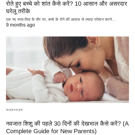
रोते हुए बच्चे को शांत कैसे करें? 10 आसान और असरदार
घरेलू तरीके
एक नए माता-पिता के तौर पर, बच्चे के रोने की आवाज़ से ज़्यादा परेशान करने…
9 months ago
लाइफस्टाइल
नवजात शिशु की पहले 30 दिनों की देखभाल कैसे करें? (A
Complete Guide for New Parents)