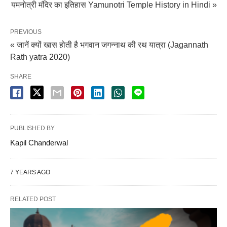
यमनोत्री मंदिर का इतिहास Yamunotri Temple History in Hindi »
PREVIOUS
« जानें क्यों खास होती है भगवान जगन्नाथ की रथ यात्रा (Jagannath
Rath yatra 2020)
SHARE
PUBLISHED BY
Kapil Chanderwal
7 YEARS AGO
RELATED POST