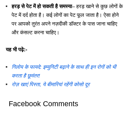
हरड़ से पेट में हो सकती है समस्या
– हरड़ खाने से कुछ लोगों के
पेट में दर्द होता है। कई लोगों का पेट फूल जाता है। ऐसा होने
पर आपको तुरंत अपने नज़दीकी डॉक्टर के पास जाना चाहिए
और कंसल्ट करना चाहिए।
यह भी पढ़े:-
गिलोय के फायदे: इम्युनिटी बढ़ाने के साथ ही इन रोगों को भी
करता है छूमंतर!
रोज़ खाएं पिस्ता, ये बीमारियां रहेंगी कोसो दूर
Facebook Comments