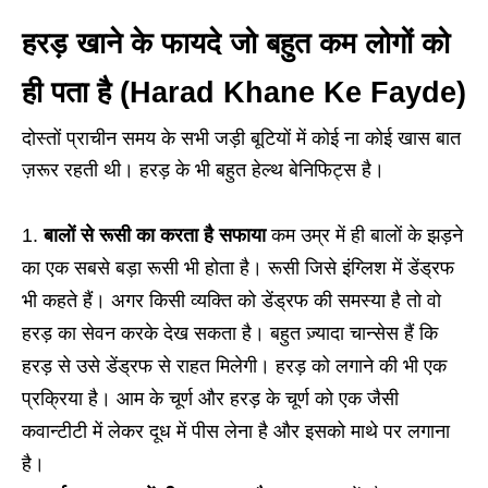
हरड़ खाने के फायदे जो बहुत कम लोगों को
ही पता है
(Harad Khane Ke Fayde)
दोस्तों प्राचीन समय के सभी जड़ी बूटियों में कोई ना कोई खास बात
ज़रूर रहती थी। हरड़ के भी बहुत हेल्थ बेनिफिट्स है।
बालों से रूसी का करता है सफाया
कम उम्र में ही बालों के झड़ने
का एक सबसे बड़ा रूसी भी होता है। रूसी जिसे इंग्लिश में डेंड्रफ
भी कहते हैं। अगर किसी व्यक्ति को डेंड्रफ की समस्या है तो वो
हरड़ का सेवन करके देख सकता है। बहुत ज़्यादा चान्सेस हैं कि
हरड़ से उसे डेंड्रफ से राहत मिलेगी। हरड़ को लगाने की भी एक
प्रक्रिया है। आम के चूर्ण और हरड़ के चूर्ण को एक जैसी
कवान्टीटी में लेकर दूध में पीस लेना है और इसको माथे पर लगाना
है।