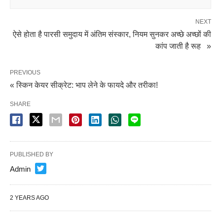
NEXT
ऐसे होता है पारसी समुदाय में अंतिम संस्कार, नियम सुनकर अच्छे अच्छों की
कांप जाती है रूह »
PREVIOUS
« स्किन केयर सीक्रेट: भाप लेने के फायदे और तरीका!
SHARE
PUBLISHED BY
Admin
2 YEARS AGO