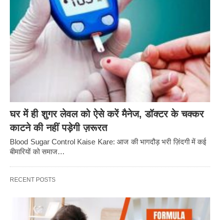
घर में ही शुगर लेवल को ऐसे करें मैनेज, डॉक्टर के चक्कर
काटने की नहीं पड़ेगी ज़रूरत
Blood Sugar Control Kaise Kare: आज की भागदौड़ भरी ज़िंदगी में कई
बीमारियों को समाज…
RECENT POSTS