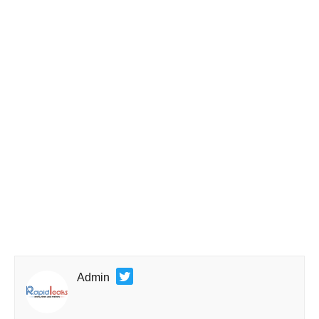
Admin