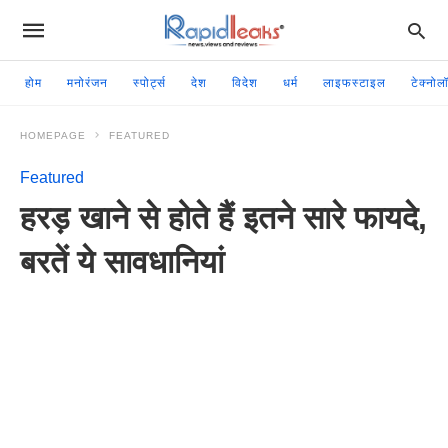
होम
मनोरंजन
स्पोर्ट्स
देश
विदेश
धर्म
लाइफस्टाइल
टेक्नोल
HOMEPAGE
FEATURED
Featured
हरड़ खाने से होते हैं इतने सारे फायदे,
बरतें ये सावधानियां