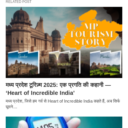
RELATED POST
मध्य प्रदेश टूरिज़्म 2025: एक प्रगति की कहानी —
‘Heart of Incredible India’
मध्य प्रदेश, जिसे हम गर्व से Heart of Incredible India कहते हैं, अब सिर्फ
घूमने…