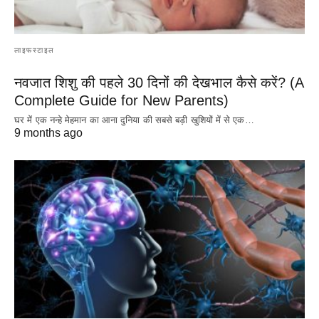
लाइफस्टाइल
नवजात शिशु की पहले 30 दिनों की देखभाल कैसे करें? (A
Complete Guide for New Parents)
घर में एक नन्हे मेहमान का आना दुनिया की सबसे बड़ी खुशियों में से एक…
9 months ago