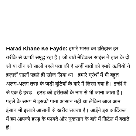
Harad Khane Ke Fayde:
हमारे भारत का इतिहास हर
तरीके से काफी समृद्ध रहा है। जो बातें मेडिकल साइंस ने हाल के दो
सौ या तीन सौ सालों पहले पता की है उन्हीं बातों को हमारे ऋषियों ने
हज़ारों सालों पहले ही खोज लिया था। हमारे ग्रंथों में भी बहुत
अलग-अलग तरह के जड़ी बूटियों के बारे में लिखा गया है। इन्हीं में
से एक है हरड़। हरड़ को हरीतकी के नाम से भी जाना जाता है।
पहले के समय में इसको पाना आसान नहीं था लेकिन आज आम
इंसान भी इसको आसानी से खरीद सकता है। आईये इस आर्टिकल
में हम आपको हरड़ के फायदे और नुकसान के बारे में डिटेल में बताते
हैं।