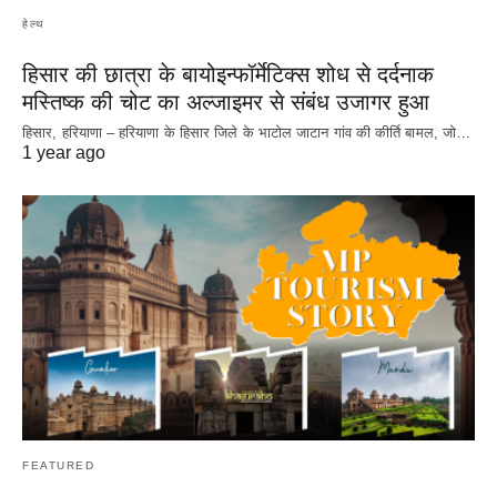
हेल्थ
हिसार की छात्रा के बायोइन्फॉर्मेटिक्स शोध से दर्दनाक
मस्तिष्क की चोट का अल्जाइमर से संबंध उजागर हुआ
हिसार, हरियाणा – हरियाणा के हिसार जिले के भाटोल जाटान गांव की कीर्ति बामल, जो…
1 year ago
FEATURED