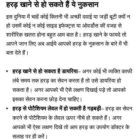
हरड़ खाने से हो सकते हैं ये नुकसान
इस दुनिया में चाहें कोई कितनी भी अच्छी दवाई या जड़ी बूटी क्यों न
हो उसमें कोई न कोई साइड इफेक्ट्स या ओवर्डोस की वजह से
शारीरिक खतरा होना बहुत आम बात है। हरड़ खाने के फायदे तो
आपने जान लिए अब आईये आपको हरड़ के नुकसान के बारे में भी
बता देते हैं।
हरड़ खाने से हो सकता है डायरिया
– अगर कोई भी व्यक्ति काफी
लंबे समय तक हरड़ का सेवन करता है तो उसे डायरिया हो
सकता है। अगर आपको भी ऐसे लक्षण दिखाई पड़े तो आपको
इसका सेवन करना छोड़ देना चाहिए।
हरड़ से पोटैशियम लेवल में हो सकती है गड़बड़ी
– हरड़ का सेवन
करने से पोटैशियम के लेवल ऊपर नीचे हो सकते हैं। अगर
आपको भी ऐसा लक्षण दिखे तो आप हरड़ का उपयोग डॉक्टर के
सलाह पर ही करें।