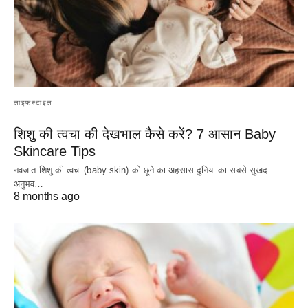
लाइफस्टाइल
शिशु की त्वचा की देखभाल कैसे करें? 7 आसान Baby
Skincare Tips
नवजात शिशु की त्वचा (baby skin) को छूने का अहसास दुनिया का सबसे सुखद
अनुभव…
8 months ago