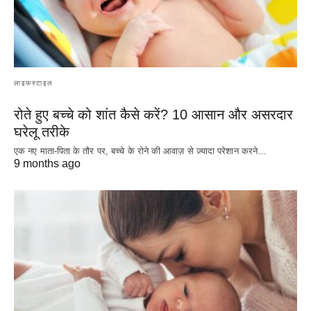
लाइफस्टाइल
रोते हुए बच्चे को शांत कैसे करें? 10 आसान और असरदार
घरेलू तरीके
एक नए माता-पिता के तौर पर, बच्चे के रोने की आवाज़ से ज़्यादा परेशान करने…
9 months ago