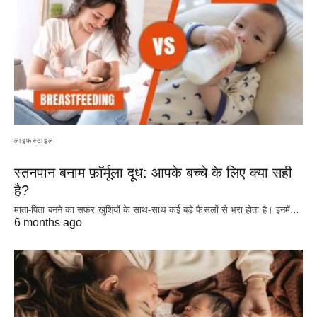
लाइफस्टाइल
स्तनपान बनाम फ़ॉर्मूला दूध: आपके बच्चे के लिए क्या सही
है?
माता-पिता बनने का सफर खुशियों के साथ-साथ कई बड़े फैसलों से भरा होता है। इनमें…
6 months ago