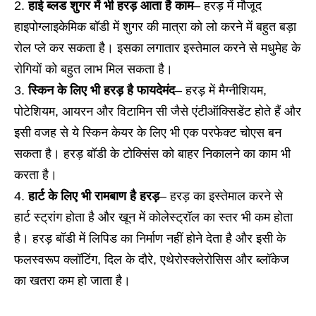
हाई ब्लड शुगर में भी हरड़ आता है काम
– हरड़ में मौजूद
हाइपोग्लाइकेमिक बॉडी में शुगर की मात्रा को लो करने में बहुत बड़ा
रोल प्ले कर सकता है। इसका लगातार इस्तेमाल करने से मधुमेह के
रोगियों को बहुत लाभ मिल सकता है।
स्किन के लिए भी हरड़ है फायदेमंद
– हरड़ में मैग्नीशियम,
पोटेशियम, आयरन और विटामिन सी जैसे एंटीऑक्सिडेंट होते हैं और
इसी वजह से ये स्किन केयर के लिए भी एक परफेक्ट चोएस बन
सकता है। हरड़ बॉडी के टोक्सिंस को बाहर निकालने का काम भी
करता है।
हार्ट के लिए भी रामबाण है हरड़
– हरड़ का इस्तेमाल करने से
हार्ट स्ट्रांग होता है और खून में कोलेस्ट्रॉल का स्तर भी कम होता
है। हरड़ बॉडी में लिपिड का निर्माण नहीं होने देता है और इसी के
फलस्वरूप क्लॉटिंग, दिल के दौरे, एथेरोस्क्लेरोसिस और ब्लॉकेज
का खतरा कम हो जाता है।