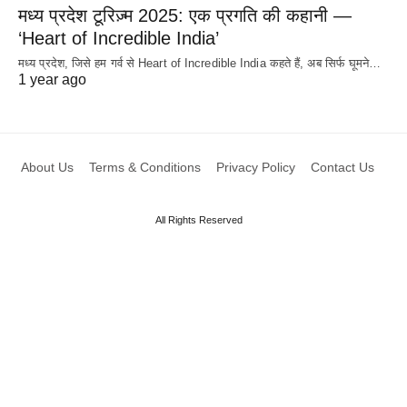
मध्य प्रदेश टूरिज़्म 2025: एक प्रगति की कहानी —
‘Heart of Incredible India’
मध्य प्रदेश, जिसे हम गर्व से Heart of Incredible India कहते हैं, अब सिर्फ घूमने…
1 year ago
About Us
Terms & Conditions
Privacy Policy
Contact Us
All Rights Reserved