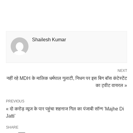
Shailesh Kumar
NEXT
नहीं रहे MDH के मालिक धर्मपाल गुलाटी, निधन पर इस बिग बॉस कंटेस्टेंट
का ट्वीट वायरल »
PREVIOUS
« दो करोड़ व्यूज के पार पहुंचा शहनाज गिल का पंजाबी सॉन्ग 'Majhe Di
Jatti'
SHARE