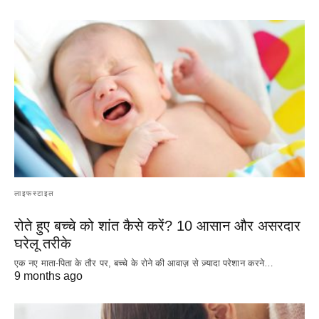
लाइफस्टाइल
रोते हुए बच्चे को शांत कैसे करें? 10 आसान और असरदार
घरेलू तरीके
एक नए माता-पिता के तौर पर, बच्चे के रोने की आवाज़ से ज़्यादा परेशान करने…
9 months ago