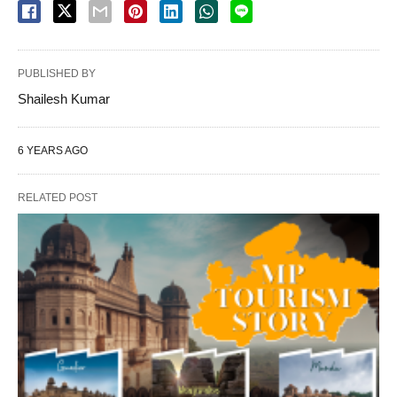
PUBLISHED BY
Shailesh Kumar
6 YEARS AGO
RELATED POST