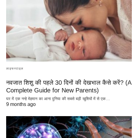
लाइफस्टाइल
नवजात शिशु की पहले 30 दिनों की देखभाल कैसे करें? (A
Complete Guide for New Parents)
घर में एक नन्हे मेहमान का आना दुनिया की सबसे बड़ी खुशियों में से एक…
9 months ago