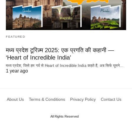
FEATURED
मध्य प्रदेश टूरिज़्म 2025: एक प्रगति की कहानी —
‘Heart of Incredible India’
मध्य प्रदेश, जिसे हम गर्व से Heart of Incredible India कहते हैं, अब सिर्फ घूमने…
1 year ago
About Us
Terms & Conditions
Privacy Policy
Contact Us
All Rights Reserved