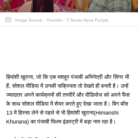
Image Source - Youtube - T-Series Apna Punjab
हिमांशी खुराना, जो कि एक मशहूर पंजाबी अभिनेत्री और सिंगर भी
हैं, सोशल मीडिया में उनकी सक्रियता तो देखते ही बनती है। उन्हें
ज्यादातर अपने कार्यक्रमों की तस्वीरें और वीडियोज को अपने फैंस
के साथ सोशल मीडिया में शेयर करते हुए देखा जाता है। बिग बॉस
13 में हिस्सा लेने से पहले से भी हिमांशी खुराना(Himanshi
Khurana) का पंजाबी फिल्म इंडस्ट्री में बड़ा नाम रहा है।