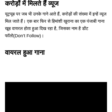
करोड़ों में मिलते हैं व्यूज
यूट्यूब पर जब भी उनके गाने आते हैं, करोड़ों की संख्या में इन्हें व्यूज
मिल जाते हैं। एक बार फिर से हिमांशी खुराना का एक पंजाबी गाना
खूब वायरल होता हुआ दिख रहा है, जिसका नाम है डोंट
फॉलो(Don’t Follow)।
वायरल हुआ गाना