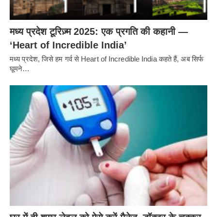
मध्य प्रदेश टूरिज़्म 2025: एक प्रगति की कहानी —
‘Heart of Incredible India’
मध्य प्रदेश, जिसे हम गर्व से Heart of Incredible India कहते हैं, अब सिर्फ
घूमने…