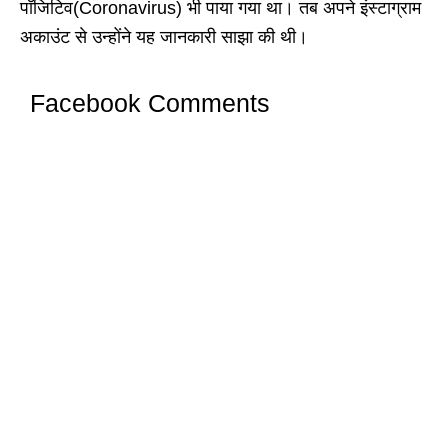
पॉजिटिव(Coronavirus) भी पाया गया था। तब अपने इंस्टाग्राम
अकाउंट से उन्होंने यह जानकारी साझा की थी।
Facebook Comments