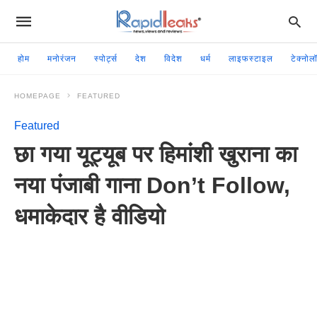
होम
मनोरंजन
स्पोर्ट्स
देश
विदेश
धर्म
लाइफस्टाइल
टेक्नोल
HOMEPAGE
FEATURED
Featured
छा गया यूट्यूब पर हिमांशी खुराना का
नया पंजाबी गाना Don’t Follow,
धमाकेदार है वीडियो