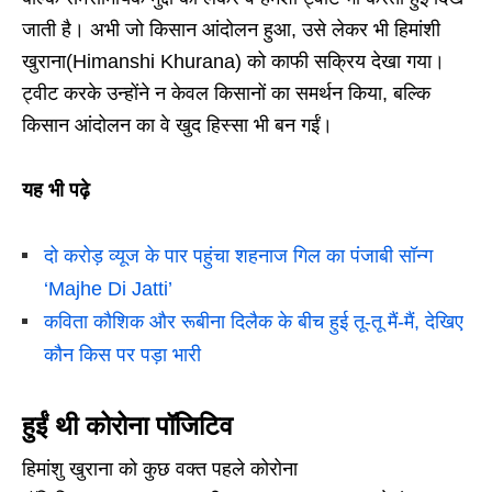
जाती है। अभी जो किसान आंदोलन हुआ, उसे लेकर भी हिमांशी
खुराना(Himanshi Khurana) को काफी सक्रिय देखा गया।
ट्वीट करके उन्होंने न केवल किसानों का समर्थन किया, बल्कि
किसान आंदोलन का वे खुद हिस्सा भी बन गईं।
यह भी पढ़े
दो करोड़ व्यूज के पार पहुंचा शहनाज गिल का पंजाबी सॉन्ग
‘Majhe Di Jatti’
कविता कौशिक और रूबीना दिलैक के बीच हुई तू-तू मैं-मैं, देखिए
कौन किस पर पड़ा भारी
हुईं थी कोरोना पॉजिटिव
हिमांशु खुराना को कुछ वक्त पहले कोरोना