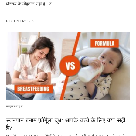
परिचय के मोहताज नहीं है। वे…
RECENT POSTS
लाइफस्टाइल
स्तनपान बनाम फ़ॉर्मूला दूध: आपके बच्चे के लिए क्या सही
है?