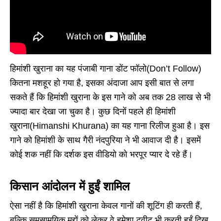
हिमांशी खुराना का यह पंजाबी गाना डोंट फॉलो(Don’t Follow)
कितना मशहूर हो गया है, इसका अंदाजा आप इसी बात से लगा
सकते हैं कि हिमांशी खुराना के इस गाने को अब तक 28 लाख से भी
ज्यादा बार देखा जा चुका है। कुछ दिनों पहले ही हिमांशी
खुराना(Himanshi Khurana) का यह गाना रिलीज हुआ है। इस
गाने को हिमांशी के साथ गैरी नंदपुरिया ने भी आवाज दी है। इसमें
कोई शक नहीं कि दर्शक इस वीडियो को भरपूर प्यार दे रहे हैं।
किसान आंदोलन में हुईं शामिल
ऐसा नहीं है कि हिमांशी खुराना केवल गानों की शूटिंग ही करती हैं,
बल्कि समसामयिक मुद्दों को लेकर वे हमेशा ट्वीट भी करती हुईं दिख