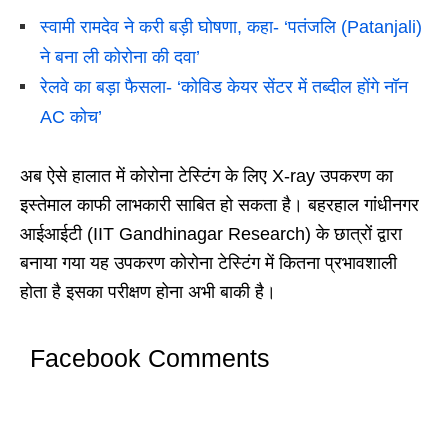
स्वामी रामदेव ने करी बड़ी घोषणा, कहा- ‘पतंजलि (Patanjali)
ने बना ली कोरोना की दवा’
रेलवे का बड़ा फैसला- ‘कोविड केयर सेंटर में तब्दील होंगे नॉन
AC कोच’
अब ऐसे हालात में कोरोना टेस्टिंग के लिए X-ray उपकरण का
इस्तेमाल काफी लाभकारी साबित हो सकता है। बहरहाल गांधीनगर
आईआईटी (IIT Gandhinagar Research) के छात्रों द्वारा
बनाया गया यह उपकरण कोरोना टेस्टिंग में कितना प्रभावशाली
होता है इसका परीक्षण होना अभी बाकी है।
Facebook Comments