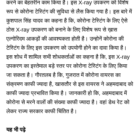
करने का बेहतरीन काम किया है। इस X-ray उपकरण को विशेष
रूप से कोरोना टेस्टिंग की सुविधा से लैस किया गया है। इस बारे में
कुशपाल सिंह यादव का कहना है कि, कोरोना टेस्टिंग के लिए ऐसे
ठोस X-ray उपकरण को बनाने के लिए विशेष रूप से ख़ास
एल्गोरिदम आकड़ों की आवश्यकता होती है। उन्होनें कोरोना की
टेस्टिंग के लिए इस उपकरण को उपयोगी होने का दावा किया है।
इस शोध में शामिल सभी शोधकर्ताओं का कहना है कि, इस X-ray
उपकरण का इस्तेमाल बड़े स्तर पर कोरोना टेस्टिंग के लिए किया
जा सकता है। गौरतलब है कि, गुजरात में कोरोना वायरस का
संक्रमण काफी ज्यादा है, खासतौर से इस वायरस ने अहमदाबाद को
काफी ज्यादा प्रभावित किया है। जानकारी हो कि, अहमदाबाद में
कोरोना से मरने वालों की संख्या काफी ज्यादा है। वहां डेथ रेट को
लेकर राज्य सरकार काफी चिंतित है।
यह भी पढ़े