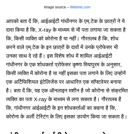
Image source –
Webmd.com
आपको बता दें कि, आईआईटी गांधीनगर के एम्.टेक के छात्रों ने ये
दावा किया है कि, X-ray के माध्यम से भी पता लगाया जा सकता है
कि, किसी व्यक्ति को कोरोना है या नहीं। गौरतलब है कि, शोध
करने वाले एम्.टेक के इन छात्रों के दावों में उनके प्रोफेसर भी
उनका साथ दे रहे हैं। इस विशेष शोध में शामिल आईआईटी
गांधीनगर के एक शोधकर्ता प्रोफेसर कृष्णा मियापुरम के अनुसार,
किसी व्यक्ति में कोरोना है या नहीं इसका पता लगाने के लिए उन्होनें
एक अर्टिफिशियल इंटेलिजेंस पर आधारित एक सॉफ्टवेयर बनाया
है। बता दें कि, यह एक ऑनलाइन मशीन है जो कोरोना से संक्रमित
व्यक्ति का पता X-ray के माध्यम से लगा सकता है। गौरतलब है
कि, गांधीनगर आईआईटी के इन शोधकर्ताओं का कहना है कि,
कोरोना के अर्ली टेस्टिंग के लिए इसका उपयोग किया जा सकता है।