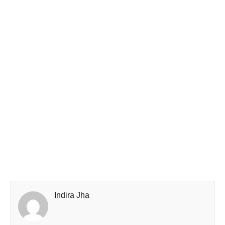
Indira Jha