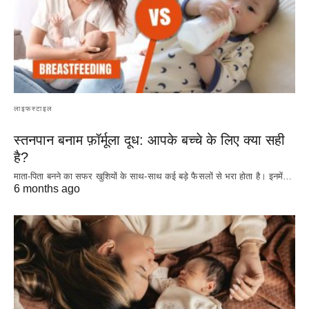
लाइफस्टाइल
स्तनपान बनाम फ़ॉर्मूला दूध: आपके बच्चे के लिए क्या सही
है?
माता-पिता बनने का सफर खुशियों के साथ-साथ कई बड़े फैसलों से भरा होता है। इनमें…
6 months ago