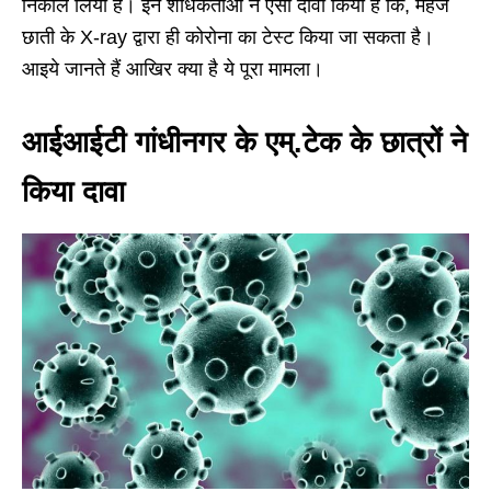
निकाल लिया है। इन शोधकर्ताओं ने ऐसा दावा किया है कि, महज
छाती के X-ray द्वारा ही कोरोना का टेस्ट किया जा सकता है।
आइये जानते हैं आखिर क्या है ये पूरा मामला।
आईआईटी गांधीनगर के एम्.टेक के छात्रों ने
किया दावा