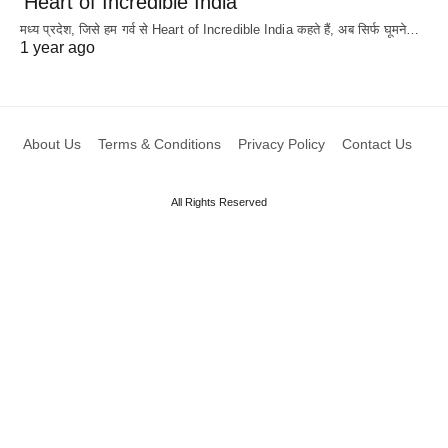
‘Heart of Incredible India’
मध्य प्रदेश, जिसे हम गर्व से Heart of Incredible India कहते हैं, अब सिर्फ घूमने…
1 year ago
About Us
Terms & Conditions
Privacy Policy
Contact Us
All Rights Reserved