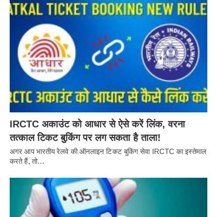
IRCTC अकाउंट को आधार से ऐसे करें लिंक, वरना
तत्काल टिकट बुकिंग पर लग सकता है ताला!
अगर आप भारतीय रेलवे की ऑनलाइन टिकट बुकिंग सेवा IRCTC का इस्तेमाल
करते हैं, तो…