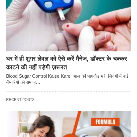
घर में ही शुगर लेवल को ऐसे करें मैनेज, डॉक्टर के चक्कर
काटने की नहीं पड़ेगी ज़रूरत
Blood Sugar Control Kaise Kare: आज की भागदौड़ भरी ज़िंदगी में कई
बीमारियों को समाज…
RECENT POSTS