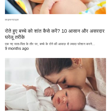
लाइफस्टाइल
रोते हुए बच्चे को शांत कैसे करें? 10 आसान और असरदार
घरेलू तरीके
एक नए माता-पिता के तौर पर, बच्चे के रोने की आवाज़ से ज़्यादा परेशान करने…
9 months ago