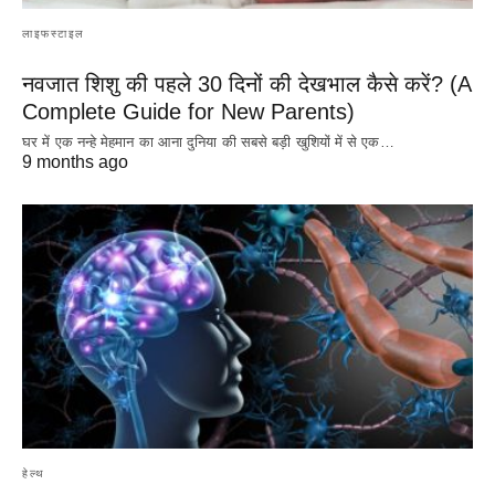
लाइफस्टाइल
नवजात शिशु की पहले 30 दिनों की देखभाल कैसे करें? (A
Complete Guide for New Parents)
घर में एक नन्हे मेहमान का आना दुनिया की सबसे बड़ी खुशियों में से एक…
9 months ago
हेल्थ