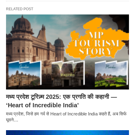
RELATED POST
मध्य प्रदेश टूरिज़्म 2025: एक प्रगति की कहानी —
‘Heart of Incredible India’
मध्य प्रदेश, जिसे हम गर्व से Heart of Incredible India कहते हैं, अब सिर्फ
घूमने…