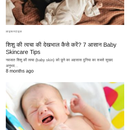
लाइफस्टाइल
शिशु की त्वचा की देखभाल कैसे करें? 7 आसान Baby
Skincare Tips
नवजात शिशु की त्वचा (baby skin) को छूने का अहसास दुनिया का सबसे सुखद
अनुभव…
8 months ago