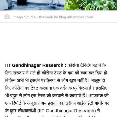
Image Source - theweek.in/ blog.allstarxray.com/
IIT Gandhinagar Research :
कोरोना टेस्टिंग बढ़ाने के
लिए सरकार ने भले ही कोरोना टेस्ट के दाम को काम कर दिया हो
लेकिन अभी भी इसकी प्रक्रिया से लोग खुश नहीं है। मालूम हो
कि, कोरोना का टेस्ट करवाना एक दर्दनाक प्रक्रिया है। इसलिए
भी बहुत से लोग इस टेस्ट को करवाने से कतराते हैं। आजतक की
एक रिपोर्ट के अनुसार अब इसका एक तरीका आईआईटी गांधीनगर
के कुछ शोधकर्ताओं (IIT Gandhinagar Research) ने