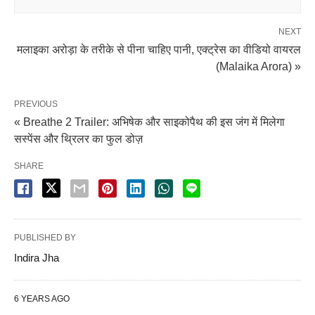
NEXT
मलाइका अरोड़ा के तरीके से पीना चाहिए पानी, एक्ट्रेस का वीडियो वायरल
(Malaika Arora) »
PREVIOUS
« Breathe 2 Trailer: अभिषेक और साइकोपैथ की इस जंग में मिलेगा
सस्पेंस और थ्रिलर का फुल डोज़
SHARE
PUBLISHED BY
Indira Jha
6 YEARS AGO