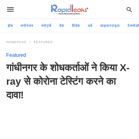
होम
मनोरंजन
स्पोर्ट्स
देश
विदेश
धर्म
लाइफस्टाइल
टेक्नोल
HOMEPAGE
FEATURED
Featured
गांधीनगर के शोधकर्ताओं ने किया X-
ray से कोरोना टेस्टिंग करने का
दावा!