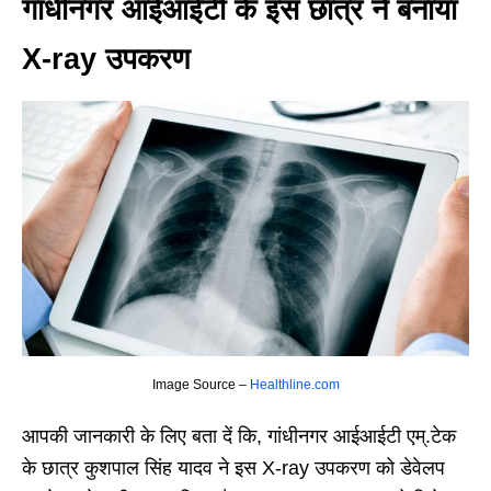
गांधीनगर आईआईटी के इस छात्र ने बनाया
X-ray उपकरण
Image Source –
Healthline.com
आपकी जानकारी के लिए बता दें कि, गांधीनगर आईआईटी एम्.टेक
के छात्र कुशपाल सिंह यादव ने इस X-ray उपकरण को डेवेलप