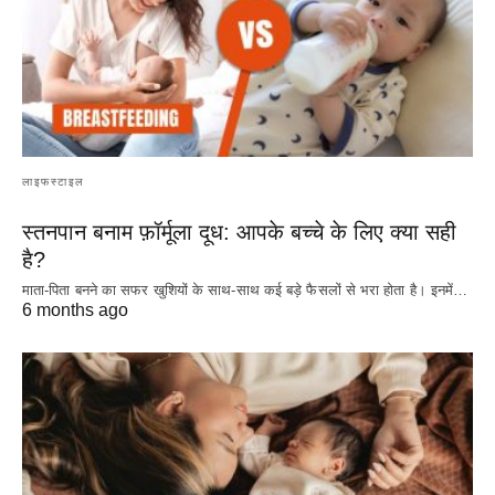
लाइफस्टाइल
स्तनपान बनाम फ़ॉर्मूला दूध: आपके बच्चे के लिए क्या सही
है?
माता-पिता बनने का सफर खुशियों के साथ-साथ कई बड़े फैसलों से भरा होता है। इनमें…
6 months ago