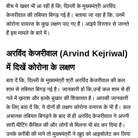
बीच ये खबर भी आ रही है कि, दिल्ली के मुख्यमंत्री अरविंद
केजरीवाल की तबियत बिगड़ गई है। बताया जा रहा है कि, उनमें
कोरोना वायरस के कुछ लक्षण पाए गए हैं। आइये विस्तार से जानते
हैं इस मामले के बारे में।
अरविंद केजरीवाल (Arvind Kejriwal)
में दिखें कोरोना के लक्षण
बता दें कि, दिल्ली के मुख्यमंत्री श्री अरविंद केजरीवाल की कल
शाम से तबियत बिगड़ गई है। जानकारी हो कि,उन्हें कल शाम से ही
गले में ख़राश और हल्के बुखार की शिकायत है। आपकी जानकारी
के लिए बता दें कि, ये दोनों ही लक्षण कोरोना वायरस के भी हैं। कल
अचानक तबियत बिगड़ने के बाद से ही अरविंद केजरीवाल ने अपनी
सारी मीटिंग कैंसिल की और लोगों से मिलना भी बंद कर दिया है।
उनके करीबी की माने तो मुख्यमंत्री ने खुद को आइसोलेट कर लिया