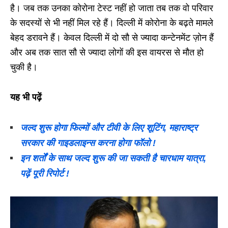
है। जब तक उनका कोरोना टेस्ट नहीं हो जाता तब तक वो परिवार
के सदस्यों से भी नहीं मिल रहे हैं। दिल्ली में कोरोना के बढ़ते मामले
बेहद डरावने हैं। केवल दिल्ली में दो सौ से ज्यादा कन्टेनमेंट ज़ोन हैं
और अब तक सात सौ से ज्यादा लोगों की इस वायरस से मौत हो
चुकी है।
यह भी पढ़ें
जल्द शुरू होगा फिल्मों और टीवी के लिए शूटिंग, महाराष्ट्र
सरकार की गाइडलाइन्स करना होगा फॉलो !
इन शर्तों के साथ जल्द शुरू की जा सकती है चारधाम यात्रा,
पढ़ें पूरी रिपोर्ट !