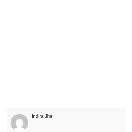
Indira Jha