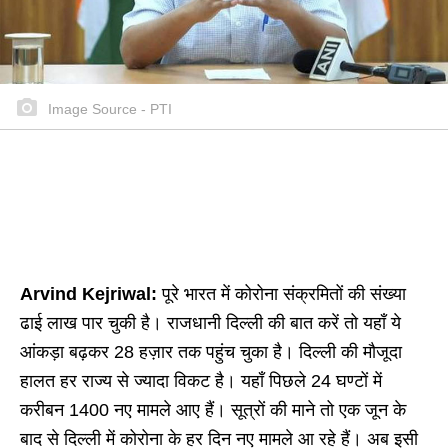
Image Source - PTI
Arvind Kejriwal:
पूरे भारत में कोरोना संक्रमितों की संख्या
ढाई लाख पार चुकी है। राजधानी दिल्ली की बात करें तो यहाँ ये
आंकड़ा बढ़कर 28 हज़ार तक पहुंच चुका है। दिल्ली की मौजूदा
हालत हर राज्य से ज्यादा विकट है। यहाँ पिछले 24 घण्टों में
करीबन 1400 नए मामले आए हैं। सूत्रों की माने तो एक जून के
बाद से दिल्ली में कोरोना के हर दिन नए मामले आ रहे हैं। अब इसी