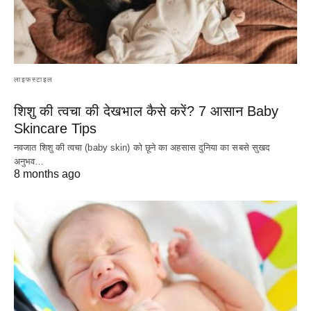
लाइफस्टाइल
शिशु की त्वचा की देखभाल कैसे करें? 7 आसान Baby
Skincare Tips
नवजात शिशु की त्वचा (baby skin) को छूने का अहसास दुनिया का सबसे सुखद
अनुभव…
8 months ago