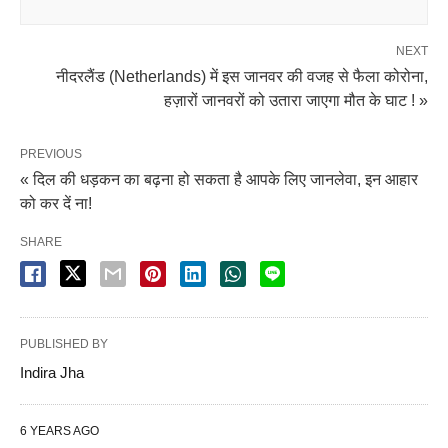
NEXT
नीदरलैंड (Netherlands) में इस जानवर की वजह से फैला कोरोना,
हज़ारों जानवरों को उतारा जाएगा मौत के घाट ! »
PREVIOUS
« दिल की धड़कन का बढ़ना हो सकता है आपके लिए जानलेवा, इन आहार
को कर दें ना!
SHARE
PUBLISHED BY
Indira Jha
6 YEARS AGO