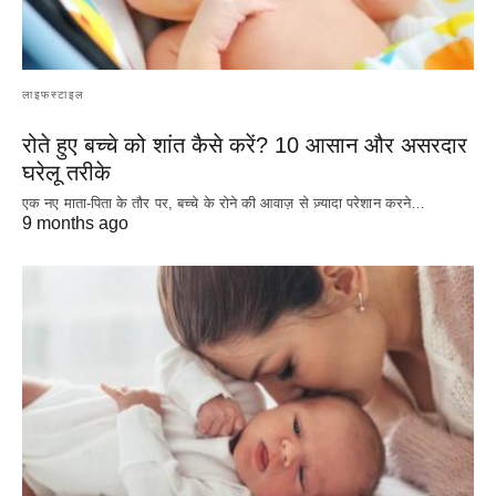
लाइफस्टाइल
रोते हुए बच्चे को शांत कैसे करें? 10 आसान और असरदार
घरेलू तरीके
एक नए माता-पिता के तौर पर, बच्चे के रोने की आवाज़ से ज़्यादा परेशान करने…
9 months ago