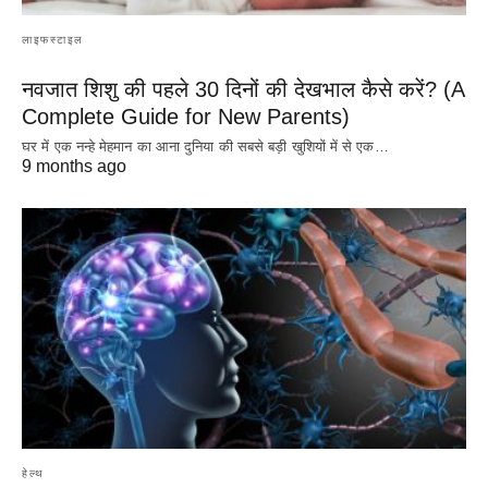
लाइफस्टाइल
नवजात शिशु की पहले 30 दिनों की देखभाल कैसे करें? (A
Complete Guide for New Parents)
घर में एक नन्हे मेहमान का आना दुनिया की सबसे बड़ी खुशियों में से एक…
9 months ago
हेल्थ