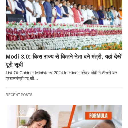
Modi 3.0: किस राज्य से कितने नेता बने मंत्री, यहां देखें
पूरी सूची
List Of Cabinet Ministers 2024 In Hindi: नरेंद्र मोदी ने तीसरी बार
प्रधानमंत्री पद की…
RECENT POSTS