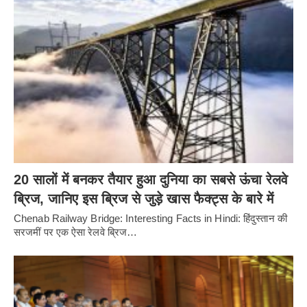
20 सालों में बनकर तैयार हुआ दुनिया का सबसे ऊंचा रेलवे
ब्रिज, जानिए इस ब्रिज से जुड़े खास फैक्ट्स के बारे में
Chenab Railway Bridge: Interesting Facts in Hindi: हिंदुस्तान की
सरजमीं पर एक ऐसा रेलवे ब्रिज…