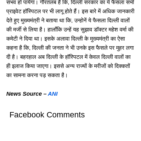
संभव हो पायेगा। गौरतलब है कि, दिल्ली सरकार का ये फैसला सभी
प्राइवेट हॉस्पिटल पर भी लागू होते हैं। इस बारे में अधिक जानकारी
देते हुए मुख्यमंत्री ने बताया था कि, उन्होनें ये फैसला दिल्ली वालों
की मर्जी से लिया है। हालाँकि उन्हें यह सुझाव डॉक्टर महेश वर्मा की
कमेटी ने दिया था। इसके अलावा दिल्ली के मुख्यमंत्री का ऐसा
कहना है कि, दिल्ली की जनता ने भी उनके इस फैसले पर मुहर लगा
दी है। बहरहाल अब दिल्ली के हॉस्पिटल में केवल दिल्ली वालों का
ही इलाज किया जाएगा। इससे अन्य राज्यों के मरीजों को दिक्कतों
का सामना करना पड़ सकता है।
News Source –
ANI
Facebook Comments