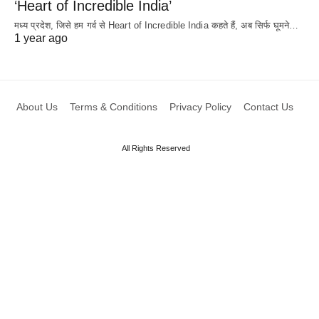
‘Heart of Incredible India’
मध्य प्रदेश, जिसे हम गर्व से Heart of Incredible India कहते हैं, अब सिर्फ घूमने…
1 year ago
About Us
Terms & Conditions
Privacy Policy
Contact Us
All Rights Reserved