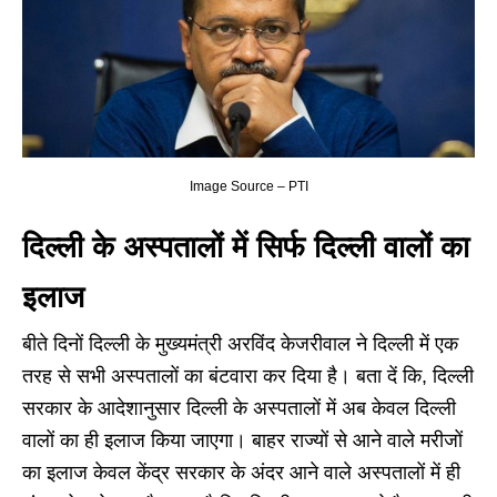
Image Source – PTI
दिल्ली के अस्पतालों में सिर्फ दिल्ली वालों का
इलाज
बीते दिनों दिल्ली के मुख्यमंत्री अरविंद केजरीवाल ने दिल्ली में एक
तरह से सभी अस्पतालों का बंटवारा कर दिया है। बता दें कि, दिल्ली
सरकार के आदेशानुसार दिल्ली के अस्पतालों में अब केवल दिल्ली
वालों का ही इलाज किया जाएगा। बाहर राज्यों से आने वाले मरीजों
का इलाज केवल केंद्र सरकार के अंदर आने वाले अस्पतालों में ही