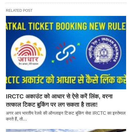
RELATED POST
IRCTC अकाउंट को आधार से ऐसे करें लिंक, वरना
तत्काल टिकट बुकिंग पर लग सकता है ताला!
अगर आप भारतीय रेलवे की ऑनलाइन टिकट बुकिंग सेवा IRCTC का इस्तेमाल
करते हैं, तो…