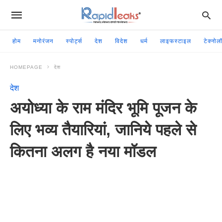
होम
मनोरंजन
स्पोर्ट्स
देश
विदेश
धर्म
लाइफस्टाइल
टेक्नोल
HOMEPAGE
देश
देश
अयोध्या के राम मंदिर भूमि पूजन के
लिए भव्य तैयारियां, जानिये पहले से
कितना अलग है नया मॉडल