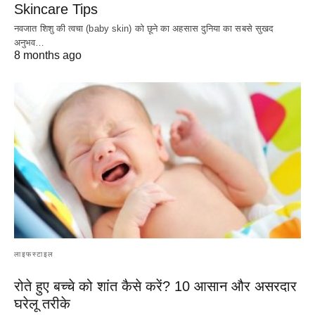
Skincare Tips
नवजात शिशु की त्वचा (baby skin) को छूने का अहसास दुनिया का सबसे सुखद
अनुभव…
8 months ago
लाइफस्टाइल
रोते हुए बच्चे को शांत कैसे करें? 10 आसान और असरदार
घरेलू तरीके