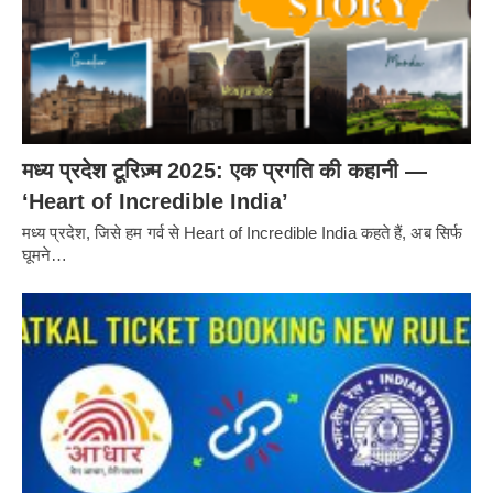
मध्य प्रदेश टूरिज़्म 2025: एक प्रगति की कहानी —
‘Heart of Incredible India’
मध्य प्रदेश, जिसे हम गर्व से Heart of Incredible India कहते हैं, अब सिर्फ
घूमने…