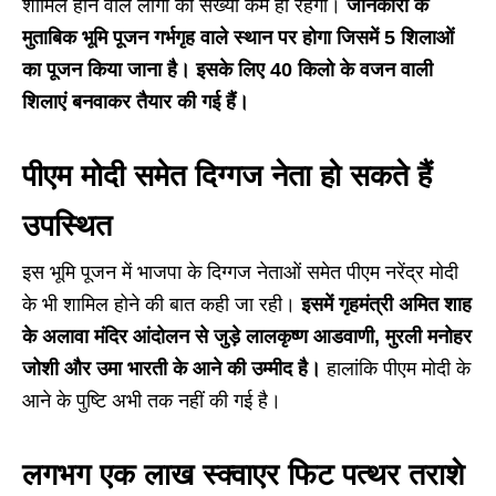
शामिल होने वाले लोगों की संख्या कम ही रहेगी।
जानकारी के
मुताबिक भूमि पूजन गर्भगृह वाले स्थान पर होगा जिसमें 5 शिलाओं
का पूजन किया जाना है। इसके लिए 40 किलो के वजन वाली
शिलाएं बनवाकर तैयार की गई हैं।
पीएम मोदी समेत दिग्गज नेता हो सकते हैं
उपस्थित
इस भूमि पूजन में भाजपा के दिग्गज नेताओं समेत पीएम नरेंद्र मोदी
के भी शामिल होने की बात कही जा रही।
इसमें गृहमंत्री अमित शाह
के अलावा मंदिर आंदोलन से जुड़े लालकृष्ण आडवाणी, मुरली मनोहर
जोशी और उमा भारती के आने की उम्मीद है।
हालांकि पीएम मोदी के
आने के पुष्टि अभी तक नहीं की गई है।
लगभग एक लाख स्क्वाएर फिट पत्थर तराशे