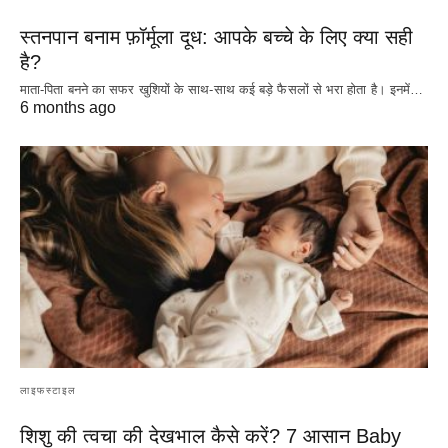
स्तनपान बनाम फ़ॉर्मूला दूध: आपके बच्चे के लिए क्या सही
है?
माता-पिता बनने का सफर खुशियों के साथ-साथ कई बड़े फैसलों से भरा होता है। इनमें…
6 months ago
लाइफस्टाइल
शिशु की त्वचा की देखभाल कैसे करें? 7 आसान Baby