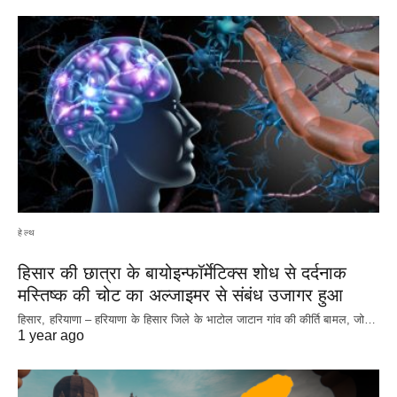
हेल्थ
हिसार की छात्रा के बायोइन्फॉर्मेटिक्स शोध से दर्दनाक
मस्तिष्क की चोट का अल्जाइमर से संबंध उजागर हुआ
हिसार, हरियाणा – हरियाणा के हिसार जिले के भाटोल जाटान गांव की कीर्ति बामल, जो…
1 year ago