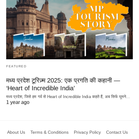
FEATURED
मध्य प्रदेश टूरिज़्म 2025: एक प्रगति की कहानी —
‘Heart of Incredible India’
मध्य प्रदेश, जिसे हम गर्व से Heart of Incredible India कहते हैं, अब सिर्फ घूमने…
1 year ago
About Us
Terms & Conditions
Privacy Policy
Contact Us