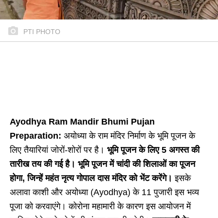
PTI PHOTO
Ayodhya Ram Mandir Bhumi Pujan
Preparation:
अयोध्या के राम मंदिर निर्माण के भूमि पूजन के
लिए तैयारियां जोरों-शोरों पर है।
भूमि पूजन के लिए 5 अगस्त की
तारीख तय की गई है। भूमि पूजन में चांदी की शिलाओं का पूजन
होगा, जिन्हें महंत नृत्य गोपाल दास मंदिर को भेंट करेंगे।
इसके
अलावा काशी और अयोध्या (Ayodhya) के 11 पुजारी इस भव्य
पूजा को करवाएंगे। कोरोना महामारी के कारण इस आयोजन में