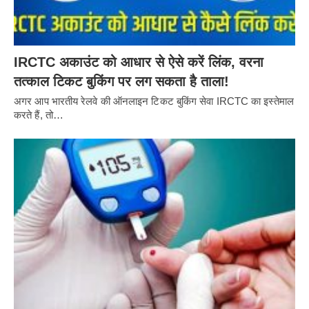
IRCTC अकाउंट को आधार से ऐसे करें लिंक, वरना
तत्काल टिकट बुकिंग पर लग सकता है ताला!
अगर आप भारतीय रेलवे की ऑनलाइन टिकट बुकिंग सेवा IRCTC का इस्तेमाल
करते हैं, तो…