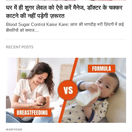
घर में ही शुगर लेवल को ऐसे करें मैनेज, डॉक्टर के चक्कर
काटने की नहीं पड़ेगी ज़रूरत
Blood Sugar Control Kaise Kare: आज की भागदौड़ भरी ज़िंदगी में कई
बीमारियों को समाज…
RECENT POSTS
लाइफस्टाइल