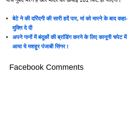
पांच गुंबद भरने हैं और मंदिर की ऊंचाई 161 फिट हो जाएगी।
बेटे ने की दरिंदगी की सारी हदें पार, मां को मारने के बाद कहा-
मुक्ति दे दी
अपने गानों में बंदूकों की ब्रांडिंग करने के लिए कानूनी चपेट में
आया ये मशहूर पंजाबी सिंगर !
Facebook Comments