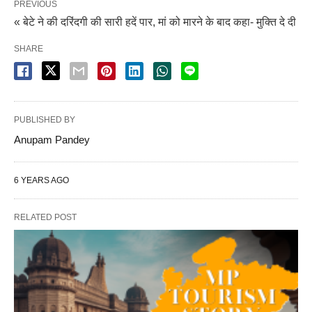
PREVIOUS
« बेटे ने की दरिंदगी की सारी हदें पार, मां को मारने के बाद कहा- मुक्ति दे दी
SHARE
PUBLISHED BY
Anupam Pandey
6 YEARS AGO
RELATED POST