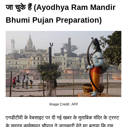
जा चुके हैं (Ayodhya Ram Mandir
Bhumi Pujan Preparation)
Image Credit : AFP
एनडीटीवी के वेबसाइट पर दी गई खबर के मुताबिक मंदिर के ट्रस्ट
के सदस्य कामेश्ववर चौपाल ने जानकारी देते हुए बताया कि राम