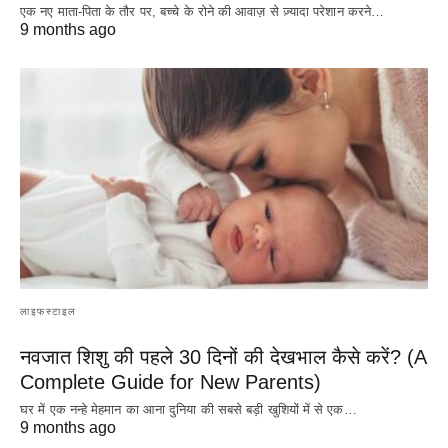
एक नए माता-पिता के तौर पर, बच्चे के रोने की आवाज़ से ज़्यादा परेशान करने…
9 months ago
लाइफस्टाइल
नवजात शिशु की पहले 30 दिनों की देखभाल कैसे करें? (A
Complete Guide for New Parents)
घर में एक नन्हे मेहमान का आना दुनिया की सबसे बड़ी खुशियों में से एक…
9 months ago