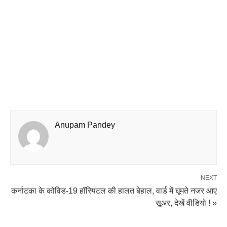
Anupam Pandey
NEXT
कर्नाटका के कोविड-19 हॉस्पिटल की हालत बेहाल, वार्ड में घूमते नजर आए
सूअर, देखें वीडियो ! »