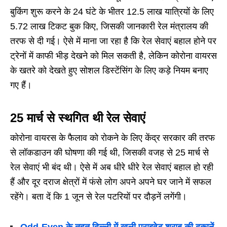
बुकिंग शुरू करने के 24 घंटे के भीतर 12.5 लाख यात्रियों के लिए
5.72 लाख टिकट बुक किए, जिसकी जानकारी रेल मंत्रालय की
तरफ से दी गई। ऐसे में माना जा रहा है कि रेल सेवाएं बहाल होने पर
ट्रेनों में काफी भीड़ देखने को मिल सकती है, लेकिन कोरोना वायरस
के खतरे को देखते हुए सोशल डिस्टेंसिंग के लिए कड़े नियम बनाए
गए हैं।
25 मार्च से स्थगित थी रेल सेवाएं
कोरोना वायरस के फैलाव को रोकने के लिए केंद्र सरकार की तरफ
से लॉकडाउन की घोषणा की गई थी, जिसकी वजह से 25 मार्च से
रेल सेवाएं भी बंद थी। ऐसे में अब धीरे धीरे रेल सेवाएं बहाल हो रही
हैं और दूर दराज क्षेत्रों में फंसे लोग अपने अपने घर जाने में सफल
रहेंगे। बता दें कि 1 जून से रेल पटरियों पर दौड़नें लगेंगी।