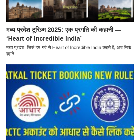
मध्य प्रदेश टूरिज़्म 2025: एक प्रगति की कहानी —
‘Heart of Incredible India’
मध्य प्रदेश, जिसे हम गर्व से Heart of Incredible India कहते हैं, अब सिर्फ
घूमने…