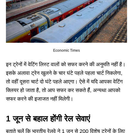
Economic Times
इन ट्रेनों में वेटिंग लिस्ट वालों को सफर करने की अनुमति नहीं है।
इसके अलावा ट्रेन खुलने के चार घंटे पहले पहला चार्ट निकलेगा,
तो वहीं दूसरा चार्ट दो घंटे पहले आएगा। ऐसे में यदि आपका वेटिंग
क्लियर हो जाता है, तो आप सफर कर सकते हैंं, अन्यथा आपको
सफर करने की इजाजत नहीं मिलेगी।
1 जून से बहाल होंगी रेल सेवाएं
बताते चलें कि भारतीय रेलवे ने 1 जून से 200 विशेष ट्रेनों के लिए