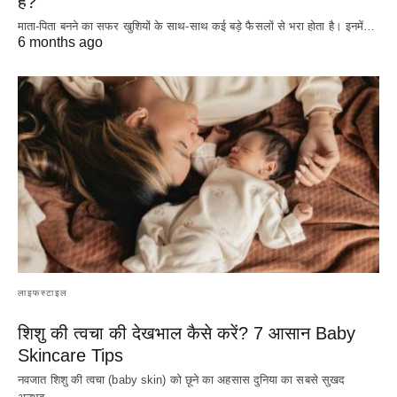
है?
माता-पिता बनने का सफर खुशियों के साथ-साथ कई बड़े फैसलों से भरा होता है। इनमें…
6 months ago
लाइफस्टाइल
शिशु की त्वचा की देखभाल कैसे करें? 7 आसान Baby
Skincare Tips
नवजात शिशु की त्वचा (baby skin) को छूने का अहसास दुनिया का सबसे सुखद