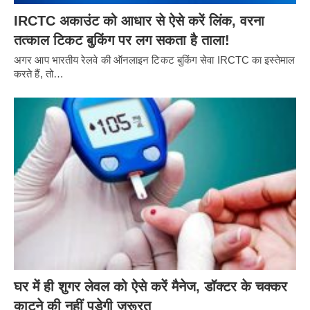
IRCTC अकाउंट को आधार से ऐसे करें लिंक, वरना
तत्काल टिकट बुकिंग पर लग सकता है ताला!
अगर आप भारतीय रेलवे की ऑनलाइन टिकट बुकिंग सेवा IRCTC का इस्तेमाल
करते हैं, तो…
घर में ही शुगर लेवल को ऐसे करें मैनेज, डॉक्टर के चक्कर
काटने की नहीं पड़ेगी ज़रूरत