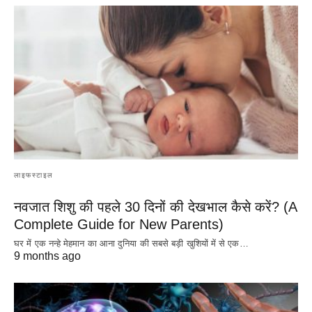
लाइफस्टाइल
नवजात शिशु की पहले 30 दिनों की देखभाल कैसे करें? (A
Complete Guide for New Parents)
घर में एक नन्हे मेहमान का आना दुनिया की सबसे बड़ी खुशियों में से एक…
9 months ago