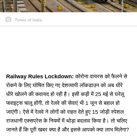
Times of India
Railway Rules Lockdown:
कोरोना वायरस को फैलने से
रोकने के लिए घोषित किए गए देशव्यापी लॉकडाउन को अब धीरे
धीरे खोलने की कवायद हो रही है। इसी कड़ी में 25 मई से घरेलू
फ्लाइट्स चालू होंगी, तो रेलवे की सेवाएं भी 1 जून से बहाल हो
जाएंगी। ऐसे में रेलवे ने लोगों को राहत देते हुए 15 जोड़ी स्पेशल
राजधानी एक्सप्रेस के नियमों में थोड़ा बदलाव किया है। तो चलिए
जानते हैं कि पूरी खबर क्या है और इससे आपको क्या लाभ मिलेगा?