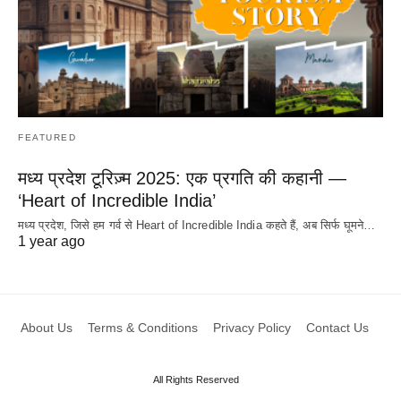
FEATURED
मध्य प्रदेश टूरिज़्म 2025: एक प्रगति की कहानी —
‘Heart of Incredible India’
मध्य प्रदेश, जिसे हम गर्व से Heart of Incredible India कहते हैं, अब सिर्फ घूमने…
1 year ago
About Us
Terms & Conditions
Privacy Policy
Contact Us
All Rights Reserved