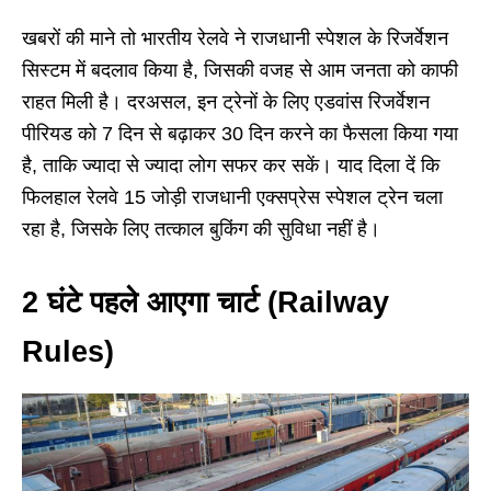
खबरों की माने तो भारतीय रेलवे ने राजधानी स्पेशल के रिजर्वेशन
सिस्‍टम में बदलाव किया है, जिसकी वजह से आम जनता को काफी
राहत मिली है। दरअसल, इन ट्रेनों के लिए एडवांस रिजर्वेशन
पीरियड को 7 दिन से बढ़ाकर 30 दिन करने का फैसला किया गया
है, ताकि ज्यादा से ज्यादा लोग सफर कर सकें। याद दिला दें कि
फिलहाल रेलवे 15 जोड़ी राजधानी एक्सप्रेस स्पेशल ट्रेन चला
रहा है, जिसके लिए तत्काल बुकिंग की सुविधा नहीं है।
2 घंटे पहले आएगा चार्ट (Railway
Rules)