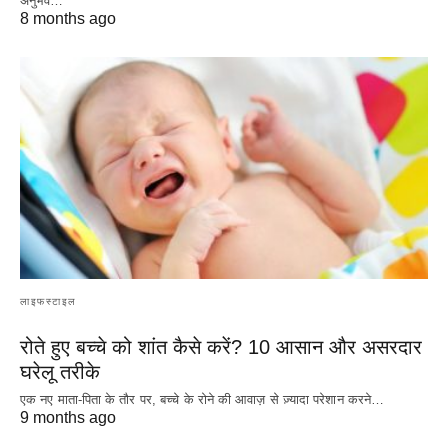
अनुभव…
8 months ago
लाइफस्टाइल
रोते हुए बच्चे को शांत कैसे करें? 10 आसान और असरदार
घरेलू तरीके
एक नए माता-पिता के तौर पर, बच्चे के रोने की आवाज़ से ज़्यादा परेशान करने…
9 months ago