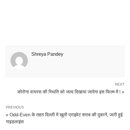
Shreya Pandey
NEXT
कोरोना वायरस की स्थिति को जल्द दिखाया जायेगा इस फिल्म में ! »
PREVIOUS
« Odd-Even के तहत दिल्ली में खुली प्राइवेट शराब की दुकानें, जारी हुई
गाइडलाइंस