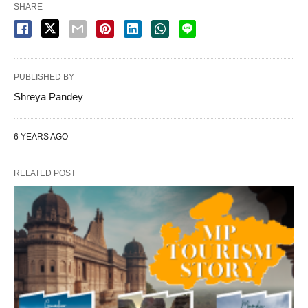
SHARE
PUBLISHED BY
Shreya Pandey
6 YEARS AGO
RELATED POST