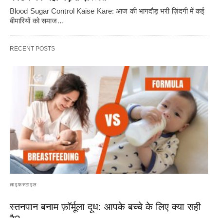
Blood Sugar Control Kaise Kare: आज की भागदौड़ भरी ज़िंदगी में कई
बीमारियों को समाज…
RECENT POSTS
लाइफस्टाइल
स्तनपान बनाम फ़ॉर्मूला दूध: आपके बच्चे के लिए क्या सही