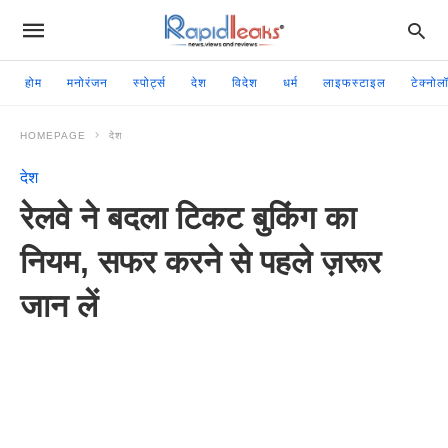
होम
मनोरंजन
स्पोर्ट्स
देश
विदेश
धर्म
लाइफस्टाइल
टेक्नोल
HOMEPAGE
देश
देश
रेलवे ने बदला टिकट बुकिंग का
नियम, सफर करने से पहले ज़रूर
जान लें