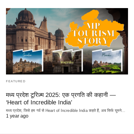
FEATURED
मध्य प्रदेश टूरिज़्म 2025: एक प्रगति की कहानी —
‘Heart of Incredible India’
मध्य प्रदेश, जिसे हम गर्व से Heart of Incredible India कहते हैं, अब सिर्फ घूमने…
1 year ago