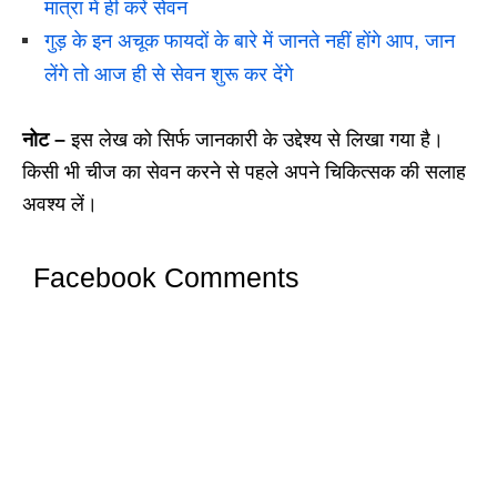
मात्रा में ही करें सेवन
गुड़ के इन अचूक फायदों के बारे में जानते नहीं होंगे आप, जान
लेंगे तो आज ही से सेवन शुरू कर देंगे
नोट –
इस लेख को सिर्फ जानकारी के उद्देश्य से लिखा गया है।
किसी भी चीज का सेवन करने से पहले अपने चिकित्सक की सलाह
अवश्य लें।
Facebook Comments