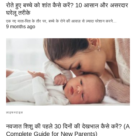
रोते हुए बच्चे को शांत कैसे करें? 10 आसान और असरदार
घरेलू तरीके
एक नए माता-पिता के तौर पर, बच्चे के रोने की आवाज़ से ज़्यादा परेशान करने…
9 months ago
लाइफस्टाइल
नवजात शिशु की पहले 30 दिनों की देखभाल कैसे करें? (A
Complete Guide for New Parents)