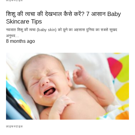
लाइफस्टाइल
शिशु की त्वचा की देखभाल कैसे करें? 7 आसान Baby
Skincare Tips
नवजात शिशु की त्वचा (baby skin) को छूने का अहसास दुनिया का सबसे सुखद
अनुभव…
8 months ago
लाइफस्टाइल