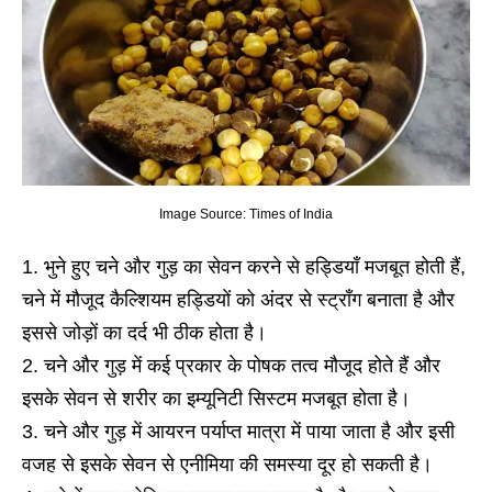
Image Source: Times of India
भुने हुए चने और गुड़ का सेवन करने से हड्डियाँ मजबूत होती हैं,
चने में मौजूद कैल्शियम हड्डियों को अंदर से स्ट्रॉंग बनाता है और
इससे जोड़ों का दर्द भी ठीक होता है।
चने और गुड़ में कई प्रकार के पोषक तत्व मौजूद होते हैं और
इसके सेवन से शरीर का इम्यूनिटी सिस्टम मजबूत होता है।
चने और गुड़ में आयरन पर्याप्त मात्रा में पाया जाता है और इसी
वजह से इसके सेवन से एनीमिया की समस्या दूर हो सकती है।