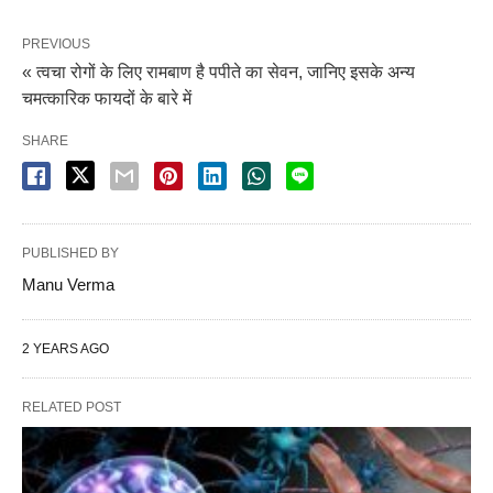
PREVIOUS
« त्वचा रोगों के लिए रामबाण है पपीते का सेवन, जानिए इसके अन्य
चमत्कारिक फायदों के बारे में
SHARE
PUBLISHED BY
Manu Verma
2 YEARS AGO
RELATED POST