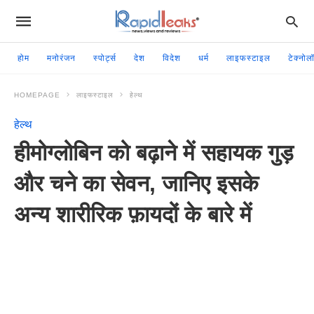
होम
मनोरंजन
स्पोर्ट्स
देश
विदेश
धर्म
लाइफस्टाइल
टेक्नोल
HOMEPAGE
लाइफस्टाइल
हेल्थ
हेल्थ
हीमोग्लोबिन को बढ़ाने में सहायक गुड़
और चने का सेवन, जानिए इसके
अन्य शारीरिक फ़ायदों के बारे में