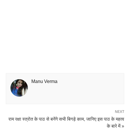
Manu Verma
NEXT
राम रक्षा स्त्रोत के पाठ से बनेंगे सभी बिगड़े काम, जानिए इस पाठ के महत्व
के बारे में »