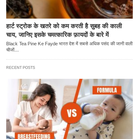
हार्ट स्ट्रोक के खतरे को कम करती है सुबह की काली
चाय, जानिए इसके चमत्कारिक फ़ायदों के बारे में
Black Tea Pine Ke Fayde भारत देश में सबसे अधिक पसंद की जानी वाली
चीजों…
RECENT POSTS