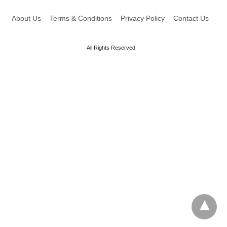
About Us
Terms & Conditions
Privacy Policy
Contact Us
All Rights Reserved