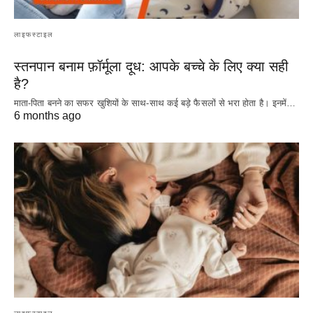
लाइफस्टाइल
स्तनपान बनाम फ़ॉर्मूला दूध: आपके बच्चे के लिए क्या सही
है?
माता-पिता बनने का सफर खुशियों के साथ-साथ कई बड़े फैसलों से भरा होता है। इनमें…
6 months ago