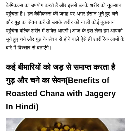
केमिकल्स का उपयोग करते हैं और इससे उनके शरीर को नुकसान
पहुंचता है। इन केमिकल्स की जगह पर अगर इंसान भुने हुए चने
और गुड़ का सेवन करें तो उसके शरीर को ना ही कोई नुकसान
पहुंचेगा बल्कि शरीर में शक्ति आएगी।आज के इस लेख हम आपको
भुने हुए चने और गुड़ के सेवन से होने वाले ऐसे ही शारीरिक लाभों के
बारे में विस्तार से बताएंगे।
कई बीमारियों को जड़ से समाप्त करता है
गुड़ और चने का सेवन(Benefits of
Roasted Chana with Jaggery
In Hindi)