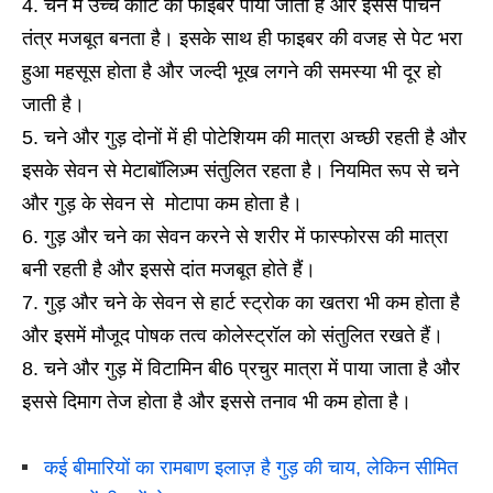
चने में उच्च कोटि का फाइबर पाया जाता है और इससे पाचन
तंत्र मजबूत बनता है। इसके साथ ही फाइबर की वजह से पेट भरा
हुआ महसूस होता है और जल्दी भूख लगने की समस्या भी दूर हो
जाती है।
चने और गुड़ दोनों में ही पोटेशियम की मात्रा अच्छी रहती है और
इसके सेवन से मेटाबॉलिज़्म संतुलित रहता है। नियमित रूप से चने
और गुड़ के सेवन से मोटापा कम होता है।
गुड़ और चने का सेवन करने से शरीर में फास्फोरस की मात्रा
बनी रहती है और इससे दांत मजबूत होते हैं।
गुड़ और चने के सेवन से हार्ट स्ट्रोक का खतरा भी कम होता है
और इसमें मौजूद पोषक तत्व कोलेस्ट्रॉल को संतुलित रखते हैं।
चने और गुड़ में विटामिन बी6 प्रचुर मात्रा में पाया जाता है और
इससे दिमाग तेज होता है और इससे तनाव भी कम होता है।
कई बीमारियों का रामबाण इलाज़ है गुड़ की चाय, लेकिन सीमित