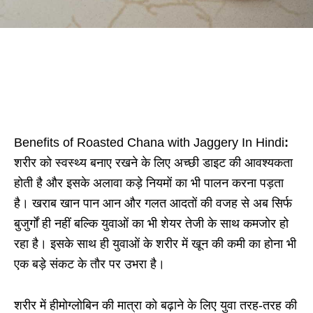
Benefits of Roasted Chana with Jaggery In Hindi
:
शरीर को स्वस्थ्य बनाए रखने के लिए अच्छी डाइट की आवश्यकता
होती है और इसके अलावा कड़े नियमों का भी पालन करना पड़ता
है। खराब खान पान आन और गलत आदतों की वजह से अब सिर्फ
बुजुर्गों ही नहीं बल्कि युवाओं का भी शेयर तेजी के साथ कमजोर हो
रहा है। इसके साथ ही युवाओं के शरीर में खून की कमी का होना भी
एक बड़े संकट के तौर पर उभरा है।
शरीर में हीमोग्लोबिन की मात्रा को बढ़ाने के लिए युवा तरह-तरह की