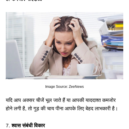
Image Source: ZeeNews
यदि आप अक्सर चीजें भूल जाते हैं या आपकी याददाश्त कमजोर
होने लगी है, तो गुड़ की चाय पीना आपके लिए बेहद लाभकारी है।
7.
श्वास संबंधी विकार