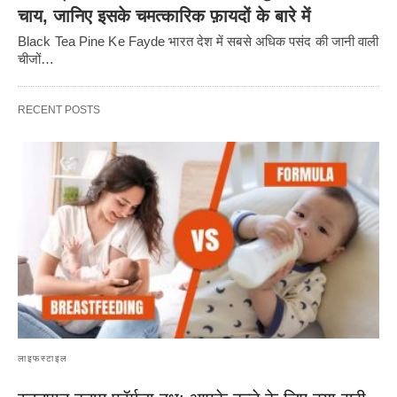
चाय, जानिए इसके चमत्कारिक फ़ायदों के बारे में
Black Tea Pine Ke Fayde भारत देश में सबसे अधिक पसंद की जानी वाली
चीजों…
RECENT POSTS
लाइफस्टाइल