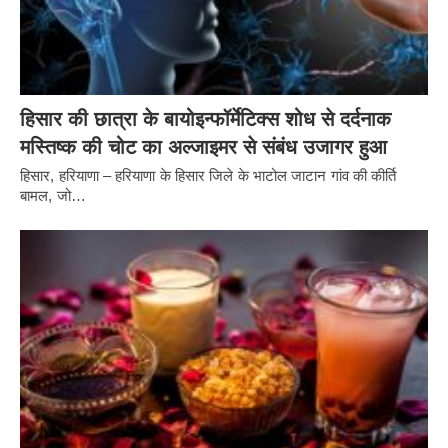
हिसार की छात्रा के बायोइन्फॉर्मेटिक्स शोध से दर्दनाक
मस्तिष्क की चोट का अल्जाइमर से संबंध उजागर हुआ
हिसार, हरियाणा – हरियाणा के हिसार जिले के भाटोल जाटान गांव की कीर्ति
बामल, जो…