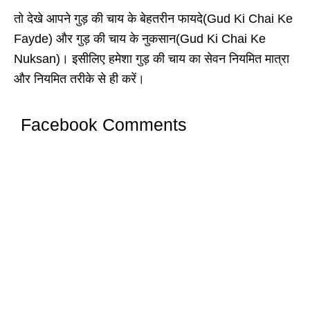
तो देखे आपने गुड़ की चाय के बेहतरीन फायदे(Gud Ki Chai Ke
Fayde) और गुड़ की चाय के नुकसान(Gud Ki Chai Ke
Nuksan)। इसीलिए हमेशा गुड़ की चाय का सेवन नियमित मात्रा
और नियमित तरीके से ही करें।
Facebook Comments