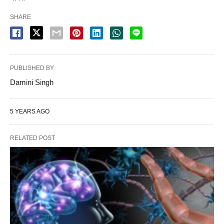
SHARE
PUBLISHED BY
Damini Singh
5 YEARS AGO
RELATED POST