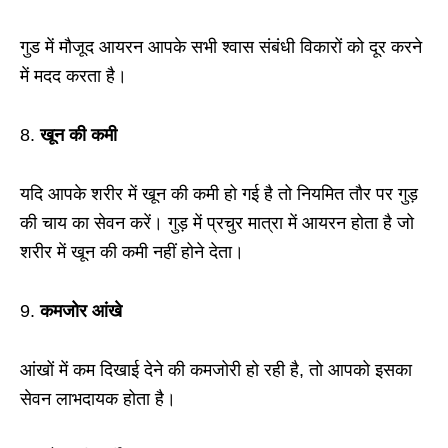
गुड में मौजूद आयरन आपके सभी श्वास संबंधी विकारों को दूर करने
में मदद करता है।
8.
खून की कमी
यदि आपके शरीर में खून की कमी हो गई है तो नियमित तौर पर गुड़
की चाय का सेवन करें। गुड़ में प्रचुर मात्रा में आयरन होता है जो
शरीर में खून की कमी नहीं होने देता।
9.
कमजोर आंखे
आंखों में कम दिखाई देने की कमजोरी हो रही है, तो आपको इसका
सेवन लाभदायक होता है।