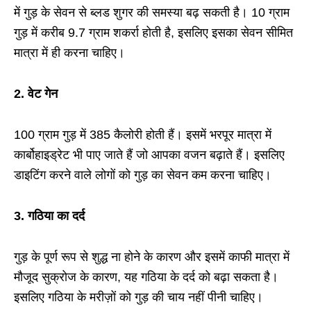
में गुड़ के सेवन से ब्‍लड शुगर की समस्‍या बढ़ सकती है। 10 ग्राम
गुड़ में करीब 9.7 ग्राम शकर्रा होती है, इसलिए इसका सेवन सीमित
मात्रा में ही करना चाहिए।
2.
वेट गेन
100 ग्राम गुड़ में 385 कैलोरी होती हैं। इसमें भरपूर मात्रा में
कार्बोहाइड्रेट भी पाए जाते हैं जो आपका वजन बढ़ाते हैं। इसलिए
डाइटिंग करने वाले लोगों को गुड़ का सेवन कम करना चाहिए।
3.
गठिया का दर्द
गुड़ के पूर्ण रूप से शुद्ध ना होने के कारण और इसमें काफी मात्रा में
मौजूद सुक्रोज के कारण, यह गठिया के दर्द को बढ़ा सकता है।
इसलिए गठिया के मरीज़ों को गुड़ की चाय नहीं पीनी चाहिए।