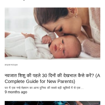
लाइफस्टाइल
नवजात शिशु की पहले 30 दिनों की देखभाल कैसे करें? (A
Complete Guide for New Parents)
घर में एक नन्हे मेहमान का आना दुनिया की सबसे बड़ी खुशियों में से एक…
9 months ago