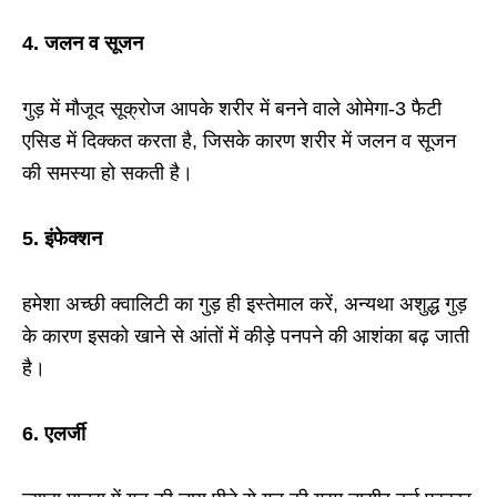
4.
जलन व सूजन
गुड़ में मौजूद सूक्रोज आपके शरीर में बनने वाले ओमेगा-3 फैटी
एसिड में दिक्कत करता है, जिसके कारण शरीर में जलन व सूजन
की समस्या हो सकती है।
5.
इंफेक्शन
हमेशा अच्छी क्वालिटी का गुड़ ही इस्तेमाल करें, अन्यथा अशुद्ध गुड़
के कारण इसको खाने से आंतों में कीड़े पनपने की आशंका बढ़ जाती
है।
6. एलर्जी