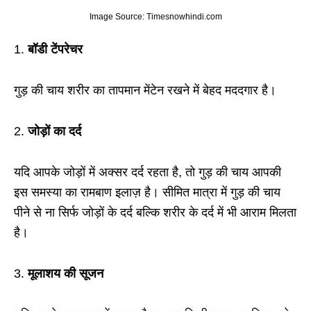
Image Source: Timesnowhindi.com
1.
बॉडी टेंपरेचर
गुड़ की चाय शरीर का तापमान मेंटेन रखने में बेहद मददगार है।
2.
जोड़ों का दर्द
यदि आपके जोड़ों में अक्सर दर्द रहता है, तो गुड़ की चाय आपकी
इस समस्या का रामबाण इलाज़ है। सीमित मात्रा में गुड़ की चाय
पीने से ना सिर्फ जोड़ों के दर्द बल्कि शरीर के दर्द में भी आराम मिलता
है।
3.
मूलाशय की सूजन