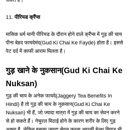
सकते हैं।
11.
पीरियड क्रैंप्स
मासिक धर्म यानी पीरियड के दौरान होने वाले क्रैंप्स में गुड़ की चाय
पीना बेहद फायदेमंद(Gud Ki Chai Ke Fayde) होता है। इससे
पेट दर्द में काफी आराम मिलता है।
गुड़ खाने के नुकसान
(Gud Ki Chai Ke
Nuksan)
गुड़ की चाय के अनेक फायदे(Jaggery Tea Benefits In
Hindi) है तो गुड़ की चाय के नुकसान(Gud Ki Chai Ke
Nuksan) भी हैं, जो ज्यादा मात्रा में गुड़ की चाय का सेवन करने
से हो सकते हैं। नेचुरल मिठाई होने के कारण शरीर के लिए गुड़
अच्छा है, लेकिन इसका ज्यादा सेवन करना आपकी हेल्थ बिगाड़ भी