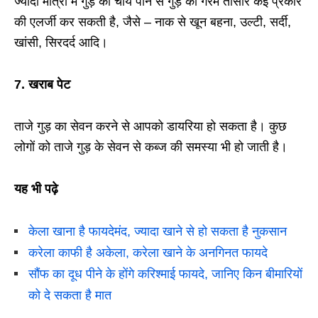
ज्यादा मात्रा में गुड़ की चाय पीने से गुड़ की गरम तासीर कई प्रकार
की एलर्जी कर सकती है, जैसे – नाक से खून बहना, उल्टी, सर्दी,
खांसी, सिरदर्द आदि।
7.
खराब पेट
ताजे गुड़ का सेवन करने से आपको डायरिया हो सकता है। कुछ
लोगों को ताजे गुड़ के सेवन से कब्‍ज की समस्या भी हो जाती है।
यह भी पढ़े
केला खाना है फायदेमंद, ज्यादा खाने से हो सकता है नुकसान
करेला काफी है अकेला, करेला खाने के अनगिनत फायदे
सौंफ का दूध पीने के होंगे करिश्माई फायदे, जानिए किन बीमारियों
को दे सकता है मात