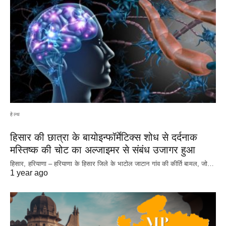
हेल्थ
हिसार की छात्रा के बायोइन्फॉर्मेटिक्स शोध से दर्दनाक
मस्तिष्क की चोट का अल्जाइमर से संबंध उजागर हुआ
हिसार, हरियाणा – हरियाणा के हिसार जिले के भाटोल जाटान गांव की कीर्ति बामल, जो…
1 year ago