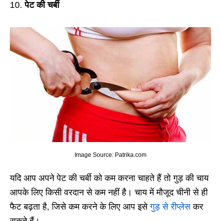
10.
पेट की चर्बी
Image Source: Patrika.com
यदि आप अपने पेट की चर्बी को कम करना चाहते हैं तो गुड़ की चाय
आपके लिए किसी वरदान से कम नहीं है। चाय में मौजूद चीनी से ही
फैट बढ़ता है, जिसे कम करने के लिए आप इसे
गुड़ से रीप्लेस
कर