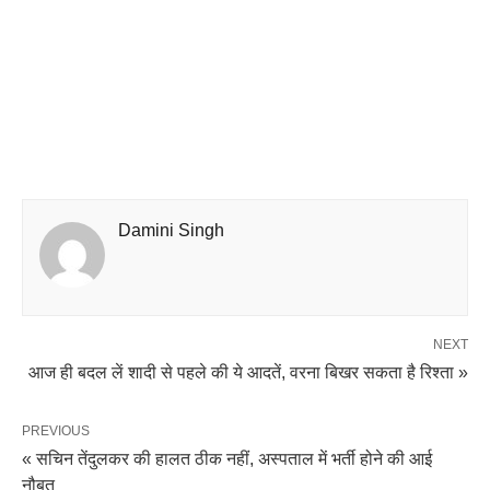
Damini Singh
NEXT
आज ही बदल लें शादी से पहले की ये आदतें, वरना बिखर सकता है रिश्ता »
PREVIOUS
« सचिन तेंदुलकर की हालत ठीक नहीं, अस्पताल में भर्ती होने की आई
नौबत