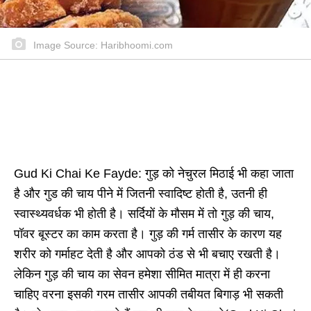
Image Source: Haribhoomi.com
Gud Ki Chai Ke Fayde: गुड़ को नेचुरल मिठाई भी कहा जाता
है और गुड की चाय पीने में जितनी स्वादिष्ट होती है, उतनी ही
स्वास्थ्यवर्धक भी होती है। सर्दियों के मौसम में तो गुड़ की चाय,
पॉवर बूस्टर का काम करता है। गुड़ की गर्म तासीर के कारण यह
शरीर को गर्माहट देती है और आपको ठंड से भी बचाए रखती है।
लेकिन गुड़ की चाय का सेवन हमेशा सीमित मात्रा में ही करना
चाहिए वरना इसकी गरम तासीर आपकी तबीयत बिगाड़ भी सकती