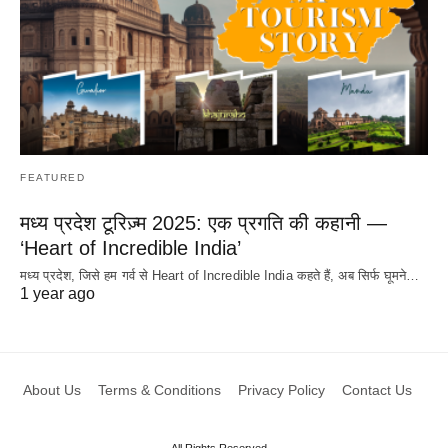
FEATURED
मध्य प्रदेश टूरिज़्म 2025: एक प्रगति की कहानी —
‘Heart of Incredible India’
मध्य प्रदेश, जिसे हम गर्व से Heart of Incredible India कहते हैं, अब सिर्फ घूमने…
1 year ago
About Us
Terms & Conditions
Privacy Policy
Contact Us