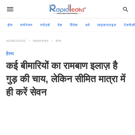
होम
मनोरंजन
स्पोर्ट्स
देश
विदेश
धर्म
लाइफस्टाइल
टेक्नोल
HOMEPAGE
लाइफस्टाइल
हेल्थ
हेल्थ
कई बीमारियों का रामबाण इलाज़ है
गुड़ की चाय, लेकिन सीमित मात्रा में
ही करें सेवन