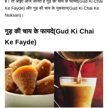
है। तो आइए आज जानते हैं गुड़ की चाय के फायदे(Gud Ki Chai
Ke Fayde) और गुड़ की चाय के नुकसान(Gud Ki Chai Ke
Nuksan)।
गुड़ की चाय के फायदे(Gud Ki Chai
Ke Fayde
)