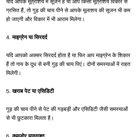
यदि आपके मूत्राशय में सूजन है या आप किसी मूत्राशय विकार से
ग्रसित हैं, तो गुड़ की चाय पीने से आपके मूलाशय की सूजन भी कम
हो जाएगी और विकार में भी आराम मिलेगा।
4.
माइग्रेन या सिरदर्द
यदि आपको अक्सर सिरदर्द होता है या फिर आप माइग्रेन के शिकार
हैं तो गाय के दूध से बनी गुड़ की चाय पिएं। दोनों समस्याओं में राहत
मिलेगी।
5.
खराब पेट या एसिडिटी
गुड़ की चाय पीने से पेट की गड़बड़ी और एसिडिटी जैसी समस्याओं
से भी छुटकारा मिलता है।
6.
कमजोर याददाश्त