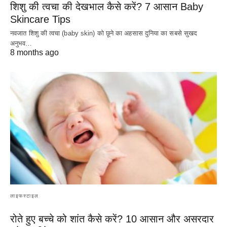
शिशु की त्वचा की देखभाल कैसे करें? 7 आसान Baby
Skincare Tips
नवजात शिशु की त्वचा (baby skin) को छूने का अहसास दुनिया का सबसे सुखद
अनुभव…
8 months ago
लाइफस्टाइल
रोते हुए बच्चे को शांत कैसे करें? 10 आसान और असरदार