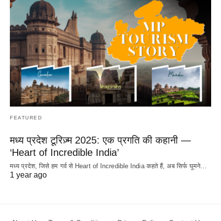
FEATURED
मध्य प्रदेश टूरिज़्म 2025: एक प्रगति की कहानी —
‘Heart of Incredible India’
मध्य प्रदेश, जिसे हम गर्व से Heart of Incredible India कहते हैं, अब सिर्फ घूमने…
1 year ago