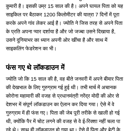
कुमारी है। इसकी उम्र 15 साल की है। अपने घायल पिता को यह
साइकिल पर बैठाकर 1200 किलोमीटर की यात्रा 7 दिनों में पूरा
करके अपने गांव लेकर आई है। ज्योति ने जिस तरह से अपने पिता
के प्रति अपना प्यार दर्शाया है और जो जज्बा उसने दिखाया है,
उसने दुनियाभर का ध्यान अपनी ओर खींचा है और साथ में
साइकलिंग फेडरेशन का भी।
फंस गए थे लॉकडाउन में
ज्योति जो कि 15 साल की है, वह बीते जनवरी में अपने बीमार पिता
की देखभाल के लिए गुरुग्राम गई हुई थी। तभी मार्च में अचानक
कोरोना महामारी की वजह से प्रधानमंत्री नरेंद्र मोदी की ओर से
देशभर में संपूर्ण लॉकडाउन का ऐलान कर दिया गया। ऐसे में वे
गुरुग्राम में ही फंस गए। पिता की जेब पूरी तरीके से खाली हो गई
थी, क्योंकि पैर में चोट लगने की वजह से वे ई-रिक्शा नहीं चला पा
रहे थे। साथ ही लॉकडाउन हो गया था। ऐसे में पिता और बेटी के