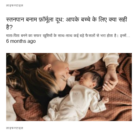
लाइफस्टाइल
स्तनपान बनाम फ़ॉर्मूला दूध: आपके बच्चे के लिए क्या सही
है?
माता-पिता बनने का सफर खुशियों के साथ-साथ कई बड़े फैसलों से भरा होता है। इनमें…
6 months ago
लाइफस्टाइल