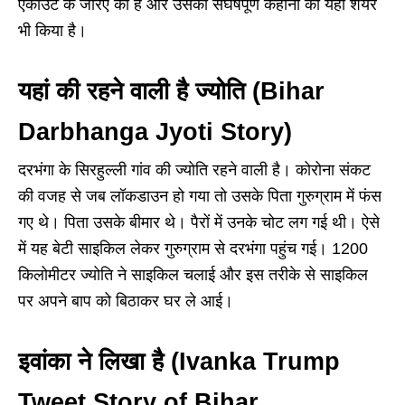
एकाउंट के जरिए की है और उसकी संघर्षपूर्ण कहानी को यहां शेयर
भी किया है।
यहां की रहने वाली है ज्योति (
Bihar
Darbhanga
Jyoti Story)
दरभंगा के सिरहुल्ली गांव की ज्योति रहने वाली है। कोरोना संकट
की वजह से जब लॉकडाउन हो गया तो उसके पिता गुरुग्राम में फंस
गए थे। पिता उसके बीमार थे। पैरों में उनके चोट लग गई थी। ऐसे
में यह बेटी साइकिल लेकर गुरुग्राम से दरभंगा पहुंच गई। 1200
किलोमीटर ज्योति ने साइकिल चलाई और इस तरीके से साइकिल
पर अपने बाप को बिठाकर घर ले आई।
इवांका ने लिखा है (Ivanka Trump
Tweet Story of Bihar