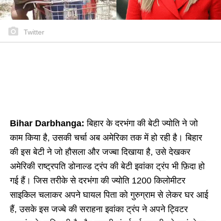
Twitter
Bihar Darbhanga:
बिहार के दरभंगा की बेटी ज्योति ने जो
काम किया है, उसकी चर्चा अब अमेरिका तक में हो रही है। बिहार
की इस बेटी ने जो हौसला और जज्बा दिखाया है, उसे देखकर
अमेरिकी राष्ट्रपति डोनाल्ड ट्रंप की बेटी इवांका ट्रंप भी फ़िदा हो
गई हैं। जिस तरीके से दरभंगा की ज्योति 1200 किलोमीटर
साइकिल चलाकर अपने घायल पिता को गुरुग्राम से लेकर घर आई
हैं, उसके इस जज्बे की सराहना इवांका ट्रंप ने अपने ट्विटर