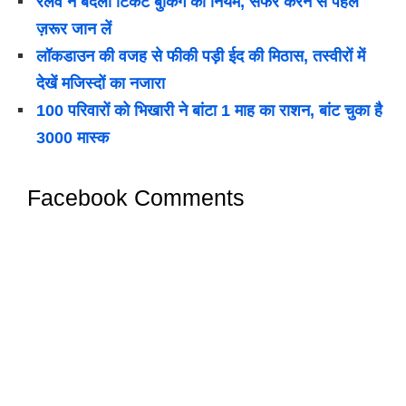
रेलवे ने बदला टिकट बुकिंग का नियम, सफर करने से पहले
ज़रूर जान लें
लॉकडाउन की वजह से फीकी पड़ी ईद की मिठास, तस्वीरों में
देखें मजिस्दों का नजारा
100 परिवारों को भिखारी ने बांटा 1 माह का राशन, बांट चुका है
3000 मास्क
Facebook Comments