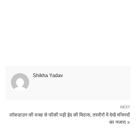
Shikha Yadav
NEXT
लॉकडाउन की वजह से फीकी पड़ी ईद की मिठास, तस्वीरों में देखें मजिस्दों
का नजारा »