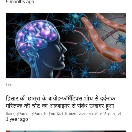
9 months ago
हेल्थ
हिसार की छात्रा के बायोइन्फॉर्मेटिक्स शोध से दर्दनाक
मस्तिष्क की चोट का अल्जाइमर से संबंध उजागर हुआ
हिसार, हरियाणा – हरियाणा के हिसार जिले के भाटोल जाटान गांव की कीर्ति बामल, जो…
1 year ago