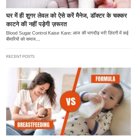
घर में ही शुगर लेवल को ऐसे करें मैनेज, डॉक्टर के चक्कर
काटने की नहीं पड़ेगी ज़रूरत
Blood Sugar Control Kaise Kare: आज की भागदौड़ भरी ज़िंदगी में कई
बीमारियों को समाज…
RECENT POSTS