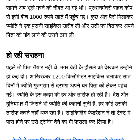
सामने अब भूखे मरने की नौबत आ गई थी। प्रधानमंत्री राहत कोष
से इसी बीच 1000 रुपये खाते में पहुंच गए। कुछ और पैसे मिलाकर
ज्योति ने एक पुरानी साइकिल खरीद ली और उसी पर बिठाकर अपने
पिता को गांव लाने की उसने ठान ली।
हो रही सराहना
पहले तो पिता तैयार नहीं थे, मगर बेटी के हौसले को देखकर उन्होंने
हां कह दी। आखिरकार 1200 किलोमीटर साइकिल चलाकर सात
दिनों में ज्योति गुरुग्राम से दरभंगा अपने घर पिता को लेकर पहुंच
गई। ज्योति के इस कदम की हर ओर तारीफ हो रही है। देश और
दुनियाभर में जिसने भी ज्योति की कहानी सुनी है, हर कोई उसकी
तारीफ करते नहीं थक रहा है। साइकिलिंग फेडरेशन ने तो टेस्ट में
पास होने पर उसे ट्रेनिंग देने का भी फैसला कर लिया है।