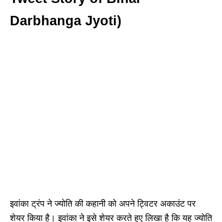
Darbhanga Jyoti)
इवांका ट्रंप ने ज्योति की कहानी को अपने ट्विटर अकाउंट पर
शेयर किया है। इवांका ने इसे शेयर करते हुए लिखा है कि यह ज्योति