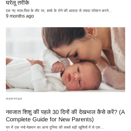
घरेलू तरीके
एक नए माता-पिता के तौर पर, बच्चे के रोने की आवाज़ से ज़्यादा परेशान करने…
9 months ago
लाइफस्टाइल
नवजात शिशु की पहले 30 दिनों की देखभाल कैसे करें? (A
Complete Guide for New Parents)
घर में एक नन्हे मेहमान का आना दुनिया की सबसे बड़ी खुशियों में से एक…