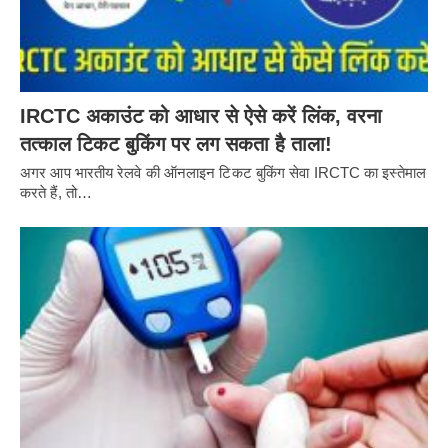
IRCTC अकाउंट को आधार से ऐसे करें लिंक, वरना
तत्काल टिकट बुकिंग पर लग सकता है ताला!
अगर आप भारतीय रेलवे की ऑनलाइन टिकट बुकिंग सेवा IRCTC का इस्तेमाल
करते हैं, तो…