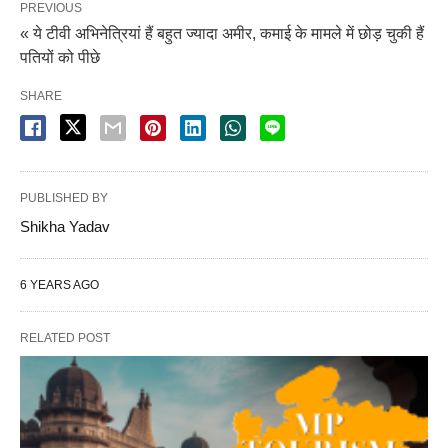
PREVIOUS
« ये टीवी अभिनेत्रियां हैं बहुत ज्यादा अमीर, कमाई के मामले में छोड़ चुकी हैं
पतियों को पीछे
SHARE
PUBLISHED BY
Shikha Yadav
6 YEARS AGO
RELATED POST