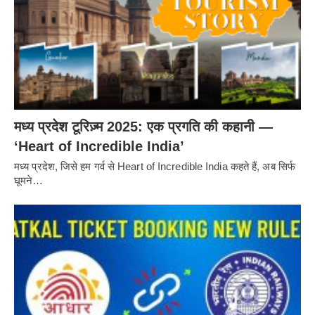
मध्य प्रदेश टूरिज़्म 2025: एक प्रगति की कहानी —
‘Heart of Incredible India’
मध्य प्रदेश, जिसे हम गर्व से Heart of Incredible India कहते हैं, अब सिर्फ
घूमने…