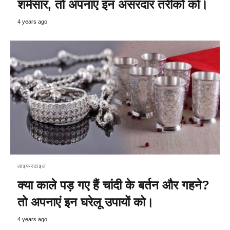
शर्मसार, तो अपनाएं इन असरदार तरीकों को।
4 years ago
लाइफस्टाइल
क्या काले पड़ गए हैं चांदी के बर्तन और गहने?
तो अपनाएं इन घरेलू उपायों को।
4 years ago