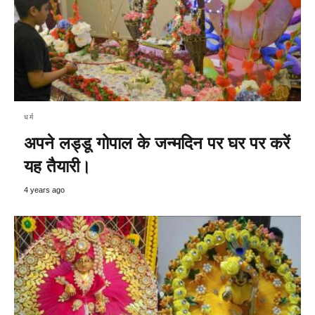
धर्म
अपने लड्डू गोपाल के जन्मदिन पर घर पर करें
यह तैयारी।
4 years ago