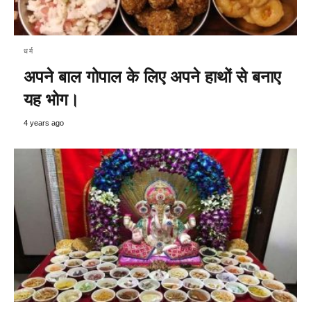
धर्म
अपने बाल गोपाल के लिए अपने हाथों से बनाए
यह भोग।
4 years ago