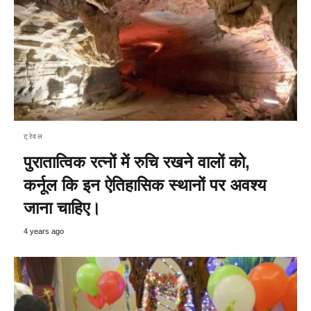
ट्रेवल
पुरातात्विक रत्नों में रुचि रखने वालों को,
कर्नूल कि इन ऐतिहासिक स्थानों पर अवश्य
जाना चाहिए।
4 years ago