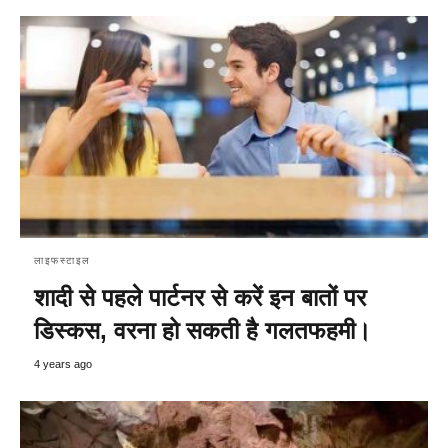
लाइफस्टाइल
शादी से पहले पार्टनर से करें इन बातों पर
डिस्कस, वरना हो सकती है गलतफहमी।
4 years ago