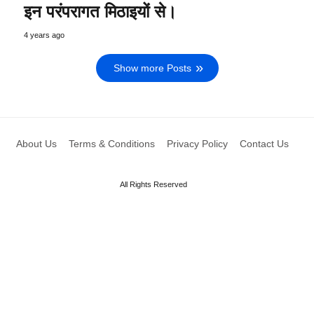
इन परंपरागत मिठाइयों से।
4 years ago
Show more Posts
About Us
Terms & Conditions
Privacy Policy
Contact Us
All Rights Reserved