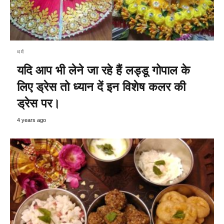
धर्म
यदि आप भी लेने जा रहे हैं लड्डू गोपाल के
लिए ड्रेस तो ध्यान दें इन विशेष कलर की
ड्रेस पर।
4 years ago