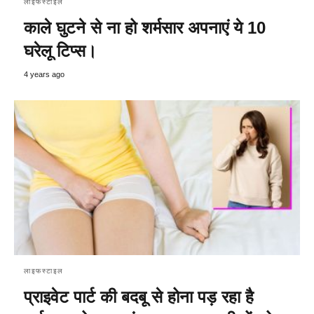
लाइफस्टाइल
काले घुटने से ना हो शर्मसार अपनाएं ये 10
घरेलू टिप्स।
4 years ago
लाइफस्टाइल
प्राइवेट पार्ट की बदबू से होना पड़ रहा है