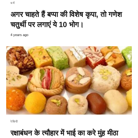
धर्म
अगर चाहते हैं बप्पा की विशेष कृपा, तो गणेश
चतुर्थी पर लगाएं ये 10 भोग।
4 years ago
रेसिपी
रक्षाबंधन के त्यौहार में भाई का करे मुंह मीठा