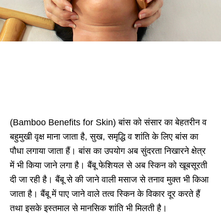
(Bamboo Benefits for Skin) बांस को संसार का बेहतरीन व
बहुमुखी वृक्ष माना जाता है, सुख, समृद्धि व शांति के लिए बांस का
पौधा लगाया जाता हैं। बांस का उपयोग अब सुंदरता निखारने क्षेत्र
में भी किया जाने लगा है। बैंबू फेशियल से अब स्किन को खूबसूरती
दी जा रही है। बैंबू से की जाने वाली मसाज से तनाव मुक्त भी किआ
जाता है। बैंबू में पाए जाने वाले तत्व स्किन के विकार दूर करते हैं
तथा इसके इस्तमाल से मानसिक शांति भी मिलती है।