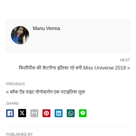
Manu Verma
NEXT
फिलीपींस की कैटरीना इलिसा ग्रे बनी Miss Universe 2018 »
PREVIOUS
« ब्लैक ऐंड वाइट मोनोक्रोम एक स्टाइलिश लुक
SHARE
PUBLISHED BY