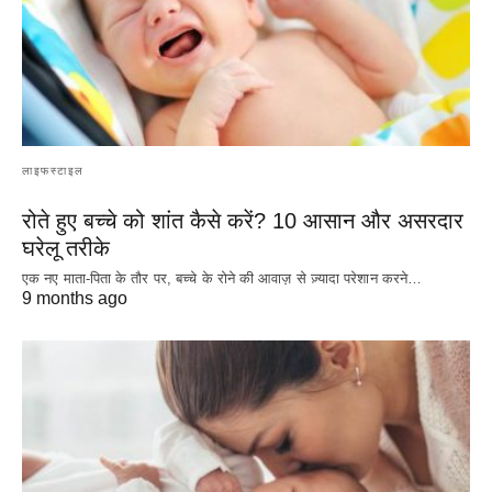
लाइफस्टाइल
रोते हुए बच्चे को शांत कैसे करें? 10 आसान और असरदार
घरेलू तरीके
एक नए माता-पिता के तौर पर, बच्चे के रोने की आवाज़ से ज़्यादा परेशान करने…
9 months ago