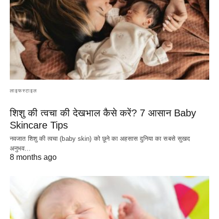
लाइफस्टाइल
शिशु की त्वचा की देखभाल कैसे करें? 7 आसान Baby
Skincare Tips
नवजात शिशु की त्वचा (baby skin) को छूने का अहसास दुनिया का सबसे सुखद
अनुभव…
8 months ago