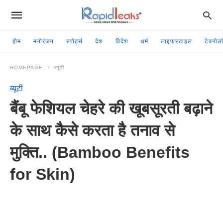
होम
मनोरंजन
स्पोर्ट्स
देश
विदेश
धर्म
लाइफस्टाइल
टेक्नोल
HOMEPAGE
ब्यूटी
ब्यूटी
बैंबू फेशियल चेहरे की खूबसूरती बढ़ाने
के साथ कैसे करता है तनाव से
मुक्ति.. (Bamboo Benefits
for Skin)