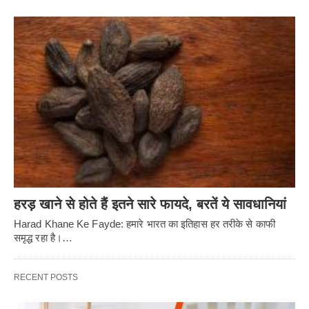
हरड़ खाने से होते हैं इतने सारे फायदे, बरतें ये सावधानियां
Harad Khane Ke Fayde: हमारे भारत का इतिहास हर तरीके से काफी
समृद्ध रहा है।…
RECENT POSTS