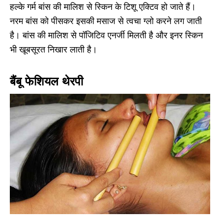
हल्के गर्म बांस की मालिश से स्किन के टिशू एक्टिव हो जाते हैं।
नरम बांस को पीसकर इसकी मसाज से त्वचा ग्लो करने लग जाती
है। बांस की मालिश से पॉजिटिव एनर्जी मिलती है और इनर स्किन
भी खूबसूरत निखार लाती है।
बैंबू फेशियल थेरपी