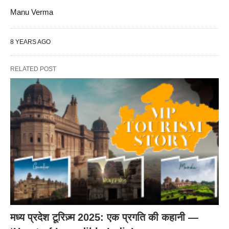
Manu Verma
8 YEARS AGO
RELATED POST
मध्य प्रदेश टूरिज़्म 2025: एक प्रगति की कहानी —