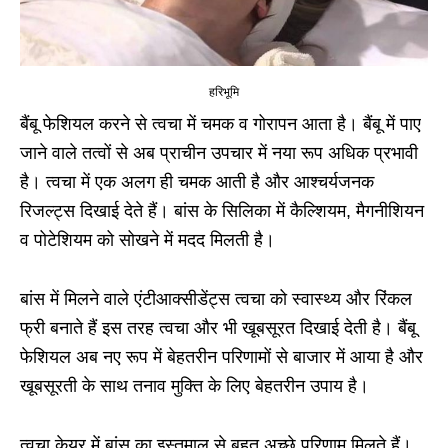
हरिभूमि
बैंबू फेशियल करने से त्वचा में चमक व गोरापन आता है। बैंबू में पाए
जाने वाले तत्वों से अब प्राचीन उपचार में नया रूप अधिक प्रभावी
है। त्वचा में एक अलग ही चमक आती है और आश्चर्यजनक
रिजल्ट्स दिखाई देते हैं। बांस के सिलिका में कैल्शियम, मैगनीशियन
व पोटेशियम को सोखने में मदद मिलती है।
बांस में मिलने वाले एंटीआक्सीडेंट्स त्वचा को
स्वास्थ्य
और रिंकल
फ्री बनाते हैं इस तरह त्वचा और भी खूबसूरत दिखाई देती है। बैंबू
फेशियल अब नए रूप में बेहतरीन परिणामों से बाजार में आया है और
खूबसूरती के साथ तनाव मुक्ति के लिए बेहतरीन उपाय है।
त्वचा केयर में बांस का इस्तमाल से बहुत अच्छे परिणाम मिलते हैं।