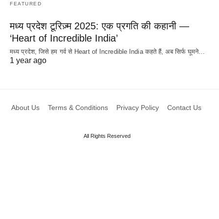
FEATURED
मध्य प्रदेश टूरिज़्म 2025: एक प्रगति की कहानी —
‘Heart of Incredible India’
मध्य प्रदेश, जिसे हम गर्व से Heart of Incredible India कहते हैं, अब सिर्फ घूमने…
1 year ago
About Us
Terms & Conditions
Privacy Policy
Contact Us
All Rights Reserved