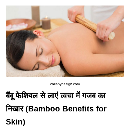
collabydesign.com
बैंबू फेशियल से लाएं त्‍वचा में गजब का
निखार (Bamboo Benefits for
Skin)