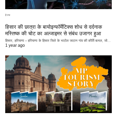
हेल्थ
हिसार की छात्रा के बायोइन्फॉर्मेटिक्स शोध से दर्दनाक
मस्तिष्क की चोट का अल्जाइमर से संबंध उजागर हुआ
हिसार, हरियाणा – हरियाणा के हिसार जिले के भाटोल जाटान गांव की कीर्ति बामल, जो…
1 year ago