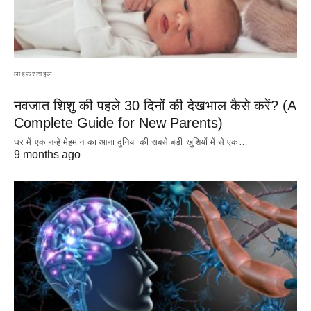
लाइफस्टाइल
नवजात शिशु की पहले 30 दिनों की देखभाल कैसे करें? (A
Complete Guide for New Parents)
घर में एक नन्हे मेहमान का आना दुनिया की सबसे बड़ी खुशियों में से एक…
9 months ago