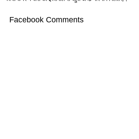
Facebook Comments