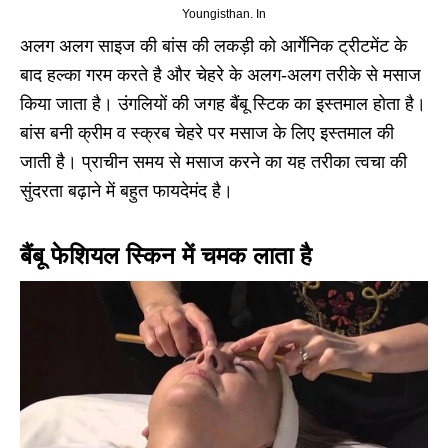
Youngisthan. In
अलग अलग साइज की बांस की लकड़ी को आर्गेनिक ट्रीटमेंट के
बाद हल्का गरम करते है और चेहरे के अलग-अलग तरीके से मसाज
किया जाता है। उंगलियों की जगह बैंबू स्टिक का इस्तमाल होता है।
बांस बनी क्रीम व स्क्रब चेहरे पर मसाज के लिए इस्तमाल की
जाती है। प्राचीन समय से मसाज करने का यह तरीका त्वचा की
सुंदरता बढ़ाने में बहुत फायदेमंद है।
बैंबू फेशियल स्किन में चमक लाता है