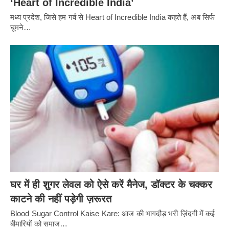
‘Heart of Incredible India’
मध्य प्रदेश, जिसे हम गर्व से Heart of Incredible India कहते हैं, अब सिर्फ
घूमने…
घर में ही शुगर लेवल को ऐसे करें मैनेज, डॉक्टर के चक्कर
काटने की नहीं पड़ेगी ज़रूरत
Blood Sugar Control Kaise Kare: आज की भागदौड़ भरी ज़िंदगी में कई
बीमारियों को समाज…