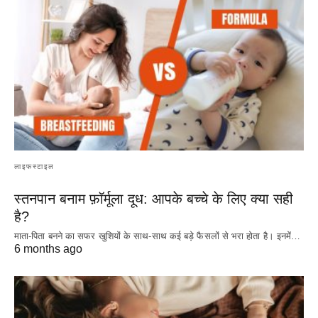
लाइफस्टाइल
स्तनपान बनाम फ़ॉर्मूला दूध: आपके बच्चे के लिए क्या सही
है?
माता-पिता बनने का सफर खुशियों के साथ-साथ कई बड़े फैसलों से भरा होता है। इनमें…
6 months ago