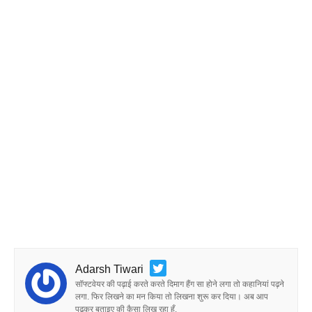
Adarsh Tiwari
सॉफ्टवेयर की पढ़ाई करते करते दिमाग हैंग सा होने लगा तो कहानियां पढ़ने
लगा. फिर लिखने का मन किया तो लिखना शुरू कर दिया। अब आप
पढ़कर बताइए की कैसा लिख रहा हूँ.