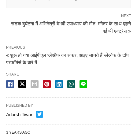
NEXT
सड़क दुर्घटना में अभिनेत्री वैभवी उपाध्याय की मौत, मंगेतर के साथ घूमने
गईं थी एक्ट्रेस »
PREVIOUS
« शुरू हो गया आईपीएल प्लेऑफ का सफर, आइए जानते हैं प्लेऑफ के टॉप
परफॉर्मर्स के बारे में
SHARE
PUBLISHED BY
Adarsh Tiwari
3 YEARS AGO