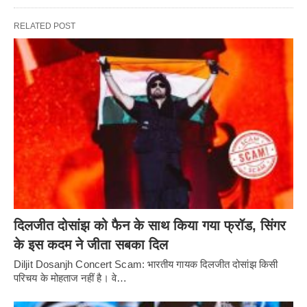
RELATED POST
दिलजीत दोसांझ को फैन के साथ किया गया फ्रॉड, सिंगर
के इस कदम ने जीता सबका दिल
Diljit Dosanjh Concert Scam: भारतीय गायक दिलजीत दोसांझ किसी
परिचय के मोहताज नहीं है। वे…