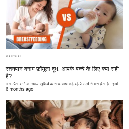
लाइफस्टाइल
स्तनपान बनाम फ़ॉर्मूला दूध: आपके बच्चे के लिए क्या सही
है?
माता-पिता बनने का सफर खुशियों के साथ-साथ कई बड़े फैसलों से भरा होता है। इनमें…
6 months ago