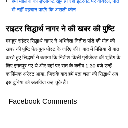
हेमा मालिनी की डुप्लीकेट खूब हो रही इंटरनेट पर वायरल, पति
भी नहीं पहचान पाएंगे कि असली कौन
राइटर सिद्धार्थ नागर ने की खबर की पुष्टि
मशहूर राईटर सिद्धार्थ नागर ने अभिनेता नितीश पांडे की मौत की
खबर की पुष्टि फेसबुक पोस्ट के जरिए की। बाद में मिडिया से बात
करते हुए सिद्धार्थ ने बताया कि नितीश किसी प्रोजेक्ट की शूटिंग के
लिए इगतपुर गए थे और वहां पर रात के करीब 1:30 बजे उन्हें
कार्डियक अरेस्ट आया, जिसके बाद हमें पता चला की सिद्धार्थ अब
इस दुनिया को अलविदा कह चुके हैं।
Facebook Comments