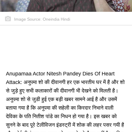
Image Source: Oneindia Hindi
Anupamaa Actor Nitesh Pandey Dies Of Heart
Attack: अनुपमा शो की दीवानगी हर एक भारतीय घर में है और शो
से जुड़े हुए सभी कलाकारों की दीवानगी भी देखने को मिलती है।
अनुपमा शो से जुडी हुई एक बड़ी खबर सामने आई है और उसमें
बताया गया है कि अनुपमा की सहेली का किरदार निभाने वाली
देविका के पति नितीश पांडे का निधन हो गया है। इस खबर को
सुनने के बाद पूरे टेलीविजन इंडस्ट्री में शोक की लहर पसर गयी है