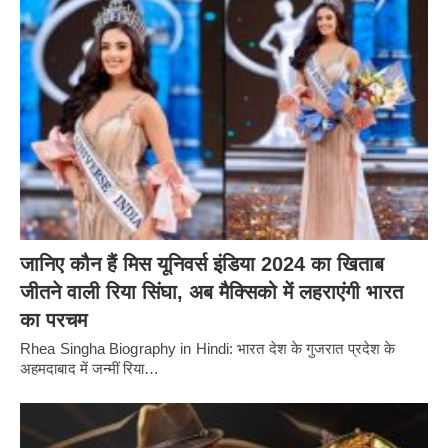
जानिए कौन हैं मिस यूनिवर्स इंडिया 2024 का खिताब
जीतने वाली रिया सिंघा, अब मैक्सिको में लहराएंगी भारत
का परचम
Rhea Singha Biography in Hindi: भारत देश के गुजरात प्रदेश के
अहमदाबाद में जन्मीं रिया…