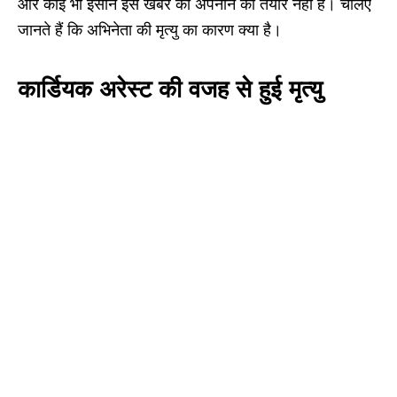
और कोई भी इंसान इस खबर को अपनाने को तैयार नहीं है। चलिए
जानते हैं कि अभिनेता की मृत्यु का कारण क्या है।
कार्डियक अरेस्ट की वजह से हुई मृत्यु