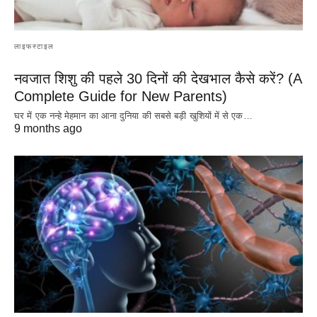
लाइफस्टाइल
नवजात शिशु की पहले 30 दिनों की देखभाल कैसे करें? (A
Complete Guide for New Parents)
घर में एक नन्हे मेहमान का आना दुनिया की सबसे बड़ी खुशियों में से एक…
9 months ago