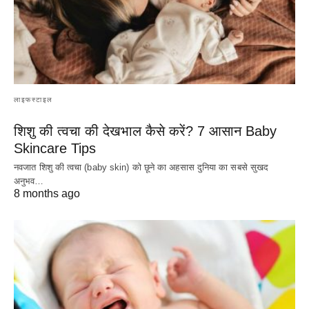
लाइफस्टाइल
शिशु की त्वचा की देखभाल कैसे करें? 7 आसान Baby
Skincare Tips
नवजात शिशु की त्वचा (baby skin) को छूने का अहसास दुनिया का सबसे सुखद
अनुभव…
8 months ago