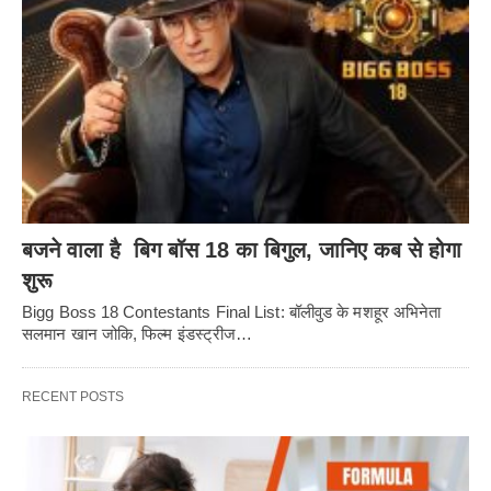
बजने वाला है बिग बॉस 18 का बिगुल, जानिए कब से होगा
शुरू
Bigg Boss 18 Contestants Final List: बॉलीवुड के मशहूर अभिनेता
सलमान खान जोकि, फिल्म इंडस्ट्रीज…
RECENT POSTS