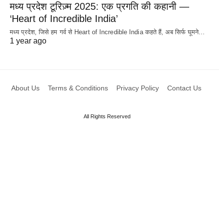
मध्य प्रदेश टूरिज़्म 2025: एक प्रगति की कहानी —
‘Heart of Incredible India’
मध्य प्रदेश, जिसे हम गर्व से Heart of Incredible India कहते हैं, अब सिर्फ घूमने…
1 year ago
About Us
Terms & Conditions
Privacy Policy
Contact Us
All Rights Reserved