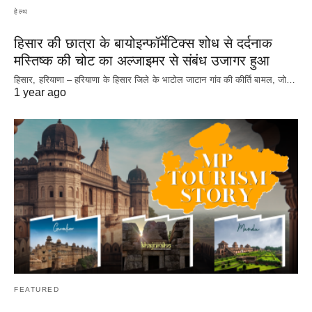
हेल्थ
हिसार की छात्रा के बायोइन्फॉर्मेटिक्स शोध से दर्दनाक
मस्तिष्क की चोट का अल्जाइमर से संबंध उजागर हुआ
हिसार, हरियाणा – हरियाणा के हिसार जिले के भाटोल जाटान गांव की कीर्ति बामल, जो…
1 year ago
FEATURED