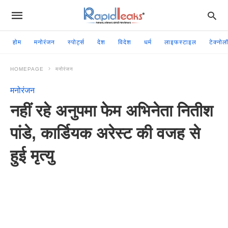
होम
मनोरंजन
स्पोर्ट्स
देश
विदेश
धर्म
लाइफस्टाइल
टेक्नोल
HOMEPAGE
मनोरंजन
मनोरंजन
नहीं रहे अनुपमा फेम अभिनेता नितीश
पांडे, कार्डियक अरेस्ट की वजह से
हुई मृत्यु