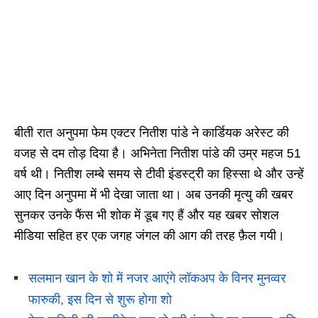
बीती रात अनुपमा फेम एक्टर नितीश पांडे ने कार्डियक अरेस्ट की
वजह से दम तोड़ दिया है। अभिनेता नितीश पांडे की उम्र महज 51
वर्ष थी। नितीश लम्बे समय से टीवी इंडस्ट्री का हिस्सा थे और उन्हें
आए दिन अनुपमा में भी देखा जाता था। अब उनकी मृत्यु की खबर
सुनकर उनके फैंस भी शोक में डूब गए हैं और यह खबर सोशल
मीडिया सहित हर एक जगह जंगल की आग की तरह फ़ैल गयी।
सलमान खान के शो में नजर आएंगे लॉकअप के विनर मुनव्वर
फारुकी, इस दिन से शुरू होगा शो