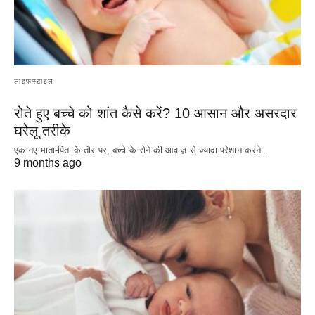
लाइफस्टाइल
रोते हुए बच्चे को शांत कैसे करें? 10 आसान और असरदार
घरेलू तरीके
एक नए माता-पिता के तौर पर, बच्चे के रोने की आवाज़ से ज़्यादा परेशान करने…
9 months ago