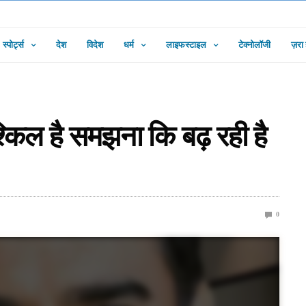
स्पोर्ट्स
देश
विदेश
धर्म
लाइफस्टाइल
टेक्नोलॉजी
ज़रा
किल है समझना कि बढ़ रही है
0