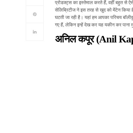
प्रोडक्ट्स का इस्तेमाल करते हैं, वहीं बहुत से
सेलिब्रिटीज ने इस तरह से खुद को मेंटेन किया ह
घटती जा रही है। यहां हम आपका परिचय बॉलीवुड
गए हैं, लेकिन इन्हें देख कर यह यकीन कर पाना 
अनिल कपूर (Anil Ka