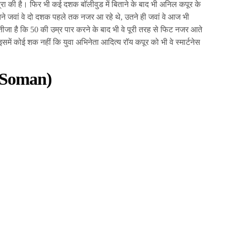
्रा की है। फिर भी कई दशक बॉलीवुड में बिताने के बाद भी अनिल कपूर के
तने जवां वे दो दशक पहले तक नजर आ रहे थे, उतने ही जवां वे आज भी
जा है कि 50 की उम्र पार करने के बाद भी वे पूरी तरह से फिट नजर आते
और इसमें कोई शक नहीं कि युवा अभिनेता आदित्य रॉय कपूर को भी वे स्मार्टनेस
d Soman)