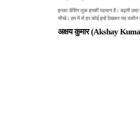
इनका डैशिंग लुक इनकी पहचान है। बढ़ती उम्र म
सीखे। हम में से हर कोई इन्हें देखकर यह यकीन 
अक्षय कुमार (Akshay Kuma