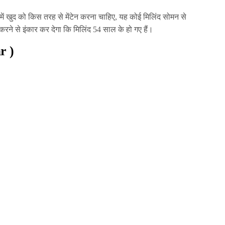
ें खुद को किस तरह से मेंटेन करना चाहिए, यह कोई मिलिंद सोमन से
करने से इंकार कर देगा कि मिलिंद 54 साल के हो गए हैं।
r )