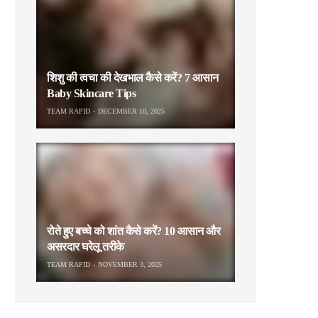
शिशु की त्वचा की देखभाल कैसे करें? 7 आसान
Baby Skincare Tips
TEAM RAPID
DECEMBER 10, 2025
रोते हुए बच्चे को शांत कैसे करें? 10 आसान और
असरदार घरेलू तरीके
TEAM RAPID
NOVEMBER 3, 2025