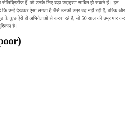
 ऐसे सेलिब्रिटीज हैं, जो उनके लिए बड़ा उदाहरण साबित हो सकते हैं। इन
ै कि उन्हें देखकर ऐसा लगता है जैसे उनकी उम्र बढ़ नहीं रही है, बल्कि और
 के कुछ ऐसे ही अभिनेताओं से करवा रहे हैं, जो 50 साल की उम्र पार कर
मुश्किल है।
poor)