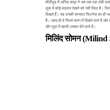
बॉलीवुड में अनिल कपूर ने अब तक एक लंबी यात
लुक में कोई बदलाव देखने को नहीं मिला है। जि
दिखते हैं। यह उनकी शानदार फिटनेस का ही नती
हैं। जल्द ही वे फिल्म मलंग में दिखने वाले हैं 
और लुक में खासी टक्कर देने वाले हैं।
मिलिंद सोमन (Milin