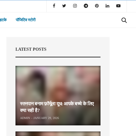
 हटके
पॉजिटिव स्टोरी
LATEST POSTS
स्तनपान बनाम फ़ॉर्मूला दूध: आपके बच्चे के लिए
क्या सही है?
ADMIN
JANUARY 29, 2026