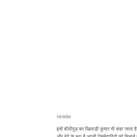
vicinito
इन्हें बॉलीवुड का खिलाड़ी कुमार भी कहा जाता है
और बेटे के रूप में अपनी जिम्मेदारियों को निभ