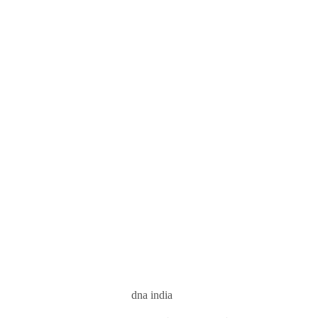
dna india