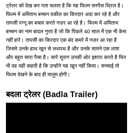
ट्रेलर को देख कर पता चलता है कि यह फिल्म सस्पेंस थ्रिल है।
फिल्म में अमिताभ बच्चन वकील का किरदार अदा कर रहे है और
तापसी पन्नू का बचाव करते नज़र आ रहे है। फिल्म में अमिताभ
बच्चन का नाम बादल गुप्ता है जो कि पिछले 40 साल में एक भी केस
नहीं हारे। तापसी का किरदार एक बंद कमरे में नज़र आ रहा है
जिसमे उनके हाथ खून से लथपथ है और उनके सामने एक लाश
और बहुत सारा पैसा है। सारे सुराग उनकी ओर इशारा करते है फिर
भी वह यही कहती है कि उन्होंने यह खून नहीं किया। सच्चाई तो
फिल्म देखने के बाद ही मालुम होगी।
बदला ट्रेलर (Badla Trailer)