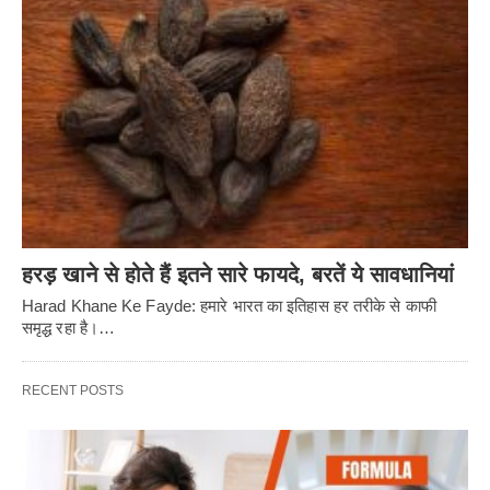
हरड़ खाने से होते हैं इतने सारे फायदे, बरतें ये सावधानियां
Harad Khane Ke Fayde: हमारे भारत का इतिहास हर तरीके से काफी
समृद्ध रहा है।…
RECENT POSTS