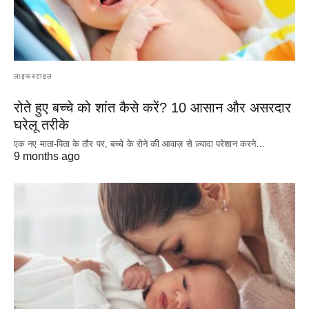
लाइफस्टाइल
रोते हुए बच्चे को शांत कैसे करें? 10 आसान और असरदार
घरेलू तरीके
एक नए माता-पिता के तौर पर, बच्चे के रोने की आवाज़ से ज़्यादा परेशान करने…
9 months ago