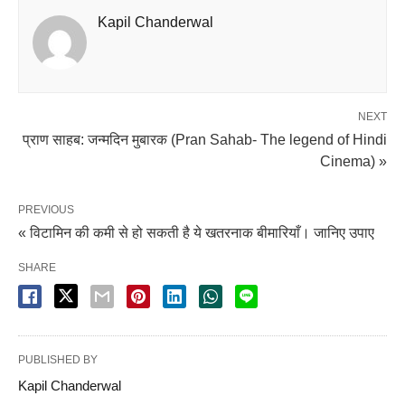
Kapil Chanderwal
NEXT
प्राण साहब: जन्मदिन मुबारक (Pran Sahab- The legend of Hindi
Cinema) »
PREVIOUS
« विटामिन की कमी से हो सकती है ये खतरनाक बीमारियाँ। जानिए उपाए
SHARE
PUBLISHED BY
Kapil Chanderwal