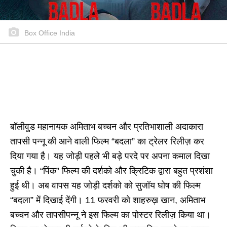
Box Office India
बॉलीवुड महानायक अमिताभ बच्चन और प्रतिभाशाली अदाकारा
तापसी पन्नू की आने वाली फिल्म “बदला” का ट्रेलर रिलीज़ कर
दिया गया है। यह जोड़ी पहले भी बड़े परदे पर अपना कमाल दिखा
चुकी है। “पिंक” फिल्म की दर्शको और क्रिटिक द्वारा बहुत प्रशंशा
हुई थी। अब वापस यह जोड़ी दर्शको को सुजॉय घोष की फिल्म
“बदला” में दिखाई देंगी। 11 फरवरी को शाहरुख़ खान, अमिताभ
बच्चन और तापसीपन्नू ने इस फिल्म का पोस्टर रिलीज़ किया था।