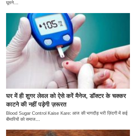
घूमने…
घर में ही शुगर लेवल को ऐसे करें मैनेज, डॉक्टर के चक्कर
काटने की नहीं पड़ेगी ज़रूरत
Blood Sugar Control Kaise Kare: आज की भागदौड़ भरी ज़िंदगी में कई
बीमारियों को समाज…