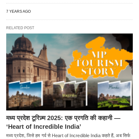
7 YEARS AGO
RELATED POST
मध्य प्रदेश टूरिज़्म 2025: एक प्रगति की कहानी —
‘Heart of Incredible India’
मध्य प्रदेश, जिसे हम गर्व से Heart of Incredible India कहते हैं, अब सिर्फ