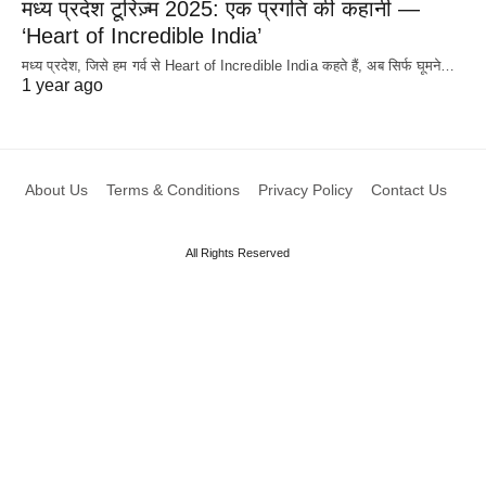
मध्य प्रदेश टूरिज़्म 2025: एक प्रगति की कहानी —
‘Heart of Incredible India’
मध्य प्रदेश, जिसे हम गर्व से Heart of Incredible India कहते हैं, अब सिर्फ घूमने…
1 year ago
About Us
Terms & Conditions
Privacy Policy
Contact Us
All Rights Reserved