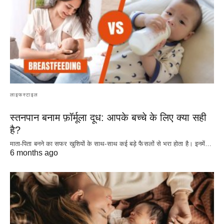
लाइफस्टाइल
स्तनपान बनाम फ़ॉर्मूला दूध: आपके बच्चे के लिए क्या सही
है?
माता-पिता बनने का सफर खुशियों के साथ-साथ कई बड़े फैसलों से भरा होता है। इनमें…
6 months ago