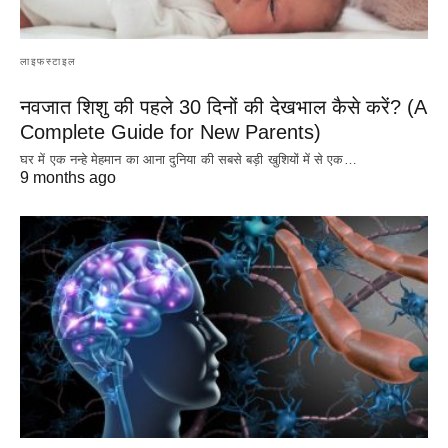
लाइफस्टाइल
नवजात शिशु की पहले 30 दिनों की देखभाल कैसे करें? (A
Complete Guide for New Parents)
घर में एक नन्हे मेहमान का आना दुनिया की सबसे बड़ी खुशियों में से एक…
9 months ago