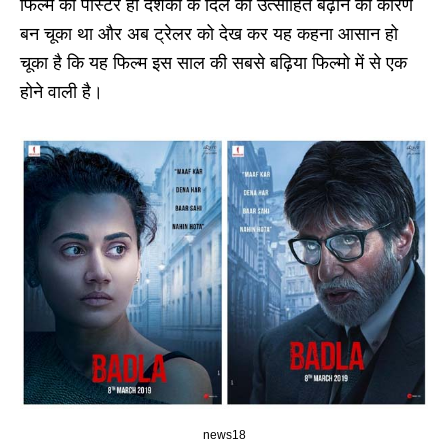
फिल्म का पोस्टर ही दर्शको के दिल की उत्साहित बढ़ाने का कारण
बन चूका था और अब ट्रेलर को देख कर यह कहना आसान हो
चूका है कि यह फिल्म इस साल की सबसे बढ़िया फिल्मो में से एक
होने वाली है।
news18