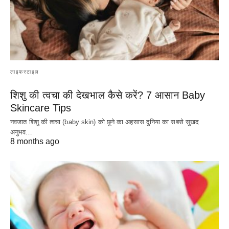
लाइफस्टाइल
शिशु की त्वचा की देखभाल कैसे करें? 7 आसान Baby
Skincare Tips
नवजात शिशु की त्वचा (baby skin) को छूने का अहसास दुनिया का सबसे सुखद
अनुभव…
8 months ago