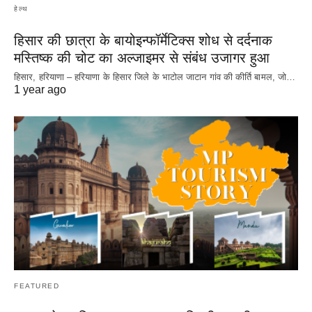
हेल्थ
हिसार की छात्रा के बायोइन्फॉर्मेटिक्स शोध से दर्दनाक
मस्तिष्क की चोट का अल्जाइमर से संबंध उजागर हुआ
हिसार, हरियाणा – हरियाणा के हिसार जिले के भाटोल जाटान गांव की कीर्ति बामल, जो…
1 year ago
FEATURED