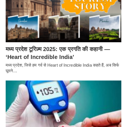
मध्य प्रदेश टूरिज़्म 2025: एक प्रगति की कहानी —
‘Heart of Incredible India’
मध्य प्रदेश, जिसे हम गर्व से Heart of Incredible India कहते हैं, अब सिर्फ
घूमने…