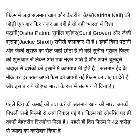
फिल्म में जहां सलमान खान और कैटरीना कैफ(Katrina Kaif) की
जोड़ी एक बार फिर नज़र आ रही है तो वही ‘भारत’ में दिशा
पटानी(Disha Patni), सुनील ग्रोवर(Sunil Grover) और जैकी
श्राफ(Jackie Shroff) सरीखे कलाकार भी हैं। इनमें दिशा पटानी
और जैकी श्राफ का रोल जहां छोटा है तो वही सुनील ग्रोवर फिल्म
की शुरूआत से लेकर अंत तक नज़र आते हैं और अपने चुलबुले
अंदाज़ से दर्शकों को हंसाने में कामयाब भी होते हैं। सलमान ईद के
मौके पर हर साल अपने फैंस को अपनी नई फिल्म का तोहफा देते हैं
और इस बार ये तोहफा भारत के रूप में सलमान ने दिया है।
पहले दिन की कमाई की बात करें तो सलमान खान की भारत उनकी
पिछली सभी फिल्मों से आगे निकल गई है। फिल्म को ओपनिंग पर ही
काफी बेहतरीन रिस्पॉन्स मिला है। पहले ही दिन फिल्म ने 42 करोड़
से ज्यादा का कारोबार किया है।