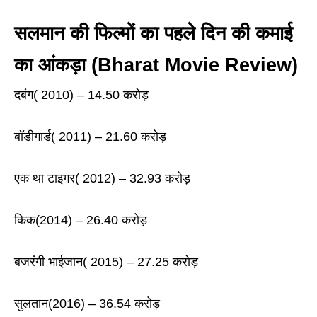
सलमान की फिल्मों का पहले दिन की कमाई
का आंकड़ा
(Bharat Movie Review)
दबंग( 2010) – 14.50 करोड़
बॉडीगार्ड( 2011) – 21.60 करोड़
एक था टाइगर( 2012) – 32.93 करोड़
किक(2014) – 26.40 करोड़
बजरंगी भाईजान( 2015) – 27.25 करोड़
सुलतान(2016) – 36.54 करोड़