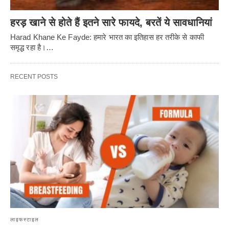
हरड़ खाने से होते हैं इतने सारे फायदे, बरतें ये सावधानियां
Harad Khane Ke Fayde: हमारे भारत का इतिहास हर तरीके से काफी
समृद्ध रहा है।…
RECENT POSTS
लाइफस्टाइल