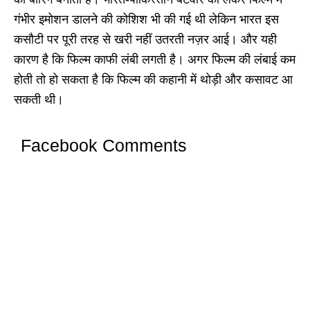
गंभीर इमोशन डालने की कोशिश भी की गई थी लेकिन भारत इस
कसौटी पर पूरी तरह से खरी नहीं उतरती नज़र आई। और यही
कारण है कि फिल्म काफी लंबी लगती है। अगर फिल्म की लंबाई कम
होती तो हो सकता है कि फिल्म की कहानी में थोड़ी और कसावट आ
सकती थी।
Facebook Comments