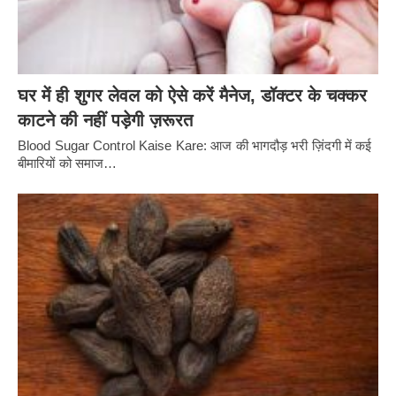
घर में ही शुगर लेवल को ऐसे करें मैनेज, डॉक्टर के चक्कर
काटने की नहीं पड़ेगी ज़रूरत
Blood Sugar Control Kaise Kare: आज की भागदौड़ भरी ज़िंदगी में कई
बीमारियों को समाज…