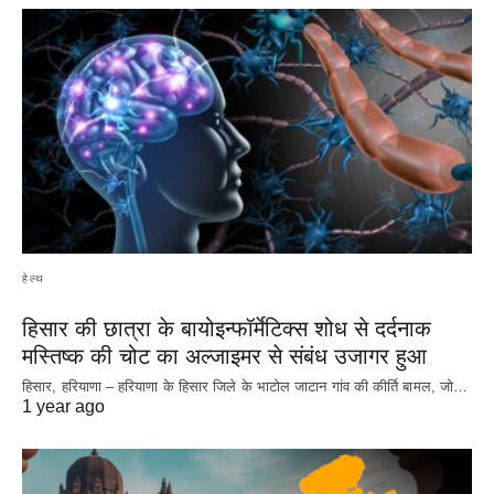
हेल्थ
हिसार की छात्रा के बायोइन्फॉर्मेटिक्स शोध से दर्दनाक
मस्तिष्क की चोट का अल्जाइमर से संबंध उजागर हुआ
हिसार, हरियाणा – हरियाणा के हिसार जिले के भाटोल जाटान गांव की कीर्ति बामल, जो…
1 year ago