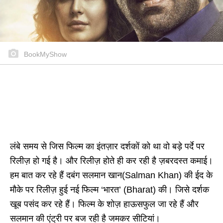
BookMyShow
लंबे समय से जिस फिल्म का इंतज़ार दर्शकों को था वो बड़े पर्दे पर
रिलीज़ हो गई है। और रिलीज़ होते ही कर रही है ज़बरदस्त कमाई।
हम बात कर रहे हैं दबंग सलमान खान(Salman Khan) की ईद के
मौके पर रिलीज़ हुई नई फिल्म ‘भारत’ (Bharat) की। जिसे दर्शक
खूब पसंद कर रहे हैं। फिल्म के शोज़ हाऊसफुल जा रहे हैं और
सलमान की एंट्री पर बज रही है जमकर सीटियां।