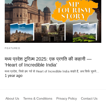
FEATURED
मध्य प्रदेश टूरिज़्म 2025: एक प्रगति की कहानी —
‘Heart of Incredible India’
मध्य प्रदेश, जिसे हम गर्व से Heart of Incredible India कहते हैं, अब सिर्फ घूमने…
1 year ago
About Us
Terms & Conditions
Privacy Policy
Contact Us