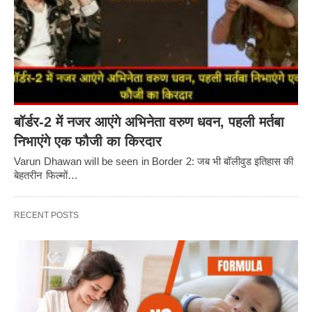
बॉर्डर-2 में नजर आएंगे अभिनेता वरुण धवन, पहली मर्तबा
निभाएंगे एक फौजी का किरदार
Varun Dhawan will be seen in Border 2: जब भी बॉलीवुड इतिहास की
बेहतरीन फिल्मों…
RECENT POSTS