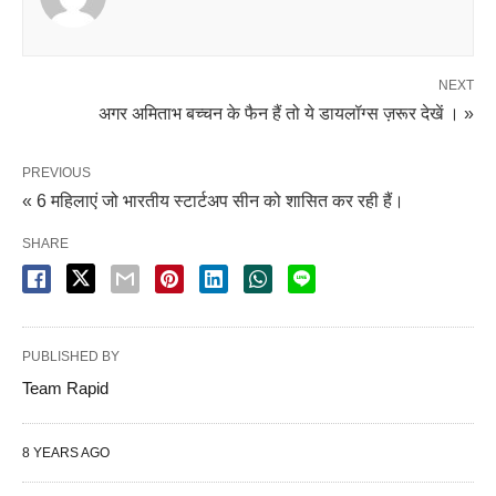
NEXT
अगर अमिताभ बच्चन के फैन हैं तो ये डायलॉग्स ज़रूर देखें । »
PREVIOUS
« 6 महिलाएं जो भारतीय स्टार्टअप सीन को शासित कर रही हैं।
SHARE
PUBLISHED BY
Team Rapid
8 YEARS AGO