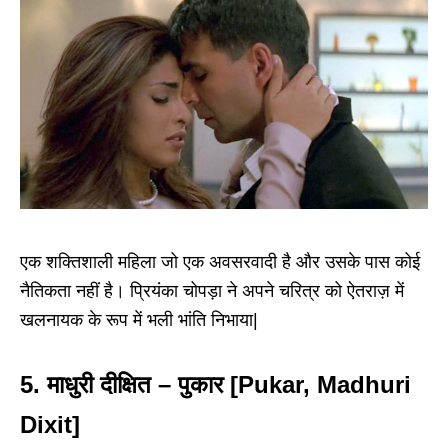
एक शक्तिशाली महिला जो एक अवसरवादी है और उसके पास कोई
नैतिकता नहीं है। प्रियंका चोपड़ा ने अपने चरित्र को ऐतराज़ में
खलनायक के रूप में भली भांति निभाया|
5. माधुरी दीक्षित – पुकार [Pukar, Madhuri
Dixit]