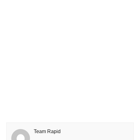
Team Rapid