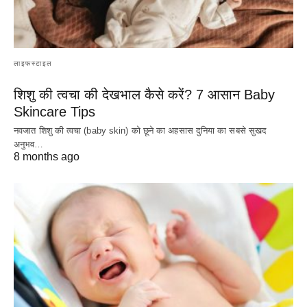
लाइफस्टाइल
शिशु की त्वचा की देखभाल कैसे करें? 7 आसान Baby
Skincare Tips
नवजात शिशु की त्वचा (baby skin) को छूने का अहसास दुनिया का सबसे सुखद
अनुभव…
8 months ago