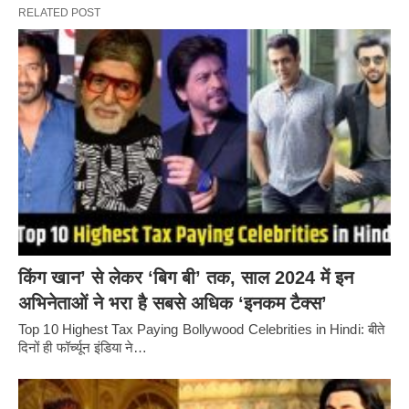
RELATED POST
किंग खान’ से लेकर ‘बिग बी’ तक, साल 2024 में इन
अभिनेताओं ने भरा है सबसे अधिक ‘इनकम टैक्स’
Top 10 Highest Tax Paying Bollywood Celebrities in Hindi: बीते
दिनों ही फॉर्च्यून इंडिया ने…