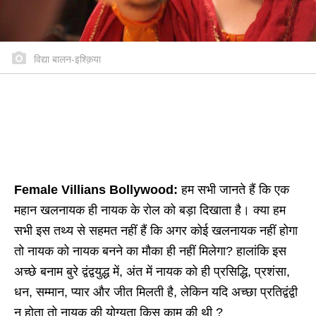
विद्या बालन-इश्क़िया
Female Villians Bollywood:
हम सभी जानते हैं कि एक
महान खलनायक ही नायक के रोल को बड़ा दिखाता है। क्या हम
सभी इस तथ्य से सहमत नहीं हैं कि अगर कोई खलनायक नहीं होगा
तो नायक को नायक बनने का मौका ही नहीं मिलेगा? हालांकि इस
अच्छे बनाम बुरे द्वंद्वयुद्ध में, अंत में नायक को ही प्रसिद्धि, प्रशंसा,
धन, सम्मान, प्यार और जीत मिलती है, लेकिन यदि अच्छा प्रतिद्वंद्वी
न होता तो नायक की योग्यता किस काम की थी ?