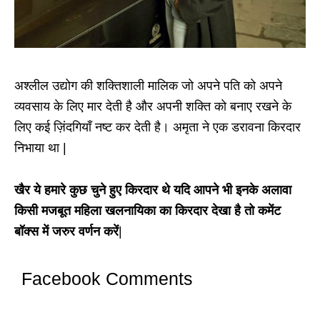
अश्लील उद्योग की शक्तिशाली मालिक जो अपने पति को अपने
व्यवसाय के लिए मार देती है और अपनी शक्ति को बनाए रखने के
लिए कई ज़िंदगियाँ नष्ट कर देती है। अमृता ने एक डरावना किरदार
निभाया था |
खैर ये हमारे कुछ चुने हुए किरदार थे यदि आपने भी इनके अलावा
किसी मजबूत महिला खलनायिका का किरदार देखा है तो कमेंट
बॉक्स में जरुर वर्णन करें
|
Facebook Comments