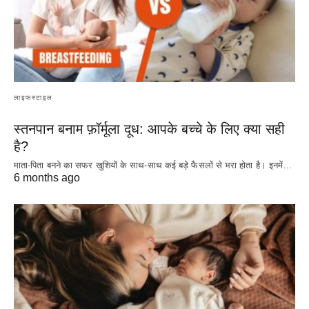
लाइफस्टाइल
स्तनपान बनाम फ़ॉर्मूला दूध: आपके बच्चे के लिए क्या सही
है?
माता-पिता बनने का सफर खुशियों के साथ-साथ कई बड़े फैसलों से भरा होता है। इनमें…
6 months ago