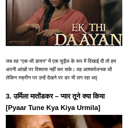
जब वह “एक थी डायन” में एक चुड़ैल के रूप में दिखाई दी तो हम
अपनी आंखों पर विश्वास नहीं कर सके। वह आश्चर्यजनक थी
लेकिन स्क्रीन पर उन्हें देखने पर डर भी लग रहा था|
3. उर्मिला मातोंडकर – प्यार तूने क्या किया
[Pyaar Tune Kya Kiya Urmila]