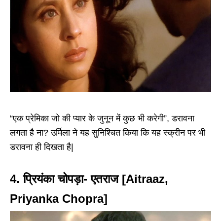
“एक प्रेमिका जो की प्यार के जुनून में कुछ भी करेगी”, डरावना
लगता है ना? उर्मिला ने यह सुनिश्चित किया कि यह स्क्रीन पर भी
डरावना ही दिखता है|
4. प्रियंका चोपड़ा- एतराज [Aitraaz,
Priyanka Chopra]