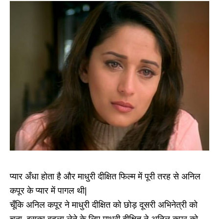
प्यार अँधा होता है और माधुरी दीक्षित फिल्म में पूरी तरह से अनिल
कपूर के प्यार में पागल थी|
चूँकि अनिल कपूर ने माधुरी दीक्षित को छोड़ दूसरी अभिनेत्री को