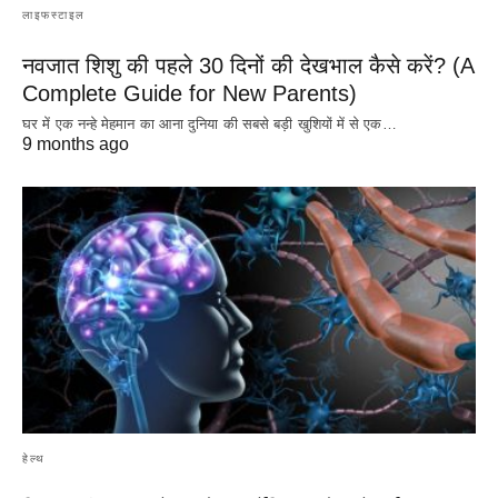
लाइफस्टाइल
नवजात शिशु की पहले 30 दिनों की देखभाल कैसे करें? (A
Complete Guide for New Parents)
घर में एक नन्हे मेहमान का आना दुनिया की सबसे बड़ी खुशियों में से एक…
9 months ago
हेल्थ