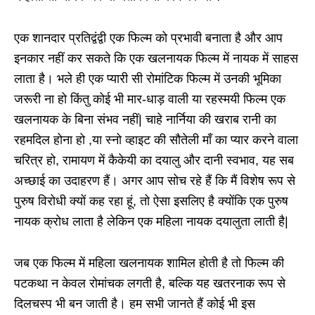
एक शानदार प्रतिद्वंद्वी एक फिल्म को प्रभावी बनाता है और आप
इनकार नहीं कर सकते कि एक खलनायक फिल्म में नायक में साहस
लाता है। भले ही एक प्यारी सी रोमांटिक फिल्म में उनकी भूमिका
जरूरी ना हो किंतु कोई भी मार-धाड़ वाली या रहस्मयी फिल्म एक
खलनायक के बिना संभव नहीं| चाहे नार्निया की खराब रानी का
रहमदिल होना हो ,या स्नो व्हाइट की सौतेली माँ का प्यार करने वाला
चरित्र हो, रामायण में कैकेयी का दयालु और दानी स्वभाव, यह सब
अच्छाई का उदाहरण हैं। अगर आप सोच रहे हैं कि मैं विशेष रूप से
पुरुष विरोधी क्यों कह रहा हूं, तो ऐसा इसलिए है क्योंकि एक पुरुष
नायक क्रोध लाता है लेकिन एक महिला नायक दयालुता लाती है|
जब एक फिल्म में महिला खलनायक शामिल होती है तो फिल्म की
पटकथा न केवल रोमांचक लगती है, बल्कि यह खतरनाक रूप से
दिलचस्प भी बन जाती है। हम सभी जानते हैं कोई भी इस