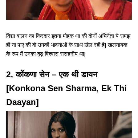
विद्या बालन का किरदार इतना मोहक था की दोनों अभिनेता ये समझ
ही ना पाए की वो उनकी भावनाओं के साथ खेल रही है| खलनायक
के रूप में उनका दृढ़ विश्वास सराहनीय था|
2. कोंकणा सेन – एक थी डायन
[Konkona Sen Sharma, Ek Thi
Daayan]