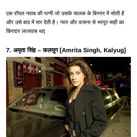
एक रॉयल नवाब की पत्नी जो उसके चालक के बिस्तर में सोती है
और उसे बाद में मार देती है। प्यार और वासना से भरपूर माही का
किरदार लाजवाब था|
7. अमृता सिंह – कलयुग [Amrita Singh, Kalyug]