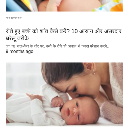
लाइफस्टाइल
रोते हुए बच्चे को शांत कैसे करें? 10 आसान और असरदार
घरेलू तरीके
एक नए माता-पिता के तौर पर, बच्चे के रोने की आवाज़ से ज़्यादा परेशान करने…
9 months ago