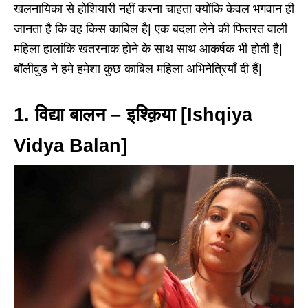
खलनायिका से होशियारी नहीं करना चाहता क्योंकि केवल भगवान ही
जानता है कि वह किस काबिल है| एक बदला लेने की फितरत वाली
महिला हालांकि खतरनाक होने के साथ साथ आकर्षक भी होती है|
बॉलीवुड ने हमे हमेशा कुछ काबिल महिला अभिनेत्रियाँ दी हैं|
1. विद्या बालन – इश्क़िया [Ishqiya
Vidya Balan]