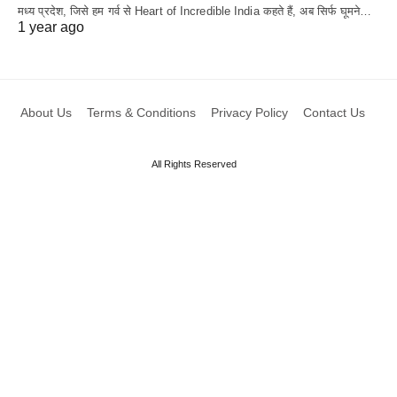
मध्य प्रदेश, जिसे हम गर्व से Heart of Incredible India कहते हैं, अब सिर्फ घूमने…
1 year ago
About Us
Terms & Conditions
Privacy Policy
Contact Us
All Rights Reserved