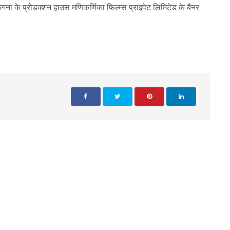
कंगना के प्रोडक्शन हाउस मणिकर्णिका फिल्म्स प्राइवेट लिमिटेड के बैनर