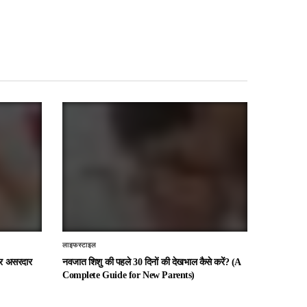
लाइफस्टाइल
 और असरदार
नवजात शिशु की पहले 30 दिनों की देखभाल कैसे करें? (A
Complete Guide for New Parents)