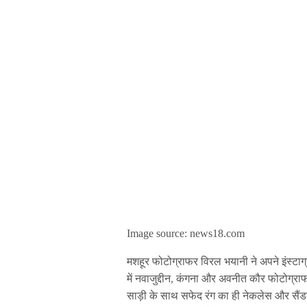
Image source: news18.com
मशहूर फोटोग्राफर विरल भयानी ने अपने इंस्टाग्
में नवाजुद्दीन, कंगना और अवनीत कौर फोटोग्राफ
साड़ी के साथ सफेद रंग का ही नेकलेस और सैं