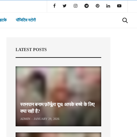
 हटके
पॉजिटिव स्टोरी
LATEST POSTS
स्तनपान बनाम फ़ॉर्मूला दूध: आपके बच्चे के लिए
क्या सही है?
ADMIN
JANUARY 29, 2026