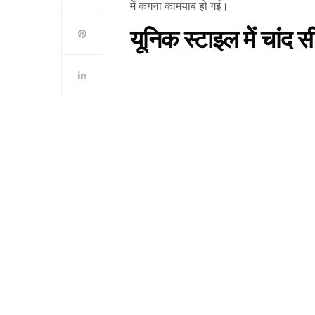
में कंगना कामयाब हो गई।
यूनिक स्टाइल में चांद 