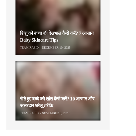
शिशु की त्वचा की देखभाल कैसे करें? 7 आसान
Baby Skincare Tips
TEAM RAPID
DECEMBER 10, 2025
रोते हुए बच्चे को शांत कैसे करें? 10 आसान और
असरदार घरेलू तरीके
TEAM RAPID
NOVEMBER 3, 2025