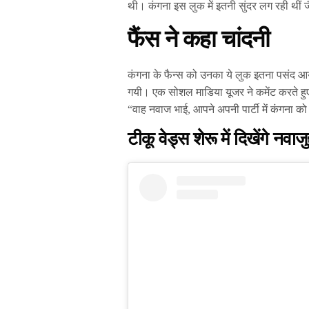
थी। कंगना इस लुक में इतनी सुंदर लग रही थीं
फैंस ने कहा चांदनी
कंगना के फैन्स को उनका ये लुक इतना पसंद आ
गयी। एक सोशल माडिया यूजर ने कमेंट करते हुए
“वाह नवाज भाई, आपने अपनी पार्टी में कंगना को
टीकू वेड्स शेरू में दिखेंगे नवाजुद