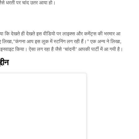
 जैसे धरती पर चांद उतर आया हो।
या कि देखते ही देखते इस वीडियो पर लाइक्स और कमेंट्स की भरमार आ
 लिखा,”कंगना आप इस लुक में स्टनिंग लग रही हैं।” एक अन्य ने लिखा,
 इनवाइट किया। ऐसा लग रहा है जैसे ‘चांदनी’ आपकी पार्टी में आ गयी है।
्दीन