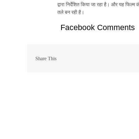
द्वारा निर्देशित किया जा रहा है। और यह फिल्म 
तले बन रही है।
Facebook Comments
Share This