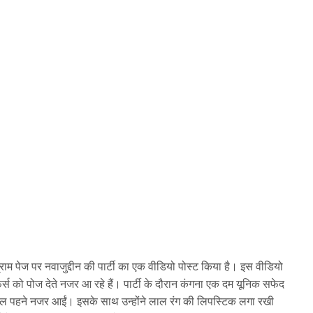
राम पेज पर नवाजुद्दीन की पार्टी का एक वीडियो पोस्ट किया है। इस वीडियो
र्स को पोज देते नजर आ रहे हैं। पार्टी के दौरान कंगना एक दम यूनिक सफेद
डल पहने नजर आईं। इसके साथ उन्होंने लाल रंग की लिपस्टिक लगा रखी