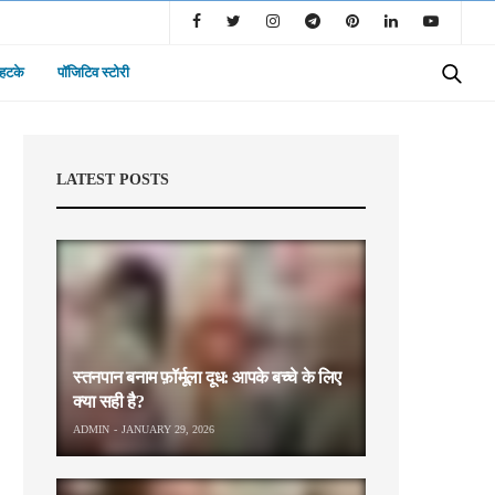
 हटके
पॉजिटिव स्टोरी
LATEST POSTS
स्तनपान बनाम फ़ॉर्मूला दूध: आपके बच्चे के लिए
क्या सही है?
ADMIN
JANUARY 29, 2026