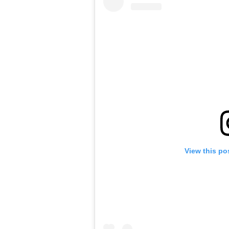
View this po