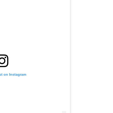
st on Instagram