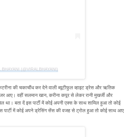
L BHAYANI (@VIRALBHAYANI)
 कैटरीना की चकाचौंध कर देने वाली ब्यूटीफुल व्हाइट ड्रेस और ऋतिक
नजर आए। वहीं सलमान खान, करीना कपूर से लेकर रानी मुखर्जी और
िल था। बता दें इस पार्टी में कोई अपनी एक्स के साथ शामिल हुआ तो कोई
पार्टी में कोई अपने ड्रेसिंग सेंस की वजह से ट्रोल हुआ तो कोई साथ आए