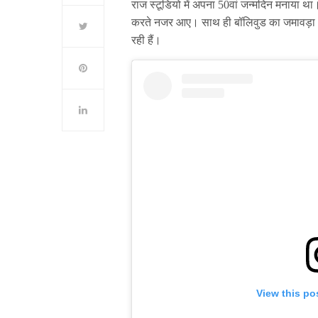
राज स्टूडियो में अपना 50वां जन्मदिन मनाया था। 
करते नजर आए। साथ ही बॉलिवुड का जमावड़ा भी
रही हैं।
View this po