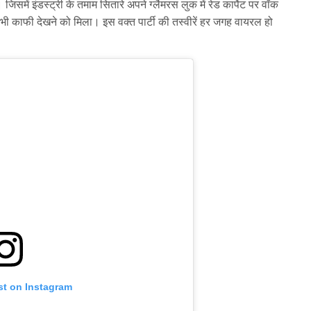
जिसमें इंडस्ट्री के तमाम सितारे अपने ग्लैमरस लुक में रेड कार्पेट पर वॉक
 काफी देखने को मिला। इस वक्त पार्टी की तस्वीरें हर जगह वायरल हो
st on Instagram