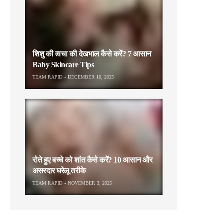
शिशु की त्वचा की देखभाल कैसे करें? 7 आसान
Baby Skincare Tips
TEAM RAPID
DECEMBER 10, 2025
रोते हुए बच्चे को शांत कैसे करें? 10 आसान और
असरदार घरेलू तरीके
TEAM RAPID
NOVEMBER 3, 2025