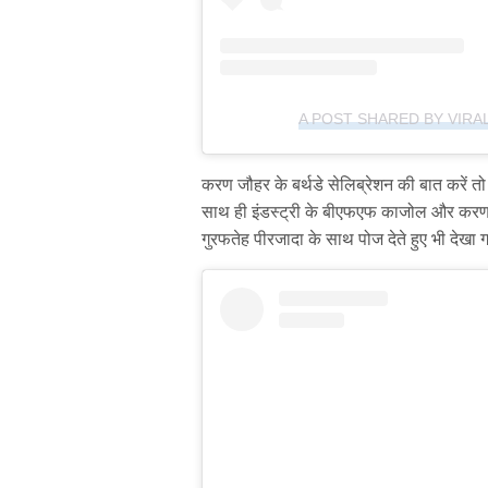
A POST SHARED BY VIRA
करण जौहर के बर्थडे सेलिब्रेशन की बात करे
साथ ही इंडस्ट्री के बीएफएफ काजोल और करण न
गुरफतेह पीरजादा के साथ पोज देते हुए भी देखा