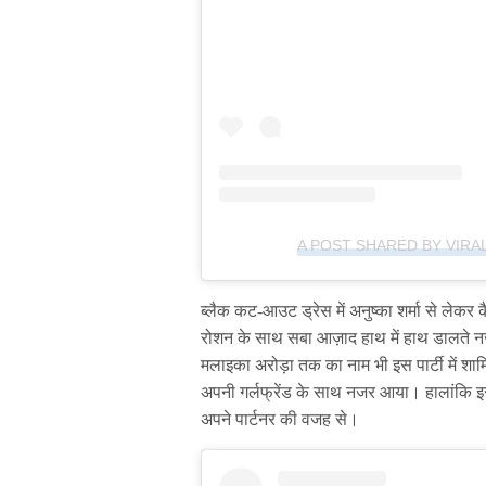
A POST SHARED BY VIRA
ब्लैक कट-आउट ड्रेस में अनुष्का शर्मा से लेकर
रोशन के साथ सबा आज़ाद हाथ में हाथ डालते 
मलाइका अरोड़ा तक का नाम भी इस पार्टी में शाम
अपनी गर्लफ्रेंड के साथ नजर आया। हालांकि इस 
अपने पार्टनर की वजह से।