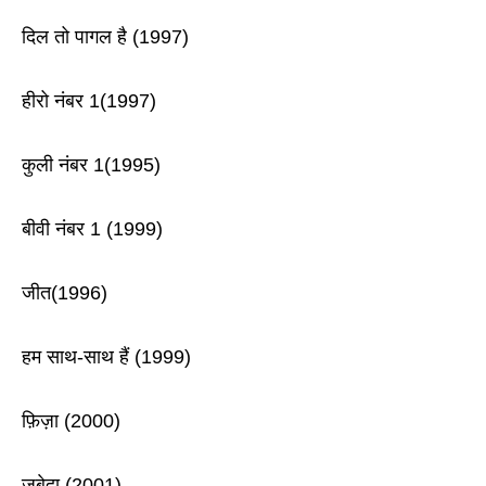
दिल तो पागल है (1997)
हीरो नंबर 1(1997)
कुली नंबर 1(1995)
बीवी नंबर 1 (1999)
जीत(1996)
हम साथ-साथ हैं (1999)
फ़िज़ा (2000)
जुबेदा (2001)