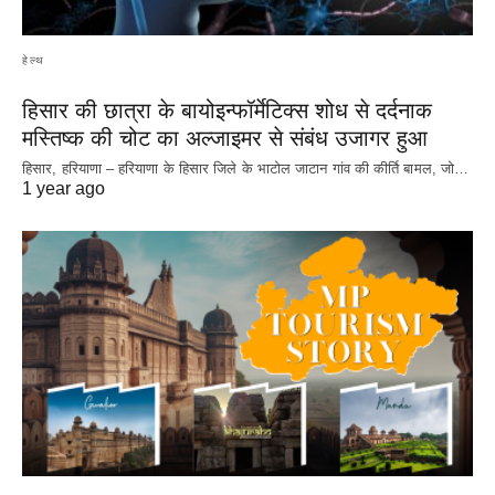
हेल्थ
हिसार की छात्रा के बायोइन्फॉर्मेटिक्स शोध से दर्दनाक
मस्तिष्क की चोट का अल्जाइमर से संबंध उजागर हुआ
हिसार, हरियाणा – हरियाणा के हिसार जिले के भाटोल जाटान गांव की कीर्ति बामल, जो…
1 year ago