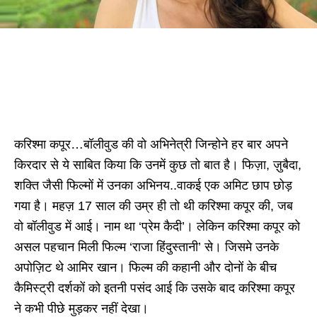
करिश्मा कपूर…बॉलीवुड की वो अभिनेत्री जिन्होने हर बार अपने
किरदार से ये साबित किया कि उनमें कुछ तो बात है। फिज़ा, ज़ुबैदा,
शक्ति जैसी फिल्मों में उनका अभिनय..वाकई एक अमिट छाप छोड़
गया है। महज़ 17 साल की उम्र ही तो थी करिश्मा कपूर की, जब
वो बॉलीवुड में आई। नाम था ‘प्रेम कैदी’। लेकिन करिश्मा कपूर को
असल पहचान मिली फिल्म ‘राजा हिंदुस्तानी’ से। जिसमे उनके
अपोज़िट थे आमिर खान। फिल्म की कहानी और दोनों के बीच
कैमिस्ट्री दर्शकों को इतनी पसंद आई कि उसके बाद करिश्मा कपूर
ने कभी पीछे मुड़कर नहीं देखा।