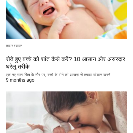
लाइफस्टाइल
रोते हुए बच्चे को शांत कैसे करें? 10 आसान और असरदार
घरेलू तरीके
एक नए माता-पिता के तौर पर, बच्चे के रोने की आवाज़ से ज़्यादा परेशान करने…
9 months ago