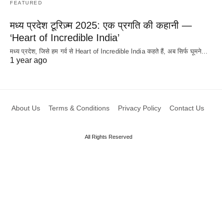
FEATURED
मध्य प्रदेश टूरिज़्म 2025: एक प्रगति की कहानी —
‘Heart of Incredible India’
मध्य प्रदेश, जिसे हम गर्व से Heart of Incredible India कहते हैं, अब सिर्फ घूमने…
1 year ago
About Us
Terms & Conditions
Privacy Policy
Contact Us
All Rights Reserved