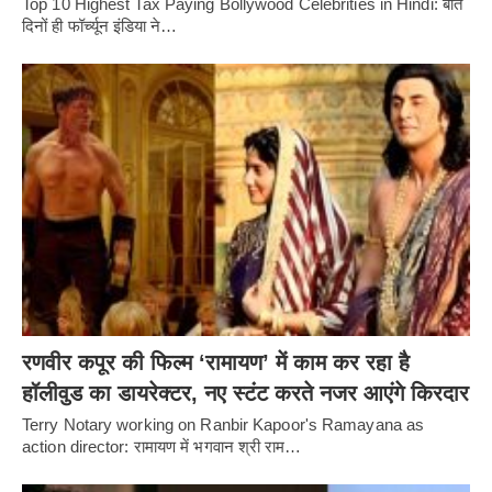
Top 10 Highest Tax Paying Bollywood Celebrities in Hindi: बीते
दिनों ही फॉर्च्यून इंडिया ने…
रणवीर कपूर की फिल्म ‘रामायण’ में काम कर रहा है
हॉलीवुड का डायरेक्टर, नए स्टंट करते नजर आएंगे किरदार
Terry Notary working on Ranbir Kapoor's Ramayana as
action director: रामायण में भगवान श्री राम…