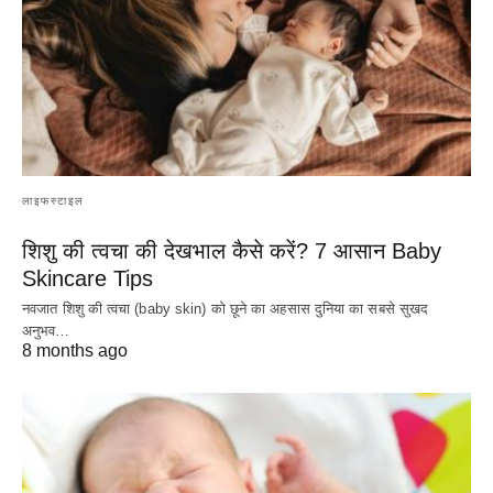
लाइफस्टाइल
शिशु की त्वचा की देखभाल कैसे करें? 7 आसान Baby
Skincare Tips
नवजात शिशु की त्वचा (baby skin) को छूने का अहसास दुनिया का सबसे सुखद
अनुभव…
8 months ago