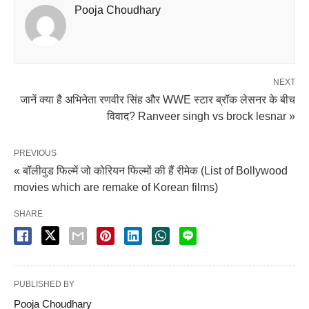
Pooja Choudhary
NEXT
जानें क्या है अभिनेता रणवीर सिंह और WWE स्टार ब्रॉक लेसनर के बीच
विवाद? Ranveer singh vs brock lesnar »
PREVIOUS
« बॉलीवुड फिल्में जो कोरियन फिल्मों की हैं रीमेक (List of Bollywood
movies which are remake of Korean films)
SHARE
PUBLISHED BY
Pooja Choudhary