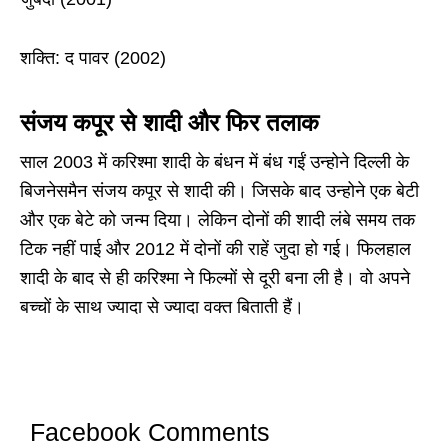
शक्ति: द पावर (2002)
संजय कपूर से शादी और फिर तलाक
साल 2003 में करिश्मा शादी के बंधन में बंध गईं उन्होने दिल्ली के
बिजनेसमैन संजय कपूर से शादी की। जिसके बाद उन्होने एक बेटी
और एक बेटे को जन्म दिया। लेकिन दोनों की शादी लंबे समय तक
टिक नहीं पाई और 2012 में दोनों की राहें जुदा हो गई। फिलहाल
शादी के बाद से ही करिश्मा ने फिल्मों से दूरी बना ली है। वो अपने
बच्चों के साथ ज्यादा से ज्यादा वक्त बिताती हैं।
Facebook Comments