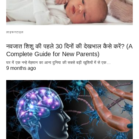
लाइफस्टाइल
नवजात शिशु की पहले 30 दिनों की देखभाल कैसे करें? (A
Complete Guide for New Parents)
घर में एक नन्हे मेहमान का आना दुनिया की सबसे बड़ी खुशियों में से एक…
9 months ago