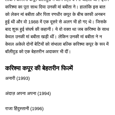
करिश्मा का पूरा साथ दिया उनकी मां बबीता ने। हालांकि इस बात
को लेकर मां बबीता और पिता रणधीर कपूर के बीच काफी अनबन
हुई थी और वो 1988 में एक दूसरे से अलग भी हो गए थे। जिसके
बाद शुरू हुई संघर्ष की कहानी। ये वो वक्त था जब करिश्मा के साथ
केवल उनकी मां बबीता खड़ी थीं। लेकिन उनकी मां बबीता ने न
केवल अकेले दोनों बेटियों को संभाला बल्कि करिश्मा कपूर के रूप में
बॉलीवुड को एक बेहतरीन अदाकार भी दीं।
करिश्मा कपूर की बेहतरीन फिल्में
अनारी (1993)
अंदाज़ अपना अपना (1994)
राजा हिंदुस्तानी (1996)