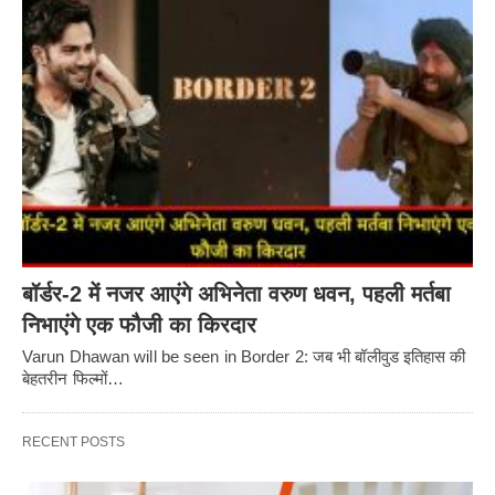
बॉर्डर-2 में नजर आएंगे अभिनेता वरुण धवन, पहली मर्तबा
निभाएंगे एक फौजी का किरदार
Varun Dhawan will be seen in Border 2: जब भी बॉलीवुड इतिहास की
बेहतरीन फिल्मों…
RECENT POSTS