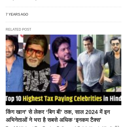
7 YEARS AGO
RELATED POST
किंग खान’ से लेकर ‘बिग बी’ तक, साल 2024 में इन
अभिनेताओं ने भरा है सबसे अधिक ‘इनकम टैक्स’