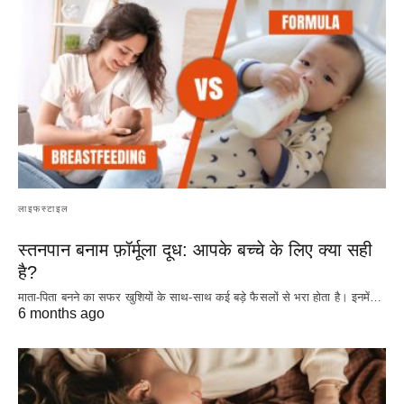
लाइफस्टाइल
स्तनपान बनाम फ़ॉर्मूला दूध: आपके बच्चे के लिए क्या सही
है?
माता-पिता बनने का सफर खुशियों के साथ-साथ कई बड़े फैसलों से भरा होता है। इनमें…
6 months ago