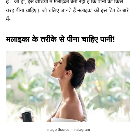
हैं। जी हां, इस वीडियो में मलाइका बता रही हैं कि पानी को किस
तरह पीना चाहिए। जो चलिए जानते हैं मलाइका की इस टिप के बारे
में-
मलाइका के तरीके से पीना चाहिए पानी!
Image Source – Instagram