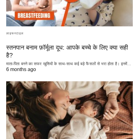
लाइफस्टाइल
स्तनपान बनाम फ़ॉर्मूला दूध: आपके बच्चे के लिए क्या सही
है?
माता-पिता बनने का सफर खुशियों के साथ-साथ कई बड़े फैसलों से भरा होता है। इनमें…
6 months ago