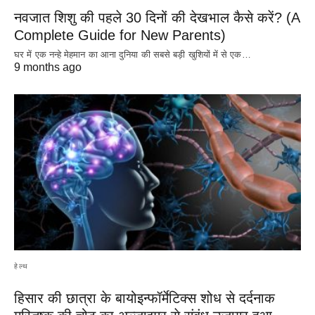
नवजात शिशु की पहले 30 दिनों की देखभाल कैसे करें? (A
Complete Guide for New Parents)
घर में एक नन्हे मेहमान का आना दुनिया की सबसे बड़ी खुशियों में से एक…
9 months ago
हेल्थ
हिसार की छात्रा के बायोइन्फॉर्मेटिक्स शोध से दर्दनाक