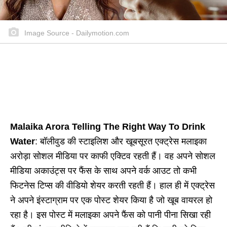
Image Source - Dailymotion.com
Malaika Arora Telling The Right Way To Drink
Water
: बॉलीवुड की स्टाइलिश और खूबसूरत एक्ट्रेस मलाइका
अरोड़ा सोशल मीडिया पर काफी एक्टिव रहती हैं। वह अपने सोशल
मीडिया अकाउंट्स पर फैंस के साथ अपने वर्क आउट तो कभी
फिटनेस टिप्स की वीडियो शेयर करती रहती हैं। हाल ही में एक्ट्रेस
ने अपने इंस्टाग्राम पर एक पोस्ट शेयर किया है जो खूब वायरल हो
रहा है। इस पोस्ट में मलाइका अपने फैंस को पानी पीना सिखा रही