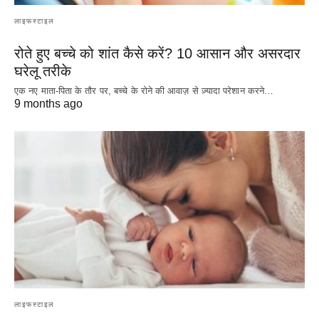
लाइफस्टाइल
रोते हुए बच्चे को शांत कैसे करें? 10 आसान और असरदार
घरेलू तरीके
एक नए माता-पिता के तौर पर, बच्चे के रोने की आवाज़ से ज़्यादा परेशान करने…
9 months ago
लाइफस्टाइल