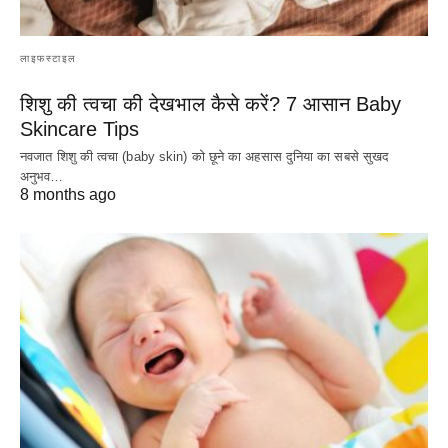
लाइफस्टाइल
शिशु की त्वचा की देखभाल कैसे करें? 7 आसान Baby
Skincare Tips
नवजात शिशु की त्वचा (baby skin) को छूने का अहसास दुनिया का सबसे सुखद
अनुभव…
8 months ago