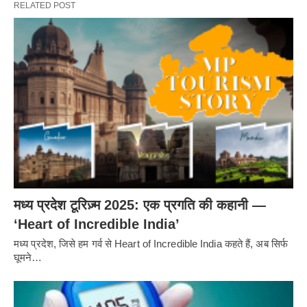
RELATED POST
मध्य प्रदेश टूरिज़्म 2025: एक प्रगति की कहानी —
‘Heart of Incredible India’
मध्य प्रदेश, जिसे हम गर्व से Heart of Incredible India कहते हैं, अब सिर्फ
घूमने…