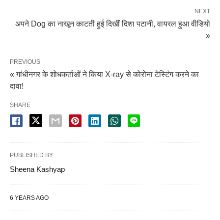
NEXT
अपने Dog का नाखून काटती हुई दिखीं दिशा पटानी, वायरल हुआ वीडियो
»
PREVIOUS
« गांधीनगर के शोधकर्ताओं ने किया X-ray से कोरोना टेस्टिंग करने का
दावा!
SHARE
PUBLISHED BY
Sheena Kashyap
6 YEARS AGO