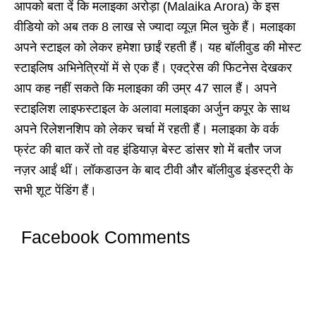
आपको बता दें कि मलाइका अरोड़ा
(Malaika Arora) के इस
वीडियो को अब तक 8 लाख से ज्यादा व्यूज़ मिल चुके हैं। मलाइका
अपने स्टाइल को लेकर हमेशा छाईं रहती हैं। यह बॉलीवुड की मोस्ट
स्टाइलिष अभिनेत्रियों में से एक हैं। एक्ट्रेस की फिटनेस देखकर
आप कह नहीं सकते कि मलाइका की उम्र 47 साल हैं। अपने
स्टाइलिश लाइफस्टाइल के अलावा मलाइका अर्जुन कपूर के साथ
अपने रिलेशनशिप को लेकर चर्चा में रहती हैं। मलाइका के वर्क
फ्रंट की बात करें तो वह इंडियाज़ बेस्ट डांसर शो में बतौर जज
नज़र आईं थीं। लॉकडाउन के बाद टीवी और बॉलीवुड इंडस्ट्री के
सभी शूट पेंडिंग हैं।
Facebook Comments