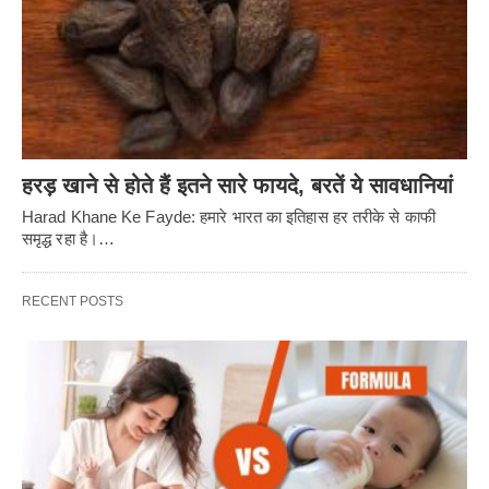
हरड़ खाने से होते हैं इतने सारे फायदे, बरतें ये सावधानियां
Harad Khane Ke Fayde: हमारे भारत का इतिहास हर तरीके से काफी
समृद्ध रहा है।…
RECENT POSTS