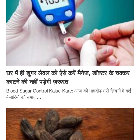
घर में ही शुगर लेवल को ऐसे करें मैनेज, डॉक्टर के चक्कर
काटने की नहीं पड़ेगी ज़रूरत
Blood Sugar Control Kaise Kare: आज की भागदौड़ भरी ज़िंदगी में कई
बीमारियों को समाज…