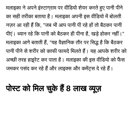
मलाइका ने अपने इंस्टाग्राम पर वीडियो शेयर करते हुए पानी पीने
का सही तरीका बताया है। मलाइका अपनी इस वीडियो में बोलती
नज़र आ रही हैं कि, ”जब भी आप पानी पी रहे हों तो बैठकर पानी
पीएं। ध्यान रहे कि पानी को बैठकर ही पीना है, खड़े होकर नहीं।”
मलाइका आगे बताती हैं, ”यह वैज्ञानिक तौर पर सिद्ध है कि बैठकर
पानी पीने से शरीर को काफी फायदे मिलते हैं। यह आपके शरीर को
अच्छी तरह हाइ़्रेट कर पाता है। मलाइका की इस वीडियो को फैंस
जमकर पसंद कर रहे हैं और लाइक्स और कमेंट्स दे रहे हैं।
पोस्ट को मिल चुके हैं 8 लाख व्यूज़