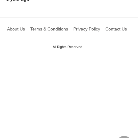
About Us
Terms & Conditions
Privacy Policy
Contact Us
All Rights Reserved