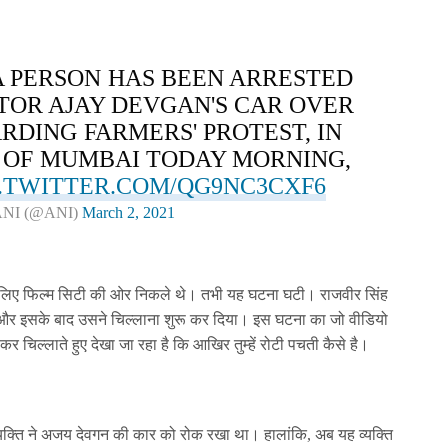
 PERSON HAS BEEN ARRESTED
TOR AJAY DEVGAN'S CAR OVER
RDING FARMERS' PROTEST, IN
OF MUMBAI TODAY MORNING,
C.TWITTER.COM/QG9NC3CXF6
NI (@ANI)
March 2, 2021
 लिए फिल्म सिटी की ओर निकले थे। तभी यह घटना घटी। राजवीर सिंह
 और इसके बाद उसने चिल्लाना शुरू कर दिया। इस घटना का जो वीडियो
र चिल्लाते हुए देखा जा रहा है कि आखिर तुम्हें रोटी पचती कैसे है।
क्ति ने अजय देवगन की कार को रोक रखा था। हालांकि, अब यह व्यक्ति