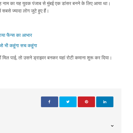
 सिंह नाम का यह युवक पंजाब से मुंबई एक डांसर बनने के लिए आया था।
 सबसे ज्यादा लोग जुटे हुए हैं।
ताया फैन्स का आभार
जो भी कहूंगा सच कहूंगा
ीं मिल पाई, तो उसने ड्राइवर बनकर यहां रोटी कमाना शुरू कर दिया।