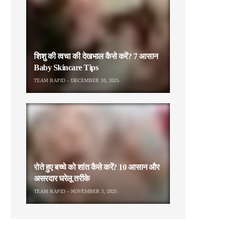
शिशु की त्वचा की देखभाल कैसे करें? 7 आसान
Baby Skincare Tips
TEAM RAPID
DECEMBER 10, 2025
रोते हुए बच्चे को शांत कैसे करें? 10 आसान और
असरदार घरेलू तरीके
TEAM RAPID
NOVEMBER 3, 2025