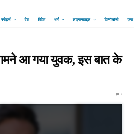
स्पोर्ट्स
देश
विदेश
धर्म
लाइफस्टाइल
टेक्नोलॉजी
ज़रा
मने आ गया युवक, इस बात के
0