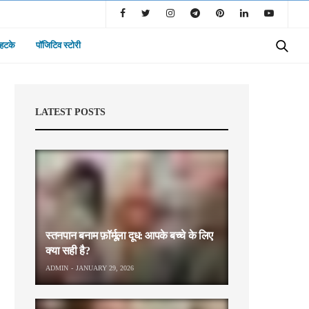
 हटके
पॉजिटिव स्टोरी
LATEST POSTS
स्तनपान बनाम फ़ॉर्मूला दूध: आपके बच्चे के लिए
क्या सही है?
ADMIN
JANUARY 29, 2026