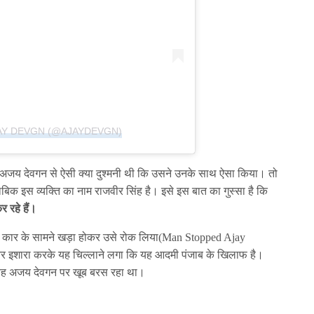
AY DEVGN (@AJAYDEVGN)
 अजय देवगन से ऐसी क्या दुश्मनी थी कि उसने उनके साथ ऐसा किया। तो
िक इस व्यक्ति का नाम राजवीर सिंह है। इसे इस बात का गुस्सा है कि
 रहे हैं।
 की कार के सामने खड़ा होकर उसे रोक लिया(Man Stopped Ajay
शारा करके यह चिल्लाने लगा कि यह आदमी पंजाब के खिलाफ है।
 वह अजय देवगन पर खूब बरस रहा था।