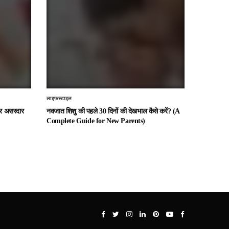
लाइफस्टाइल
 और असरदार
नवजात शिशु की पहले 30 दिनों की देखभाल कैसे करें? (A
Complete Guide for New Parents)