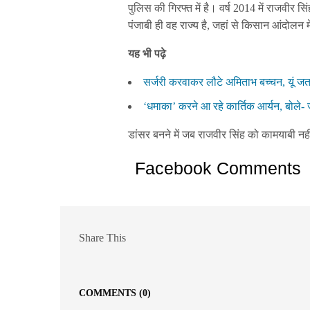
पुलिस की गिरफ्त में है। वर्ष 2014 में राजवीर
पंजाबी ही वह राज्य है, जहां से किसान आंदोलन में
यह भी पढ़े
सर्जरी करवाकर लौटे अमिताभ बच्चन, यूं ज
‘धमाका’ करने आ रहे कार्तिक आर्यन, बोले- 
डांसर बनने में जब राजवीर सिंह को कामयाबी नह
Facebook Comments
Share This
COMMENTS
(0)