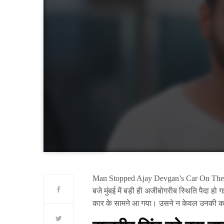
Man Stopped Ajay Devgan’s Car On The Ro
बजे मुंबई में बड़ी ही अजीबोगरीब स्थिति पैदा हो ग
कार के सामने आ गया। उसने न केवल उनकी कार 