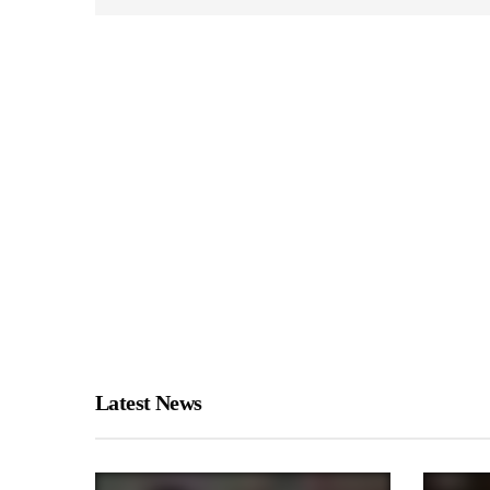
Latest News