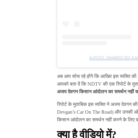
A POST SHARED BY AJ
अब आप सोच रहे होंगे कि आखिर इस व्यक्ति की
आपको बता दें कि NDTV की एक रिपोर्ट के मुताब
अजय देवगन किसान आंदोलन का समर्थन नहीं कर
रिपोर्ट के मुताबिक इस व्यक्ति ने अजय देवगन
Devgan’s Car On The Road) और उनकी ओर इ
किसान आंदोलन का समर्थन नहीं करने के लिए
क्या है वीडियो में?