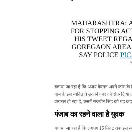
MAHARASHTRA: A
FOR STOPPING AC
HIS TWEET REGA
GOREGAON AREA 
SAY POLICE
PI
— A
बताया जा रहा है कि अजय देवगन अपने काम के
नाम के इस व्यक्ति ने उनकी कार को रोक लिया
वायरल हो रहा है, उसमें राजवीर सिंह को यह कहक
पंजाब का रहने वाला है युवक
बताया जा रहा है कि लगभग 15 मिनट तक इस व्य