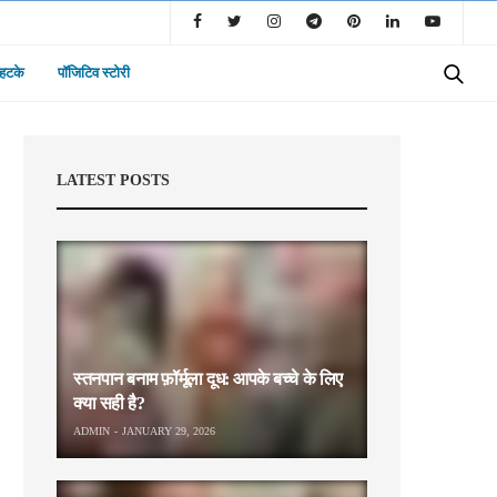
 हटके
पॉजिटिव स्टोरी
LATEST POSTS
स्तनपान बनाम फ़ॉर्मूला दूध: आपके बच्चे के लिए
क्या सही है?
ADMIN
JANUARY 29, 2026