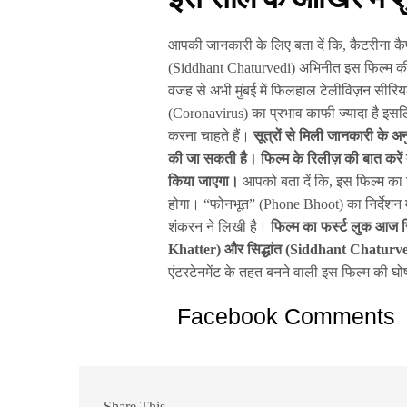
आपकी जानकारी के लिए बता दें कि, कैटरीना कैफ
(Siddhant Chaturvedi) अभिनीत इस फिल्म की श
वजह से अभी मुंबई में फिलहाल टेलीविज़न सीरियल
(Coronavirus) का प्रभाव काफी ज्यादा है इसलिए 
करना चाहते हैं।
सूत्रों से मिली जानकारी के
की जा सकती है। फिल्म के रिलीज़ की बात करें त
किया जाएगा।
आपको बता दें कि, इस फिल्म का
होगा। “फोनभूत” (Phone Bhoot) का निर्देशन मश
शंकरन ने लिखी है।
फिल्म का फर्स्ट लुक आज 
Khatter) और सिद्धांत (Siddhant Chaturvedi
एंटरटेनमेंट के तहत बनने वाली इस फिल्म की घ
Facebook Comments
Share This