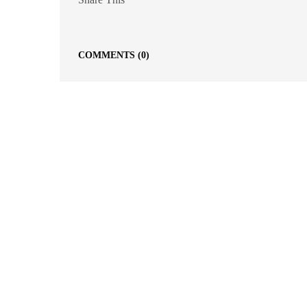
COMMENTS
(0)