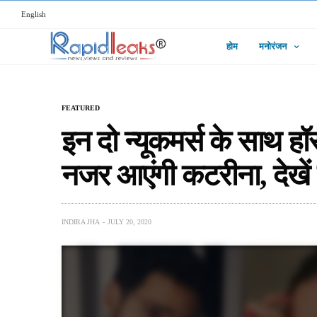
English
होम
मनोरंजन
FEATURED
इन दो न्यूकमर्स के साथ हॉ
नजर आएंगी कटरीना, देखें 
INDIRA JHA
JULY 20, 2020