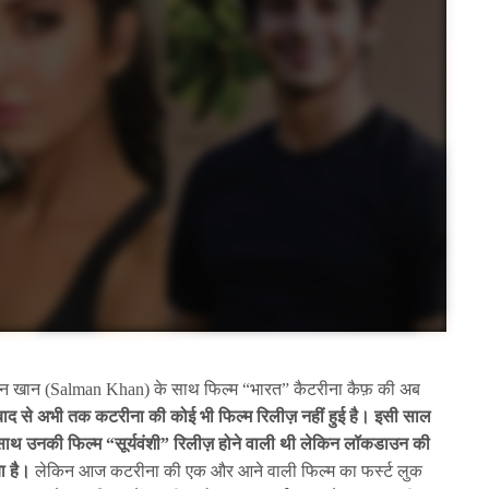
 खान (Salman Khan) के साथ फिल्म “भारत” कैटरीना कैफ़ की अब
 बाद से अभी तक कटरीना की कोई भी फिल्म रिलीज़ नहीं हुई है। इसी साल
साथ उनकी फिल्म “सूर्यवंशी” रिलीज़ होने वाली थी लेकिन लॉकडाउन की
ा है।
लेकिन आज कटरीना की एक और आने वाली फिल्म का फर्स्ट लुक