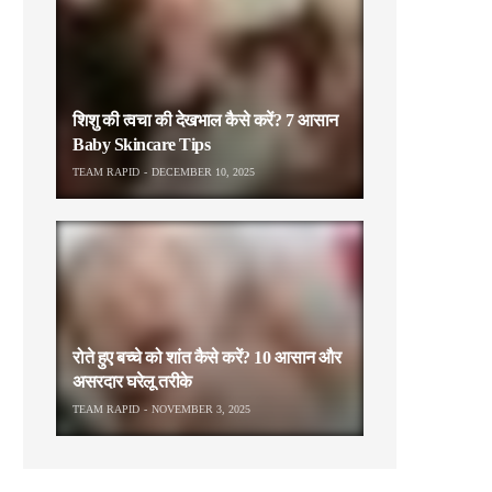
शिशु की त्वचा की देखभाल कैसे करें? 7 आसान
Baby Skincare Tips
TEAM RAPID
DECEMBER 10, 2025
रोते हुए बच्चे को शांत कैसे करें? 10 आसान और
असरदार घरेलू तरीके
TEAM RAPID
NOVEMBER 3, 2025