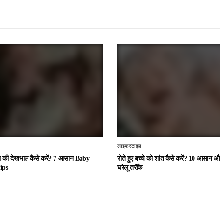
लाइफस्टाइल
चा की देखभाल कैसे करें? 7 आसान Baby
रोते हुए बच्चे को शांत कैसे करें? 10 आसान
ips
घरेलू तरीके