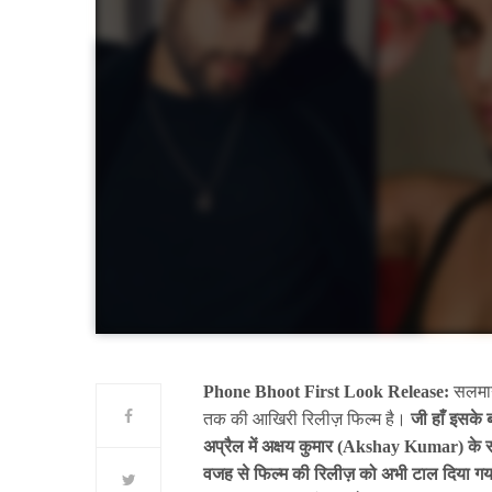
Phone Bhoot First Look Release:
सलमान
तक की आखिरी रिलीज़ फिल्म है।
जी हाँ इसके
अप्रैल में अक्षय कुमार (Akshay Kumar) के 
वजह से फिल्म की रिलीज़ को अभी टाल दिया गय