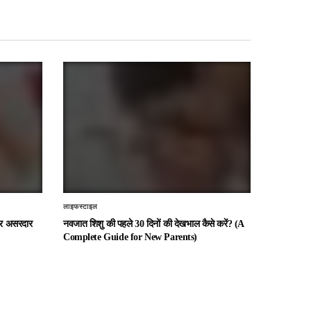
लाइफस्टाइल
 और असरदार
नवजात शिशु की पहले 30 दिनों की देखभाल कैसे करें? (A
Complete Guide for New Parents)