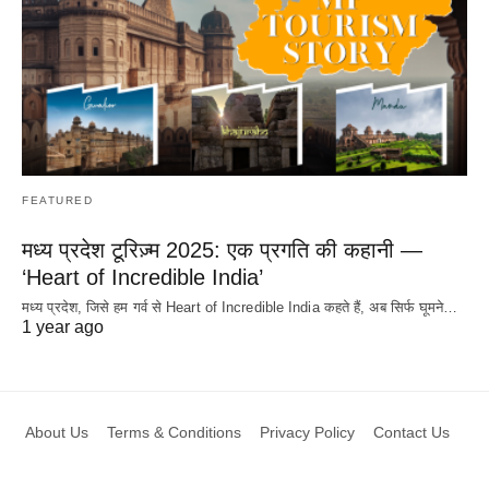
FEATURED
मध्य प्रदेश टूरिज़्म 2025: एक प्रगति की कहानी —
‘Heart of Incredible India’
मध्य प्रदेश, जिसे हम गर्व से Heart of Incredible India कहते हैं, अब सिर्फ घूमने…
1 year ago
About Us
Terms & Conditions
Privacy Policy
Contact Us