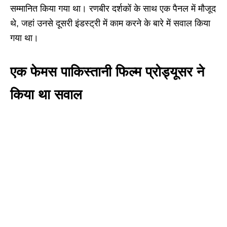
सम्मानित किया गया था। रणबीर दर्शकों के साथ एक पैनल में मौजूद
थे, जहां उनसे दूसरी इंडस्ट्री में काम करने के बारे में सवाल किया
गया था।
एक फेमस पाकिस्तानी फिल्म प्रोड्यूसर ने
किया था सवाल