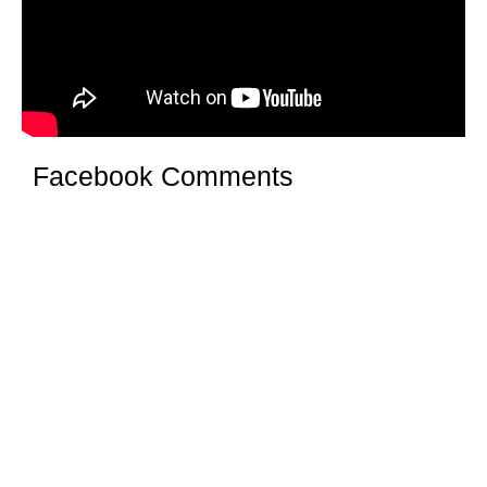
Facebook Comments