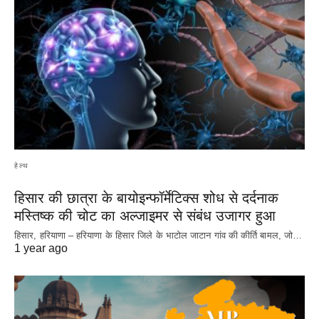
हेल्थ
हिसार की छात्रा के बायोइन्फॉर्मेटिक्स शोध से दर्दनाक
मस्तिष्क की चोट का अल्जाइमर से संबंध उजागर हुआ
हिसार, हरियाणा – हरियाणा के हिसार जिले के भाटोल जाटान गांव की कीर्ति बामल, जो…
1 year ago