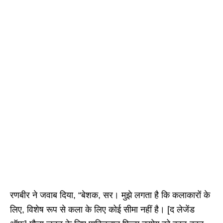
रणबीर ने जवाब दिया, “बेशक, सर। मुझे लगता है कि कलाकारों के
लिए, विशेष रूप से कला के लिए कोई सीमा नहीं है। [द लेजेंड