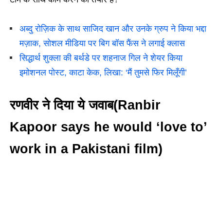
अब्दु रोज़िक के साथ साजिद खान और उनके ग्रुप ने किया भद्दा
मज़ाक, सोशल मीडिया पर बिग बॉस फैंस ने लगाई क्लास
सिद्धार्थ शुक्ला की बर्थडे पर शहनाज गिल ने शेयर किया
इमोशनल पोस्ट, काटा केक, लिखा: ‘मैं तुमसे फिर मिलूँगी’
रणवीर ने दिया ये जवाब(Ranbir
Kapoor says he would ‘love to’
work in a Pakistani film)