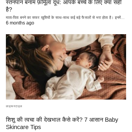
स्तनपान बनाम फ़ॉर्मूला दूध: आपके बच्चे के लिए क्या सही
है?
माता-पिता बनने का सफर खुशियों के साथ-साथ कई बड़े फैसलों से भरा होता है। इनमें…
6 months ago
लाइफस्टाइल
शिशु की त्वचा की देखभाल कैसे करें? 7 आसान Baby
Skincare Tips