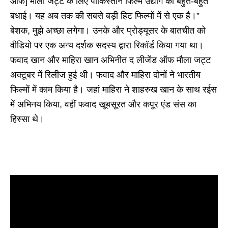
ऑफ] मौला जट्ट के लिए पाकिस्तान फिल्म उद्योग को बहुत-बहुत
बधाई। यह अब तक की सबसे बड़ी हिट फिल्मों में से एक है।”
बेशक, मुझे अच्छा लगेगा। उनके और प्रोड्यूसर के बातचीत को
वीडियो पर एक अन्य दर्शक सदस्य द्वारा रिकॉर्ड किया गया था।
फवाद खान और माहिरा खान अभिनीत द लीजेंड ऑफ मौला जट्ट
अक्टूबर में रिलीज हुई थी। फवाद और माहिरा दोनों ने भारतीय
फिल्मों में काम किया है। जहां माहिरा ने शाहरुख खान के साथ रईस
में अभिनय किया, वहीं फवाद खूबसूरत और कपूर एंड संस का
हिस्सा थे।