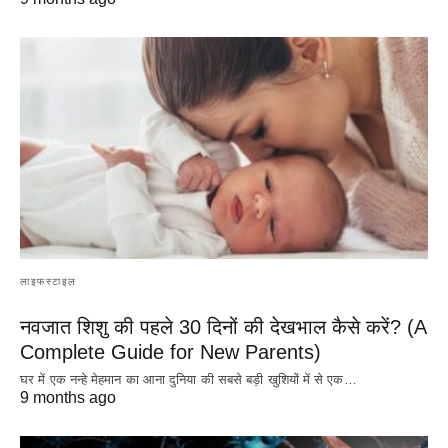
लाइफस्टाइल
नवजात शिशु की पहले 30 दिनों की देखभाल कैसे करें? (A
Complete Guide for New Parents)
घर में एक नन्हे मेहमान का आना दुनिया की सबसे बड़ी खुशियों में से एक…
9 months ago