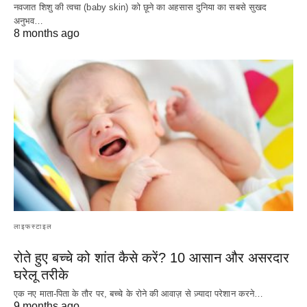
नवजात शिशु की त्वचा (baby skin) को छूने का अहसास दुनिया का सबसे सुखद
अनुभव…
8 months ago
लाइफस्टाइल
रोते हुए बच्चे को शांत कैसे करें? 10 आसान और असरदार
घरेलू तरीके
एक नए माता-पिता के तौर पर, बच्चे के रोने की आवाज़ से ज़्यादा परेशान करने…
9 months ago