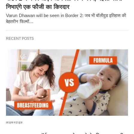
निभाएंगे एक फौजी का किरदार
Varun Dhawan will be seen in Border 2: जब भी बॉलीवुड इतिहास की
बेहतरीन फिल्मों…
RECENT POSTS
लाइफस्टाइल