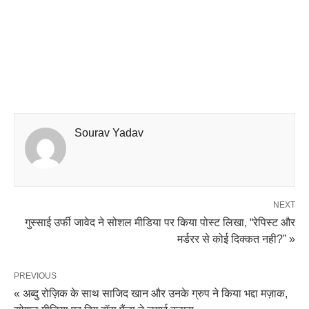
Sourav Yadav
NEXT
गुस्साई उर्फी जावेद ने सोशल मीडिया पर किया पोस्ट लिखा, “रेपिस्ट और
मर्डरर से कोई दिक्कत नही?” »
PREVIOUS
« अब्दु रोज़िक के साथ साजिद खान और उनके ग्रुप ने किया भद्दा मज़ाक,