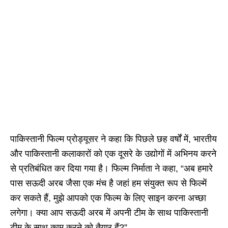
पाकिस्तानी फिल्म प्रोड्यूसर ने कहा कि पिछले छह वर्षों में, भारतीय
और पाकिस्तानी कलाकारों को एक दूसरे के उद्योगों में अभिनय करने
से प्रतिबंधित कर दिया गया है। फिल्म निर्माता ने कहा, “अब हमारे
पास सऊदी अरब जैसा एक मंच है जहां हम संयुक्त रूप से फिल्में
कर सकते हैं, मुझे आपको एक फिल्म के लिए साइन करना अच्छा
लगेगा। क्या आप सऊदी अरब में अपनी टीम के साथ पाकिस्तानी
टीम के साथ काम करने को तैयार हैं?”