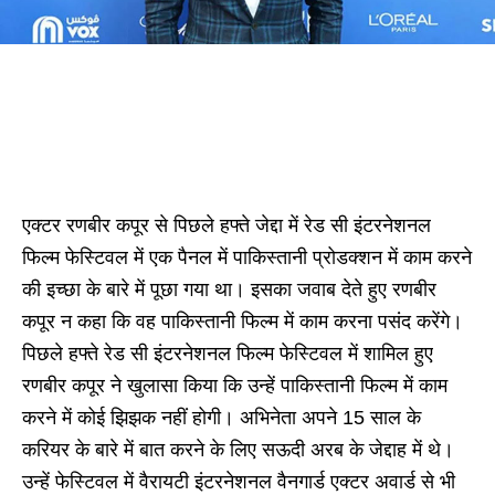
एक्टर रणबीर कपूर से पिछले हफ्ते जेद्दा में रेड सी इंटरनेशनल
फिल्म फेस्टिवल में एक पैनल में पाकिस्तानी प्रोडक्शन में काम करने
की इच्छा के बारे में पूछा गया था। इसका जवाब देते हुए रणबीर
कपूर न कहा कि वह पाकिस्तानी फिल्म में काम करना पसंद करेंगे।
पिछले हफ्ते रेड सी इंटरनेशनल फिल्म फेस्टिवल में शामिल हुए
रणबीर कपूर ने खुलासा किया कि उन्हें पाकिस्तानी फिल्म में काम
करने में कोई झिझक नहीं होगी। अभिनेता अपने 15 साल के
करियर के बारे में बात करने के लिए सऊदी अरब के जेद्दाह में थे।
उन्हें फेस्टिवल में वैरायटी इंटरनेशनल वैनगार्ड एक्टर अवार्ड से भी