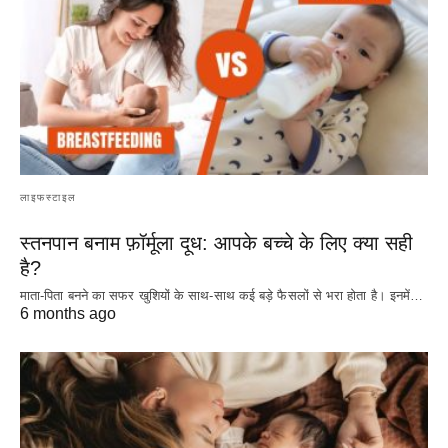
लाइफस्टाइल
स्तनपान बनाम फ़ॉर्मूला दूध: आपके बच्चे के लिए क्या सही
है?
माता-पिता बनने का सफर खुशियों के साथ-साथ कई बड़े फैसलों से भरा होता है। इनमें…
6 months ago