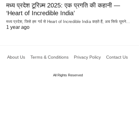
मध्य प्रदेश टूरिज़्म 2025: एक प्रगति की कहानी —
‘Heart of Incredible India’
मध्य प्रदेश, जिसे हम गर्व से Heart of Incredible India कहते हैं, अब सिर्फ घूमने…
1 year ago
About Us
Terms & Conditions
Privacy Policy
Contact Us
All Rights Reserved