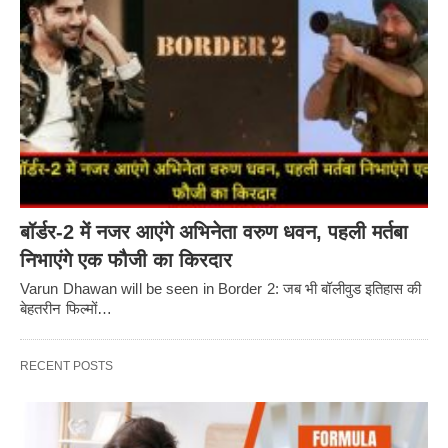
बॉर्डर-2 में नजर आएंगे अभिनेता वरुण धवन, पहली मर्तबा
निभाएंगे एक फौजी का किरदार
Varun Dhawan will be seen in Border 2: जब भी बॉलीवुड इतिहास की
बेहतरीन फिल्मों…
RECENT POSTS