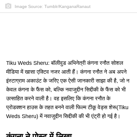
Image Source: Tumblr/KanganaRanaut
Tiku Weds Sheru: बॉलीवुड अभिनेत्री कंगना रनौत सोशल
मीडिया में खासा एक्टिव नजर आती हैं। कंगना रनौत ने अब अपने
इंस्टाग्राम अकाउंट के जरिए एक ऐसी जानकारी साझा की है, जो न
केवल कंगना के फैंस को, बल्कि नवाजुद्दीन सिद्दीकी के फैंस को भी
उत्साहित करने वाली है। वह इसलिए कि कंगना रनौत के
प्रोडक्शन हाउस के तहत बनने वाली फिल्म टीकू वेड्स शेरू(Tiku
Weds Sheru) में नवाजुद्दीन सिद्दीकी की भी एंट्री हो गई है।
कंगना ने पोस्ट में लिखा