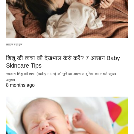
लाइफस्टाइल
शिशु की त्वचा की देखभाल कैसे करें? 7 आसान Baby
Skincare Tips
नवजात शिशु की त्वचा (baby skin) को छूने का अहसास दुनिया का सबसे सुखद
अनुभव…
8 months ago