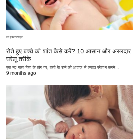
लाइफस्टाइल
रोते हुए बच्चे को शांत कैसे करें? 10 आसान और असरदार
घरेलू तरीके
एक नए माता-पिता के तौर पर, बच्चे के रोने की आवाज़ से ज़्यादा परेशान करने…
9 months ago