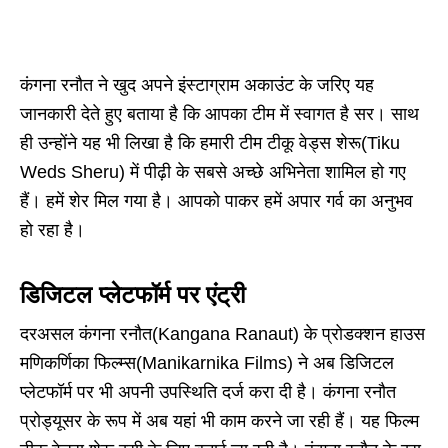
कंगना रनौत ने खुद अपने इंस्टाग्राम अकाउंट के जरिए यह
जानकारी देते हुए बताया है कि आपका टीम में स्वागत है सर। साथ
ही उन्होंने यह भी लिखा है कि हमारी टीम टीकू वेड्स शेरू(Tiku
Weds Sheru) में पीढ़ी के सबसे अच्छे अभिनेता शामिल हो गए
हैं। हमें शेर मिल गया है। आपको पाकर हमें अपार गर्व का अनुभव
हो रहा है।
डिजिटल प्लेटफॉर्म पर एंट्री
दरअसल कंगना रनौत(Kangana Ranaut) के प्रोडक्शन हाउस
मणिकर्णिका फिल्म्स(Manikarnika Films) ने अब डिजिटल
प्लेटफॉर्म पर भी अपनी उपस्थिति दर्ज करा दी है। कंगना रनौत
प्रोड्यूसर के रूप में अब यहां भी काम करने जा रही हैं। यह फिल्म