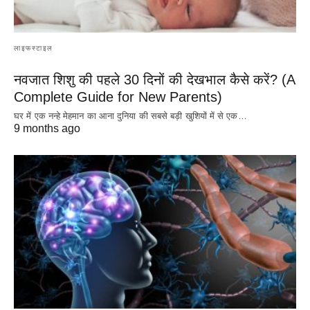
लाइफस्टाइल
नवजात शिशु की पहले 30 दिनों की देखभाल कैसे करें? (A
Complete Guide for New Parents)
घर में एक नन्हे मेहमान का आना दुनिया की सबसे बड़ी खुशियों में से एक…
9 months ago