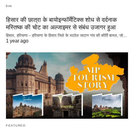
हेल्थ
हिसार की छात्रा के बायोइन्फॉर्मेटिक्स शोध से दर्दनाक
मस्तिष्क की चोट का अल्जाइमर से संबंध उजागर हुआ
हिसार, हरियाणा – हरियाणा के हिसार जिले के भाटोल जाटान गांव की कीर्ति बामल, जो…
1 year ago
FEATURED