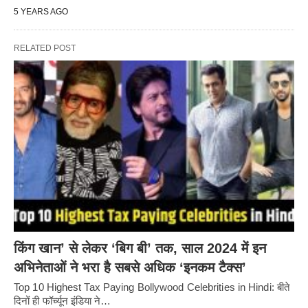
5 YEARS AGO
RELATED POST
किंग खान’ से लेकर ‘बिग बी’ तक, साल 2024 में इन
अभिनेताओं ने भरा है सबसे अधिक ‘इनकम टैक्स’
Top 10 Highest Tax Paying Bollywood Celebrities in Hindi: बीते
दिनों ही फॉर्च्यून इंडिया ने…