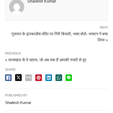
Shailesh Kumar
NEXT
गुजरात के द्वारकाधीश मंदिर पर गिरी बिजली, भक्त बोले- भगवान ने बचा
लिया »
PREVIOUS
« ताजमहल के वे रहस्य, जो अब तक हैं आपकी नजरों से दूर
SHARE
PUBLISHED BY
Shailesh Kumar