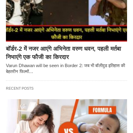
बॉर्डर-2 में नजर आएंगे अभिनेता वरुण धवन, पहली मर्तबा
निभाएंगे एक फौजी का किरदार
Varun Dhawan will be seen in Border 2: जब भी बॉलीवुड इतिहास की
बेहतरीन फिल्मों…
RECENT POSTS