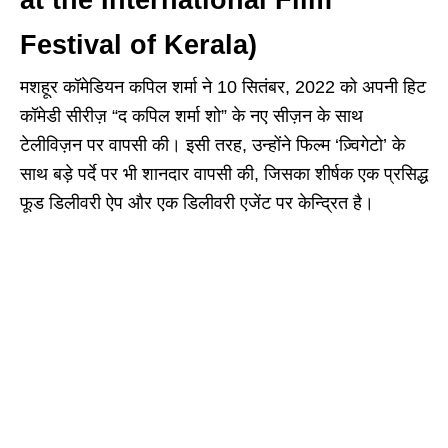
at the International Film
Festival of Kerala)
मशहूर कॉमेडियन कपिल शर्मा ने 10 सितंबर, 2022 को अपनी हिट
कॉमेडी सीरीज़ “द कपिल शर्मा शो” के नए सीज़न के साथ
टेलीविज़न पर वापसी की। इसी तरह, उन्होंने फिल्म ‘ज़्विगेटो’ के
साथ बड़े पर्दे पर भी शानदार वापसी की, जिसका शीर्षक एक प्रसिद्ध
फूड डिलीवरी ऐप और एक डिलीवरी एजेंट पर केन्द्रित है।