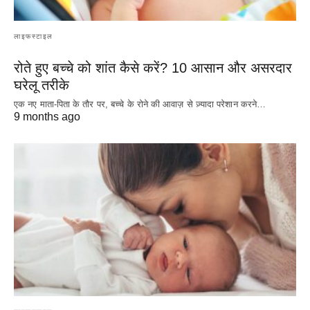
लाइफस्टाइल
रोते हुए बच्चे को शांत कैसे करें? 10 आसान और असरदार
घरेलू तरीके
एक नए माता-पिता के तौर पर, बच्चे के रोने की आवाज़ से ज़्यादा परेशान करने…
9 months ago