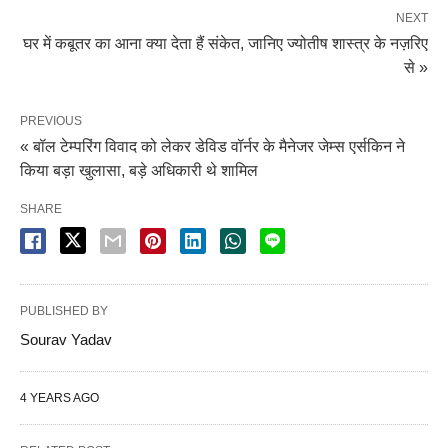
NEXT
घर में कबूतर का आना क्या देता हैं संकेत, जानिए ज्योतीष शास्त्र के नज़रिए
से »
PREVIOUS
« बॉल टेम्परिंग विवाद को लेकर डेविड वॉर्नर के मैनेजर जेम्स एर्सकिन ने
किया बड़ा खुलासा, बड़े अधिकारी थे शामिल
SHARE
PUBLISHED BY
Sourav Yadav
4 YEARS AGO