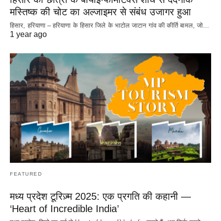
मस्तिष्क की चोट का अल्जाइमर से संबंध उजागर हुआ
हिसार, हरियाणा – हरियाणा के हिसार जिले के भाटोल जाटान गांव की कीर्ति बामल, जो…
1 year ago
FEATURED
मध्य प्रदेश टूरिज़्म 2025: एक प्रगति की कहानी —
‘Heart of Incredible India’