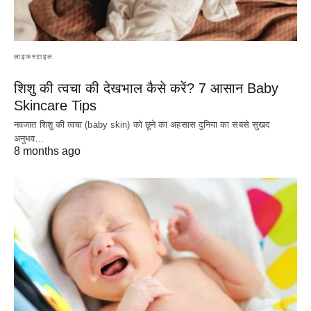
लाइफस्टाइल
शिशु की त्वचा की देखभाल कैसे करें? 7 आसान Baby
Skincare Tips
नवजात शिशु की त्वचा (baby skin) को छूने का अहसास दुनिया का सबसे सुखद
अनुभव…
8 months ago