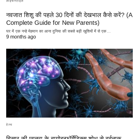
लाइफस्टाइल
नवजात शिशु की पहले 30 दिनों की देखभाल कैसे करें? (A
Complete Guide for New Parents)
घर में एक नन्हे मेहमान का आना दुनिया की सबसे बड़ी खुशियों में से एक…
9 months ago
हेल्थ
हिसार की छात्रा के बायोइन्फॉर्मेटिक्स शोध से दर्दनाक