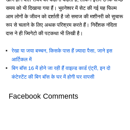
समय को भी दिखाया गया हैं। भुवनेश्वर में सेट की गई यह फिल्म
आम लोगों के जीवन को दर्शाती है जो समाज की मशीनरी को सुचारू
रूप से चलाने के लिए अथक परिश्रम करते हैं। निर्देशक नंदिता
दास ने ही ज्विगेटो की पटकथा भी लिखी है।
रेखा या जया बच्चन, किसके पास हैं ज़्यादा पैसा, जाने इस
आर्टिकल में
बिग बॉस 16 में होने जा रही हैं वाइल्ड कार्ड एंट्री, इन दो
कंटेस्टेंट की बिग बॉस के घर में होगी घर वापसी
Facebook Comments