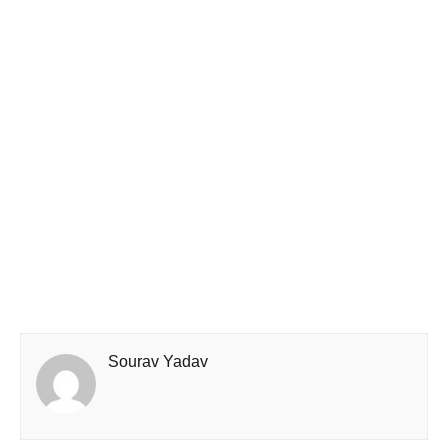
Sourav Yadav