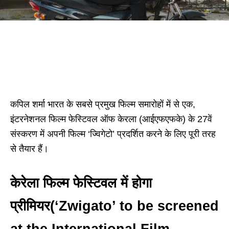
कपिल शर्मा भारत के सबसे प्रमुख फिल्म समारोहों में से एक,
इंटरनेशनल फिल्म फेस्टिवल ऑफ केरला (आईएफएफके) के 27वें
संस्करण में अपनी फिल्म ‘ज्विगेटो’ प्रदर्शित करने के लिए पूरी तरह
से तैयार हैं।
केरेला फिल्म फेस्टिवल में होगा
प्रीमियर(‘Zwigato’ to be screened