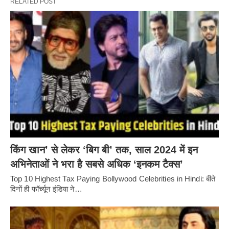
RELATED POST
किंग खान’ से लेकर ‘बिग बी’ तक, साल 2024 में इन
अभिनेताओं ने भरा है सबसे अधिक ‘इनकम टैक्स’
Top 10 Highest Tax Paying Bollywood Celebrities in Hindi: बीते
दिनों ही फॉर्च्यून इंडिया ने…