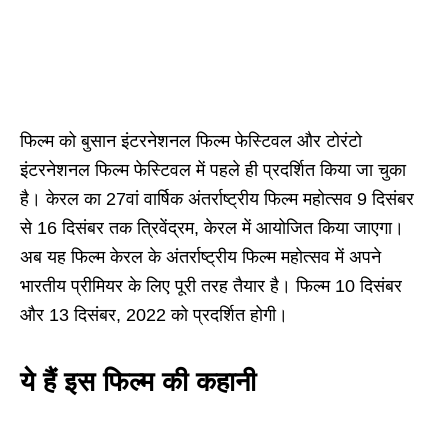
फिल्म को बुसान इंटरनेशनल फिल्म फेस्टिवल और टोरंटो
इंटरनेशनल फिल्म फेस्टिवल में पहले ही प्रदर्शित किया जा चुका
है। केरल का 27वां वार्षिक अंतर्राष्ट्रीय फिल्म महोत्सव 9 दिसंबर
से 16 दिसंबर तक त्रिवेंद्रम, केरल में आयोजित किया जाएगा।
अब यह फिल्म केरल के अंतर्राष्ट्रीय फिल्म महोत्सव में अपने
भारतीय प्रीमियर के लिए पूरी तरह तैयार है। फिल्म 10 दिसंबर
और 13 दिसंबर, 2022 को प्रदर्शित होगी।
ये हैं इस फिल्म की कहानी