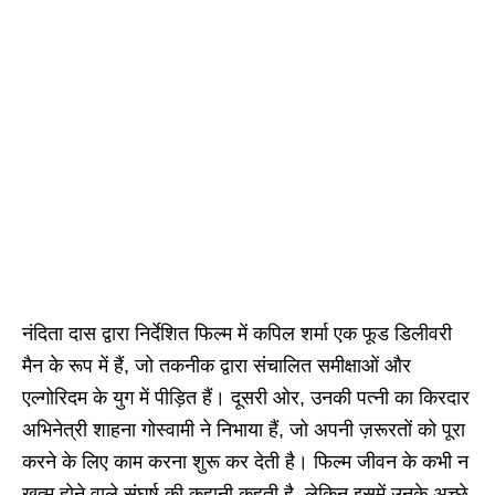
नंदिता दास द्वारा निर्देशित फिल्म में कपिल शर्मा एक फूड डिलीवरी
मैन के रूप में हैं, जो तकनीक द्वारा संचालित समीक्षाओं और
एल्गोरिदम के युग में पीड़ित हैं। दूसरी ओर, उनकी पत्नी का किरदार
अभिनेत्री शाहना गोस्वामी ने निभाया हैं, जो अपनी ज़रूरतों को पूरा
करने के लिए काम करना शुरू कर देती है। फिल्म जीवन के कभी न
खत्म होने वाले संघर्ष की कहानी कहती है, लेकिन इसमें उनके अच्छे