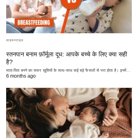
लाइफस्टाइल
स्तनपान बनाम फ़ॉर्मूला दूध: आपके बच्चे के लिए क्या सही
है?
माता-पिता बनने का सफर खुशियों के साथ-साथ कई बड़े फैसलों से भरा होता है। इनमें…
6 months ago