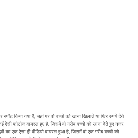
बाहर स्पॉट किया गया है, जहां पर वो बच्चों को खाना खिलाते या फिर रुपये देते
कई ऐसी फोटोज वायरल हुए हैं, जिसमें वो गरीब बच्चों को खाना देते हुए नजर
ाह्नवी का एक ऐसा ही वीडियो वायरल हुआ है, जिसमें वो एक गरीब बच्ची को