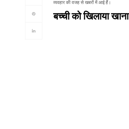
व्यवहार की वजह से खबरों में आई हैं।
बच्ची को खिलाया खाना