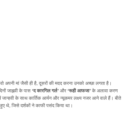
वो अपनी मां जैसी ही है, दूसरों की मदद करना उनको अच्छा लगता है।
िनों जाह्नवी के पास
‘द कारगिल गर्ल’
और
‘रूही आफजा’
के अलावा करण
ं जान्हवी के साथ कार्तिक आर्यन और न्यूकमर लक्ष्य नजर आने वाले हैं। बीते
 हुए थे, जिसे दर्शकों ने काफी पसंद किया था।