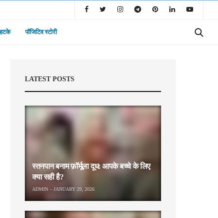
 हटके
पॉजिटिव स्टोरी
LATEST POSTS
स्तनपान बनाम फ़ॉर्मूला दूध: आपके बच्चे के लिए
क्या सही है?
ADMIN
JANUARY 29, 2026