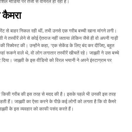
सोशल मीडिया पर तेजी से वायरल हो रहा है।
 कैमरा
ोरेंट से बाहर निकल रही थीं, तभी उनसे एक गरीब बच्ची खाना मांगने लगी।
नवी ने तस्वीरें लेने से कोई ऐतराज नहीं जताया लेकिन जैसे ही वो अपनी गाड़ी
ने की रिक्वेस्ट की। उन्होंने कहा, ‘एक सेकेंड के लिए बंद कर दीजिए, बहुत
ं रूकने वाले थे, वो लोग लगातार तस्वीरें खीचतें रहे। जाह्नवी ने उस बच्चे
िया। जाह्नवी के इस वीडियो को विरल भयानी ने अपने इंस्टाग्राम पर
नवी ने किसी गरीब की इस तरह से मदद की है। इसके पहले भी उनकी इस तरह
ी हैं। जाह्नवी का ऐसा करने के पीछे कई लोगों को लगता है कि वो कैमरे
ाह्नवी के इस व्यवहार को काफी पसंद करते हैं।