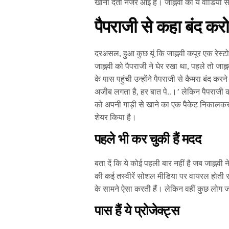
खाना देती नजर आई हैं। जाह्नवी का ये वीडियो 
पैपराजी से कहा बंद करो
दरअसल, हुआ कुछ यूं कि जाह्नवी कपूर एक रेस्ट
जाह्नवी को पैपराजी ने घेर रखा था, पहले तो जाह्
के पास पहुंची उन्होंने पैपराजी से कैमरा बंद कर
अजीब लगता है, हर बात पे..।’ लेकिन पैपराजी कहा
को अपनी गाड़ी से खाने का एक पैकेट निकालकर द
शेयर किया है।
पहले भी कर चुकी हैं मदद
बता दें कि ये कोई पहली बार नहीं है जब जाह्
की कई तस्वीरें सोशल मीडिया पर वायरल होती रहत
के सामने ऐसा करती हैं। लेकिन वहीं कुछ लोग ज
पास हैं ये प्रोजेक्ट्स