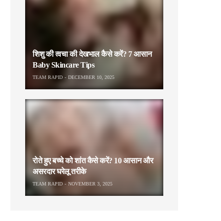
शिशु की त्वचा की देखभाल कैसे करें? 7 आसान
Baby Skincare Tips
TEAM RAPID
DECEMBER 10, 2025
रोते हुए बच्चे को शांत कैसे करें? 10 आसान और
असरदार घरेलू तरीके
TEAM RAPID
NOVEMBER 3, 2025