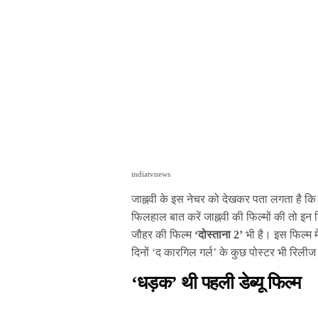
indiatvnews
जाह्नवी के इस नेचर को देखकर पता लगता है कि 
फिलहाल बात करें जाह्नवी की फिल्मों की तो इन द
जौहर की फिल्म
‘दोस्ताना 2’
भी है। इस फिल्म मे
दिनों ‘द कारगिल गर्ल’ के कुछ पोस्टर भी रिलीज
‘धड़क’ थी पहली डेब्यू फिल्म