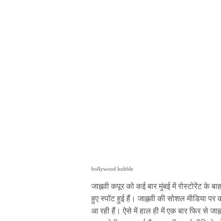
bollywood bubble
जाह्नवी कपूर को कई बार मुंबई में रोस्टोरेंट के 
हुए स्पॉट हुई हैं। जाह्नवी की सोशल मीडिया पर 
आ रही हैं। ऐसे में हाल ही में एक बार फिर से ज