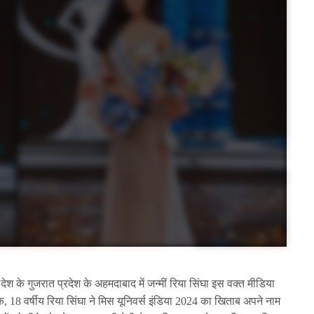
ेश के गुजरात प्रदेश के अहमदाबाद में जन्मीं रिया सिंघा इस वक्त मीडिया
 कि, 18 वर्षीय रिया सिंघा ने मिस यूनिवर्स इंडिया 2024 का खिताब अपने नाम