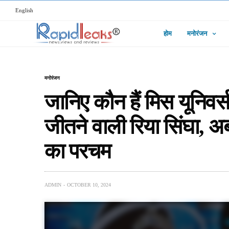
English
होम
मनोरंजन
मनोरंजन
जानिए कौन हैं मिस यूनिवर
जीतने वाली रिया सिंघा, अब
का परचम
ADMIN
OCTOBER 10, 2024