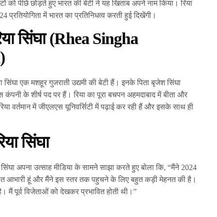
स्टों को पीछे छोड़ते हुए भारत की बेटी ने यह खिताब अपने नाम किया। रिया
024 प्रतियोगिता में भारत का प्रतिनिधत्व करती हुई दिखेंगी।
िया सिंघा
(Rhea Singha
)
ा सिंघा एक मशहूर गुजराती उद्यमी की बेटी हैं। इनके पिता बृजेश सिंघा
 इस कंपनी के शीर्ष पद पर हैं। रिया का पूरा बचपन अहमदाबाद में बीता और
 रिया वर्तमान में जीएलएस यूनिवर्सिटी में पढ़ाई कर रही हैं और इसके साथ ही
िया सिंघा
सिंघा अपना उत्साह मीडिया के सामने साझा करते हुए बोला कि, “मैंने 2024
त आभारी हूं और मैंने इस स्तर तक पहुचने के लिए बहुत कड़ी मेहनत की है।
 मैं पूर्व विजेताओं को देखकर प्रभावित होती थी।”