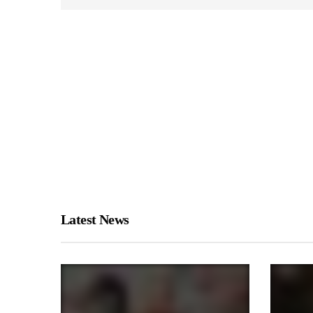
Latest News