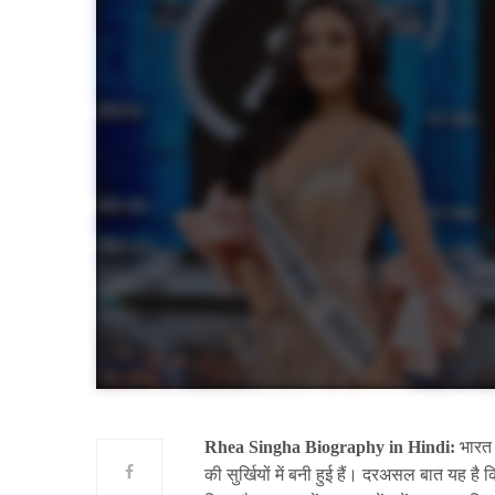
Rhea Singha Biography in Hindi:
भारत द
की सुर्खियों में बनी हुई हैं। दरअसल बात यह है