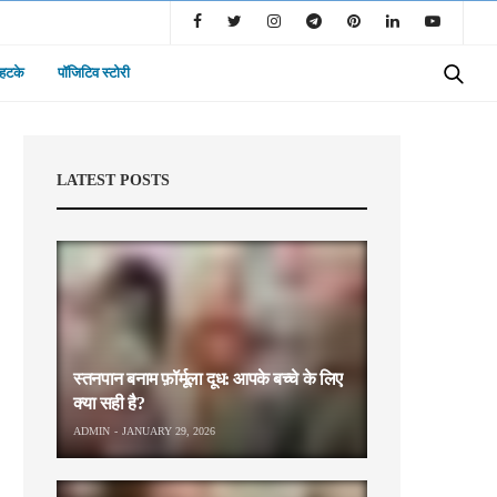
 हटके
पॉजिटिव स्टोरी
LATEST POSTS
स्तनपान बनाम फ़ॉर्मूला दूध: आपके बच्चे के लिए
क्या सही है?
ADMIN
JANUARY 29, 2026