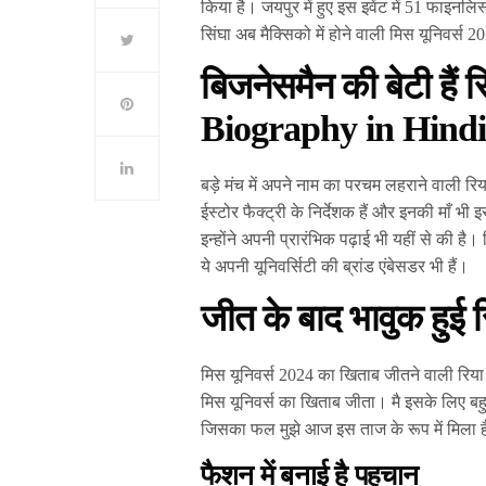
किया है। जयपुर में हुए इस इवेंट में 51 फाइनलि
सिंघा अब मैक्सिको में होने वाली मिस यूनिवर्स 2
बिजनेसमैन की बेटी हैं र
Biography in Hindi
बड़े मंच में अपने नाम का परचम लहराने वाली रिय
ईस्टोर फैक्ट्री के निर्देशक हैं और इनकी माँ भी
इन्होंने अपनी प्रारंभिक पढ़ाई भी यहीं से की है।
ये अपनी यूनिवर्सिटी की ब्रांड एंबेसडर भी हैं।
जीत के बाद भावुक हुई र
मिस यूनिवर्स 2024 का खिताब जीतने वाली रिया 
मिस यूनिवर्स का खिताब जीता। मै इसके लिए बहु
जिसका फल मुझे आज इस ताज के रूप में मिला है।
फैशन में बनाई है पहचान