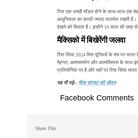
रिया एक अच्छी मॉडल होने के साथ-साथ एक बेह
आधुनिकता का काफी ज्यादा तालमेल रखती है। 
देखने को मिलता है। इन्होंने 16 साल की उम्र 
मैक्सिको में बिखेरेंगी जलवा
रिया सिंघा 2024 मिस यूनिवर्स के मंच पर भारत द
मेहनत, आत्मसमर्पण और आत्मविश्वस के साथ इस बड
प्रतियोगिता पर है और यहाँ पर रिया सिंघा भा
यह भी पढ़े:-
गीता फोगाट की जीवन
Facebook Comments
Share This