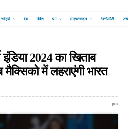
स्पोर्ट्स
देश
विदेश
धर्म
लाइफस्टाइल
टेक्नोलॉजी
ज़रा
्स इंडिया 2024 का खिताब
 मैक्सिको में लहराएंगी भारत
0