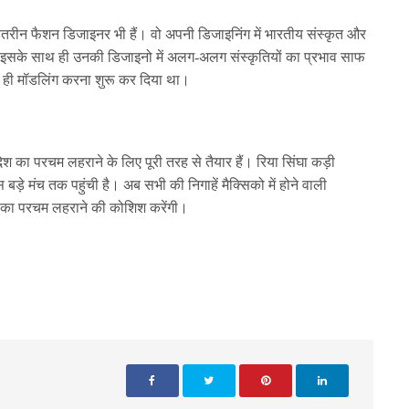
तरीन फैशन डिजाइनर भी हैं। वो अपनी डिजाइनिंग में भारतीय संस्कृत और
इसके साथ ही उनकी डिजाइनो में अलग-अलग संस्कृतियों का प्रभाव साफ
से ही मॉडलिंग करना शुरू कर दिया था।
ेश का परचम लहराने के लिए पूरी तरह से तैयार हैं। रिया सिंघा कड़ी
़े मंच तक पहुंची है। अब सभी की निगाहें मैक्सिको में होने वाली
रत का परचम लहराने की कोशिश करेंगी।