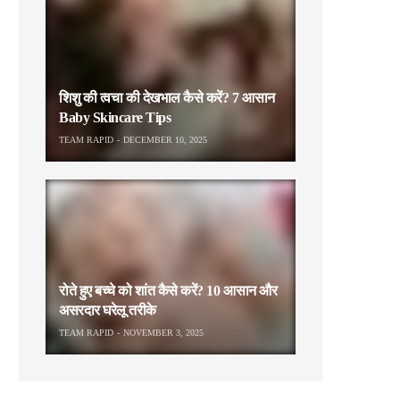
शिशु की त्वचा की देखभाल कैसे करें? 7 आसान
Baby Skincare Tips
TEAM RAPID
DECEMBER 10, 2025
रोते हुए बच्चे को शांत कैसे करें? 10 आसान और
असरदार घरेलू तरीके
TEAM RAPID
NOVEMBER 3, 2025