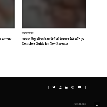
लाइफस्टाइल
 और असरदार
नवजात शिशु की पहले 30 दिनों की देखभाल कैसे करें? (A
Complete Guide for New Parents)
RapidLeaks