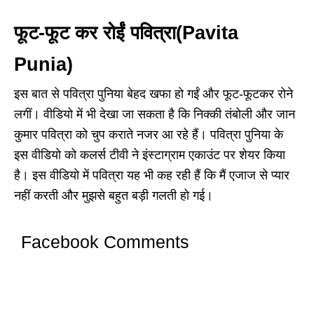
फूट-फूट कर रोईं पवित्रा(Pavita
Punia)
इस बात से पवित्रा पुनिया बेहद खफा हो गईं और फूट-फूटकर रोने
लगीं। वीडियो में भी देखा जा सकता है कि निक्की तंबोली और जान
कुमार पवित्रा को चुप कराते नजर आ रहे हैं। पवित्रा पुनिया के
इस वीडियो को कलर्स टीवी ने इंस्टाग्राम एकाउंट पर शेयर किया
है। इस वीडियो में पवित्रा यह भी कह रही हैं कि मैं एजाज से प्यार
नहीं करती और मुझसे बहुत बड़ी गलती हो गई।
Facebook Comments