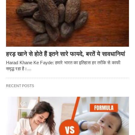
हरड़ खाने से होते हैं इतने सारे फायदे, बरतें ये सावधानियां
Harad Khane Ke Fayde: हमारे भारत का इतिहास हर तरीके से काफी
समृद्ध रहा है।…
RECENT POSTS