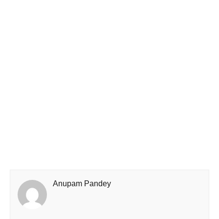
Anupam Pandey