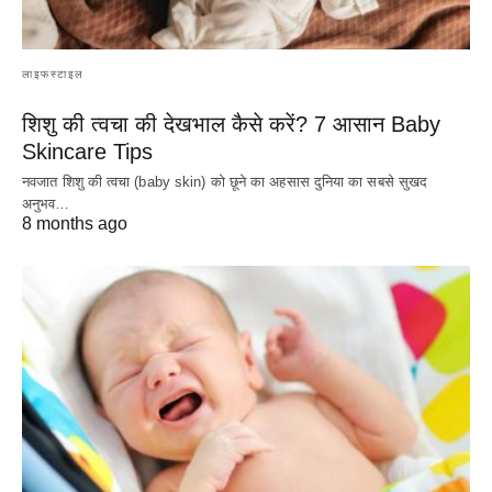
लाइफस्टाइल
शिशु की त्वचा की देखभाल कैसे करें? 7 आसान Baby
Skincare Tips
नवजात शिशु की त्वचा (baby skin) को छूने का अहसास दुनिया का सबसे सुखद
अनुभव…
8 months ago