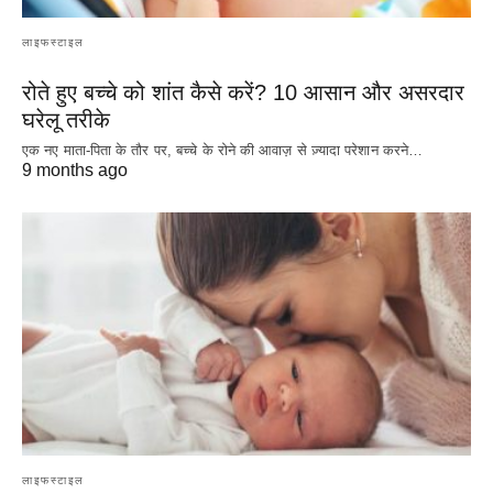
लाइफस्टाइल
रोते हुए बच्चे को शांत कैसे करें? 10 आसान और असरदार
घरेलू तरीके
एक नए माता-पिता के तौर पर, बच्चे के रोने की आवाज़ से ज़्यादा परेशान करने…
9 months ago
लाइफस्टाइल