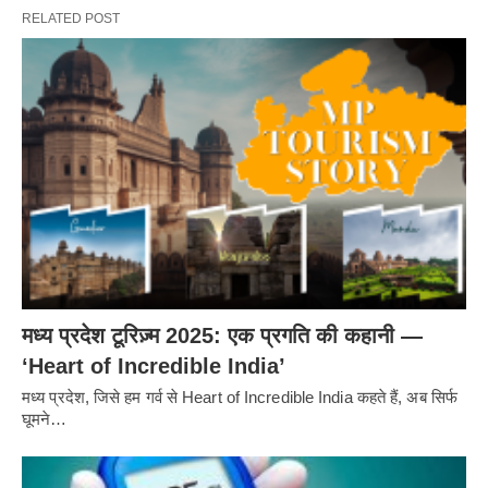
RELATED POST
मध्य प्रदेश टूरिज़्म 2025: एक प्रगति की कहानी —
‘Heart of Incredible India’
मध्य प्रदेश, जिसे हम गर्व से Heart of Incredible India कहते हैं, अब सिर्फ
घूमने…