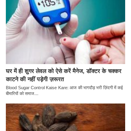
घर में ही शुगर लेवल को ऐसे करें मैनेज, डॉक्टर के चक्कर
काटने की नहीं पड़ेगी ज़रूरत
Blood Sugar Control Kaise Kare: आज की भागदौड़ भरी ज़िंदगी में कई
बीमारियों को समाज…