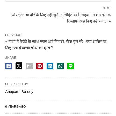
NEXT
ऑस्ट्रेलिया दौरे के लिए नहीं चुने गए रोहित शर्मा, सहवाग ने शास्त्री के
खिलाफ खड़े किए बड़े सवाल »
PREVIOUS
« हाथों में मेहंदी के साथ नजर आईं हिमांशी, फैंस पूछ रहे - क्या आसिम के
लिए रखा है करवा चौथ का व्रत ?
SHARE
PUBLISHED BY
Anupam Pandey
6 YEARS AGO