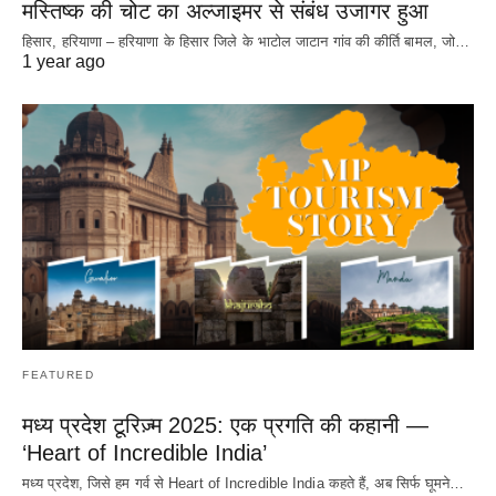
मस्तिष्क की चोट का अल्जाइमर से संबंध उजागर हुआ
हिसार, हरियाणा – हरियाणा के हिसार जिले के भाटोल जाटान गांव की कीर्ति बामल, जो…
1 year ago
FEATURED
मध्य प्रदेश टूरिज़्म 2025: एक प्रगति की कहानी —
‘Heart of Incredible India’
मध्य प्रदेश, जिसे हम गर्व से Heart of Incredible India कहते हैं, अब सिर्फ घूमने…