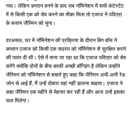
गया। लेकिन कप्तान बनने के बाद जब नॉमिनेशन में सभी कंटेस्टेंट
में से किसी एक को सेव करने का मौका मिला तो एजाज ने पवित्रा
के बजाय जैस्मिन को चुना।
दरअसल, घर में नॉमिनेशन की प्रक्रिया के दौरान बिग बॉस ने
कप्तान एजाज को किसी एक सदस्य को नॉमिनेशन से सुरक्षित करने
की पावर दी थी। ऐसे में माना जा रहा था कि एजाज पवित्रा को सेव
करेंगे क्योंकि दोनों के बीच काफी अच्छी बॉन्डिंग है लेकिन उन्होंने
जैस्मिन को नॉमिनेशन से बचाते हुए कहा कि जैस्मिन अभी-अभी रेड
जोन से आई हैं, मैं उन्हें दोबारा वहां नहीं डालना चाहता। एजाज ने
कहा जैस्मिन एक महीने से मेहनत कर रही हैं और आज उन्हें इसका
फल मिलेगा।