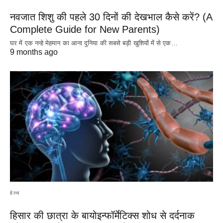
नवजात शिशु की पहले 30 दिनों की देखभाल कैसे करें? (A
Complete Guide for New Parents)
घर में एक नन्हे मेहमान का आना दुनिया की सबसे बड़ी खुशियों में से एक…
9 months ago
हेल्थ
हिसार की छात्रा के बायोइन्फॉर्मेटिक्स शोध से दर्दनाक