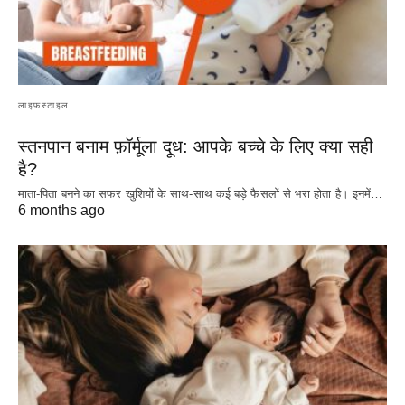
लाइफस्टाइल
स्तनपान बनाम फ़ॉर्मूला दूध: आपके बच्चे के लिए क्या सही
है?
माता-पिता बनने का सफर खुशियों के साथ-साथ कई बड़े फैसलों से भरा होता है। इनमें…
6 months ago