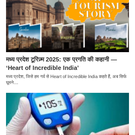
मध्य प्रदेश टूरिज़्म 2025: एक प्रगति की कहानी —
‘Heart of Incredible India’
मध्य प्रदेश, जिसे हम गर्व से Heart of Incredible India कहते हैं, अब सिर्फ
घूमने…