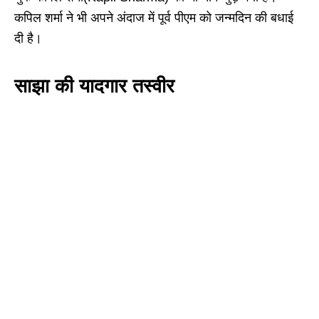
कपिल शर्मा ने भी अपने अंदाज में पूर्व पीएम को जन्मदिन की बधाई
दी है।
साझा की यादगार तस्वीर