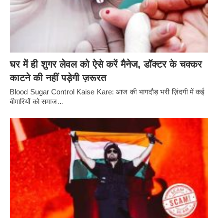
घर में ही शुगर लेवल को ऐसे करें मैनेज, डॉक्टर के चक्कर
काटने की नहीं पड़ेगी ज़रूरत
Blood Sugar Control Kaise Kare: आज की भागदौड़ भरी ज़िंदगी में कई
बीमारियों को समाज…