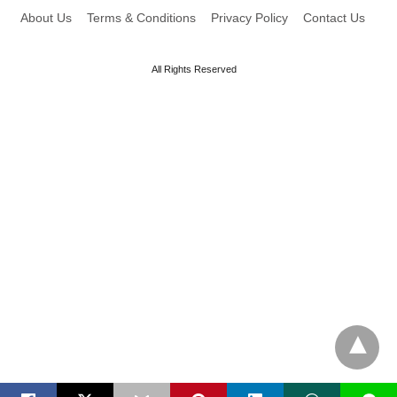
About Us
Terms & Conditions
Privacy Policy
Contact Us
All Rights Reserved