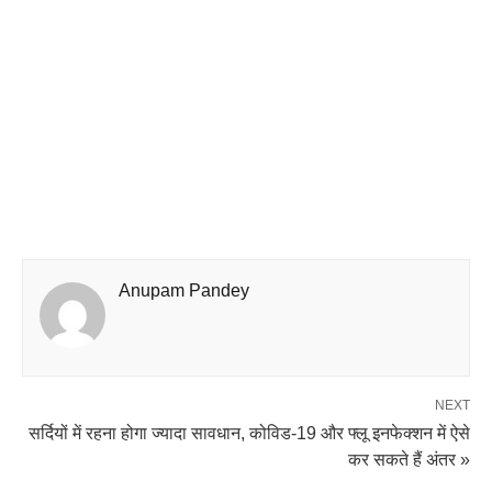
Anupam Pandey
NEXT
सर्दियों में रहना होगा ज्यादा सावधान, कोविड-19 और फ्लू इनफेक्शन में ऐसे
कर सकते हैं अंतर »