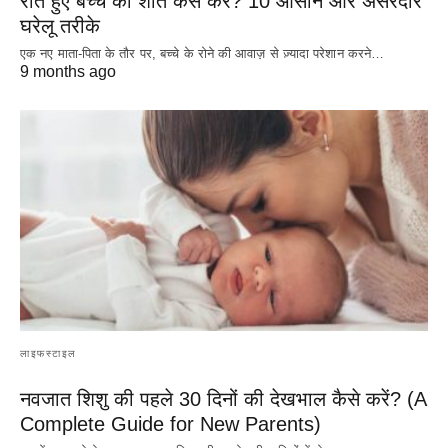
रोते हुए बच्चे को शांत कैसे करें? 10 आसान और असरदार
घरेलू तरीके
एक नए माता-पिता के तौर पर, बच्चे के रोने की आवाज़ से ज़्यादा परेशान करने…
9 months ago
लाइफस्टाइल
नवजात शिशु की पहले 30 दिनों की देखभाल कैसे करें? (A
Complete Guide for New Parents)