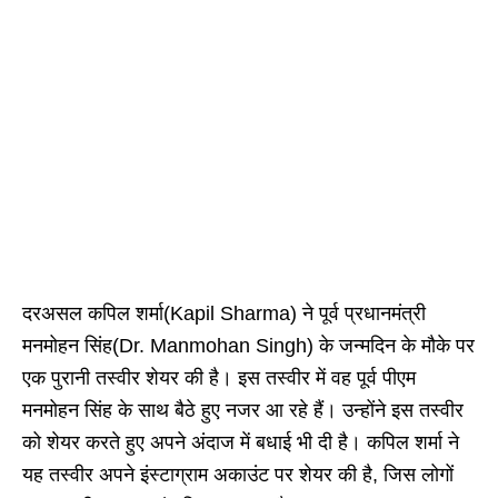
दरअसल कपिल शर्मा(Kapil Sharma) ने पूर्व प्रधानमंत्री
मनमोहन सिंह(Dr. Manmohan Singh) के जन्मदिन के मौके पर
एक पुरानी तस्वीर शेयर की है। इस तस्वीर में वह पूर्व पीएम
मनमोहन सिंह के साथ बैठे हुए नजर आ रहे हैं। उन्होंने इस तस्वीर
को शेयर करते हुए अपने अंदाज में बधाई भी दी है। कपिल शर्मा ने
यह तस्वीर अपने इंस्टाग्राम अकाउंट पर शेयर की है, जिस लोगों