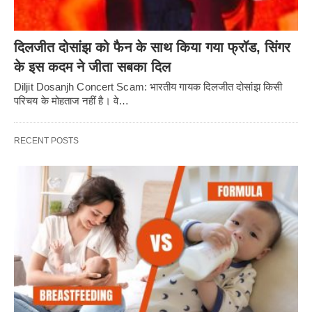
दिलजीत दोसांझ को फैन के साथ किया गया फ्रॉड, सिंगर
के इस कदम ने जीता सबका दिल
Diljit Dosanjh Concert Scam: भारतीय गायक दिलजीत दोसांझ किसी
परिचय के मोहताज नहीं है। वे…
RECENT POSTS