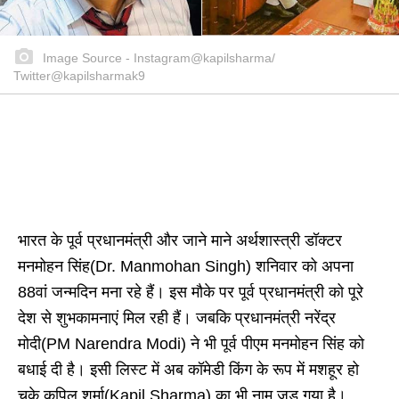
Image Source - Instagram@kapilsharma/
Twitter@kapilsharmak9
भारत के पूर्व प्रधानमंत्री और जाने माने अर्थशास्त्री डॉक्टर
मनमोहन सिंह(Dr. Manmohan Singh) शनिवार को अपना
88वां जन्मदिन मना रहे हैं। इस मौके पर पूर्व प्रधानमंत्री को पूरे
देश से शुभकामनाएं मिल रही हैं। जबकि प्रधानमंत्री नरेंद्र
मोदी(PM Narendra Modi) ने भी पूर्व पीएम मनमोहन सिंह को
बधाई दी है। इसी लिस्ट में अब कॉमेडी किंग के रूप में मशहूर हो
चुके कपिल शर्मा(Kapil Sharma) का भी नाम जुड़ गया है।