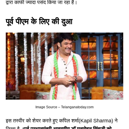
द्वारा काफी ज्यादा पसंद किया जा रहा है।
पूर्व पीएम के लिए की दुआ
Image Source – Telanganatoday.com
इस तस्वीर को शेयर करते हुए कपिल शर्मा(Kapil Sharma) ने