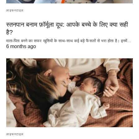
लाइफस्टाइल
स्तनपान बनाम फ़ॉर्मूला दूध: आपके बच्चे के लिए क्या सही
है?
माता-पिता बनने का सफर खुशियों के साथ-साथ कई बड़े फैसलों से भरा होता है। इनमें…
6 months ago
लाइफस्टाइल