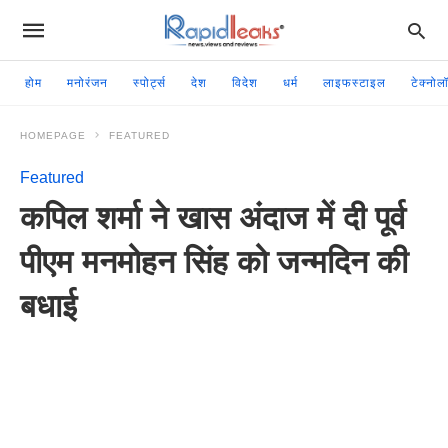
होम
मनोरंजन
स्पोर्ट्स
देश
विदेश
धर्म
लाइफस्टाइल
टेक्नोल
HOMEPAGE
FEATURED
Featured
कपिल शर्मा ने खास अंदाज में दी पूर्व
पीएम मनमोहन सिंह को जन्मदिन की
बधाई