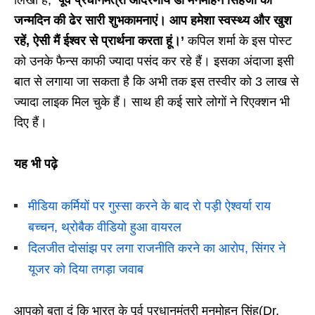
लिखा है,
‘पूर्व प्रधानमंत्री आदरणीय डॉ मनमोहन सिंहजी को
जन्मदिन की ढेर सारी शुभकामनाएं। आप हमेशा स्वस्थ्य और खुश
रहें, ऐसी मैं ईश्वर से प्रार्थना करता हूं।’
कपिल शर्मा के इस पोस्ट
को उनके फैन्स काफी ज्यादा पसंद कर रहे हैं। इसका अंदाजा इसी
बात से लगाया जा सकता है कि अभी तक इस तस्वीर को 3 लाख से
ज्यादा लाइक मिल चुके हैं। साथ ही कई सारे लोगों ने रिएक्शन भी
दिए हैं।
यह भी पढ़े
मीडिया कर्मियों पर गुस्सा करने के बाद रो पड़ी ऐश्वर्या राय
बच्चन, थ्रोबैक वीडियो हुआ वायरल
दिलजीत दोसांझ पर लगा राजनीति करने का आरोप, सिंगर ने
यूजर को दिया तगड़ा जवाब
आपको बता दं कि भारत के पूर्व प्रधानमंत्री मनमोहन सिंह(Dr.