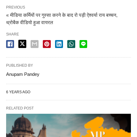
PREVIOUS
« मीडिया कर्मियों पर गुस्सा करने के बाद रो पड़ी ऐश्वर्या राय बच्चन,
थ्रोबैक वीडियो हुआ वायरल
SHARE
PUBLISHED BY
Anupam Pandey
6 YEARS AGO
RELATED POST