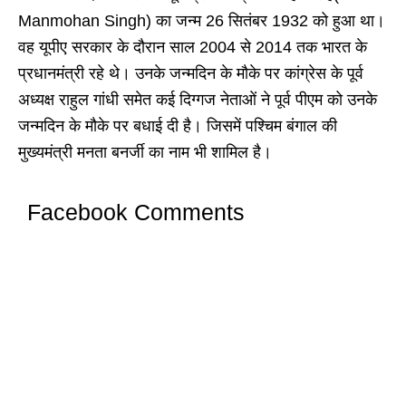
Manmohan Singh) का जन्म 26 सितंबर 1932 को हुआ था।
वह यूपीए सरकार के दौरान साल 2004 से 2014 तक भारत के
प्रधानमंत्री रहे थे। उनके जन्मदिन के मौके पर कांग्रेस के पूर्व
अध्यक्ष राहुल गांधी समेत कई दिग्गज नेताओं ने पूर्व पीएम को उनके
जन्मदिन के मौके पर बधाई दी है। जिसमें पश्चिम बंगाल की
मुख्यमंत्री मनता बनर्जी का नाम भी शामिल है।
Facebook Comments