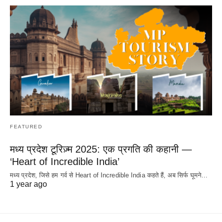
FEATURED
मध्य प्रदेश टूरिज़्म 2025: एक प्रगति की कहानी —
‘Heart of Incredible India’
मध्य प्रदेश, जिसे हम गर्व से Heart of Incredible India कहते हैं, अब सिर्फ घूमने…
1 year ago