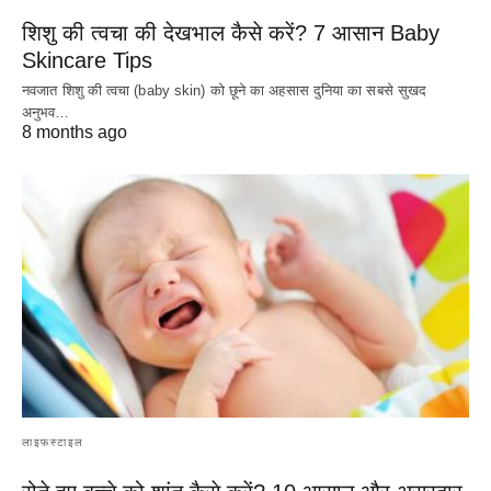
शिशु की त्वचा की देखभाल कैसे करें? 7 आसान Baby
Skincare Tips
नवजात शिशु की त्वचा (baby skin) को छूने का अहसास दुनिया का सबसे सुखद
अनुभव…
8 months ago
लाइफस्टाइल