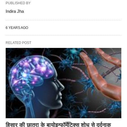
PUBLISHED BY
Indira Jha
6 YEARS AGO
RELATED POST
हिसार की छात्रा के बायोइन्फॉर्मेटिक्स शोध से दर्दनाक