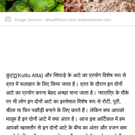
Image Source - dhealthbox.com/ asianetnews.com
कुट्टू(Kuttu Atta) और सिंघाड़े के आटे का प्रयोग विशेष रूप से
व्रत में फलाहार के लिए किया जाता है। व्रत के दौरान इन दोनों
आटे का प्रयोग करना बेहद अच्छा माना जाता है। नवरात्रि के मौके
पर भी लोग इन दोनों आटे का इस्तेमाल विशेष रूप से रोटी, पूरी,
चीला या फिर पकौड़ी बनाने के लिए करते हैं। लेकिन क्या आपको
मालूम है इन दोनों आटे में क्या अंतर है। आज इस आर्टिकल में हम
आपको खासतौर से इन दोनों आटे के बीच का अंतर और वजन कम