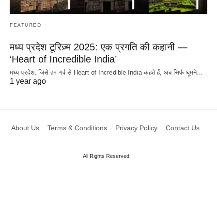
FEATURED
मध्य प्रदेश टूरिज़्म 2025: एक प्रगति की कहानी —
‘Heart of Incredible India’
मध्य प्रदेश, जिसे हम गर्व से Heart of Incredible India कहते हैं, अब सिर्फ घूमने…
1 year ago
About Us
Terms & Conditions
Privacy Policy
Contact Us
All Rights Reserved