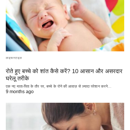
लाइफस्टाइल
रोते हुए बच्चे को शांत कैसे करें? 10 आसान और असरदार
घरेलू तरीके
एक नए माता-पिता के तौर पर, बच्चे के रोने की आवाज़ से ज़्यादा परेशान करने…
9 months ago