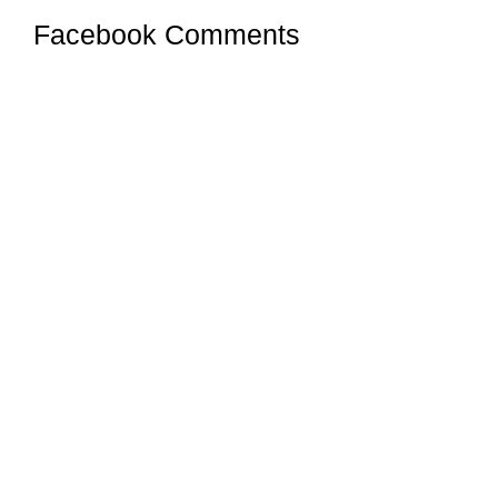
Facebook Comments