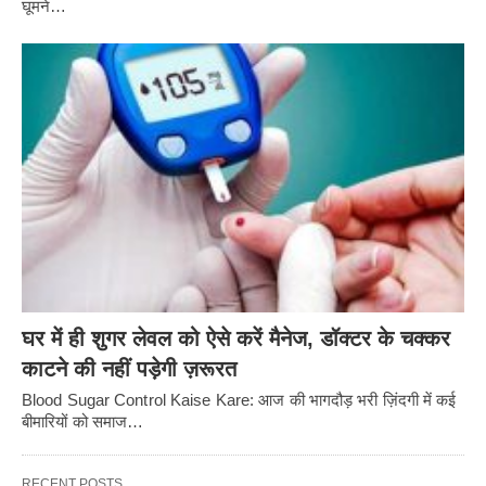
घूमने…
घर में ही शुगर लेवल को ऐसे करें मैनेज, डॉक्टर के चक्कर
काटने की नहीं पड़ेगी ज़रूरत
Blood Sugar Control Kaise Kare: आज की भागदौड़ भरी ज़िंदगी में कई
बीमारियों को समाज…
RECENT POSTS