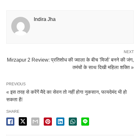
Indira Jha
NEXT
Mirzapur 2 Review: प्रतिशोध की ज्वाला के बीच 'मिर्जा' बनने की जंग,
तमंचों के साथ दिखी महिला शक्ति »
PREVIOUS
« इस तरह से करेंगें मैदे का सेवन तो नहीं होगा नुकसान, फायदेमंद भी हो
सकता है!
SHARE