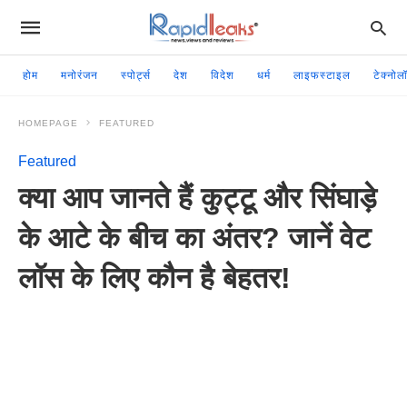
होम
मनोरंजन
स्पोर्ट्स
देश
विदेश
धर्म
लाइफस्टाइल
टेक्नोल
HOMEPAGE
FEATURED
Featured
क्या आप जानते हैं कुट्टू और सिंघाड़े
के आटे के बीच का अंतर? जानें वेट
लॉस के लिए कौन है बेहतर!