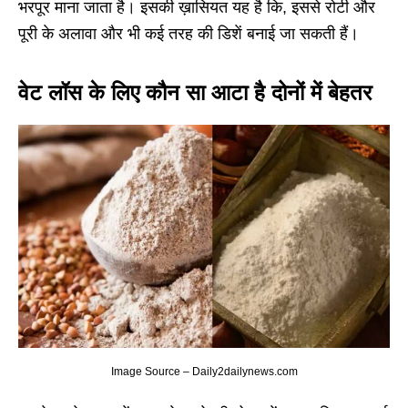
भरपूर माना जाता है। इसकी ख़ासियत यह है कि, इससे रोटी और
पूरी के अलावा और भी कई तरह की डिशें बनाई जा सकती हैं।
वेट लॉस के लिए कौन सा आटा है दोनों में बेहतर
Image Source – Daily2dailynews.com