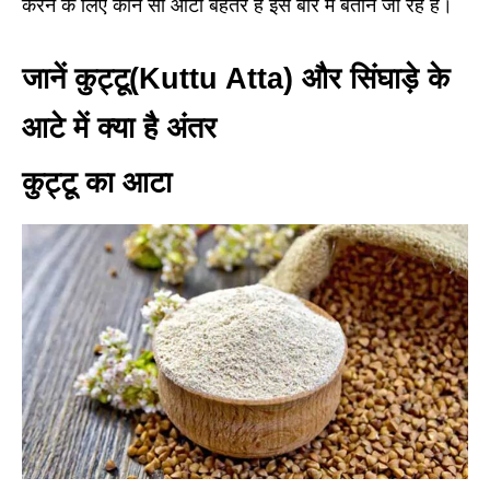
करने के लिए कौन सा आटा बेहतर हैं इस बारे में बताने जा रहे हैं।
जानें कुट्टू(Kuttu Atta) और सिंघाड़े के
आटे में क्या है अंतर
कुट्टू का आटा