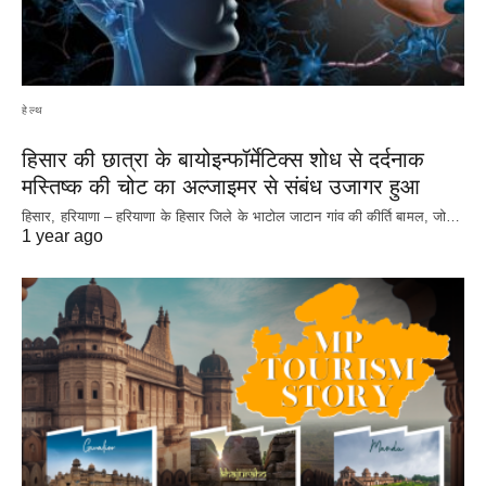
हेल्थ
हिसार की छात्रा के बायोइन्फॉर्मेटिक्स शोध से दर्दनाक
मस्तिष्क की चोट का अल्जाइमर से संबंध उजागर हुआ
हिसार, हरियाणा – हरियाणा के हिसार जिले के भाटोल जाटान गांव की कीर्ति बामल, जो…
1 year ago