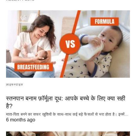
लाइफस्टाइल
स्तनपान बनाम फ़ॉर्मूला दूध: आपके बच्चे के लिए क्या सही
है?
माता-पिता बनने का सफर खुशियों के साथ-साथ कई बड़े फैसलों से भरा होता है। इनमें…
6 months ago