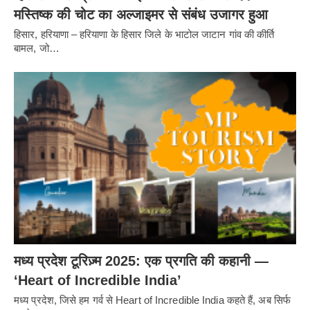
मस्तिष्क की चोट का अल्जाइमर से संबंध उजागर हुआ
हिसार, हरियाणा – हरियाणा के हिसार जिले के भाटोल जाटान गांव की कीर्ति
बामल, जो…
मध्य प्रदेश टूरिज़्म 2025: एक प्रगति की कहानी —
‘Heart of Incredible India’
मध्य प्रदेश, जिसे हम गर्व से Heart of Incredible India कहते हैं, अब सिर्फ