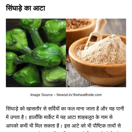
सिंघाड़े का आटा
Image Source – Newsd.in/ thehealthsite.com
सिंघाड़े को खासतौर से सर्दियों का फल माना जाता है और यह पानी
में उगता है। हालाँकि मार्केट में यह आटा शाहबलूत के नाम से
आपको कभी भी मिल सकता है। इस आटे को भी पौष्टिक तत्वों से