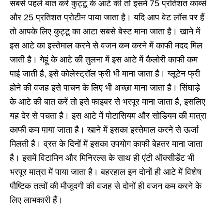
सबसे पहले बात करें कुट्टू के आटे की तो इसमें 75 प्रतिशत कार्ब्स
और 25 प्रतिशत प्रोटीन पाया जाता है। यदि आप वेट लॉस पर हैं
तो आपके लिए कुट्टू का आटा सबसे बेस्ट माना जाता है। खाने में
इस आटे का इस्तेमाल करने से वजन कम करने में काफी मदद मिल
जाती है। गेहूं के आटे की तुलना में इस आटे में कैलोरी काफी कम
पाई जाती है, इसे कोलेस्ट्रॉल फ्री भी माना जाता है। ग्लूटेन फ्री
होने की वजह इसे पाचन के लिए भी अच्छा माना जाता है। सिंघाड़े
के आटे की बात करें तो इसे फाइबर से भरपूर माना जाता है, इसलिए
यह देर से पचता है। इस आटे में पोटासियम और सोडियम की मात्रा
काफी कम पाया जाता है। खाने में इसका इस्तेमाल करने से ऊर्जा
मिलती है। व्रत के दिनों में इसका उपयोग काफी बेहतर माना जाता
है। इसमें विटामिन और मिनिरल्स के साथ ही एंटी ऑक्सीडेंट भी
भरपूर मात्रा में पाया जाता है। बहरहाल इन दोनों ही आटे में विशेष
पौष्टिक तत्वों की मौजूदगी की वजह से दोनों ही वजन कम करने के
लिए लाभकारी हैं।