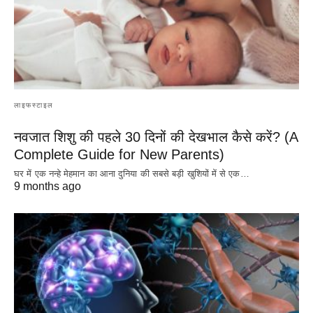
लाइफस्टाइल
नवजात शिशु की पहले 30 दिनों की देखभाल कैसे करें? (A
Complete Guide for New Parents)
घर में एक नन्हे मेहमान का आना दुनिया की सबसे बड़ी खुशियों में से एक…
9 months ago