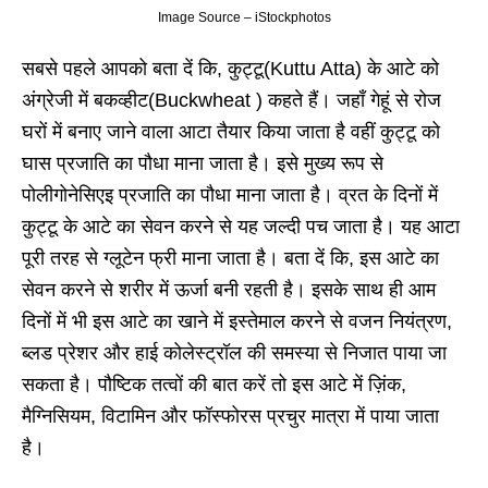
Image Source – iStockphotos
सबसे पहले आपको बता दें कि, कुट्टू(Kuttu Atta) के आटे को
अंग्रेजी में बकव्हीट(Buckwheat ) कहते हैं। जहाँ गेहूं से रोज
घरों में बनाए जाने वाला आटा तैयार किया जाता है वहीं कुट्टू को
घास प्रजाति का पौधा माना जाता है। इसे मुख्य रूप से
पोलीगोनेसिएइ प्रजाति का पौधा माना जाता है। व्रत के दिनों में
कुट्टू के आटे का सेवन करने से यह जल्दी पच जाता है। यह आटा
पूरी तरह से ग्लूटेन फ्री माना जाता है। बता दें कि, इस आटे का
सेवन करने से शरीर में ऊर्जा बनी रहती है। इसके साथ ही आम
दिनों में भी इस आटे का खाने में इस्तेमाल करने से वजन नियंत्रण,
ब्लड प्रेशर और हाई कोलेस्ट्रॉल की समस्या से निजात पाया जा
सकता है। पौष्टिक तत्वों की बात करें तो इस आटे में ज़िंक,
मैग्निसियम, विटामिन और फॉस्फोरस प्रचुर मात्रा में पाया जाता
है।