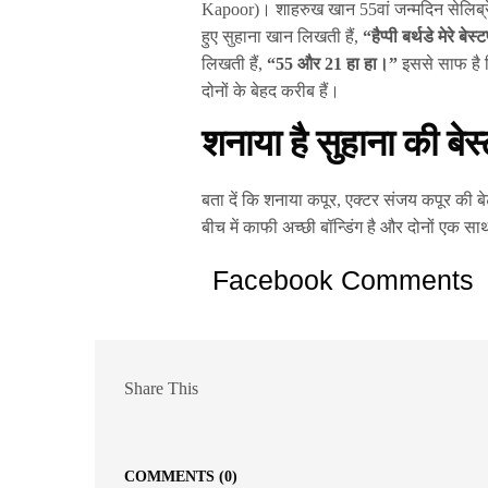
Kapoor)। शाहरुख खान 55वां जन्मदिन सेलिब्रे
हुए सुहाना खान लिखती हैं,
“हैप्पी बर्थडे मेरे बे
लिखती हैं,
“55 और 21 हा हा।”
इससे साफ है 
दोनों के बेहद करीब हैं।
शनाया है सुहाना की बेस्ट
बता दें कि शनाया कपूर, एक्टर संजय कपूर की बे
बीच में काफी अच्छी बॉन्डिंग है और दोनों एक सा
Facebook Comments
Share This
COMMENTS
(0)