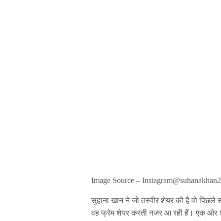
Image Source – Instagram@suhanakhan2
सुहाना खान ने जो तस्वीर शेयर की है वो पिछ
वह फ्रेम शेयर करती नजर आ रही हैं। एक ओर शा