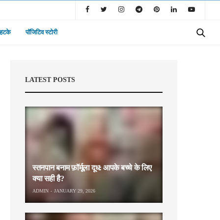
 हटके
पॉजिटिव स्टोरी
LATEST POSTS
स्तनपान बनाम फ़ॉर्मूला दूध: आपके बच्चे के लिए
क्या सही है?
ADMIN
JANUARY 29, 2026