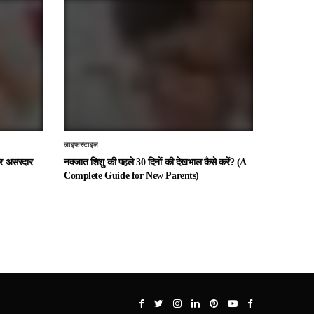
लाइफस्टाइल
 और असरदार
नवजात शिशु की पहले 30 दिनों की देखभाल कैसे करें? (A
Complete Guide for New Parents)