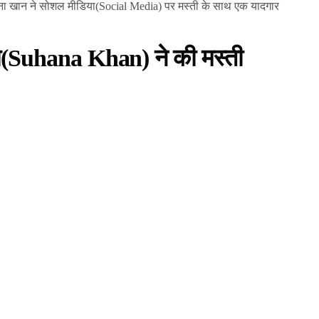
ाना खान ने सोशल मीडिया(Social Media) पर मस्ती के साथ एक यादगार
ा(Suhana Khan) ने की मस्ती