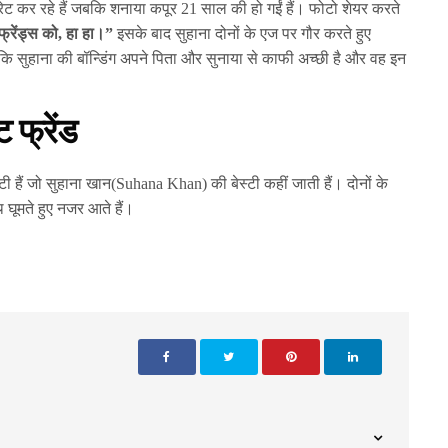
ट कर रहे हैं जबकि शनाया कपूर 21 साल की हो गईं हैं। फोटो शेयर करते
स्टफ्रेंड्स को, हा हा।”
इसके बाद सुहाना दोनों के एज पर गौर करते हुए
कि सुहाना की बॉन्डिंग अपने पिता और सुनाया से काफी अच्छी है और वह इन
 फ्रेंड
टी हैं जो सुहाना खान(Suhana Khan) की बेस्टी कहीं जाती हैं। दोनों के
थ घूमते हुए नजर आते हैं।