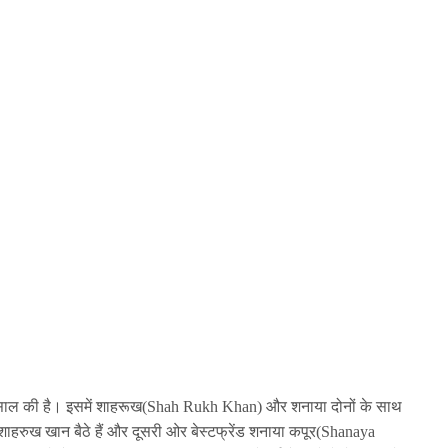
ले साल की है। इसमें शाहरूख(Shah Rukh Khan) और शनाया दोनों के साथ
हरुख खान बैठे हैं और दूसरी ओर बेस्टफ्रेंड शनाया कपूर(Shanaya