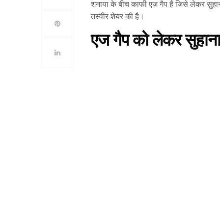
शनाया के बीच काफी एज गैप है जिसे लेकर सुह
तस्वीर शेयर की है।
एज गैप को लेकर सुहान