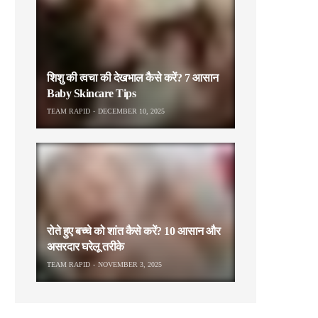
शिशु की त्वचा की देखभाल कैसे करें? 7 आसान
Baby Skincare Tips
TEAM RAPID
DECEMBER 10, 2025
रोते हुए बच्चे को शांत कैसे करें? 10 आसान और
असरदार घरेलू तरीके
TEAM RAPID
NOVEMBER 3, 2025