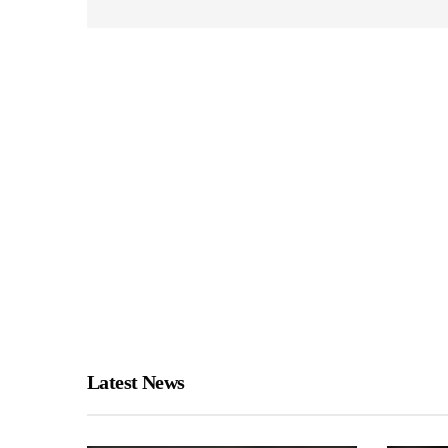
Latest News