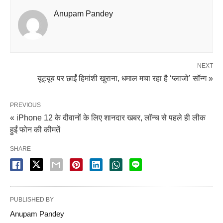
Anupam Pandey
NEXT
यूट्यूब पर छाईं हिमांशी खुराना, धमाल मचा रहा है ‘प्लाजो’ सॉन्ग »
PREVIOUS
« iPhone 12 के दीवानों के लिए शानदार खबर, लॉन्च से पहले ही लीक
हुईं फोन की कीमतें
SHARE
PUBLISHED BY
Anupam Pandey