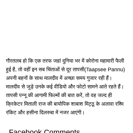
गौरतलब हो कि एक तरफ जहां दुनिया भर में कोरोना महामारी फैली
हुई है, तो वहीं इन सब चिंताओं से दूर तापसी(Taapsee Pannu)
अपनी बहनों के साथ मालदीव में अच्छा समय गुजार रही हैं।
मालदीव से जुड़े उनके कई वीडियो और फोटो सामने आते रहते हैं।
तापसी पन्नू की आगामी फिल्मों की बात करें, तो वह जल्द ही
क्रिकेटर मिताली राज की बायोपिक शाबाश मिट्ठू के अलावा रश्मि
रॉकेट और हसीना दिलरुबा में नजर आएंगी।
Facebook Comments