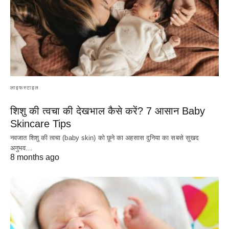
लाइफस्टाइल
शिशु की त्वचा की देखभाल कैसे करें? 7 आसान Baby
Skincare Tips
नवजात शिशु की त्वचा (baby skin) को छूने का अहसास दुनिया का सबसे सुखद
अनुभव…
8 months ago