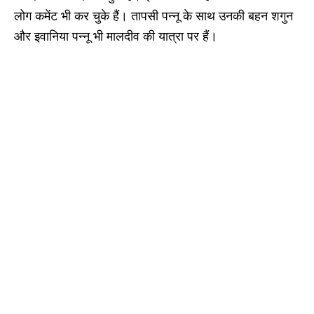
लोग कमेंट भी कर चुके हैं। तापसी पन्नू के साथ उनकी बहन शगुन
और इवानिया पन्नू भी मालदीव की यात्रा पर हैं।