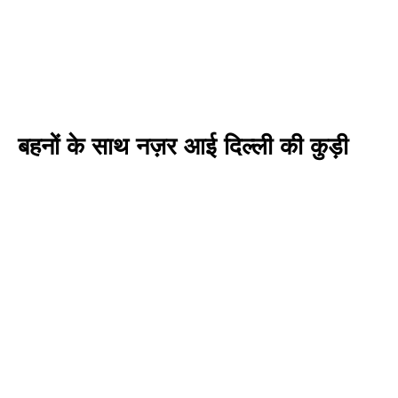
बहनों के साथ नज़र आई दिल्ली की कुड़ी