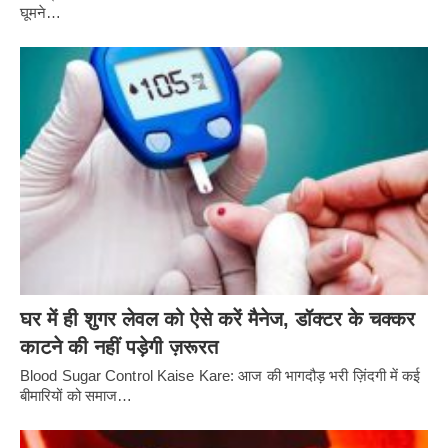
घूमने…
घर में ही शुगर लेवल को ऐसे करें मैनेज, डॉक्टर के चक्कर
काटने की नहीं पड़ेगी ज़रूरत
Blood Sugar Control Kaise Kare: आज की भागदौड़ भरी ज़िंदगी में कई
बीमारियों को समाज…