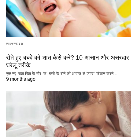
लाइफस्टाइल
रोते हुए बच्चे को शांत कैसे करें? 10 आसान और असरदार
घरेलू तरीके
एक नए माता-पिता के तौर पर, बच्चे के रोने की आवाज़ से ज़्यादा परेशान करने…
9 months ago