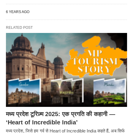
6 YEARS AGO
RELATED POST
मध्य प्रदेश टूरिज़्म 2025: एक प्रगति की कहानी —
‘Heart of Incredible India’
मध्य प्रदेश, जिसे हम गर्व से Heart of Incredible India कहते हैं, अब सिर्फ