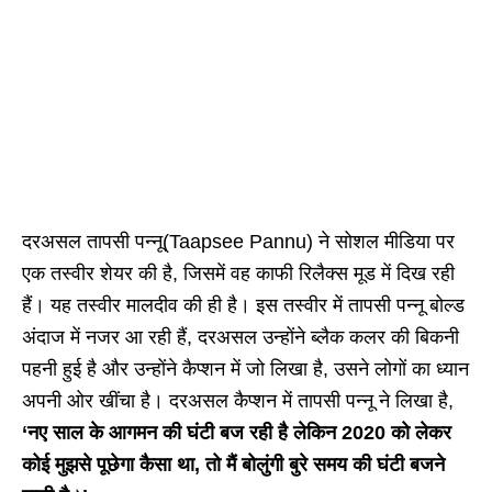
दरअसल तापसी पन्नू(Taapsee Pannu) ने सोशल मीडिया पर
एक तस्वीर शेयर की है, जिसमें वह काफी रिलैक्स मूड में दिख रही
हैं। यह तस्वीर मालदीव की ही है। इस तस्वीर में तापसी पन्नू बोल्ड
अंदाज में नजर आ रही हैं, दरअसल उन्होंने ब्लैक कलर की बिकनी
पहनी हुई है और उन्होंने कैप्शन में जो लिखा है, उसने लोगों का ध्यान
अपनी ओर खींचा है। दरअसल कैप्शन में तापसी पन्नू ने लिखा है,
‘नए साल के आगमन की घंटी बज रही है लेकिन 2020 को लेकर
कोई मुझसे पूछेगा कैसा था, तो मैं बोलुंगी बुरे समय की घंटी बजने