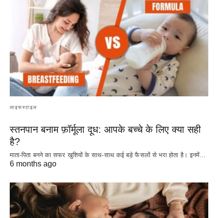
लाइफस्टाइल
स्तनपान बनाम फ़ॉर्मूला दूध: आपके बच्चे के लिए क्या सही
है?
माता-पिता बनने का सफर खुशियों के साथ-साथ कई बड़े फैसलों से भरा होता है। इनमें…
6 months ago