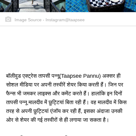
Image Source - Instagram@taapsee
बॉलीवुड एक्ट्रेस तापसी पन्नू(Taapsee Pannu) अक्सर ही
सोशल मीडिया पर अपनी तस्वीरें शेयर किया करती हैं। जिन पर
फैन्स भी जमकर लाइक्स और कमेंट करते हैं। हालांकि इन दिनों
तापसी पन्नू मालदीव में छुट्टियां बिता रही हैं। वह मालदीव में किस
तरह से अपनी छुट्टियां एंजॉय कर रही हैं, इसका अंदाजा उनकी
ओर से शेयर की गई तस्वीरों से ही लगाया जा सकता है।