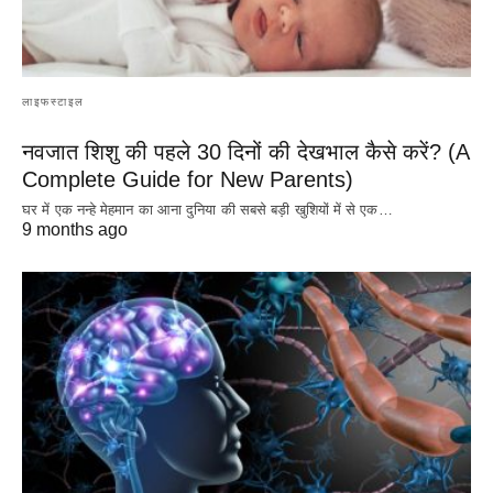
लाइफस्टाइल
नवजात शिशु की पहले 30 दिनों की देखभाल कैसे करें? (A
Complete Guide for New Parents)
घर में एक नन्हे मेहमान का आना दुनिया की सबसे बड़ी खुशियों में से एक…
9 months ago