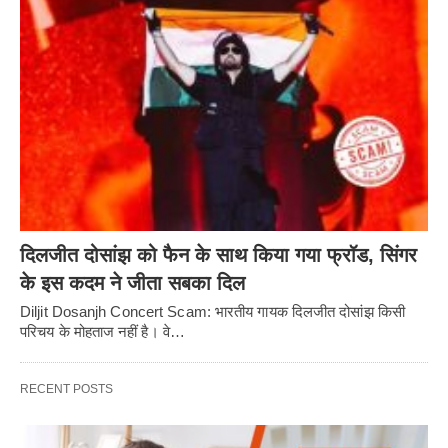
दिलजीत दोसांझ को फैन के साथ किया गया फ्रॉड, सिंगर
के इस कदम ने जीता सबका दिल
Diljit Dosanjh Concert Scam: भारतीय गायक दिलजीत दोसांझ किसी
परिचय के मोहताज नहीं है। वे…
RECENT POSTS