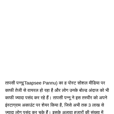
तापसी पन्नू(Taapsee Pannu) का ह पोस्ट सोशल मीडिया पर
काफी तेजी से वायरल हो रहा है और लोग उनके बोल्ड अंदाज को भी
काफी ज्यादा पसंद कर रहे हैं। तापसी पन्नू ने इस तस्वीर को अपने
इंस्टाग्राम अकाउंट पर शेयर किया है, जिसे अभी तक 3 लाख से
ज्यादा लोग पसंद कर चुके हैं। इसके अलावा हजारों की संख्या में