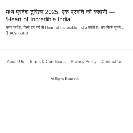
मध्य प्रदेश टूरिज़्म 2025: एक प्रगति की कहानी —
‘Heart of Incredible India’
मध्य प्रदेश, जिसे हम गर्व से Heart of Incredible India कहते हैं, अब सिर्फ घूमने…
1 year ago
About Us
Terms & Conditions
Privacy Policy
Contact Us
All Rights Reserved