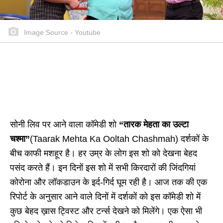
Image Source - Youtube
सोनी लिव पर आने वाला कॉमेडी शो
“तारक मेहता का उल्टा
चश्मा”
(Taarak Mehta Ka Ooltah Chashmah) दर्शकों के
बीच काफी मशहूर है। हर उम्र के लोग इस शो को देखना बेहद
पसंद करते हैं। इन दिनों इस शो में सभी किरदारों की जिंदगियां
कोरोना और लॉकडाउन के इर्द-गिर्द घूम रही है। आज तक की एक
रिपोर्ट के अनुसार आने वाले दिनों में दर्शकों को इस कॉमेडी शो में
कुछ बेहद ख़ास ट्विस्ट और टर्न्स देखने को मिलेंगे। एक ऐसा भी