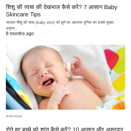
शिशु की त्वचा की देखभाल कैसे करें? 7 आसान Baby
Skincare Tips
नवजात शिशु की त्वचा (baby skin) को छूने का अहसास दुनिया का सबसे सुखद
अनुभव…
8 months ago
लाइफस्टाइल
रोते हुए बच्चे को शांत कैसे करें? 10 आसान और असरदार