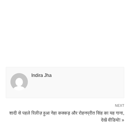
Indira Jha
NEXT
शादी से पहले रिलीज़ हुआ नेहा कक्कड़ और रोहनप्रीत सिंह का यह गाना,
देखें वीडियो! »