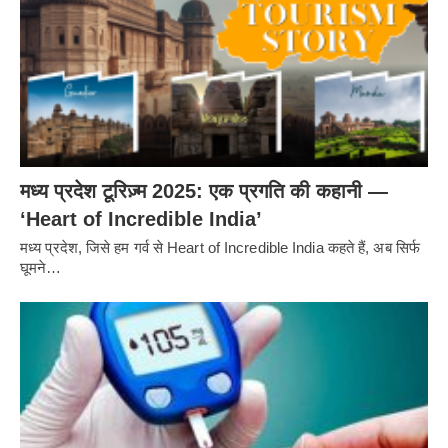
मध्य प्रदेश टूरिज़्म 2025: एक प्रगति की कहानी —
‘Heart of Incredible India’
मध्य प्रदेश, जिसे हम गर्व से Heart of Incredible India कहते हैं, अब सिर्फ
घूमने…