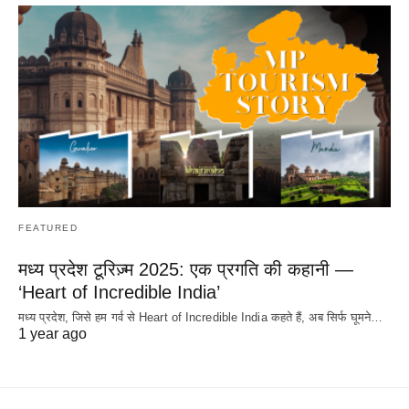
FEATURED
मध्य प्रदेश टूरिज़्म 2025: एक प्रगति की कहानी —
‘Heart of Incredible India’
मध्य प्रदेश, जिसे हम गर्व से Heart of Incredible India कहते हैं, अब सिर्फ घूमने…
1 year ago