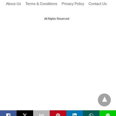
About Us
Terms & Conditions
Privacy Policy
Contact Us
All Rights Reserved
L