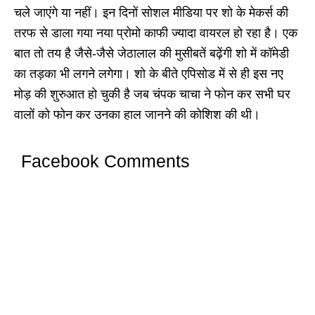
चले जाएंगे या नहीं। इन दिनों सोशल मीडिया पर शो के मेकर्स की
तरफ से डाला गया नया प्रोमो काफी ज्यादा वायरल हो रहा है। एक
बात तो तय है जैसे-जैसे जेठालाल की मुसीबतें बढ़ेंगी शो में कॉमेडी
का तड़का भी लगने लगेगा। शो के बीते एपिसोड में से ही इस नए
मोड़ की शुरुआत हो चुकी है जब चंपक चाचा ने फोन कर सभी घर
वालों को फोन कर उनका हाल जानने की कोशिश की थी।
Facebook Comments