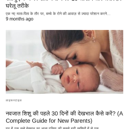
घरेलू तरीके
एक नए माता-पिता के तौर पर, बच्चे के रोने की आवाज़ से ज़्यादा परेशान करने…
9 months ago
लाइफस्टाइल
नवजात शिशु की पहले 30 दिनों की देखभाल कैसे करें? (A
Complete Guide for New Parents)
घर में एक नन्हे मेहमान का आना दुनिया की सबसे बड़ी खुशियों में से एक…