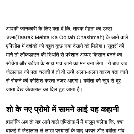
आपकी जानकारी के लिए बता दें कि, तारक मेहता का उल्टा
चश्मा(Taarak Mehta Ka Ooltah Chashmah) के आने वाले
एपिसोड में दर्शकों को बहुत कुछ नया देखने को मिलेगा। सूत्रों की
माने तो लॉकडाउन की स्थिति से परेशान अय्यर किसान बनने का
सोचेगा और बबीता के साथ गांव जाने का मन बना लेगा। ये बात जब
जेठालाल को पता चलती हैं तो वो उन्हें अलग-अलग कारण बता जाने
से रोकने की कोशिश करता नजर आएगा। बबीता को खुद से दूर
जाता देख जेठालाल का दिल टूट जाता है।
शो के नए प्रोमो में सामने आई यह कहानी
हालाँकि अब तो यह आने वाले एपिसोड में में मालूम चलेगा कि, क्या
वाकई में जेठालाल ले लाख प्रयासों के बाद अय्यर और बबीता गांव