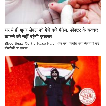
घर में ही शुगर लेवल को ऐसे करें मैनेज, डॉक्टर के चक्कर
काटने की नहीं पड़ेगी ज़रूरत
Blood Sugar Control Kaise Kare: आज की भागदौड़ भरी ज़िंदगी में कई
बीमारियों को समाज…