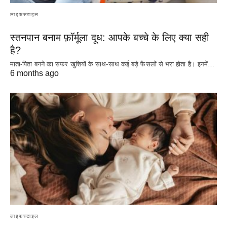
लाइफस्टाइल
स्तनपान बनाम फ़ॉर्मूला दूध: आपके बच्चे के लिए क्या सही
है?
माता-पिता बनने का सफर खुशियों के साथ-साथ कई बड़े फैसलों से भरा होता है। इनमें…
6 months ago
लाइफस्टाइल