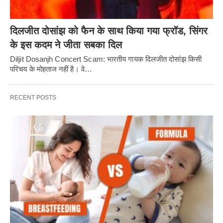
दिलजीत दोसांझ को फैन के साथ किया गया फ्रॉड, सिंगर
के इस कदम ने जीता सबका दिल
Diljit Dosanjh Concert Scam: भारतीय गायक दिलजीत दोसांझ किसी
परिचय के मोहताज नहीं है। वे…
RECENT POSTS