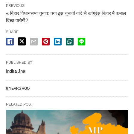
PREVIOUS
« बिहार विधानसभा चुनाव: क्या इस चुनावी वादे से कांग्रेस बिहार में कमाल
दिखा पायेगी?
SHARE
PUBLISHED BY
Indira Jha
6 YEARS AGO
RELATED POST