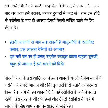
सभी चीजों को अच्छी तरह मिलाने के बाद रोल बना लें। एक
बार जब आप इसे बराबर, बराबर टुकड़ों में काट लें। बस इस छोटे
से प्रोसेस के बाद ही आपका टेस्टी येल्लो लैफिंग खाने के लिए
तैयार है।
इतनी आसानी से आप बना सकते हैं आलू-गोभी के स्वादिष्ट
कबाब, इस आसान रेसिपी को अपनाए
इस गर्मी घर पर ही बनाएं स्ट्रीट स्टाइल काला खट्टा चुस्की,
बहुत ही आसान है इसे बनाने की विधि
दोस्तों आज के इस आर्टिकल में हमने आपको येल्लो लैफिंग बनाने के
तरीके को सबसे आसान और विस्तृत तरीके से बताने का प्रयास
किया है। आगे भी हम आपको ऐसी नई रेसीपीस के बारे में बताते
रहेंगे। इस तरह के और भी इज़ी और टेस्टी रेसीपीस के बारे में
जानने के लिए आप हमारे वेबसाइट से जुड़े रहे।