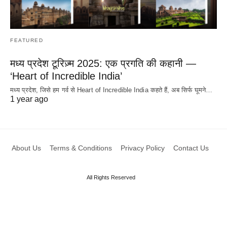
FEATURED
मध्य प्रदेश टूरिज़्म 2025: एक प्रगति की कहानी —
‘Heart of Incredible India’
मध्य प्रदेश, जिसे हम गर्व से Heart of Incredible India कहते हैं, अब सिर्फ घूमने…
1 year ago
About Us
Terms & Conditions
Privacy Policy
Contact Us
All Rights Reserved