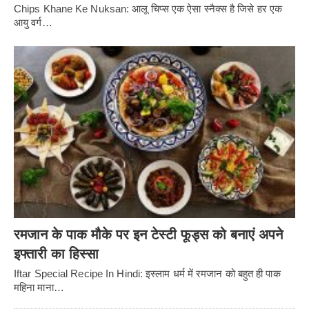
Chips Khane Ke Nuksan: आलू चिप्स एक ऐसा स्नैक्स है जिसे हर एक
आयु वर्ग…
रमजान के पाक मौके पर इन टेस्टी फूड्स को बनाएं अपने
इफ्तारी का हिस्सा
Iftar Special Recipe In Hindi: इस्लाम धर्म में रमजान को बहुत ही पाक
महिना माना…