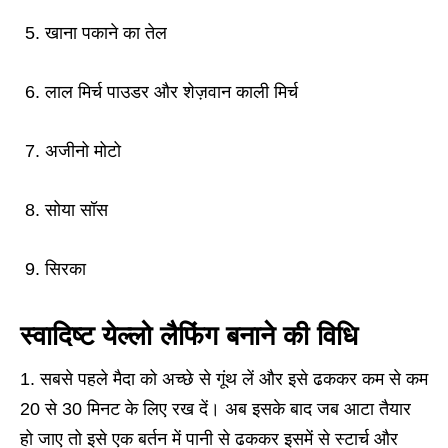
5. खाना पकाने का तेल
6. लाल मिर्च पाउडर और शेज़वान काली मिर्च
7. अजीनो मोटो
8. सोया सॉस
9. सिरका
स्वादिष्ट येल्लो लैफिंग बनाने की विधि
सबसे पहले मैदा को अच्छे से गूंथ लें और इसे ढककर कम से कम
20 से 30 मिनट के लिए रख दें। अब इसके बाद जब आटा तैयार
हो जाए तो इसे एक बर्तन में पानी से ढककर इसमें से स्टार्च और