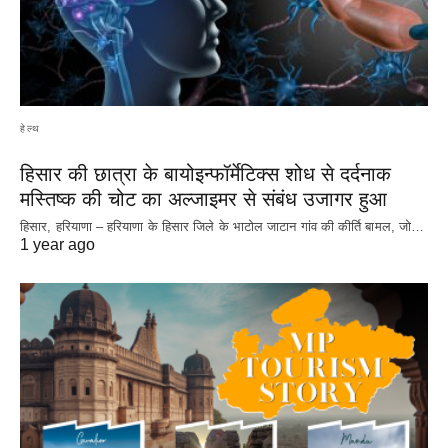
हेल्थ
हिसार की छात्रा के बायोइन्फॉर्मेटिक्स शोध से दर्दनाक
मस्तिष्क की चोट का अल्जाइमर से संबंध उजागर हुआ
हिसार, हरियाणा – हरियाणा के हिसार जिले के भाटोल जाटान गांव की कीर्ति बामल, जो…
1 year ago