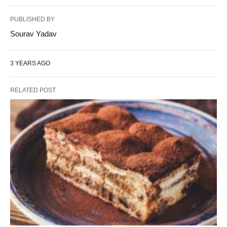
PUBLISHED BY
Sourav Yadav
3 YEARS AGO
RELATED POST