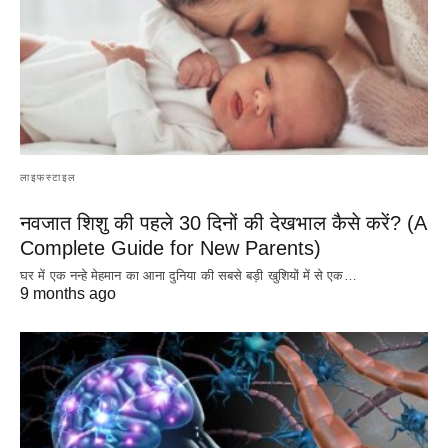
लाइफस्टाइल
नवजात शिशु की पहले 30 दिनों की देखभाल कैसे करें? (A
Complete Guide for New Parents)
घर में एक नन्हे मेहमान का आना दुनिया की सबसे बड़ी खुशियों में से एक…
9 months ago