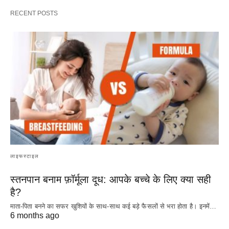
RECENT POSTS
लाइफस्टाइल
स्तनपान बनाम फ़ॉर्मूला दूध: आपके बच्चे के लिए क्या सही
है?
माता-पिता बनने का सफर खुशियों के साथ-साथ कई बड़े फैसलों से भरा होता है। इनमें…
6 months ago