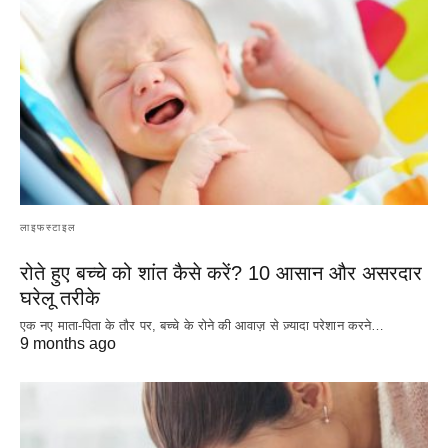
लाइफस्टाइल
रोते हुए बच्चे को शांत कैसे करें? 10 आसान और असरदार
घरेलू तरीके
एक नए माता-पिता के तौर पर, बच्चे के रोने की आवाज़ से ज़्यादा परेशान करने…
9 months ago