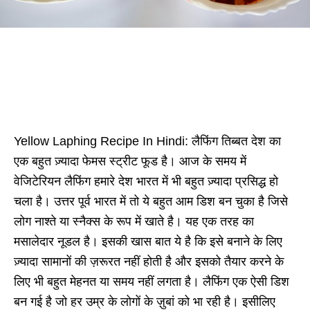
Yellow Laphing Recipe In Hindi: लैफिंग तिब्बत देश का
एक बहुत ज़्यादा फेमस स्ट्रीट फूड है। आज के समय में
वेजिटेरियन लैफिंग हमारे देश भारत में भी बहुत ज़्यादा प्रसिद्ध हो
चला है। उत्तर पूर्व भारत में तो ये बहुत आम डिश बन चुका है जिसे
लोग नाश्ते या स्नैक्स के रूप में खाते है। यह एक तरह का
मसालेदार नूडल है। इसकी खास बात ये है कि इसे बनाने के लिए
ज़्यादा सामानों की ज़रूरत नहीं होती है और इसको तैयार करने के
लिए भी बहुत मेहनत या समय नहीं लगता है। लैफिंग एक ऐसी डिश
बन गई है जो हर उम्र के लोगों के ज़ुबां को भा रही है। इसीलिए