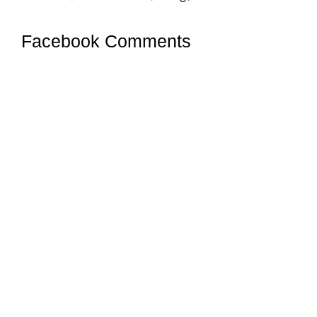
Facebook Comments