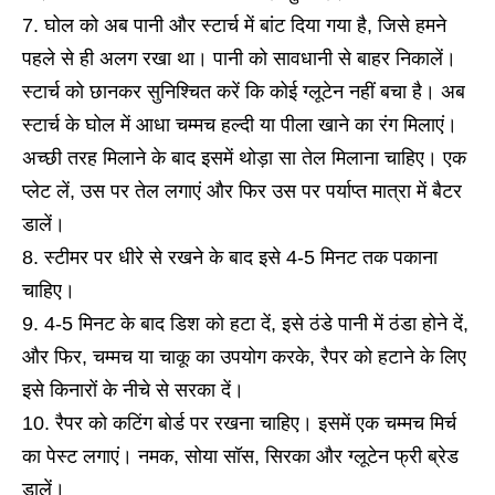
घोल को अब पानी और स्टार्च में बांट दिया गया है, जिसे हमने
पहले से ही अलग रखा था। पानी को सावधानी से बाहर निकालें।
स्टार्च को छानकर सुनिश्चित करें कि कोई ग्लूटेन नहीं बचा है। अब
स्टार्च के घोल में आधा चम्मच हल्दी या पीला खाने का रंग मिलाएं।
अच्छी तरह मिलाने के बाद इसमें थोड़ा सा तेल मिलाना चाहिए। एक
प्लेट लें, उस पर तेल लगाएं और फिर उस पर पर्याप्त मात्रा में बैटर
डालें।
स्टीमर पर धीरे से रखने के बाद इसे 4-5 मिनट तक पकाना
चाहिए।
4-5 मिनट के बाद डिश को हटा दें, इसे ठंडे पानी में ठंडा होने दें,
और फिर, चम्मच या चाकू का उपयोग करके, रैपर को हटाने के लिए
इसे किनारों के नीचे से सरका दें।
रैपर को कटिंग बोर्ड पर रखना चाहिए। इसमें एक चम्मच मिर्च
का पेस्ट लगाएं। नमक, सोया सॉस, सिरका और ग्लूटेन फ्री ब्रेड
डालें।