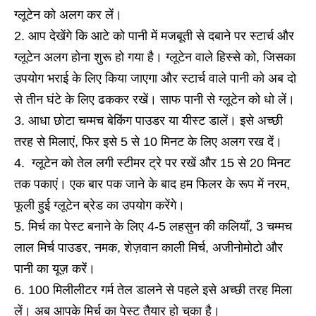
ग्लूटेन को अलग कर लें।
आप देखेंगे कि आटे को पानी में मजबूती से दबाने पर स्टार्च और
ग्लूटेन अलग होना शुरू हो गया है। ग्लूटेन वाले हिस्से को, जिसका
उपयोग भराई के लिए किया जाएगा और स्टार्च वाले पानी को अब दो
से तीन घंटे के लिए ढककर रखें। साफ पानी से ग्लूटेन को धो लें।
आधा छोटा चम्मच बेकिंग पाउडर या यीस्ट डालें। इसे अच्छी
तरह से मिलाएं, फिर इसे 5 से 10 मिनट के लिए अलग रख दें।
ग्लूटेन को तेल लगी स्टीमर ट्रे पर रखें और 15 से 20 मिनट
तक पकाएं। एक बार पक जाने के बाद हम फिलर के रूप में नरम,
फूली हुई ग्लूटेन ब्रेड का उपयोग करेंगे।
मिर्च का पेस्ट बनाने के लिए 4-5 लहसुन की कलियाँ, 3 चम्मच
लाल मिर्च पाउडर, नमक, शेज़वान काली मिर्च, अजीनोमोटो और
पानी का यूज़ करें।
100 मिलीलीटर गर्म तेल डालने से पहले इसे अच्छी तरह मिला
लें। अब आपके मिर्च का पेस्ट तैयार हो चुका है।