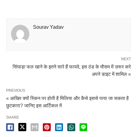
Sourav Yadav
NEXT
सिंघाड़ा फल खाने के इतने सारे हैं फायदे, इस ठंड के मौसम में ज़रूर करे
अपने डाइट में शामिल »
PREVIOUS
« आखिर क्यों स्किन पर होती है मिलिया और कैसे इससे पाया जा सकता है
छुटकारा? जानिए इस आर्टिकल में
SHARE