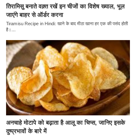
तिरामिसु बनाते वक़्त रखें इन चीजों का विशेष ख्याल, भूल
जाएंगे बाहर से ऑर्डर करना
Tiramisu Recipe in Hindi: खाने के बाद मीठा खाना हर एक की पसंद होती
है।…
अनचाहे मोटापे को बढ़ाता है आलू का चिप्स, जानिए इसके
दुष्प्रभावों के बारे में