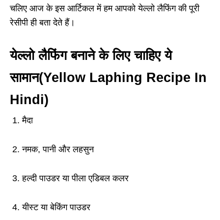
चलिए आज के इस आर्टिकल में हम आपको येल्लो लैफिंग की पूरी
रेसीपी ही बता देते हैं।
येल्लो लैफिंग बनाने के लिए चाहिए ये
सामान(Yellow Laphing Recipe In
Hindi)
1. मैदा
2. नमक, पानी और लहसुन
3. हल्दी पाउडर या पीला एडिबल कलर
4. यीस्ट या बेकिंग पाउडर