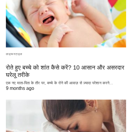
लाइफस्टाइल
रोते हुए बच्चे को शांत कैसे करें? 10 आसान और असरदार
घरेलू तरीके
एक नए माता-पिता के तौर पर, बच्चे के रोने की आवाज़ से ज़्यादा परेशान करने…
9 months ago