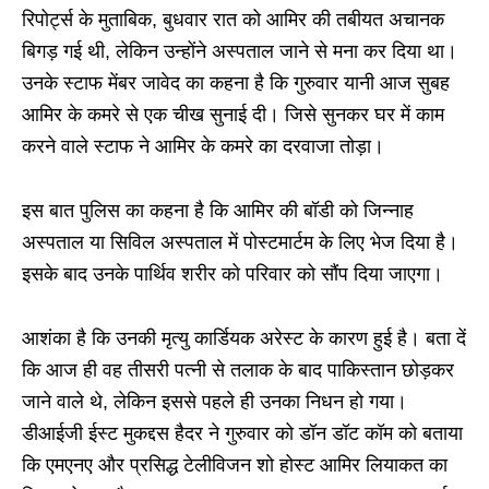
रिपोर्ट्स के मुताबिक, बुधवार रात को आमिर की तबीयत अचानक
बिगड़ गई थी, लेकिन उन्होंने अस्पताल जाने से मना कर दिया था।
उनके स्टाफ मेंबर जावेद का कहना है कि गुरुवार यानी आज सुबह
आमिर के कमरे से एक चीख सुनाई दी। जिसे सुनकर घर में काम
करने वाले स्टाफ ने आमिर के कमरे का दरवाजा तोड़ा।
इस बात पुलिस का कहना है कि आमिर की बॉडी को जिन्नाह
अस्पताल या सिविल अस्पताल में पोस्टमार्टम के लिए भेज दिया है।
इसके बाद उनके पार्थिव शरीर को परिवार को सौंप दिया जाएगा।
आशंका है कि उनकी मृत्यु कार्डियक अरेस्ट के कारण हुई है। बता दें
कि आज ही वह तीसरी पत्नी से तलाक के बाद पाकिस्तान छोड़कर
जाने वाले थे, लेकिन इससे पहले ही उनका निधन हो गया।
डीआईजी ईस्ट मुकद्दस हैदर ने गुरुवार को डॉन डॉट कॉम को बताया
कि एमएनए और प्रसिद्ध टेलीविजन शो होस्ट आमिर लियाकत का