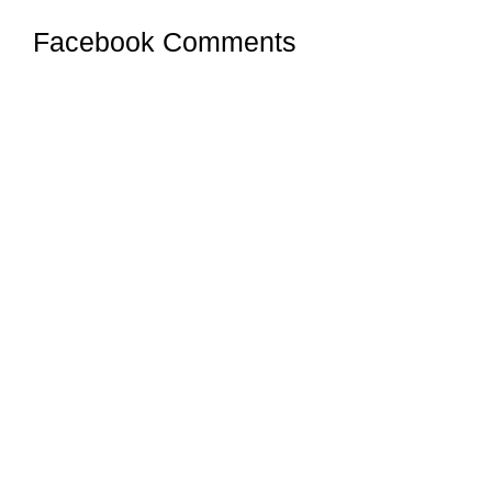
Facebook Comments