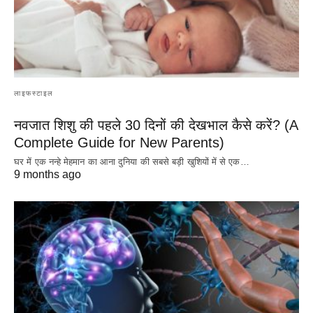
लाइफस्टाइल
नवजात शिशु की पहले 30 दिनों की देखभाल कैसे करें? (A
Complete Guide for New Parents)
घर में एक नन्हे मेहमान का आना दुनिया की सबसे बड़ी खुशियों में से एक…
9 months ago