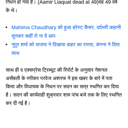
निधन हो गया है। (Aamir Liaquat dead at 49)वह 49 वर्ष
के थे।
Mahima Chaudhary को हुआ ब्रेस्ट कैंसर, दर्दभरी कहानी
सुनकर कहीं रो ना दें आप
नुपुर शर्मा को भाजपा ने दिखाया बाहर का रास्ता, कंगना ने दिया
साथ
साथ ही द एक्सप्रेस ट्रिब्यूट की रिपोर्ट के अनुसार नेशनल
असेंबली के स्पीकर परवेज अशरफ ने इस खबर के बारे में पता
किया और विधायक के निधन पर सदन का सत्र स्थगित कर दिया
है। सदन की कार्यवाही शुक्रवार शाम पांच बजे तक के लिए स्थगित
कर दी गई है।