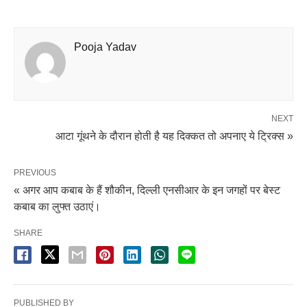
Pooja Yadav
NEXT
आटा गूंथने के दौरान होती है यह दिक्कत तो अपनाए ये ट्रिक्स »
PREVIOUS
« अगर आप कबाब के हैं शौकीन, दिल्ली एनसीआर के इन जगहों पर बेस्ट
कबाब का लुफ्त उठाएं।
SHARE
PUBLISHED BY