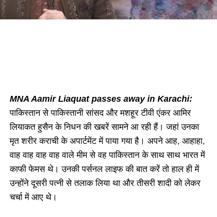
MNA Aamir Liaquat passes away in Karachi:
पाकिस्तान से पाकिस्तानी सांसद और मशहूर टीवी एंकर आमिर
लियाकत हुसैन के निधन की खबरें सामने आ रही हैं। जहां उनका
मृत शरीर कराची के अपार्टमेंट में पाया गया है। अपने आह, आहाहा,
वाह वाह वाह वाह वाले मीम से वह पाकिस्तान के साथ साथ भारत में
काफी फेमस थे। उनकी पर्सनल लाइफ की बात करें तो हाल ही में
उन्होंने दूसरी पत्नी से तलाक लिया था और तीसरी शादी को लेकर
चर्चा में आए थे।