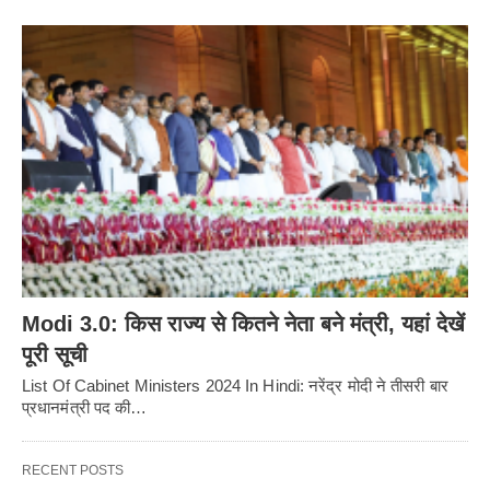
Modi 3.0: किस राज्य से कितने नेता बने मंत्री, यहां देखें
पूरी सूची
List Of Cabinet Ministers 2024 In Hindi: नरेंद्र मोदी ने तीसरी बार
प्रधानमंत्री पद की…
RECENT POSTS