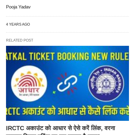
Pooja Yadav
4 YEARS AGO
RELATED POST
IRCTC अकाउंट को आधार से ऐसे करें लिंक, वरना