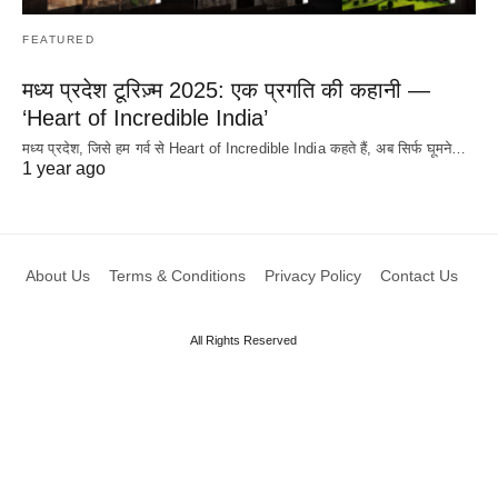
FEATURED
मध्य प्रदेश टूरिज़्म 2025: एक प्रगति की कहानी —
‘Heart of Incredible India’
मध्य प्रदेश, जिसे हम गर्व से Heart of Incredible India कहते हैं, अब सिर्फ घूमने…
1 year ago
About Us
Terms & Conditions
Privacy Policy
Contact Us
All Rights Reserved