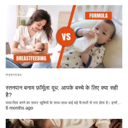
लाइफस्टाइल
स्तनपान बनाम फ़ॉर्मूला दूध: आपके बच्चे के लिए क्या सही
है?
माता-पिता बनने का सफर खुशियों के साथ-साथ कई बड़े फैसलों से भरा होता है। इनमें…
6 months ago